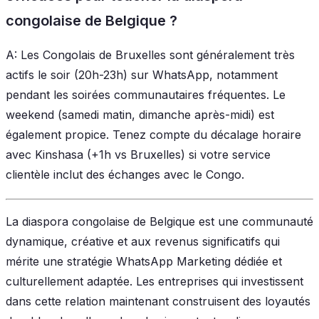
congolaise de Belgique ?
A: Les Congolais de Bruxelles sont généralement très
actifs le soir (20h-23h) sur WhatsApp, notamment
pendant les soirées communautaires fréquentes. Le
weekend (samedi matin, dimanche après-midi) est
également propice. Tenez compte du décalage horaire
avec Kinshasa (+1h vs Bruxelles) si votre service
clientèle inclut des échanges avec le Congo.
La diaspora congolaise de Belgique est une communauté
dynamique, créative et aux revenus significatifs qui
mérite une stratégie WhatsApp Marketing dédiée et
culturellement adaptée. Les entreprises qui investissent
dans cette relation maintenant construisent des loyautés