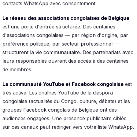
contacts WhatsApp avec consentement.
Le réseau des associations congolaises de Belgique
est une porte d'entrée structurée. Des centaines
d'associations congolaises — par région d'origine, par
préférence politique, par secteur professionnel —
structurent la vie communautaire. Des partenariats avec
leurs responsables ouvrent des accès à des centaines
de membres.
La communauté YouTube et Facebook congolaise
est
très active. Les chaînes YouTube de la diaspora
congolaise (actualités du Congo, culture, débats) et les
groupes Facebook congolais de Belgique ont des
audiences engagées. Une présence publicitaire ciblée
sur ces canaux peut rediriger vers votre liste WhatsApp.