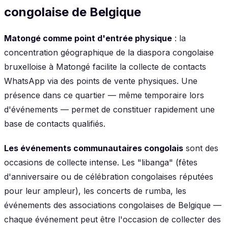
congolaise de Belgique
Matongé comme point d'entrée physique
: la
concentration géographique de la diaspora congolaise
bruxelloise à Matongé facilite la collecte de contacts
WhatsApp via des points de vente physiques. Une
présence dans ce quartier — même temporaire lors
d'événements — permet de constituer rapidement une
base de contacts qualifiés.
Les événements communautaires congolais
sont des
occasions de collecte intense. Les "libanga" (fêtes
d'anniversaire ou de célébration congolaises réputées
pour leur ampleur), les concerts de rumba, les
événements des associations congolaises de Belgique —
chaque événement peut être l'occasion de collecter des