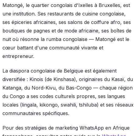
Matongé, le quartier congolais d'Ixelles à Bruxelles, est
une institution. Ses restaurants de cuisine congolaise,
ses épiceries africaines, ses salons de coiffure afro, ses
boutiques de pagnes et de mode africaine, ses boîtes de
nuit où résonne la rumba congolaise — Matongé est le
cœur battant d'une communauté vivante et
entrepreneur.
La diaspora congolaise de Belgique est également
diversifiée : Kinois (de Kinshasa), originaires du Kasaï, du
Katanga, du Nord-Kivu, du Bas-Congo — chaque région
du Congo a ses codes culturels propres, ses langues
locales (lingala, kikongo, swahili, tshiluba) et ses réseaux
communautaires spécifiques.
Pour des stratégies de marketing WhatsApp en Afrique