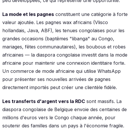
peu développées, ce qui représente une opportunité.
La mode et les pagnes
constituent une catégorie à forte
valeur ajoutée. Les pagnes wax africains (Vlisco
hollandais, Java, ABF), les tenues congolaises pour les
grandes occasions (baptêmes "libanga" au Congo,
mariages, fêtes communautaires), les boubous et robes
africaines — la diaspora congolaise investit dans la mode
africaine pour maintenir une connexion identitaire forte.
Un commerce de mode africaine qui utilise WhatsApp
pour présenter ses nouvelles arrivées de pagnes
directement importés peut créer une clientèle fidèle.
Les transferts d'argent vers la RDC
sont massifs. La
diaspora congolaise de Belgique envoie des centaines de
millions d'euros vers le Congo chaque année, pour
soutenir des familles dans un pays à l'économie fragile.