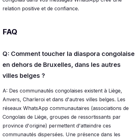
relation positive et de confiance.
FAQ
Q: Comment toucher la diaspora congolaise
en dehors de Bruxelles, dans les autres
villes belges ?
A: Des communautés congolaises existent à Liège,
Anvers, Charleroi et dans d'autres villes belges. Les
réseaux WhatsApp communautaires (associations de
Congolais de Liège, groupes de ressortissants par
province d'origine) permettent d'atteindre ces
communautés dispersées. Une présence dans les