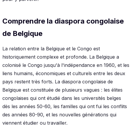
Comprendre la diaspora congolaise
de Belgique
La relation entre la Belgique et le Congo est
historiquement complexe et profonde. La Belgique a
colonisé le Congo jusqu'à l'indépendance en 1960, et les
liens humains, économiques et culturels entre les deux
pays restent très forts. La diaspora congolaise de
Belgique est constituée de plusieurs vagues : les élites
congolaises qui ont étudié dans les universités belges
dès les années 50-60, les familles qui ont fui les conflits
des années 80-90, et les nouvelles générations qui
viennent étudier ou travailler.