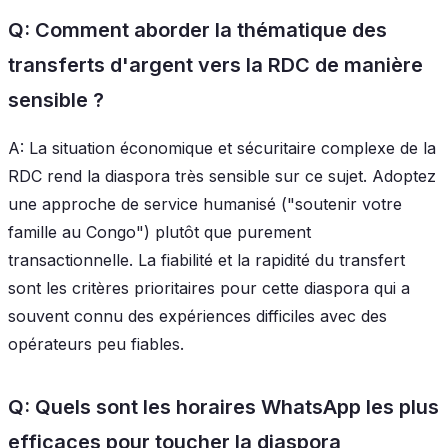
Q: Comment aborder la thématique des
transferts d'argent vers la RDC de manière
sensible ?
A: La situation économique et sécuritaire complexe de la
RDC rend la diaspora très sensible sur ce sujet. Adoptez
une approche de service humanisé ("soutenir votre
famille au Congo") plutôt que purement
transactionnelle. La fiabilité et la rapidité du transfert
sont les critères prioritaires pour cette diaspora qui a
souvent connu des expériences difficiles avec des
opérateurs peu fiables.
Q: Quels sont les horaires WhatsApp les plus
efficaces pour toucher la diaspora