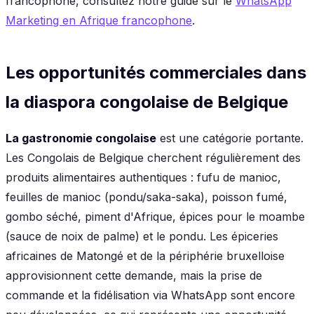
francophone, consultez notre guide sur le
WhatsApp
Marketing en Afrique francophone
.
Les opportunités commerciales dans
la diaspora congolaise de Belgique
La gastronomie congolaise
est une catégorie portante.
Les Congolais de Belgique cherchent régulièrement des
produits alimentaires authentiques : fufu de manioc,
feuilles de manioc (pondu/saka-saka), poisson fumé,
gombo séché, piment d'Afrique, épices pour le moambe
(sauce de noix de palme) et le pondu. Les épiceries
africaines de Matongé et de la périphérie bruxelloise
approvisionnent cette demande, mais la prise de
commande et la fidélisation via WhatsApp sont encore