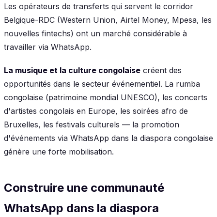
Les opérateurs de transferts qui servent le corridor
Belgique-RDC (Western Union, Airtel Money, Mpesa, les
nouvelles fintechs) ont un marché considérable à
travailler via WhatsApp.
La musique et la culture congolaise
créent des
opportunités dans le secteur événementiel. La rumba
congolaise (patrimoine mondial UNESCO), les concerts
d'artistes congolais en Europe, les soirées afro de
Bruxelles, les festivals culturels — la promotion
d'événements via WhatsApp dans la diaspora congolaise
génère une forte mobilisation.
Construire une communauté
WhatsApp dans la diaspora