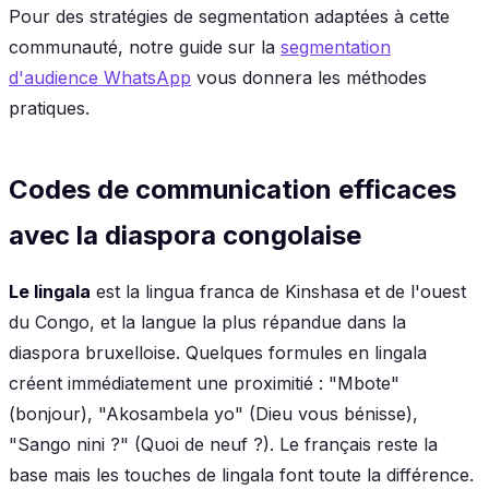
Pour des stratégies de segmentation adaptées à cette
communauté, notre guide sur la
segmentation
d'audience WhatsApp
vous donnera les méthodes
pratiques.
Codes de communication efficaces
avec la diaspora congolaise
Le lingala
est la lingua franca de Kinshasa et de l'ouest
du Congo, et la langue la plus répandue dans la
diaspora bruxelloise. Quelques formules en lingala
créent immédiatement une proximitié : "Mbote"
(bonjour), "Akosambela yo" (Dieu vous bénisse),
"Sango nini ?" (Quoi de neuf ?). Le français reste la
base mais les touches de lingala font toute la différence.