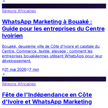
💬
Régions Africaines
WhatsApp Marketing à Bouaké :
Guide pour les entreprises du Centre
Ivoirien
Bouaké, deuxième ville de Côte d'Ivoire et capitale du
Centre. Commerce, textile, élevage : comment les
entreprises bouakéennes utilisent WhatsApp pour leur
développement.
31 mai 2026
7
min
💬
Régions Africaines
Fête de l'Indépendance en Côte
d'Ivoire et WhatsApp Marketing