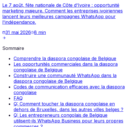
Le 7 août, fête nationale de Côte d'Ivoire : opportunité
marketing majeure. Comment les entreprises ivoiriennes
lancent leurs meilleures campagnes WhatsApp pour
l'indépendance.
31 mai 2026
8
min
Sommaire
Comprendre la diaspora congolaise de Belgique
Les opportunités commerciales dans la diaspora
congolaise de Belgique
Construire une communauté WhatsApp dans la
diaspora congolaise de Belgique
Codes de communication efficaces avec la diaspora
congolaise
FAQ
Q: Comment toucher la diaspora congolaise en
dehors de Bruxelles, dans les autres villes belges ?
Q: Les entrepreneurs congolais de Belgique
utilisent-ils WhatsApp Business pour leurs propres
commerces ?