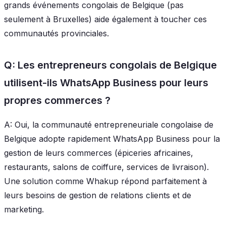
grands événements congolais de Belgique (pas
seulement à Bruxelles) aide également à toucher ces
communautés provinciales.
Q: Les entrepreneurs congolais de Belgique
utilisent-ils WhatsApp Business pour leurs
propres commerces ?
A: Oui, la communauté entrepreneuriale congolaise de
Belgique adopte rapidement WhatsApp Business pour la
gestion de leurs commerces (épiceries africaines,
restaurants, salons de coiffure, services de livraison).
Une solution comme Whakup répond parfaitement à
leurs besoins de gestion de relations clients et de
marketing.