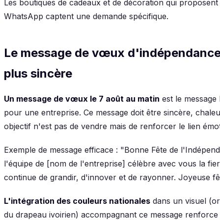
Les boutiques de cadeaux et de décoration qui proposent 
WhatsApp captent une demande spécifique.
Le message de vœux d'indépendance :
plus sincère
Un message de vœux le 7 août au matin
est le message l
pour une entreprise. Ce message doit être sincère, chal
objectif n'est pas de vendre mais de renforcer le lien émot
Exemple de message efficace : "Bonne Fête de l'Indépenda
l'équipe de [nom de l'entreprise] célèbre avec vous la fier
continue de grandir, d'innover et de rayonner. Joyeuse fêt
L'intégration des couleurs nationales
dans un visuel (or
du drapeau ivoirien) accompagnant ce message renforce 