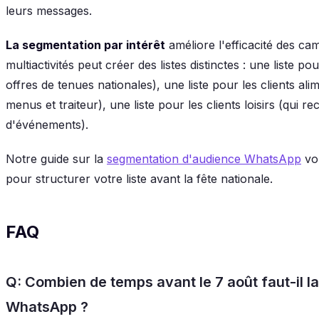
leurs messages.
La segmentation par intérêt
améliore l'efficacité des 
multiactivités peut créer des listes distinctes : une liste p
offres de tenues nationales), une liste pour les clients ali
menus et traiteur), une liste pour les clients loisirs (qui
d'événements).
Notre guide sur la
segmentation d'audience WhatsApp
vou
pour structurer votre liste avant la fête nationale.
FAQ
Q: Combien de temps avant le 7 août faut-il 
WhatsApp ?