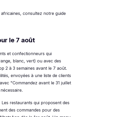
africaines, consultez notre guide
r le 7 août
ts et confectionneurs qui
range, blanc, vert) ou avec des
p 2 à 3 semaines avant le 7 août.
lités, envoyées à une liste de clients
avec "Commandez avant le 31 juillet
 nécessaire.
n. Les restaurants qui proposent des
ennent des commandes pour des