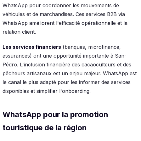
WhatsApp pour coordonner les mouvements de
véhicules et de marchandises. Ces services B2B via
WhatsApp améliorent l'efficacité opérationnelle et la
relation client.
Les services financiers
(banques, microfinance,
assurances) ont une opportunité importante à San-
Pédro. L'inclusion financière des cacaoculteurs et des
pêcheurs artisanaux est un enjeu majeur. WhatsApp est
le canal le plus adapté pour les informer des services
disponibles et simplifier l'onboarding.
WhatsApp pour la promotion
touristique de la région