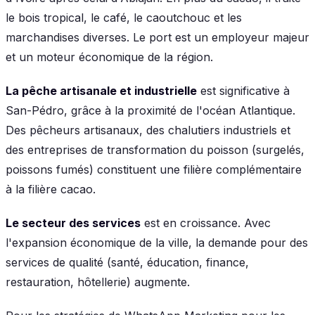
le bois tropical, le café, le caoutchouc et les
marchandises diverses. Le port est un employeur majeur
et un moteur économique de la région.
La pêche artisanale et industrielle
est significative à
San-Pédro, grâce à la proximité de l'océan Atlantique.
Des pêcheurs artisanaux, des chalutiers industriels et
des entreprises de transformation du poisson (surgelés,
poissons fumés) constituent une filière complémentaire
à la filière cacao.
Le secteur des services
est en croissance. Avec
l'expansion économique de la ville, la demande pour des
services de qualité (santé, éducation, finance,
restauration, hôtellerie) augmente.