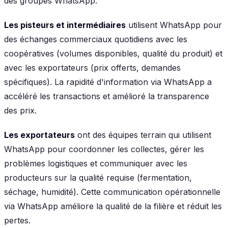
des groupes WhatsApp.
Les pisteurs et intermédiaires
utilisent WhatsApp pour
des échanges commerciaux quotidiens avec les
coopératives (volumes disponibles, qualité du produit) et
avec les exportateurs (prix offerts, demandes
spécifiques). La rapidité d'information via WhatsApp a
accéléré les transactions et amélioré la transparence
des prix.
Les exportateurs
ont des équipes terrain qui utilisent
WhatsApp pour coordonner les collectes, gérer les
problèmes logistiques et communiquer avec les
producteurs sur la qualité requise (fermentation,
séchage, humidité). Cette communication opérationnelle
via WhatsApp améliore la qualité de la filière et réduit les
pertes.