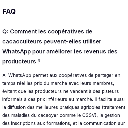
FAQ
Q: Comment les coopératives de
cacaoculteurs peuvent-elles utiliser
WhatsApp pour améliorer les revenus des
producteurs ?
A: WhatsApp permet aux coopératives de partager en
temps réel les prix du marché avec leurs membres,
évitant que les producteurs ne vendent à des pisteurs
informels à des prix inférieurs au marché. Il facilite aussi
la diffusion des meilleures pratiques agricoles (traitement
des maladies du cacaoyer comme le CSSV), la gestion
des inscriptions aux formations, et la communication sur