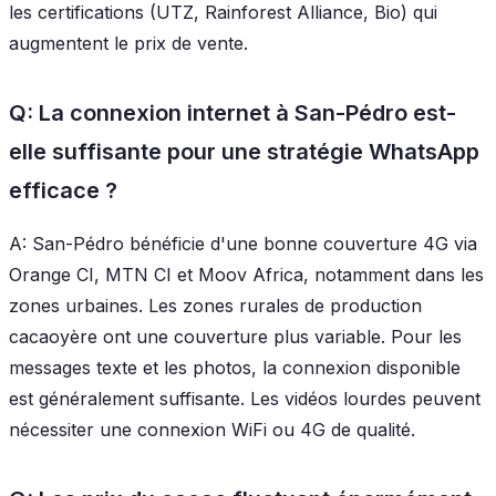
les certifications (UTZ, Rainforest Alliance, Bio) qui
augmentent le prix de vente.
Q: La connexion internet à San-Pédro est-
elle suffisante pour une stratégie WhatsApp
efficace ?
A: San-Pédro bénéficie d'une bonne couverture 4G via
Orange CI, MTN CI et Moov Africa, notamment dans les
zones urbaines. Les zones rurales de production
cacaoyère ont une couverture plus variable. Pour les
messages texte et les photos, la connexion disponible
est généralement suffisante. Les vidéos lourdes peuvent
nécessiter une connexion WiFi ou 4G de qualité.