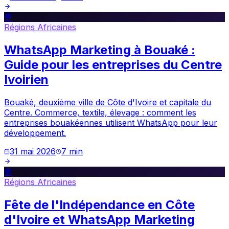
💬
Régions Africaines
WhatsApp Marketing à Bouaké :
Guide pour les entreprises du Centre
Ivoirien
Bouaké, deuxième ville de Côte d'Ivoire et capitale du
Centre. Commerce, textile, élevage : comment les
entreprises bouakéennes utilisent WhatsApp pour leur
développement.
31 mai 2026
7
min
💬
Régions Africaines
Fête de l'Indépendance en Côte
d'Ivoire et WhatsApp Marketing