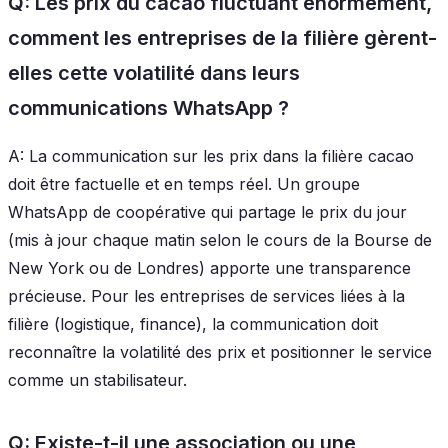
Q: Les prix du cacao fluctuant énormément,
comment les entreprises de la filière gèrent-
elles cette volatilité dans leurs
communications WhatsApp ?
A: La communication sur les prix dans la filière cacao
doit être factuelle et en temps réel. Un groupe
WhatsApp de coopérative qui partage le prix du jour
(mis à jour chaque matin selon le cours de la Bourse de
New York ou de Londres) apporte une transparence
précieuse. Pour les entreprises de services liées à la
filière (logistique, finance), la communication doit
reconnaître la volatilité des prix et positionner le service
comme un stabilisateur.
Q: Existe-t-il une association ou une