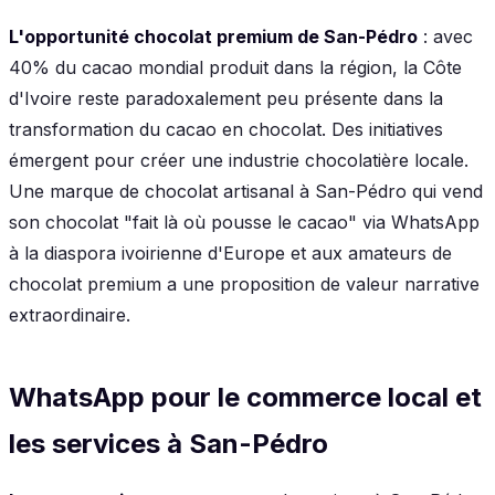
L'opportunité chocolat premium de San-Pédro
: avec
40% du cacao mondial produit dans la région, la Côte
d'Ivoire reste paradoxalement peu présente dans la
transformation du cacao en chocolat. Des initiatives
émergent pour créer une industrie chocolatière locale.
Une marque de chocolat artisanal à San-Pédro qui vend
son chocolat "fait là où pousse le cacao" via WhatsApp
à la diaspora ivoirienne d'Europe et aux amateurs de
chocolat premium a une proposition de valeur narrative
extraordinaire.
WhatsApp pour le commerce local et
les services à San-Pédro