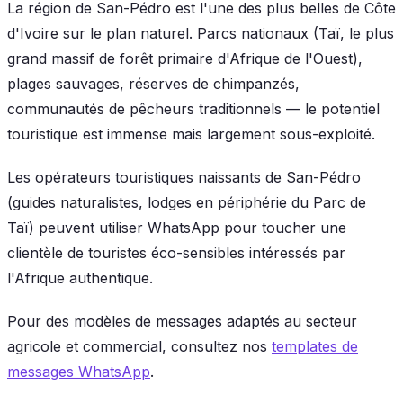
La région de San-Pédro est l'une des plus belles de Côte
d'Ivoire sur le plan naturel. Parcs nationaux (Taï, le plus
grand massif de forêt primaire d'Afrique de l'Ouest),
plages sauvages, réserves de chimpanzés,
communautés de pêcheurs traditionnels — le potentiel
touristique est immense mais largement sous-exploité.
Les opérateurs touristiques naissants de San-Pédro
(guides naturalistes, lodges en périphérie du Parc de
Taï) peuvent utiliser WhatsApp pour toucher une
clientèle de touristes éco-sensibles intéressés par
l'Afrique authentique.
Pour des modèles de messages adaptés au secteur
agricole et commercial, consultez nos
templates de
messages WhatsApp
.