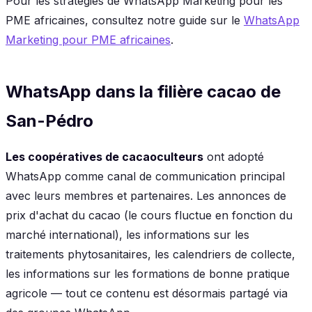
Pour les stratégies de WhatsApp Marketing pour les
PME africaines, consultez notre guide sur le
WhatsApp
Marketing pour PME africaines
.
WhatsApp dans la filière cacao de
San-Pédro
Les coopératives de cacaoculteurs
ont adopté
WhatsApp comme canal de communication principal
avec leurs membres et partenaires. Les annonces de
prix d'achat du cacao (le cours fluctue en fonction du
marché international), les informations sur les
traitements phytosanitaires, les calendriers de collecte,
les informations sur les formations de bonne pratique
agricole — tout ce contenu est désormais partagé via