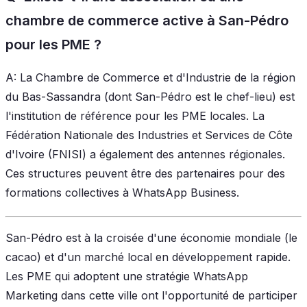
chambre de commerce active à San-Pédro
pour les PME ?
A: La Chambre de Commerce et d'Industrie de la région
du Bas-Sassandra (dont San-Pédro est le chef-lieu) est
l'institution de référence pour les PME locales. La
Fédération Nationale des Industries et Services de Côte
d'Ivoire (FNISI) a également des antennes régionales.
Ces structures peuvent être des partenaires pour des
formations collectives à WhatsApp Business.
San-Pédro est à la croisée d'une économie mondiale (le
cacao) et d'un marché local en développement rapide.
Les PME qui adoptent une stratégie WhatsApp
Marketing dans cette ville ont l'opportunité de participer