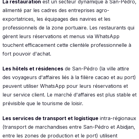
La restauration
est un secteur dynamique à San-Pédro,
alimenté par les cadres des entreprises agro-
exportatrices, les équipages des navires et les
professionnels de la zone portuaire. Les restaurants qui
gèrent leurs réservations et menus via WhatsApp
touchent efficacement cette clientèle professionnelle à
fort pouvoir d'achat.
Les hôtels et résidences
de San-Pédro (la ville attire
des voyageurs d'affaires liés à la filière cacao et au port)
peuvent utiliser WhatsApp pour leurs réservations et
leur service client. Le marché d'affaires est plus stable et
prévisible que le tourisme de loisir.
Les services de transport et logistique
intra-régionaux
(transport de marchandises entre San-Pédro et Abidjan,
entre les zones de production et le port) utilisent