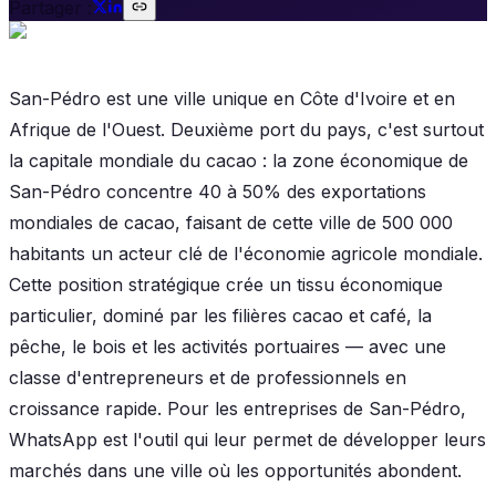
Partager :
San-Pédro est une ville unique en Côte d'Ivoire et en
Afrique de l'Ouest. Deuxième port du pays, c'est surtout
la capitale mondiale du cacao : la zone économique de
San-Pédro concentre 40 à 50% des exportations
mondiales de cacao, faisant de cette ville de 500 000
habitants un acteur clé de l'économie agricole mondiale.
Cette position stratégique crée un tissu économique
particulier, dominé par les filières cacao et café, la
pêche, le bois et les activités portuaires — avec une
classe d'entrepreneurs et de professionnels en
croissance rapide. Pour les entreprises de San-Pédro,
WhatsApp est l'outil qui leur permet de développer leurs
marchés dans une ville où les opportunités abondent.