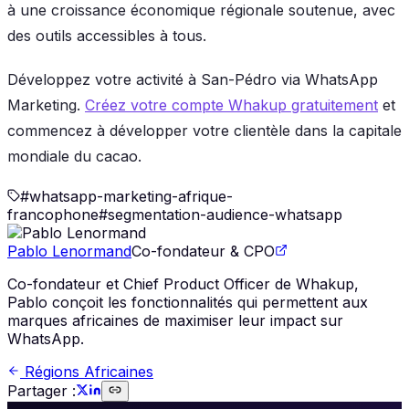
à une croissance économique régionale soutenue, avec
des outils accessibles à tous.
Développez votre activité à San-Pédro via WhatsApp
Marketing.
Créez votre compte Whakup gratuitement
et
commencez à développer votre clientèle dans la capitale
mondiale du cacao.
#
whatsapp-marketing-afrique-
francophone
#
segmentation-audience-whatsapp
Pablo Lenormand
Co-fondateur & CPO
Co-fondateur et Chief Product Officer de Whakup,
Pablo conçoit les fonctionnalités qui permettent aux
marques africaines de maximiser leur impact sur
WhatsApp.
Régions Africaines
Partager :