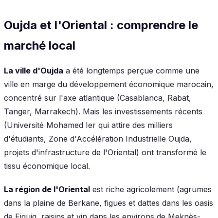
Oujda et l'Oriental : comprendre le
marché local
La ville d'Oujda
a été longtemps perçue comme une
ville en marge du développement économique marocain,
concentré sur l'axe atlantique (Casablanca, Rabat,
Tanger, Marrakech). Mais les investissements récents
(Université Mohamed Ier qui attire des milliers
d'étudiants, Zone d'Accélération Industrielle Oujda,
projets d'infrastructure de l'Oriental) ont transformé le
tissu économique local.
La région de l'Oriental
est riche agricolement (agrumes
dans la plaine de Berkane, figues et dattes dans les oasis
de Figuig, raisins et vin dans les environs de Meknès-