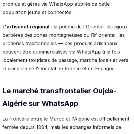
promus et gérés via WhatsApp auprès de cette
population jeune et connectée.
L'artisanat régional
: la poterie de l'Oriental, les bijoux
berbères des zones montagneuses du Rif oriental, les
broderies traditionnelles — ces produits artisanaux
peuvent être commercialisés via WhatsApp à la fois
localement (touristes de passage, marché local) et vers
la diaspora de l'Oriental en France et en Espagne.
Le marché transfrontalier Oujda-
Algérie sur WhatsApp
La frontière entre le Maroc et l'Algérie est officiellement
fermée depuis 1994, mais les échanges informels de