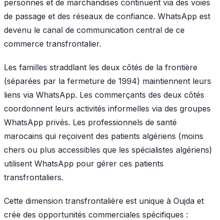
personnes et de marchandises continuent via des voies
de passage et des réseaux de confiance. WhatsApp est
devenu le canal de communication central de ce
commerce transfrontalier.
Les familles straddlant les deux côtés de la frontière
(séparées par la fermeture de 1994) maintiennent leurs
liens via WhatsApp. Les commerçants des deux côtés
coordonnent leurs activités informelles via des groupes
WhatsApp privés. Les professionnels de santé
marocains qui reçoivent des patients algériens (moins
chers ou plus accessibles que les spécialistes algériens)
utilisent WhatsApp pour gérer ces patients
transfrontaliers.
Cette dimension transfrontalière est unique à Oujda et
crée des opportunités commerciales spécifiques :