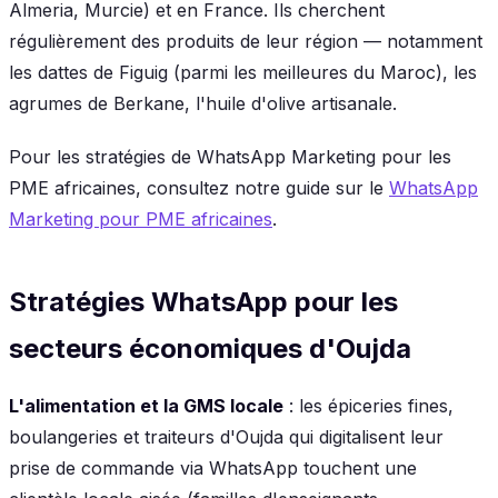
Almeria, Murcie) et en France. Ils cherchent
régulièrement des produits de leur région — notamment
les dattes de Figuig (parmi les meilleures du Maroc), les
agrumes de Berkane, l'huile d'olive artisanale.
Pour les stratégies de WhatsApp Marketing pour les
PME africaines, consultez notre guide sur le
WhatsApp
Marketing pour PME africaines
.
Stratégies WhatsApp pour les
secteurs économiques d'Oujda
L'alimentation et la GMS locale
: les épiceries fines,
boulangeries et traiteurs d'Oujda qui digitalisent leur
prise de commande via WhatsApp touchent une