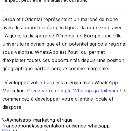
Oujda et l'Oriental représentent un marché de niche
avec des opportunités spécifiques : la connexion avec
l'Algérie, la diaspora de l'Oriental en Europe, une ville
universitaire dynamique et un potentiel agricole régional
sous-valorisé. WhatsApp est l'outil qui permet
d'exploiter toutes ces opportunités depuis une position
géographique parfois perçue comme marginale.
Développez votre business à Oujda avec WhatsApp
Marketing.
Créez votre compte Whakup gratuitement
et
commencez à développer votre clientèle locale et
diaspora.
#
whatsapp-marketing-afrique-
francophone
#
segmentation-audience-whatsapp