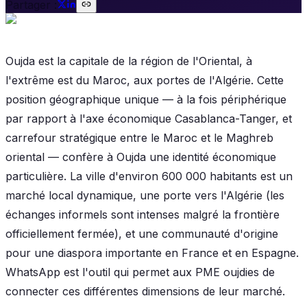
Partager :
Oujda est la capitale de la région de l'Oriental, à
l'extrême est du Maroc, aux portes de l'Algérie. Cette
position géographique unique — à la fois périphérique
par rapport à l'axe économique Casablanca-Tanger, et
carrefour stratégique entre le Maroc et le Maghreb
oriental — confère à Oujda une identité économique
particulière. La ville d'environ 600 000 habitants est un
marché local dynamique, une porte vers l'Algérie (les
échanges informels sont intenses malgré la frontière
officiellement fermée), et une communauté d'origine
pour une diaspora importante en France et en Espagne.
WhatsApp est l'outil qui permet aux PME oujdies de
connecter ces différentes dimensions de leur marché.