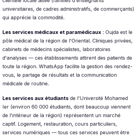
clientèle locale aisée (familles d'enseignants
universitaires, de cadres administratifs, de commerçants)
qui apprécie la commodité.
Les services médicaux et paramédicaux
: Oujda est le
pôle médical de la région de l'Oriental. Cliniques privées,
cabinets de médecins spécialistes, laboratoires
d'analyses — ces établissements attirent des patients de
toute la région. WhatsApp facilite la gestion des rendez-
vous, le partage de résultats et la communication
médicale de routine.
Les services aux étudiants
de l'Université Mohamed
Ier (environ 60 000 étudiants, dont beaucoup viennent
de l'intérieur de la région) représentent un marché
captif. Logement, restauration, cours particuliers,
services numériques — tous ces services peuvent être