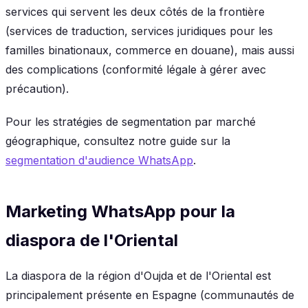
services qui servent les deux côtés de la frontière
(services de traduction, services juridiques pour les
familles binationaux, commerce en douane), mais aussi
des complications (conformité légale à gérer avec
précaution).
Pour les stratégies de segmentation par marché
géographique, consultez notre guide sur la
segmentation d'audience WhatsApp
.
Marketing WhatsApp pour la
diaspora de l'Oriental
La diaspora de la région d'Oujda et de l'Oriental est
principalement présente en Espagne (communautés de