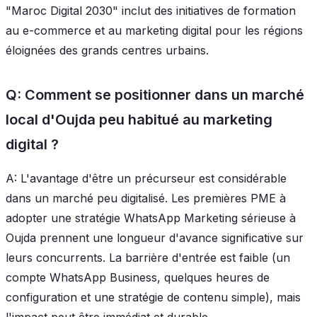
"Maroc Digital 2030" inclut des initiatives de formation
au e-commerce et au marketing digital pour les régions
éloignées des grands centres urbains.
Q: Comment se positionner dans un marché
local d'Oujda peu habitué au marketing
digital ?
A: L'avantage d'être un précurseur est considérable
dans un marché peu digitalisé. Les premières PME à
adopter une stratégie WhatsApp Marketing sérieuse à
Oujda prennent une longueur d'avance significative sur
leurs concurrents. La barrière d'entrée est faible (un
compte WhatsApp Business, quelques heures de
configuration et une stratégie de contenu simple), mais
l'impact peut être immédiat et durable.