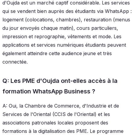
d'Oujda est un marché captif considérable. Les services
qui se vendent bien auprès des étudiants via WhatsApp :
logement (colocations, chambres), restauration (menus
du jour envoyés chaque matin), cours particuliers,
impression et reprographie, vêtements et mode. Les
applications et services numériques étudiants peuvent
également atteindre cette audience jeune et très
connectée.
Q: Les PME d'Oujda ont-elles accès à la
formation WhatsApp Business ?
A: Oui, la Chambre de Commerce, d'Industrie et de
Services de l'Oriental (CCIS de l'Oriental) et les
associations patronales locales proposent des
formations à la digitalisation des PME. Le programme