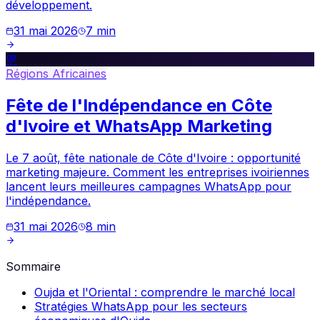
développement.
31 mai 2026
7
min
💬
Régions Africaines
Fête de l'Indépendance en Côte
d'Ivoire et WhatsApp Marketing
Le 7 août, fête nationale de Côte d'Ivoire : opportunité
marketing majeure. Comment les entreprises ivoiriennes
lancent leurs meilleures campagnes WhatsApp pour
l'indépendance.
31 mai 2026
8
min
Sommaire
Oujda et l'Oriental : comprendre le marché local
Stratégies WhatsApp pour les secteurs