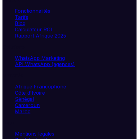
Fonctionnalités
Tarifs
Blog
Calculateur ROI
Rapport Afrique 2025
Solutions
WhatsApp Marketing
API WhatsApp (agences)
Marchés
Afrique Francophone
Côte d'Ivoire
Sénégal
Cameroun
Maroc
Légal
Mentions légales