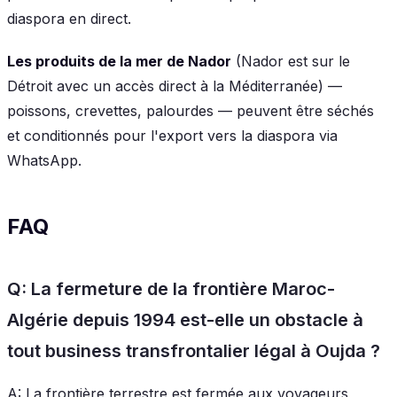
diaspora en direct.
Les produits de la mer de Nador
(Nador est sur le
Détroit avec un accès direct à la Méditerranée) —
poissons, crevettes, palourdes — peuvent être séchés
et conditionnés pour l'export vers la diaspora via
WhatsApp.
FAQ
Q: La fermeture de la frontière Maroc-
Algérie depuis 1994 est-elle un obstacle à
tout business transfrontalier légal à Oujda ?
A: La frontière terrestre est fermée aux voyageurs