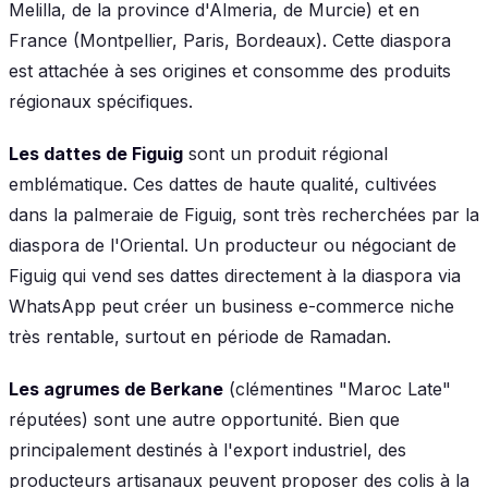
Melilla, de la province d'Almeria, de Murcie) et en
France (Montpellier, Paris, Bordeaux). Cette diaspora
est attachée à ses origines et consomme des produits
régionaux spécifiques.
Les dattes de Figuig
sont un produit régional
emblématique. Ces dattes de haute qualité, cultivées
dans la palmeraie de Figuig, sont très recherchées par la
diaspora de l'Oriental. Un producteur ou négociant de
Figuig qui vend ses dattes directement à la diaspora via
WhatsApp peut créer un business e-commerce niche
très rentable, surtout en période de Ramadan.
Les agrumes de Berkane
(clémentines "Maroc Late"
réputées) sont une autre opportunité. Bien que
principalement destinés à l'export industriel, des
producteurs artisanaux peuvent proposer des colis à la