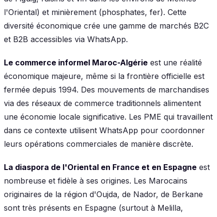
l'Oriental) et minièrement (phosphates, fer). Cette
diversité économique crée une gamme de marchés B2C
et B2B accessibles via WhatsApp.
Le commerce informel Maroc-Algérie
est une réalité
économique majeure, même si la frontière officielle est
fermée depuis 1994. Des mouvements de marchandises
via des réseaux de commerce traditionnels alimentent
une économie locale significative. Les PME qui travaillent
dans ce contexte utilisent WhatsApp pour coordonner
leurs opérations commerciales de manière discrète.
La diaspora de l'Oriental en France et en Espagne
est
nombreuse et fidèle à ses origines. Les Marocains
originaires de la région d'Oujda, de Nador, de Berkane
sont très présents en Espagne (surtout à Melilla,