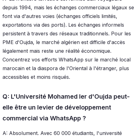
depuis 1994, mais les échanges commerciaux légaux se
font via d'autres voies (échanges officiels limités,
exportations via des ports). Les échanges informels
persistent à travers des réseaux traditionnels. Pour les
PME d'Oujda, le marché algérien est difficile d'accès
légalement mais reste une réalité économique.
Concentrez vos efforts WhatsApp sur le marché local
marocain et la diaspora de l'Oriental à l'étranger, plus
accessibles et moins risqués.
Q: L'Université Mohamed Ier d'Oujda peut-
elle être un levier de développement
commercial via WhatsApp ?
A: Absolument. Avec 60 000 étudiants, l'université