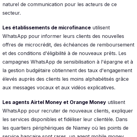
naturel de communication pour les acteurs de ce
secteur.
Les établissements de microfinance
utilisent
WhatsApp pour informer leurs clients des nouvelles
offres de microcrédit, des échéances de remboursement
et des conditions d'éligibilité à de nouveaux prêts. Les
campagnes WhatsApp de sensibilisation à l'épargne et à
la gestion budgétaire obtiennent des taux d'engagement
élevés auprès des clients les moins alphabétisés grâce
aux messages vocaux et aux vidéos explicatives.
Les agents Airtel Money et Orange Money
utilisent
WhatsApp pour recruter de nouveaux clients, expliquer
les services disponibles et fidéliser leur clientèle. Dans
les quartiers périphériques de Niamey où les points de
service bancaire sont rares, un agent mobile money