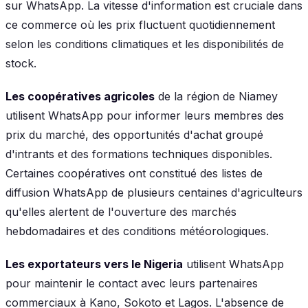
sur WhatsApp. La vitesse d'information est cruciale dans
ce commerce où les prix fluctuent quotidiennement
selon les conditions climatiques et les disponibilités de
stock.
Les coopératives agricoles
de la région de Niamey
utilisent WhatsApp pour informer leurs membres des
prix du marché, des opportunités d'achat groupé
d'intrants et des formations techniques disponibles.
Certaines coopératives ont constitué des listes de
diffusion WhatsApp de plusieurs centaines d'agriculteurs
qu'elles alertent de l'ouverture des marchés
hebdomadaires et des conditions météorologiques.
Les exportateurs vers le Nigeria
utilisent WhatsApp
pour maintenir le contact avec leurs partenaires
commerciaux à Kano, Sokoto et Lagos. L'absence de