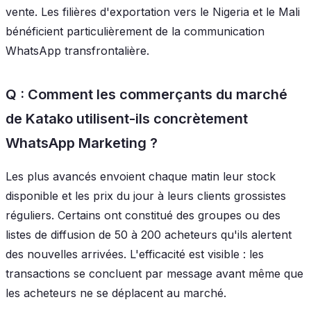
vente. Les filières d'exportation vers le Nigeria et le Mali
bénéficient particulièrement de la communication
WhatsApp transfrontalière.
Q : Comment les commerçants du marché
de Katako utilisent-ils concrètement
WhatsApp Marketing ?
Les plus avancés envoient chaque matin leur stock
disponible et les prix du jour à leurs clients grossistes
réguliers. Certains ont constitué des groupes ou des
listes de diffusion de 50 à 200 acheteurs qu'ils alertent
des nouvelles arrivées. L'efficacité est visible : les
transactions se concluent par message avant même que
les acheteurs ne se déplacent au marché.