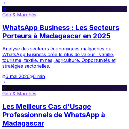
💬
Géo & Marchés
WhatsApp Business : Les Secteurs
Porteurs à Madagascar en 2025
Analyse des secteurs économiques malgaches où
WhatsApp Business crée le plus de valeur : vanille,
tourisme, textile, mines, agriculture. Opportunités et
stratégies sectorielles.
6 mai 2026
6
min
💬
Géo & Marchés
Les Meilleurs Cas d'Usage
Professionnels de WhatsApp à
Madagascar