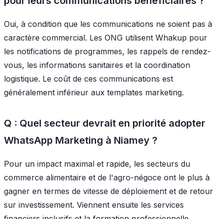
pour leurs communications bénéficiaires ?
Oui, à condition que les communications ne soient pas à
caractère commercial. Les ONG utilisent Whakup pour
les notifications de programmes, les rappels de rendez-
vous, les informations sanitaires et la coordination
logistique. Le coût de ces communications est
généralement inférieur aux templates marketing.
Q : Quel secteur devrait en priorité adopter
WhatsApp Marketing à Niamey ?
Pour un impact maximal et rapide, les secteurs du
commerce alimentaire et de l'agro-négoce ont le plus à
gagner en termes de vitesse de déploiement et de retour
sur investissement. Viennent ensuite les services
financiers inclusifs et la formation professionnelle.