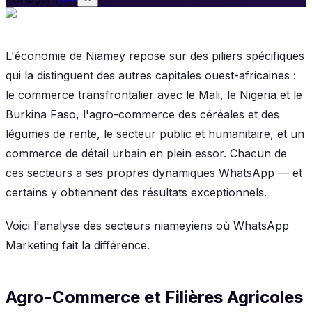
L'économie de Niamey repose sur des piliers spécifiques
qui la distinguent des autres capitales ouest-africaines :
le commerce transfrontalier avec le Mali, le Nigeria et le
Burkina Faso, l'agro-commerce des céréales et des
légumes de rente, le secteur public et humanitaire, et un
commerce de détail urbain en plein essor. Chacun de
ces secteurs a ses propres dynamiques WhatsApp — et
certains y obtiennent des résultats exceptionnels.
Voici l'analyse des secteurs niameyiens où WhatsApp
Marketing fait la différence.
Agro-Commerce et Filières Agricoles