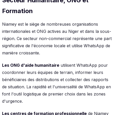
Secteur Humanitaire, ONG et
Formation
Niamey est le siège de nombreuses organisations
internationales et ONG actives au Niger et dans la sous-
région. Ce secteur non-commercial représente une part
significative de l'économie locale et utilise WhatsApp de
manière croissante.
Les ONG d'aide humanitaire
utilisent WhatsApp pour
coordonner leurs équipes de terrain, informer leurs
bénéficiaires des distributions et collecter des rapports
de situation. La rapidité et l'universalité de WhatsApp en
font l'outil logistique de premier choix dans les zones
d'urgence.
Les centres de formation professionnelle
de Niamey