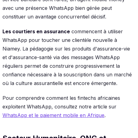
avec une présence WhatsApp bien gérée peut
constituer un avantage concurrentiel décisif.
Les courtiers en assurance
commencent à utiliser
WhatsApp pour toucher une clientèle nouvelle à
Niamey. La pédagogie sur les produits d'assurance-vie
et d'assurance-santé via des messages WhatsApp
réguliers permet de construire progressivement la
confiance nécessaire à la souscription dans un marché
où la culture assurantielle est encore émergente.
Pour comprendre comment les fintechs africaines
exploitent WhatsApp, consultez notre article sur
WhatsApp et le paiement mobile en Afrique
.