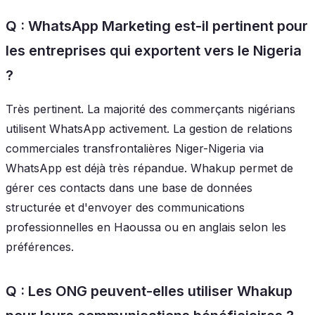
Q : WhatsApp Marketing est-il pertinent pour
les entreprises qui exportent vers le Nigeria
?
Très pertinent. La majorité des commerçants nigérians
utilisent WhatsApp activement. La gestion de relations
commerciales transfrontalières Niger-Nigeria via
WhatsApp est déjà très répandue. Whakup permet de
gérer ces contacts dans une base de données
structurée et d'envoyer des communications
professionnelles en Haoussa ou en anglais selon les
préférences.
Q : Les ONG peuvent-elles utiliser Whakup