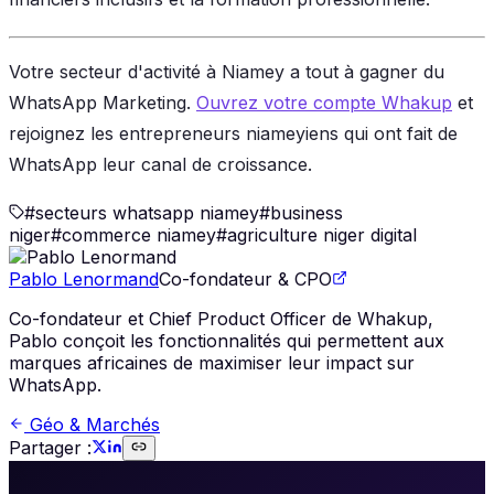
Votre secteur d'activité à Niamey a tout à gagner du
WhatsApp Marketing.
Ouvrez votre compte Whakup
et
rejoignez les entrepreneurs niameyiens qui ont fait de
WhatsApp leur canal de croissance.
#
secteurs whatsapp niamey
#
business
niger
#
commerce niamey
#
agriculture niger digital
Pablo Lenormand
Co-fondateur & CPO
Co-fondateur et Chief Product Officer de Whakup,
Pablo conçoit les fonctionnalités qui permettent aux
marques africaines de maximiser leur impact sur
WhatsApp.
Géo & Marchés
Partager :
🚀