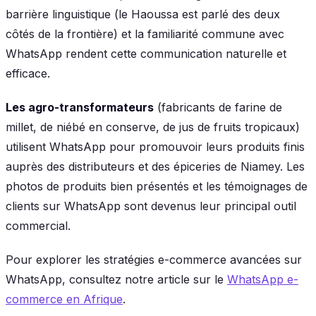
barrière linguistique (le Haoussa est parlé des deux
côtés de la frontière) et la familiarité commune avec
WhatsApp rendent cette communication naturelle et
efficace.
Les agro-transformateurs
(fabricants de farine de
millet, de niébé en conserve, de jus de fruits tropicaux)
utilisent WhatsApp pour promouvoir leurs produits finis
auprès des distributeurs et des épiceries de Niamey. Les
photos de produits bien présentés et les témoignages de
clients sur WhatsApp sont devenus leur principal outil
commercial.
Pour explorer les stratégies e-commerce avancées sur
WhatsApp, consultez notre article sur le
WhatsApp e-
commerce en Afrique
.