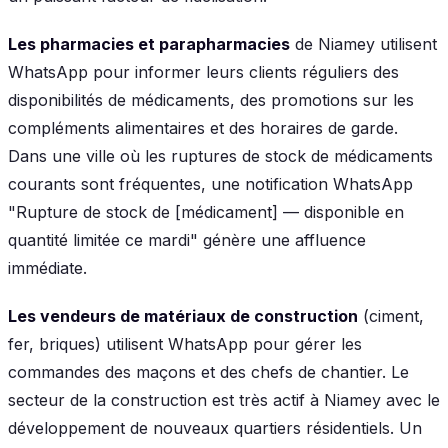
Les pharmacies et parapharmacies
de Niamey utilisent
WhatsApp pour informer leurs clients réguliers des
disponibilités de médicaments, des promotions sur les
compléments alimentaires et des horaires de garde.
Dans une ville où les ruptures de stock de médicaments
courants sont fréquentes, une notification WhatsApp
"Rupture de stock de [médicament] — disponible en
quantité limitée ce mardi" génère une affluence
immédiate.
Les vendeurs de matériaux de construction
(ciment,
fer, briques) utilisent WhatsApp pour gérer les
commandes des maçons et des chefs de chantier. Le
secteur de la construction est très actif à Niamey avec le
développement de nouveaux quartiers résidentiels. Un