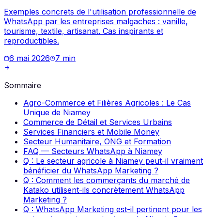
Exemples concrets de l'utilisation professionnelle de
WhatsApp par les entreprises malgaches : vanille,
tourisme, textile, artisanat. Cas inspirants et
reproductibles.
6 mai 2026
7
min
Sommaire
Agro-Commerce et Filières Agricoles : Le Cas
Unique de Niamey
Commerce de Détail et Services Urbains
Services Financiers et Mobile Money
Secteur Humanitaire, ONG et Formation
FAQ — Secteurs WhatsApp à Niamey
Q : Le secteur agricole à Niamey peut-il vraiment
bénéficier du WhatsApp Marketing ?
Q : Comment les commerçants du marché de
Katako utilisent-ils concrètement WhatsApp
Marketing ?
Q : WhatsApp Marketing est-il pertinent pour les