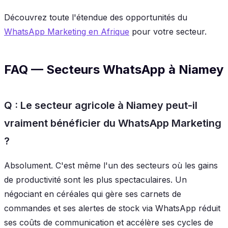
Découvrez toute l'étendue des opportunités du
WhatsApp Marketing en Afrique
pour votre secteur.
FAQ — Secteurs WhatsApp à Niamey
Q : Le secteur agricole à Niamey peut-il
vraiment bénéficier du WhatsApp Marketing
?
Absolument. C'est même l'un des secteurs où les gains
de productivité sont les plus spectaculaires. Un
négociant en céréales qui gère ses carnets de
commandes et ses alertes de stock via WhatsApp réduit
ses coûts de communication et accélère ses cycles de