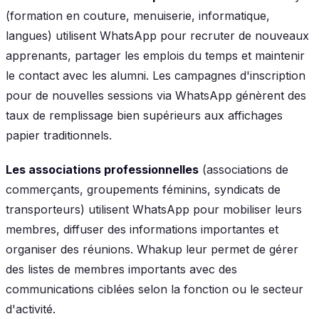
(formation en couture, menuiserie, informatique,
langues) utilisent WhatsApp pour recruter de nouveaux
apprenants, partager les emplois du temps et maintenir
le contact avec les alumni. Les campagnes d'inscription
pour de nouvelles sessions via WhatsApp génèrent des
taux de remplissage bien supérieurs aux affichages
papier traditionnels.
Les associations professionnelles
(associations de
commerçants, groupements féminins, syndicats de
transporteurs) utilisent WhatsApp pour mobiliser leurs
membres, diffuser des informations importantes et
organiser des réunions. Whakup leur permet de gérer
des listes de membres importants avec des
communications ciblées selon la fonction ou le secteur
d'activité.