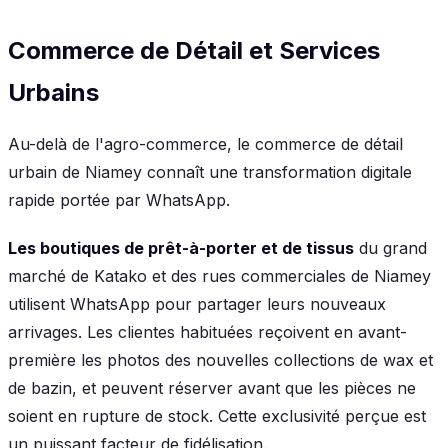
Commerce de Détail et Services
Urbains
Au-delà de l'agro-commerce, le commerce de détail
urbain de Niamey connaît une transformation digitale
rapide portée par WhatsApp.
Les boutiques de prêt-à-porter et de tissus
du grand
marché de Katako et des rues commerciales de Niamey
utilisent WhatsApp pour partager leurs nouveaux
arrivages. Les clientes habituées reçoivent en avant-
première les photos des nouvelles collections de wax et
de bazin, et peuvent réserver avant que les pièces ne
soient en rupture de stock. Cette exclusivité perçue est
un puissant facteur de fidélisation.