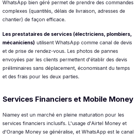
WhatsApp bien géré permet de prendre des commandes
complexes (quantités, délais de livraison, adresses de
chantier) de façon efficace.
Les prestataires de services (électriciens, plombiers,
mécaniciens)
utilisent WhatsApp comme canal de devis
et de prise de rendez-vous. Les photos de pannes
envoyées par les clients permettent d'établir des devis
préliminaires sans déplacement, économisant du temps
et des frais pour les deux parties.
Services Financiers et Mobile Money
Niamey est un marché en pleine maturation pour les
services financiers inclusifs. L'usage d'Airtel Money et
d'Orange Money se généralise, et WhatsApp est le canal