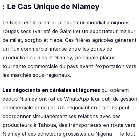
: Le Cas Unique de Niamey
Le Niger est le premier producteur mondial d'oignons
rouges secs (variété de Galmi) et un exportateur majeur
de millet, sorgho et niébé. Ces filières agricoles génèrent
un flux commercial intense entre les zones de
production rurales et Niamey, principale plaque
tournante commerciale du pays avant l'exportation vers
les marchés sous-régionaux.
Les négociants en céréales et légumes
qui opèrent
depuis Niamey ont fait de WhatsApp leur outil de gestion
commerciale principal. Un négociant en oignons peut
coordonner simultanément ses relations avec des
producteurs à Tahoua, des transporteurs en route vers
Niamey et des acheteurs grossistes au Nigeria — le tout