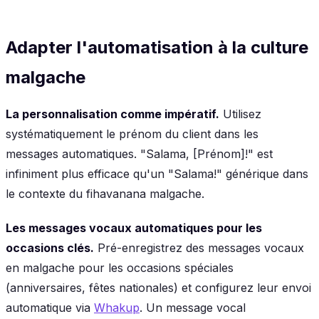
Adapter l'automatisation à la culture
malgache
La personnalisation comme impératif.
Utilisez
systématiquement le prénom du client dans les
messages automatiques. "Salama, [Prénom]!" est
infiniment plus efficace qu'un "Salama!" générique dans
le contexte du fihavanana malgache.
Les messages vocaux automatiques pour les
occasions clés.
Pré-enregistrez des messages vocaux
en malgache pour les occasions spéciales
(anniversaires, fêtes nationales) et configurez leur envoi
automatique via
Whakup
. Un message vocal