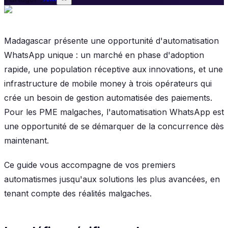
Madagascar présente une opportunité d'automatisation
WhatsApp unique : un marché en phase d'adoption
rapide, une population réceptive aux innovations, et une
infrastructure de mobile money à trois opérateurs qui
crée un besoin de gestion automatisée des paiements.
Pour les PME malgaches, l'automatisation WhatsApp est
une opportunité de se démarquer de la concurrence dès
maintenant.
Ce guide vous accompagne de vos premiers
automatismes jusqu'aux solutions les plus avancées, en
tenant compte des réalités malgaches.