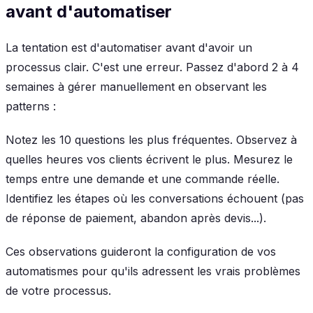
avant d'automatiser
La tentation est d'automatiser avant d'avoir un
processus clair. C'est une erreur. Passez d'abord 2 à 4
semaines à gérer manuellement en observant les
patterns :
Notez les 10 questions les plus fréquentes. Observez à
quelles heures vos clients écrivent le plus. Mesurez le
temps entre une demande et une commande réelle.
Identifiez les étapes où les conversations échouent (pas
de réponse de paiement, abandon après devis...).
Ces observations guideront la configuration de vos
automatismes pour qu'ils adressent les vrais problèmes
de votre processus.