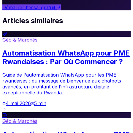
Démarrer l'essai gratuit
Articles similaires
💬
Géo & Marchés
Automatisation WhatsApp pour PME
Rwandaises : Par Où Commencer ?
Guide de l'automatisation WhatsApp pour les PME
rwandaises : du message de bienvenue aux chatbots
avancés, en profitant de l'infrastructure digitale
exceptionnelle du Rwanda.
4 mai 2026
5
min
💬
Géo & Marchés