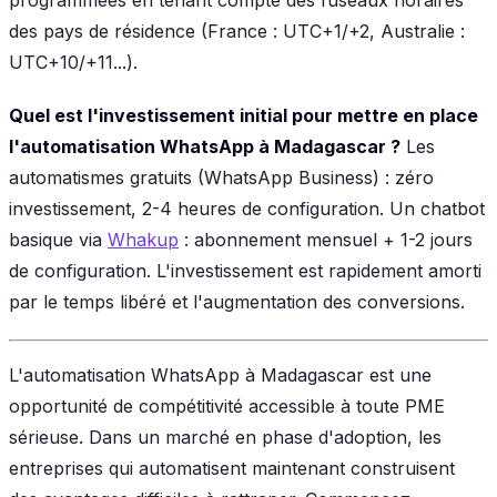
des pays de résidence (France : UTC+1/+2, Australie :
UTC+10/+11...).
Quel est l'investissement initial pour mettre en place
l'automatisation WhatsApp à Madagascar ?
Les
automatismes gratuits (WhatsApp Business) : zéro
investissement, 2-4 heures de configuration. Un chatbot
basique via
Whakup
: abonnement mensuel + 1-2 jours
de configuration. L'investissement est rapidement amorti
par le temps libéré et l'augmentation des conversions.
L'automatisation WhatsApp à Madagascar est une
opportunité de compétitivité accessible à toute PME
sérieuse. Dans un marché en phase d'adoption, les
entreprises qui automatisent maintenant construisent