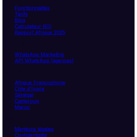
Fonctionnalités
Tarifs
Blog
Calculateur ROI
Rapport Afrique 2025
Solutions
WhatsApp Marketing
API WhatsApp (agences)
Marchés
Afrique Francophone
Côte d'Ivoire
Sénégal
Cameroun
Maroc
Légal
Mentions légales
Confidentialité