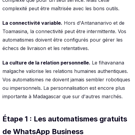
complexité peut être maîtrisée avec les bons outils.
La connectivité variable.
Hors d'Antananarivo et de
Toamasina, la connectivité peut être intermittente. Vos
automatismes doivent être configurés pour gérer les
échecs de livraison et les retentatives.
La culture de la relation personnelle.
Le fihavanana
malgache valorise les relations humaines authentiques.
Vos automatismes ne doivent jamais sembler robotiques
ou impersonnels. La personnalisation est encore plus
importante à Madagascar que sur d'autres marchés.
Étape 1 : Les automatismes gratuits
de WhatsApp Business