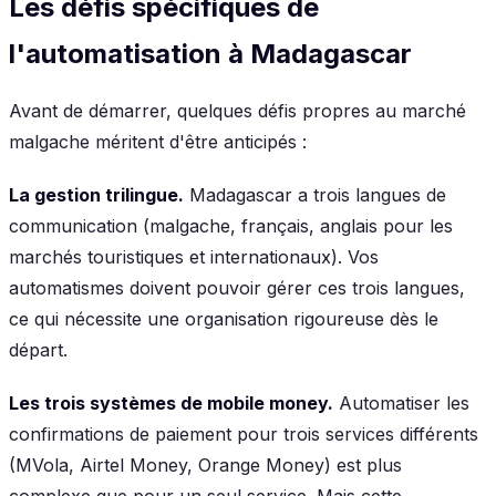
Les défis spécifiques de
l'automatisation à Madagascar
Avant de démarrer, quelques défis propres au marché
malgache méritent d'être anticipés :
La gestion trilingue.
Madagascar a trois langues de
communication (malgache, français, anglais pour les
marchés touristiques et internationaux). Vos
automatismes doivent pouvoir gérer ces trois langues,
ce qui nécessite une organisation rigoureuse dès le
départ.
Les trois systèmes de mobile money.
Automatiser les
confirmations de paiement pour trois services différents
(MVola, Airtel Money, Orange Money) est plus
complexe que pour un seul service. Mais cette