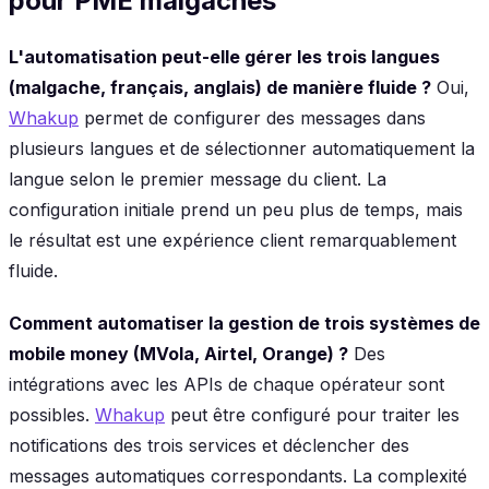
pour PME malgaches
L'automatisation peut-elle gérer les trois langues
(malgache, français, anglais) de manière fluide ?
Oui,
Whakup
permet de configurer des messages dans
plusieurs langues et de sélectionner automatiquement la
langue selon le premier message du client. La
configuration initiale prend un peu plus de temps, mais
le résultat est une expérience client remarquablement
fluide.
Comment automatiser la gestion de trois systèmes de
mobile money (MVola, Airtel, Orange) ?
Des
intégrations avec les APIs de chaque opérateur sont
possibles.
Whakup
peut être configuré pour traiter les
notifications des trois services et déclencher des
messages automatiques correspondants. La complexité