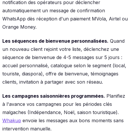
notification des opérateurs pour déclencher
automatiquement un message de confirmation
WhatsApp dès réception d'un paiement MVola, Airtel ou
Orange Money.
Les séquences de bienvenue personnalisées.
Quand
un nouveau client rejoint votre liste, déclenchez une
séquence de bienvenue de 4-5 messages sur 5 jours :
accueil personnalisé, catalogue selon le segment (local,
touriste, diaspora), offre de bienvenue, témoignages
clients, invitation à partager avec son réseau.
Les campagnes saisonnières programmées.
Planifiez
à l'avance vos campagnes pour les périodes clés
malgaches (Indépendance, Noël, saison touristique).
Whakup
envoie les messages aux bons moments sans
intervention manuelle.