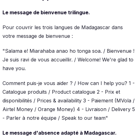
Le message de bienvenue trilingue.
Pour couvrir les trois langues de Madagascar dans
votre message de bienvenue :
"Salama e! Miarahaba anao ho tonga soa. / Bienvenue !
Je suis ravi de vous accueillir. / Welcome! We're glad to
have you.
Comment puis-je vous aider ? / How can I help you? 1 -
Catalogue produits / Product catalogue 2 - Prix et
disponibilités / Prices & availability 3 - Paiement (MVola /
Airtel Money / Orange Money) 4 - Livraison / Delivery 5
- Parler à notre équipe / Speak to our team"
Le message d'absence adapté à Madagascar.