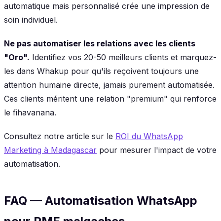
automatique mais personnalisé crée une impression de
soin individuel.
Ne pas automatiser les relations avec les clients
"Oro".
Identifiez vos 20-50 meilleurs clients et marquez-
les dans Whakup pour qu'ils reçoivent toujours une
attention humaine directe, jamais purement automatisée.
Ces clients méritent une relation "premium" qui renforce
le fihavanana.
Consultez notre article sur le
ROI du WhatsApp
Marketing à Madagascar
pour mesurer l'impact de votre
automatisation.
FAQ — Automatisation WhatsApp