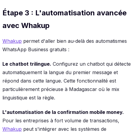
Étape 3 : L'automatisation avancée
avec Whakup
Whakup
permet d'aller bien au-delà des automatismes
WhatsApp Business gratuits :
Le chatbot trilingue.
Configurez un chatbot qui détecte
automatiquement la langue du premier message et
répond dans cette langue. Cette fonctionnalité est
particulièrement précieuse à Madagascar où le mix
linguistique est la règle.
L'automatisation de la confirmation mobile money.
Pour les entreprises à fort volume de transactions,
Whakup
peut s'intégrer avec les systèmes de