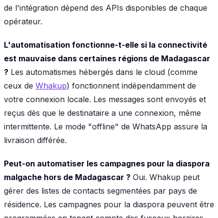
de l'intégration dépend des APIs disponibles de chaque
opérateur.
L'automatisation fonctionne-t-elle si la connectivité
est mauvaise dans certaines régions de Madagascar
?
Les automatismes hébergés dans le cloud (comme
ceux de
Whakup
) fonctionnent indépendamment de
votre connexion locale. Les messages sont envoyés et
reçus dès que le destinataire a une connexion, même
intermittente. Le mode "offline" de WhatsApp assure la
livraison différée.
Peut-on automatiser les campagnes pour la diaspora
malgache hors de Madagascar ?
Oui. Whakup peut
gérer des listes de contacts segmentées par pays de
résidence. Les campagnes pour la diaspora peuvent être
programmées en tenant compte des fuseaux horaires