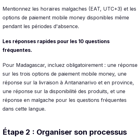
Mentionnez les horaires malgaches (EAT, UTC+3) et les
options de paiement mobile money disponibles même
pendant les périodes d'absence.
Les réponses rapides pour les 10 questions
fréquentes.
Pour Madagascar, incluez obligatoirement : une réponse
sur les trois options de paiement mobile money, une
réponse sur la livraison à Antananarivo et en province,
une réponse sur la disponibilité des produits, et une
réponse en malgache pour les questions fréquentes
dans cette langue.
Étape 2 : Organiser son processus