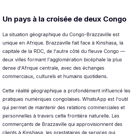
Un pays à la croisée de deux Congo
La situation géographique du Congo-Brazzaville est
unique en Afrique. Brazzaville fait face à Kinshasa, la
capitale de la RDC, de l'autre côté du fleuve Congo —
deux villes formant l'agglomération bicéphale la plus
dense d'Afrique centrale, avec des échanges
commerciaux, culturels et humains quotidiens.
Cette réalité géographique a profondément influencé les
pratiques numériques congolaises. WhatsApp est l'outil
qui permet de maintenir des relations commerciales et
personnelles à travers cette frontière naturelle. Les
commerçants de Brazzaville qui approvisionnent des
clients à Kinshasa, les prestataires de services qui