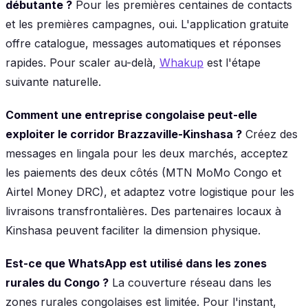
débutante ?
Pour les premières centaines de contacts
et les premières campagnes, oui. L'application gratuite
offre catalogue, messages automatiques et réponses
rapides. Pour scaler au-delà,
Whakup
est l'étape
suivante naturelle.
Comment une entreprise congolaise peut-elle
exploiter le corridor Brazzaville-Kinshasa ?
Créez des
messages en lingala pour les deux marchés, acceptez
les paiements des deux côtés (MTN MoMo Congo et
Airtel Money DRC), et adaptez votre logistique pour les
livraisons transfrontalières. Des partenaires locaux à
Kinshasa peuvent faciliter la dimension physique.
Est-ce que WhatsApp est utilisé dans les zones
rurales du Congo ?
La couverture réseau dans les
zones rurales congolaises est limitée. Pour l'instant,