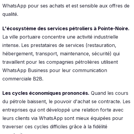
WhatsApp pour ses achats et est sensible aux offres de
qualité.
L'écosystème des services pétroliers à Pointe-Noire.
La ville portuaire concentre une activité industrielle
intense. Les prestataires de services (restauration,
hébergement, transport, maintenance, sécurité) qui
travaillent pour les compagnies pétrolières utilisent
WhatsApp Business pour leur communication
commerciale B2B.
Les cycles économiques prononcés.
Quand les cours
du pétrole baissent, le pouvoir d'achat se contracte. Les
entreprises qui ont développé une relation forte avec
leurs clients via WhatsApp sont mieux équipées pour
traverser ces cycles difficiles grâce à la fidélité