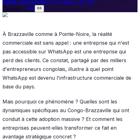
Pablo Lenormand
Co-fondateur & CPO
Partager :
À Brazzaville comme à Pointe-Noire, la réalité
commerciale est sans appel : une entreprise qui n'est
pas accessible sur WhatsApp est une entreprise qui
perd des clients. Ce constat, partagé par des milliers
d'entrepreneurs congolais, illustre à quel point
WhatsApp est devenu l'infrastructure commerciale de
base du pays.
Mais pourquoi ce phénomène ? Quelles sont les
dynamiques spécifiques au Congo-Brazzaville qui ont
conduit à cette adoption massive ? Et comment les
entreprises peuvent-elles transformer ce fait en
avantage stratégique concret ?