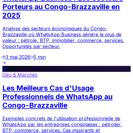
Porteurs au Congo-Brazzaville en
2025
Analyse des secteurs économiques du Congo-
Brazzaville où WhatsApp Business génère le plus de
valeur : pétrole, BTP, immobilier, commerce, services.
Opportunités par secteur.
3 mai 2026
5
min
💬
Géo & Marchés
Les Meilleurs Cas d'Usage
Professionnels de WhatsApp au
Congo-Brazzaville
Exemples concrets de l'utilisation professionnelle de
WhatsApp par les entreprises congolaises : pétrolier,
BTP, commerce, services. Cas inspirants et