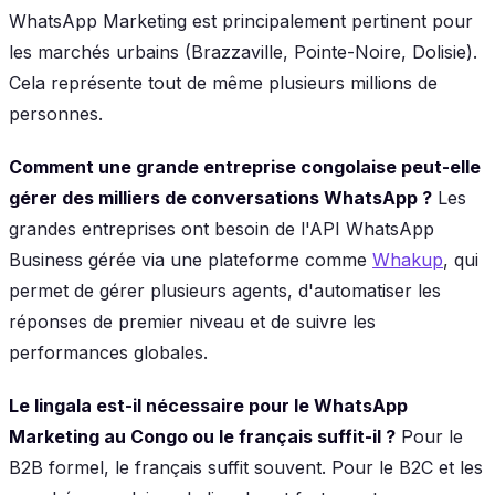
WhatsApp Marketing est principalement pertinent pour
les marchés urbains (Brazzaville, Pointe-Noire, Dolisie).
Cela représente tout de même plusieurs millions de
personnes.
Comment une grande entreprise congolaise peut-elle
gérer des milliers de conversations WhatsApp ?
Les
grandes entreprises ont besoin de l'API WhatsApp
Business gérée via une plateforme comme
Whakup
, qui
permet de gérer plusieurs agents, d'automatiser les
réponses de premier niveau et de suivre les
performances globales.
Le lingala est-il nécessaire pour le WhatsApp
Marketing au Congo ou le français suffit-il ?
Pour le
B2B formel, le français suffit souvent. Pour le B2C et les