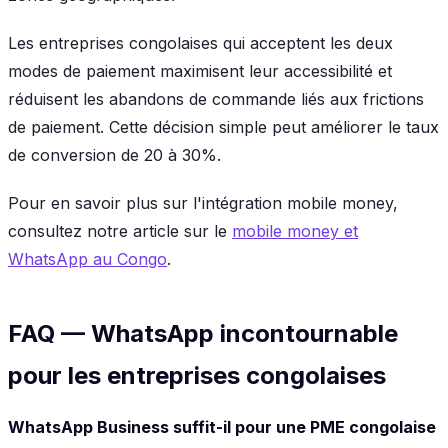
Les entreprises congolaises qui acceptent les deux
modes de paiement maximisent leur accessibilité et
réduisent les abandons de commande liés aux frictions
de paiement. Cette décision simple peut améliorer le taux
de conversion de 20 à 30%.
Pour en savoir plus sur l'intégration mobile money,
consultez notre article sur le
mobile money et
WhatsApp au Congo
.
FAQ — WhatsApp incontournable
pour les entreprises congolaises
WhatsApp Business suffit-il pour une PME congolaise