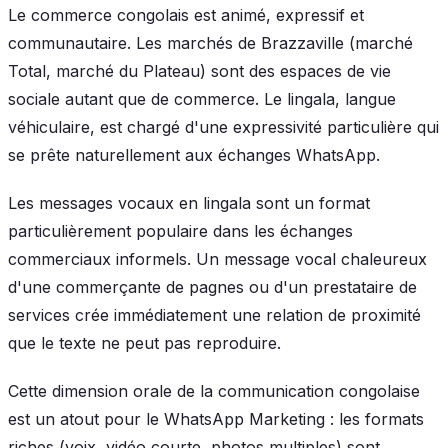
Le commerce congolais est animé, expressif et
communautaire. Les marchés de Brazzaville (marché
Total, marché du Plateau) sont des espaces de vie
sociale autant que de commerce. Le lingala, langue
véhiculaire, est chargé d'une expressivité particulière qui
se prête naturellement aux échanges WhatsApp.
Les messages vocaux en lingala sont un format
particulièrement populaire dans les échanges
commerciaux informels. Un message vocal chaleureux
d'une commerçante de pagnes ou d'un prestataire de
services crée immédiatement une relation de proximité
que le texte ne peut pas reproduire.
Cette dimension orale de la communication congolaise
est un atout pour le WhatsApp Marketing : les formats
riches (voix, vidéo courte, photos multiples) sont