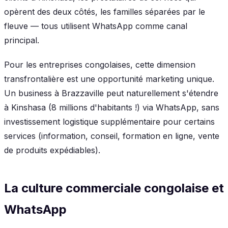
opèrent des deux côtés, les familles séparées par le
fleuve — tous utilisent WhatsApp comme canal
principal.
Pour les entreprises congolaises, cette dimension
transfrontalière est une opportunité marketing unique.
Un business à Brazzaville peut naturellement s'étendre
à Kinshasa (8 millions d'habitants !) via WhatsApp, sans
investissement logistique supplémentaire pour certains
services (information, conseil, formation en ligne, vente
de produits expédiables).
La culture commerciale congolaise et
WhatsApp