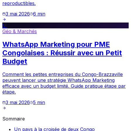
reproductibles.
3 mai 2026
6
min
💬
Géo & Marchés
WhatsApp Marketing pour PME
Congolaises : Réussir avec un Petit
Budget
Comment les petites entreprises du Congo-Brazzaville
peuvent lancer une stratégie WhatsApp Marketing
efficace avec un budget limité. Guide pratique étape par
étape.
3 mai 2026
5
min
Sommaire
Un pays à la croisée de deux Congo