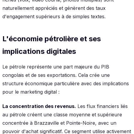
naturellement appréciés et génèrent des taux
d'engagement supérieurs à de simples textes.
L'économie pétrolière et ses
implications digitales
Le pétrole représente une part majeure du PIB
congolais et de ses exportations. Cela crée une
structure économique particulière avec des implications
pour le marketing digital :
La concentration des revenus.
Les flux financiers liés
au pétrole créent une classe moyenne et supérieure
concentrée à Brazzaville et Pointe-Noire, avec un
pouvoir d'achat significatif. Ce segment utilise activement