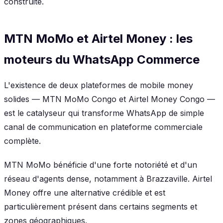
construite.
MTN MoMo et Airtel Money : les
moteurs du WhatsApp Commerce
L'existence de deux plateformes de mobile money
solides — MTN MoMo Congo et Airtel Money Congo —
est le catalyseur qui transforme WhatsApp de simple
canal de communication en plateforme commerciale
complète.
MTN MoMo bénéficie d'une forte notoriété et d'un
réseau d'agents dense, notamment à Brazzaville. Airtel
Money offre une alternative crédible et est
particulièrement présent dans certains segments et
zones géographiques.