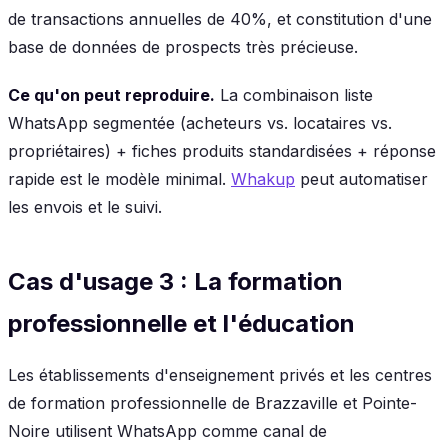
de transactions annuelles de 40%, et constitution d'une
base de données de prospects très précieuse.
Ce qu'on peut reproduire.
La combinaison liste
WhatsApp segmentée (acheteurs vs. locataires vs.
propriétaires) + fiches produits standardisées + réponse
rapide est le modèle minimal.
Whakup
peut automatiser
les envois et le suivi.
Cas d'usage 3 : La formation
professionnelle et l'éducation
Les établissements d'enseignement privés et les centres
de formation professionnelle de Brazzaville et Pointe-
Noire utilisent WhatsApp comme canal de