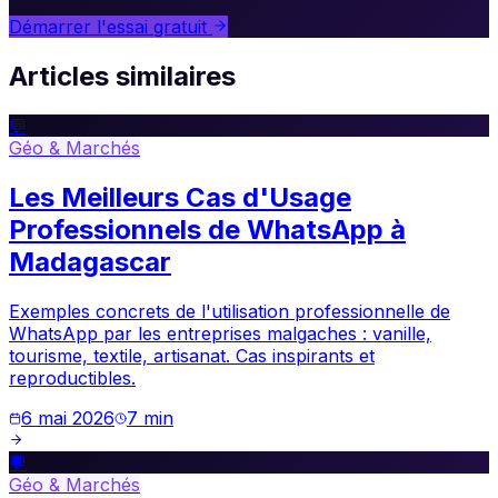
Démarrer l'essai gratuit
Articles similaires
💬
Géo & Marchés
Les Meilleurs Cas d'Usage
Professionnels de WhatsApp à
Madagascar
Exemples concrets de l'utilisation professionnelle de
WhatsApp par les entreprises malgaches : vanille,
tourisme, textile, artisanat. Cas inspirants et
reproductibles.
6 mai 2026
7
min
💬
Géo & Marchés