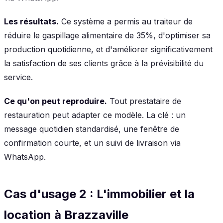
Les résultats.
Ce système a permis au traiteur de
réduire le gaspillage alimentaire de 35%, d'optimiser sa
production quotidienne, et d'améliorer significativement
la satisfaction de ses clients grâce à la prévisibilité du
service.
Ce qu'on peut reproduire.
Tout prestataire de
restauration peut adapter ce modèle. La clé : un
message quotidien standardisé, une fenêtre de
confirmation courte, et un suivi de livraison via
WhatsApp.
Cas d'usage 2 : L'immobilier et la
location à Brazzaville