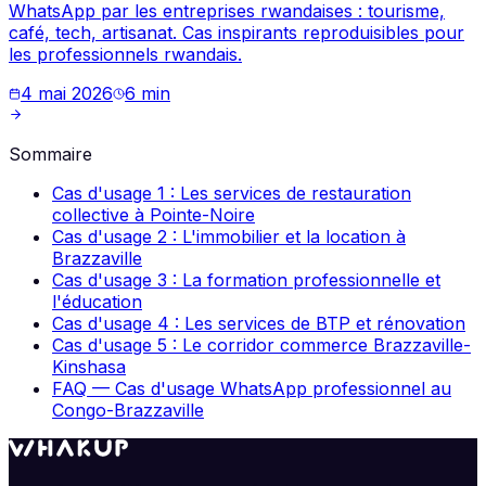
WhatsApp par les entreprises rwandaises : tourisme,
café, tech, artisanat. Cas inspirants reproduisibles pour
les professionnels rwandais.
4 mai 2026
6
min
Sommaire
Cas d'usage 1 : Les services de restauration
collective à Pointe-Noire
Cas d'usage 2 : L'immobilier et la location à
Brazzaville
Cas d'usage 3 : La formation professionnelle et
l'éducation
Cas d'usage 4 : Les services de BTP et rénovation
Cas d'usage 5 : Le corridor commerce Brazzaville-
Kinshasa
FAQ — Cas d'usage WhatsApp professionnel au
Congo-Brazzaville