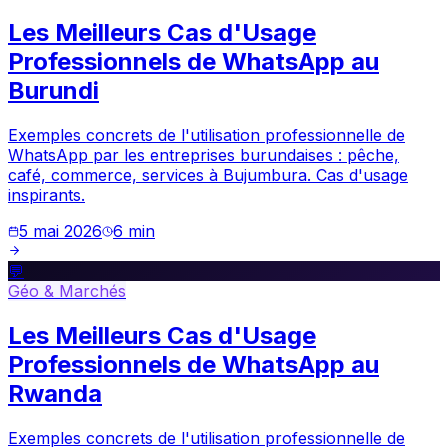
Les Meilleurs Cas d'Usage
Professionnels de WhatsApp au
Burundi
Exemples concrets de l'utilisation professionnelle de
WhatsApp par les entreprises burundaises : pêche,
café, commerce, services à Bujumbura. Cas d'usage
inspirants.
5 mai 2026
6
min
💬
Géo & Marchés
Les Meilleurs Cas d'Usage
Professionnels de WhatsApp au
Rwanda
Exemples concrets de l'utilisation professionnelle de