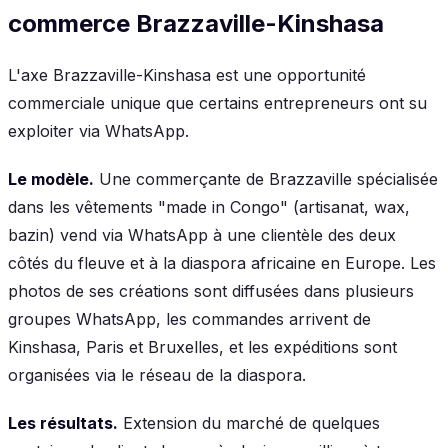
commerce Brazzaville-Kinshasa
L'axe Brazzaville-Kinshasa est une opportunité
commerciale unique que certains entrepreneurs ont su
exploiter via WhatsApp.
Le modèle.
Une commerçante de Brazzaville spécialisée
dans les vêtements "made in Congo" (artisanat, wax,
bazin) vend via WhatsApp à une clientèle des deux
côtés du fleuve et à la diaspora africaine en Europe. Les
photos de ses créations sont diffusées dans plusieurs
groupes WhatsApp, les commandes arrivent de
Kinshasa, Paris et Bruxelles, et les expéditions sont
organisées via le réseau de la diaspora.
Les résultats.
Extension du marché de quelques