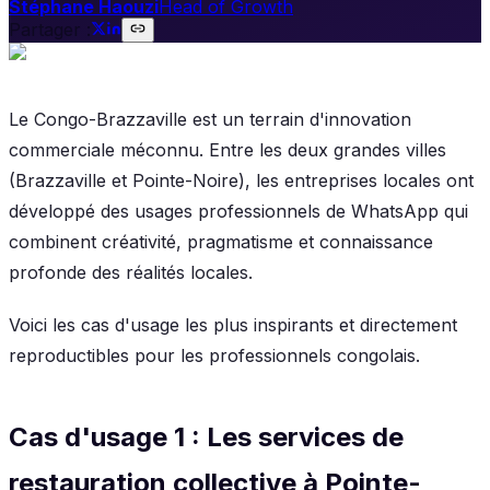
Stéphane Haouzi
Head of Growth
Partager :
Le Congo-Brazzaville est un terrain d'innovation
commerciale méconnu. Entre les deux grandes villes
(Brazzaville et Pointe-Noire), les entreprises locales ont
développé des usages professionnels de WhatsApp qui
combinent créativité, pragmatisme et connaissance
profonde des réalités locales.
Voici les cas d'usage les plus inspirants et directement
reproductibles pour les professionnels congolais.
Cas d'usage 1 : Les services de
restauration collective à Pointe-