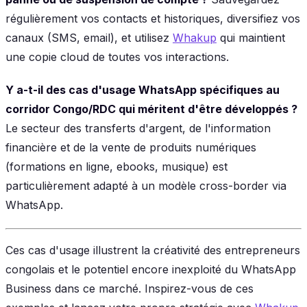
régulièrement vos contacts et historiques, diversifiez vos
canaux (SMS, email), et utilisez
Whakup
qui maintient
une copie cloud de toutes vos interactions.
Y a-t-il des cas d'usage WhatsApp spécifiques au
corridor Congo/RDC qui méritent d'être développés ?
Le secteur des transferts d'argent, de l'information
financière et de la vente de produits numériques
(formations en ligne, ebooks, musique) est
particulièrement adapté à un modèle cross-border via
WhatsApp.
Ces cas d'usage illustrent la créativité des entrepreneurs
congolais et le potentiel encore inexploité du WhatsApp
Business dans ce marché. Inspirez-vous de ces