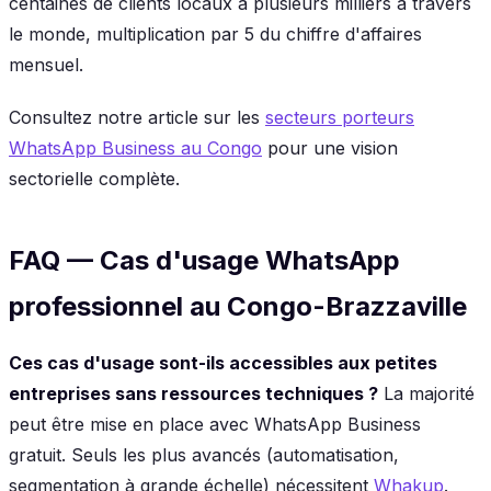
centaines de clients locaux à plusieurs milliers à travers
le monde, multiplication par 5 du chiffre d'affaires
mensuel.
Consultez notre article sur les
secteurs porteurs
WhatsApp Business au Congo
pour une vision
sectorielle complète.
FAQ — Cas d'usage WhatsApp
professionnel au Congo-Brazzaville
Ces cas d'usage sont-ils accessibles aux petites
entreprises sans ressources techniques ?
La majorité
peut être mise en place avec WhatsApp Business
gratuit. Seuls les plus avancés (automatisation,
segmentation à grande échelle) nécessitent
Whakup
.