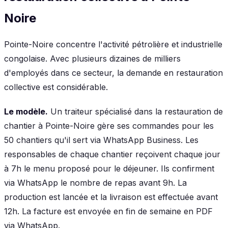
Noire
Pointe-Noire concentre l'activité pétrolière et industrielle
congolaise. Avec plusieurs dizaines de milliers
d'employés dans ce secteur, la demande en restauration
collective est considérable.
Le modèle.
Un traiteur spécialisé dans la restauration de
chantier à Pointe-Noire gère ses commandes pour les
50 chantiers qu'il sert via WhatsApp Business. Les
responsables de chaque chantier reçoivent chaque jour
à 7h le menu proposé pour le déjeuner. Ils confirment
via WhatsApp le nombre de repas avant 9h. La
production est lancée et la livraison est effectuée avant
12h. La facture est envoyée en fin de semaine en PDF
via WhatsApp.