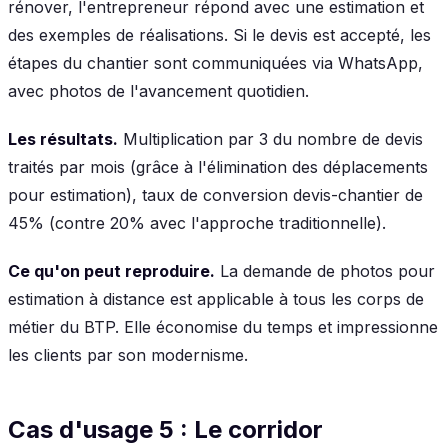
rénover, l'entrepreneur répond avec une estimation et
des exemples de réalisations. Si le devis est accepté, les
étapes du chantier sont communiquées via WhatsApp,
avec photos de l'avancement quotidien.
Les résultats.
Multiplication par 3 du nombre de devis
traités par mois (grâce à l'élimination des déplacements
pour estimation), taux de conversion devis-chantier de
45% (contre 20% avec l'approche traditionnelle).
Ce qu'on peut reproduire.
La demande de photos pour
estimation à distance est applicable à tous les corps de
métier du BTP. Elle économise du temps et impressionne
les clients par son modernisme.
Cas d'usage 5 : Le corridor