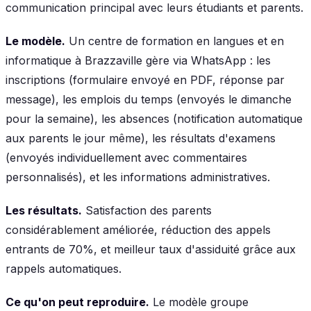
communication principal avec leurs étudiants et parents.
Le modèle.
Un centre de formation en langues et en
informatique à Brazzaville gère via WhatsApp : les
inscriptions (formulaire envoyé en PDF, réponse par
message), les emplois du temps (envoyés le dimanche
pour la semaine), les absences (notification automatique
aux parents le jour même), les résultats d'examens
(envoyés individuellement avec commentaires
personnalisés), et les informations administratives.
Les résultats.
Satisfaction des parents
considérablement améliorée, réduction des appels
entrants de 70%, et meilleur taux d'assiduité grâce aux
rappels automatiques.
Ce qu'on peut reproduire.
Le modèle groupe