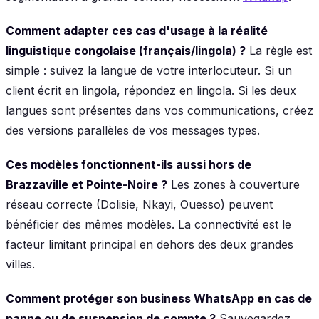
Comment adapter ces cas d'usage à la réalité
linguistique congolaise (français/lingola) ?
La règle est
simple : suivez la langue de votre interlocuteur. Si un
client écrit en lingola, répondez en lingola. Si les deux
langues sont présentes dans vos communications, créez
des versions parallèles de vos messages types.
Ces modèles fonctionnent-ils aussi hors de
Brazzaville et Pointe-Noire ?
Les zones à couverture
réseau correcte (Dolisie, Nkayi, Ouesso) peuvent
bénéficier des mêmes modèles. La connectivité est le
facteur limitant principal en dehors des deux grandes
villes.
Comment protéger son business WhatsApp en cas de
panne ou de suspension de compte ?
Sauvegardez