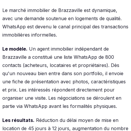
Le marché immobilier de Brazzaville est dynamique,
avec une demande soutenue en logements de qualité.
WhatsApp est devenu le canal principal des transactions
immobilières informelles.
Le modèle.
Un agent immobilier indépendant de
Brazzaville a constitué une liste WhatsApp de 800
contacts (acheteurs, locataires et propriétaires). Dès
qu'un nouveau bien entre dans son portfolio, il envoie
une fiche de présentation avec photos, caractéristiques
et prix. Les intéressés répondent directement pour
organiser une visite. Les négociations se déroulent en
partie via WhatsApp avant les formalités physiques.
Les résultats.
Réduction du délai moyen de mise en
location de 45 jours à 12 jours, augmentation du nombre