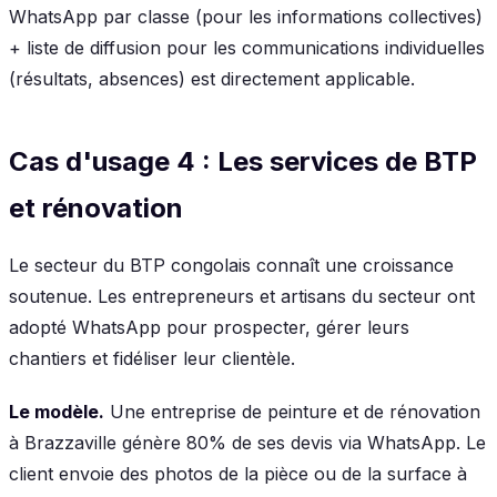
WhatsApp par classe (pour les informations collectives)
+ liste de diffusion pour les communications individuelles
(résultats, absences) est directement applicable.
Cas d'usage 4 : Les services de BTP
et rénovation
Le secteur du BTP congolais connaît une croissance
soutenue. Les entrepreneurs et artisans du secteur ont
adopté WhatsApp pour prospecter, gérer leurs
chantiers et fidéliser leur clientèle.
Le modèle.
Une entreprise de peinture et de rénovation
à Brazzaville génère 80% de ses devis via WhatsApp. Le
client envoie des photos de la pièce ou de la surface à