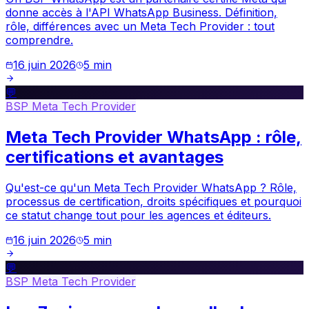
donne accès à l'API WhatsApp Business. Définition,
rôle, différences avec un Meta Tech Provider : tout
comprendre.
16 juin 2026
5
min
💬
BSP Meta Tech Provider
Meta Tech Provider WhatsApp : rôle,
certifications et avantages
Qu'est-ce qu'un Meta Tech Provider WhatsApp ? Rôle,
processus de certification, droits spécifiques et pourquoi
ce statut change tout pour les agences et éditeurs.
16 juin 2026
5
min
💬
BSP Meta Tech Provider