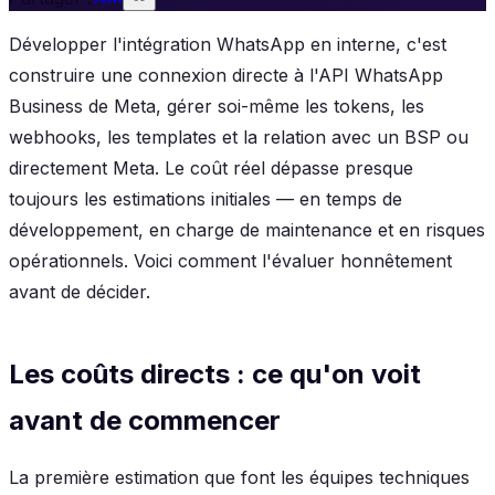
Développer l'intégration WhatsApp en interne, c'est
construire une connexion directe à l'API WhatsApp
Business de Meta, gérer soi-même les tokens, les
webhooks, les templates et la relation avec un BSP ou
directement Meta. Le coût réel dépasse presque
toujours les estimations initiales — en temps de
développement, en charge de maintenance et en risques
opérationnels. Voici comment l'évaluer honnêtement
avant de décider.
Les coûts directs : ce qu'on voit
avant de commencer
La première estimation que font les équipes techniques