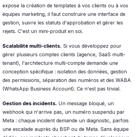
expose la création de templates à vos clients ou à vos
équipes marketing, il faut construire une interface de
gestion, suivre les statuts d'approbation et gérer les
rejets. C'est un mini-produit en soi.
Scalabilité multi-clients.
Si vous développez pour
gérer plusieurs comptes clients (agence, SaaS multi-
tenant), l'architecture multi-compte demande une
conception spécifique : isolation des données, gestion
des permissions, séparation des numéros et des WABA
(WhatsApp Business Account). Ce n'est pas trivial.
Gestion des incidents.
Un message bloqué, un
webhook qui n'arrive pas, un numéro suspendu par
Meta : chaque incident demande un diagnostic, parfois
une escalade auprès du BSP ou de Meta. Sans équipe