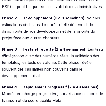
BSP) et peut bloquer sur des validations administratives.
Phase 2 — Développement (3 à 8 semaines).
Voir les
estimations ci-dessus. La durée réelle dépend de la
disponibilité de vos développeurs et de la priorité du
projet face aux autres chantiers.
Phase 3 — Tests et recette (2 à 4 semaines).
Les tests
d'intégration avec des numéros réels, la validation des
templates, les tests de volume. Cette phase révèle
souvent des cas limites non couverts dans le
développement initial.
Phase 4 — Déploiement progressif (2 à 4 semaines).
Montée en charge progressive, surveillance des taux de
livraison et du score qualité Meta.