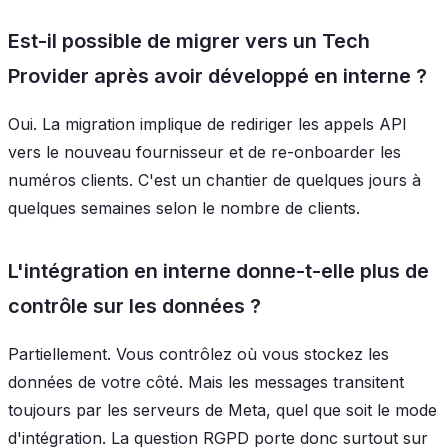
Est-il possible de migrer vers un Tech
Provider après avoir développé en interne ?
Oui. La migration implique de rediriger les appels API
vers le nouveau fournisseur et de re-onboarder les
numéros clients. C'est un chantier de quelques jours à
quelques semaines selon le nombre de clients.
L'intégration en interne donne-t-elle plus de
contrôle sur les données ?
Partiellement. Vous contrôlez où vous stockez les
données de votre côté. Mais les messages transitent
toujours par les serveurs de Meta, quel que soit le mode
d'intégration. La question RGPD porte donc surtout sur