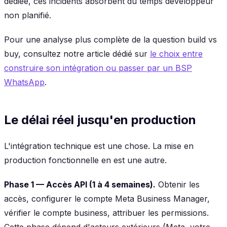
dédiée, ces incidents absorbent du temps développeur
non planifié.
Pour une analyse plus complète de la question build vs
buy, consultez notre article dédié sur
le choix entre
construire son intégration ou passer par un BSP
WhatsApp
.
Le délai réel jusqu'en production
L'intégration technique est une chose. La mise en
production fonctionnelle en est une autre.
Phase 1 — Accès API (1 à 4 semaines).
Obtenir les
accès, configurer le compte Meta Business Manager,
vérifier le compte business, attribuer les permissions.
Cette phase dépend d'acteurs extérieurs (Meta, votre