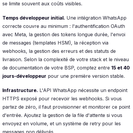
se limite souvent aux coûts visibles.
Temps développeur initial.
Une intégration WhatsApp
correcte couvre au minimum : l'authentification OAuth
avec Meta, la gestion des tokens longue durée, l'envoi
de messages (templates HSM), la réception via
webhooks, la gestion des erreurs et des statuts de
livraison. Selon la complexité de votre stack et le niveau
de documentation de votre BSP, comptez entre
15 et 40
jours-développeur
pour une première version stable.
Infrastructure.
L'API WhatsApp nécessite un endpoint
HTTPS exposé pour recevoir les webhooks. Si vous
partez de zéro, il faut provisionner et monitorer ce point
d'entrée. Ajoutez la gestion de la file d'attente si vous
envoyez en volume, et un système de retry pour les
messages non délivrés.