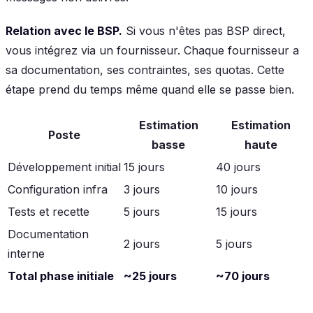
Relation avec le BSP.
Si vous n'êtes pas BSP direct,
vous intégrez via un fournisseur. Chaque fournisseur a
sa documentation, ses contraintes, ses quotas. Cette
étape prend du temps même quand elle se passe bien.
Estimation
Estimation
Poste
basse
haute
Développement initial
15 jours
40 jours
Configuration infra
3 jours
10 jours
Tests et recette
5 jours
15 jours
Documentation
2 jours
5 jours
interne
Total phase initiale
~25 jours
~70 jours