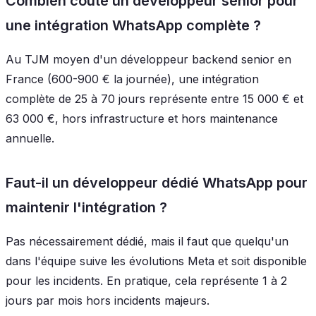
Combien coûte un développeur senior pour
une intégration WhatsApp complète ?
Au TJM moyen d'un développeur backend senior en
France (600-900 € la journée), une intégration
complète de 25 à 70 jours représente entre 15 000 € et
63 000 €, hors infrastructure et hors maintenance
annuelle.
Faut-il un développeur dédié WhatsApp pour
maintenir l'intégration ?
Pas nécessairement dédié, mais il faut que quelqu'un
dans l'équipe suive les évolutions Meta et soit disponible
pour les incidents. En pratique, cela représente 1 à 2
jours par mois hors incidents majeurs.