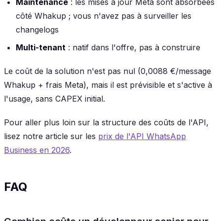
Maintenance
: les mises à jour Meta sont absorbées
côté Whakup ; vous n'avez pas à surveiller les
changelogs
Multi-tenant
: natif dans l'offre, pas à construire
Le coût de la solution n'est pas nul (0,0088 €/message
Whakup + frais Meta), mais il est prévisible et s'active à
l'usage, sans CAPEX initial.
Pour aller plus loin sur la structure des coûts de l'API,
lisez notre article sur les
prix de l'API WhatsApp
Business en 2026
.
FAQ