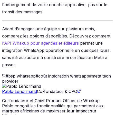
l'hébergement de votre couche applicative, pas sur le
transit des messages.
Avant d'engager une équipe sur plusieurs mois,
comparez les options disponibles. Découvrez comment
l'API Whakup pour agences et éditeurs
permet une
intégration WhatsApp opérationnelle en quelques jours,
sans infrastructure à construire ni certification Meta à
passer.
#
bsp whatsapp
#
coût intégration whatsapp
#
meta tech
provider
Pablo Lenormand
Co-fondateur & CPO
Co-fondateur et Chief Product Officer de Whakup,
Pablo conçoit les fonctionnalités qui permettent aux
marques africaines de maximiser leur impact sur