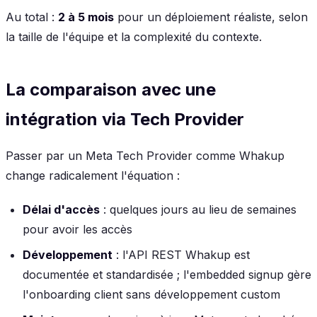
Au total :
2 à 5 mois
pour un déploiement réaliste, selon
la taille de l'équipe et la complexité du contexte.
La comparaison avec une
intégration via Tech Provider
Passer par un Meta Tech Provider comme Whakup
change radicalement l'équation :
Délai d'accès
: quelques jours au lieu de semaines
pour avoir les accès
Développement
: l'API REST Whakup est
documentée et standardisée ; l'embedded signup gère
l'onboarding client sans développement custom