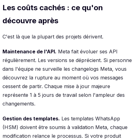
Les coûts cachés : ce qu'on
découvre après
C'est là que la plupart des projets dérivent.
Maintenance de l'API.
Meta fait évoluer ses API
régulièrement. Les versions se déprécient. Si personne
dans l'équipe ne surveille les changelogs Meta, vous
découvrez la rupture au moment où vos messages
cessent de partir. Chaque mise à jour majeure
représente 1 à 5 jours de travail selon l'ampleur des
changements.
Gestion des templates.
Les templates WhatsApp
(HSM) doivent être soumis à validation Meta, chaque
modification relance le processus. Si votre produit