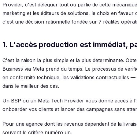
Provider, c'est déléguer tout ou partie de cette mécanique
marketing et les éditeurs de solutions, le choix en fave
c'est une décision rationnelle fondée sur 7 réalités opérat
1. L'accès production est immédiat, p
C'est la raison la plus simple et la plus déterminante. Ob
Business via Meta prend du temps. Le processus de vérifi
en conformité technique, les validations contractuelles — 
dans le meilleur des cas.
Un BSP ou un Meta Tech Provider vous donne accès à l'
onboarder vos clients et lancer des campagnes sans atte
Pour une agence dont les revenus dépendent de la livraiso
souvent le critère numéro un.