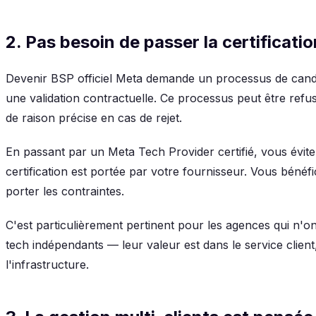
2. Pas besoin de passer la certificat
Devenir BSP officiel Meta demande un processus de candi
une validation contractuelle. Ce processus peut être ref
de raison précise en cas de rejet.
En passant par un Meta Tech Provider certifié, vous évite
certification est portée par votre fournisseur. Vous bénéf
porter les contraintes.
C'est particulièrement pertinent pour les agences qui n'o
tech indépendants — leur valeur est dans le service client
l'infrastructure.