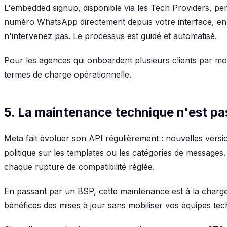
L'embedded signup, disponible via les Tech Providers, per
numéro WhatsApp directement depuis votre interface, en
n'intervenez pas. Le processus est guidé et automatisé.
Pour les agences qui onboardent plusieurs clients par moi
termes de charge opérationnelle.
5. La maintenance technique n'est pa
Meta fait évoluer son API régulièrement : nouvelles vers
politique sur les templates ou les catégories de messages. 
chaque rupture de compatibilité réglée.
En passant par un BSP, cette maintenance est à la charge 
bénéfices des mises à jour sans mobiliser vos équipes tec