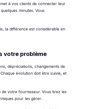
met à vos clients de connecter leur
 quelques minutes. Vous
s, la différence est considérable en
s votre problème
ions, dépréciations, changements de
Chaque évolution doit être suivie, et
de votre fournisseur. Vous tirez les
hniques pour les gérer.