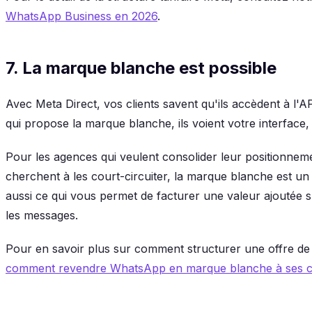
WhatsApp Business en 2026
.
7. La marque blanche est possible
Avec Meta Direct, vos clients savent qu'ils accèdent à l
qui propose la marque blanche, ils voient votre interface
Pour les agences qui veulent consolider leur positionnemen
cherchent à les court-circuiter, la marque blanche est un
aussi ce qui vous permet de facturer une valeur ajoutée 
les messages.
Pour en savoir plus sur comment structurer une offre de r
comment revendre WhatsApp en marque blanche à ses cl