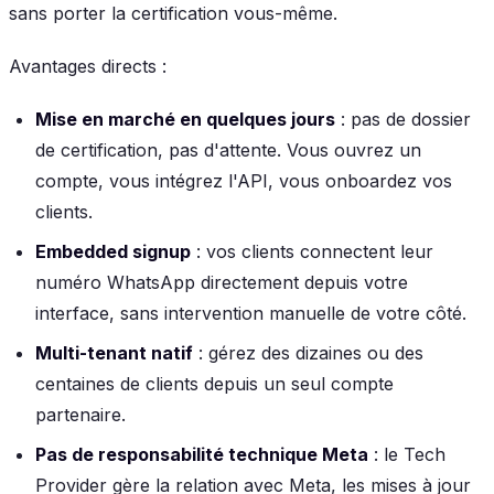
sans porter la certification vous-même.
Avantages directs :
Mise en marché en quelques jours
: pas de dossier
de certification, pas d'attente. Vous ouvrez un
compte, vous intégrez l'API, vous onboardez vos
clients.
Embedded signup
: vos clients connectent leur
numéro WhatsApp directement depuis votre
interface, sans intervention manuelle de votre côté.
Multi-tenant natif
: gérez des dizaines ou des
centaines de clients depuis un seul compte
partenaire.
Pas de responsabilité technique Meta
: le Tech
Provider gère la relation avec Meta, les mises à jour