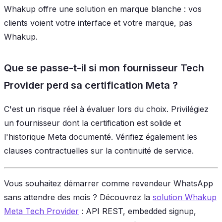
Whakup offre une solution en marque blanche : vos
clients voient votre interface et votre marque, pas
Whakup.
Que se passe-t-il si mon fournisseur Tech
Provider perd sa certification Meta ?
C'est un risque réel à évaluer lors du choix. Privilégiez
un fournisseur dont la certification est solide et
l'historique Meta documenté. Vérifiez également les
clauses contractuelles sur la continuité de service.
Vous souhaitez démarrer comme revendeur WhatsApp
sans attendre des mois ? Découvrez la
solution Whakup
Meta Tech Provider
: API REST, embedded signup,