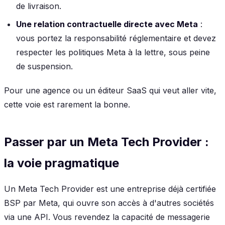
de livraison.
Une relation contractuelle directe avec Meta
:
vous portez la responsabilité réglementaire et devez
respecter les politiques Meta à la lettre, sous peine
de suspension.
Pour une agence ou un éditeur SaaS qui veut aller vite,
cette voie est rarement la bonne.
Passer par un Meta Tech Provider :
la voie pragmatique
Un Meta Tech Provider est une entreprise déjà certifiée
BSP par Meta, qui ouvre son accès à d'autres sociétés
via une API. Vous revendez la capacité de messagerie