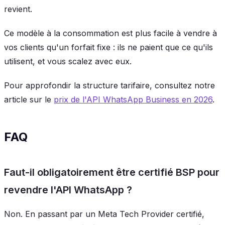
revient.
Ce modèle à la consommation est plus facile à vendre à
vos clients qu'un forfait fixe : ils ne paient que ce qu'ils
utilisent, et vous scalez avec eux.
Pour approfondir la structure tarifaire, consultez notre
article sur le
prix de l'API WhatsApp Business en 2026
.
FAQ
Faut-il obligatoirement être certifié BSP pour
revendre l'API WhatsApp ?
Non. En passant par un Meta Tech Provider certifié,