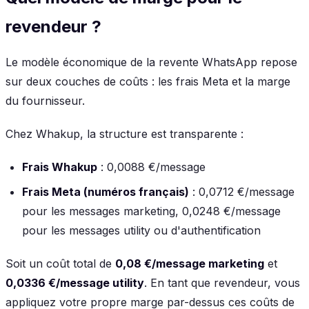
revendeur ?
Le modèle économique de la revente WhatsApp repose
sur deux couches de coûts : les frais Meta et la marge
du fournisseur.
Chez Whakup, la structure est transparente :
Frais Whakup
: 0,0088 €/message
Frais Meta (numéros français)
: 0,0712 €/message
pour les messages marketing, 0,0248 €/message
pour les messages utility ou d'authentification
Soit un coût total de
0,08 €/message marketing
et
0,0336 €/message utility
. En tant que revendeur, vous
appliquez votre propre marge par-dessus ces coûts de