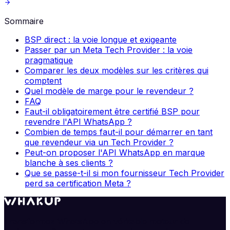
Sommaire
BSP direct : la voie longue et exigeante
Passer par un Meta Tech Provider : la voie
pragmatique
Comparer les deux modèles sur les critères qui
comptent
Quel modèle de marge pour le revendeur ?
FAQ
Faut-il obligatoirement être certifié BSP pour
revendre l'API WhatsApp ?
Combien de temps faut-il pour démarrer en tant
que revendeur via un Tech Provider ?
Peut-on proposer l'API WhatsApp en marque
blanche à ses clients ?
Que se passe-t-il si mon fournisseur Tech Provider
perd sa certification Meta ?
Transformez WhatsApp en véritable moteur de