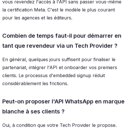
vous revendez l'accès à l'API sans passer vous-même
la certification Meta. C'est le modèle le plus courant
pour les agences et les éditeurs.
Combien de temps faut-il pour démarrer en
tant que revendeur via un Tech Provider ?
En général, quelques jours suffisent pour finaliser le
partenariat, intégrer l'API et onboarder vos premiers
clients. Le processus d'embedded signup réduit
considérablement les frictions.
Peut-on proposer l'API WhatsApp en marque
blanche à ses clients ?
Oui, à condition que votre Tech Provider le propose.