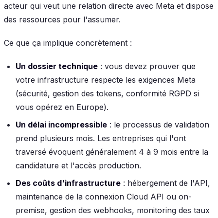
acteur qui veut une relation directe avec Meta et dispose
des ressources pour l'assumer.
Ce que ça implique concrètement :
Un dossier technique
: vous devez prouver que
votre infrastructure respecte les exigences Meta
(sécurité, gestion des tokens, conformité RGPD si
vous opérez en Europe).
Un délai incompressible
: le processus de validation
prend plusieurs mois. Les entreprises qui l'ont
traversé évoquent généralement 4 à 9 mois entre la
candidature et l'accès production.
Des coûts d'infrastructure
: hébergement de l'API,
maintenance de la connexion Cloud API ou on-
premise, gestion des webhooks, monitoring des taux