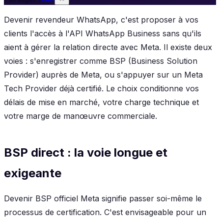
Devenir revendeur WhatsApp, c'est proposer à vos
clients l'accès à l'API WhatsApp Business sans qu'ils
aient à gérer la relation directe avec Meta. Il existe deux
voies : s'enregistrer comme BSP (Business Solution
Provider) auprès de Meta, ou s'appuyer sur un Meta
Tech Provider déjà certifié. Le choix conditionne vos
délais de mise en marché, votre charge technique et
votre marge de manœuvre commerciale.
BSP direct : la voie longue et
exigeante
Devenir BSP officiel Meta signifie passer soi-même le
processus de certification. C'est envisageable pour un