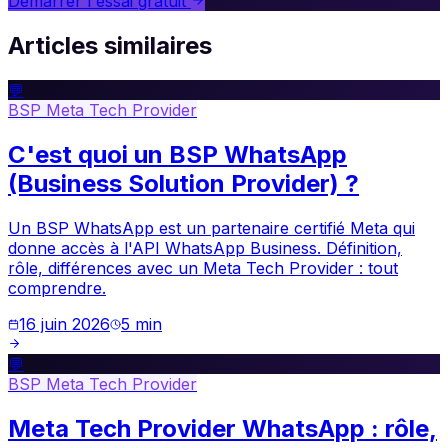
Démarrer l'essai gratuit
Articles similaires
💬
BSP Meta Tech Provider
C'est quoi un BSP WhatsApp
(Business Solution Provider) ?
Un BSP WhatsApp est un partenaire certifié Meta qui
donne accès à l'API WhatsApp Business. Définition,
rôle, différences avec un Meta Tech Provider : tout
comprendre.
16 juin 2026
5
min
💬
BSP Meta Tech Provider
Meta Tech Provider WhatsApp : rôle,