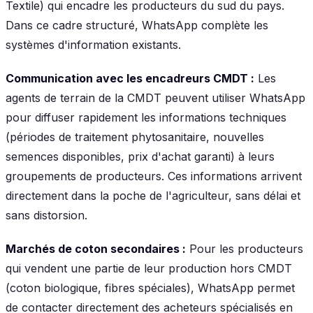
Textile) qui encadre les producteurs du sud du pays.
Dans ce cadre structuré, WhatsApp complète les
systèmes d'information existants.
Communication avec les encadreurs CMDT :
Les
agents de terrain de la CMDT peuvent utiliser WhatsApp
pour diffuser rapidement les informations techniques
(périodes de traitement phytosanitaire, nouvelles
semences disponibles, prix d'achat garanti) à leurs
groupements de producteurs. Ces informations arrivent
directement dans la poche de l'agriculteur, sans délai et
sans distorsion.
Marchés de coton secondaires :
Pour les producteurs
qui vendent une partie de leur production hors CMDT
(coton biologique, fibres spéciales), WhatsApp permet
de contacter directement des acheteurs spécialisés en