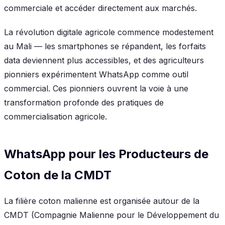
commerciale et accéder directement aux marchés.
La révolution digitale agricole commence modestement
au Mali — les smartphones se répandent, les forfaits
data deviennent plus accessibles, et des agriculteurs
pionniers expérimentent WhatsApp comme outil
commercial. Ces pionniers ouvrent la voie à une
transformation profonde des pratiques de
commercialisation agricole.
WhatsApp pour les Producteurs de
Coton de la CMDT
La filière coton malienne est organisée autour de la
CMDT (Compagnie Malienne pour le Développement du