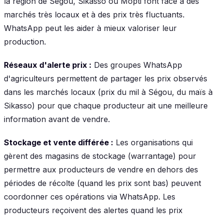
la région de Ségou, Sikasso ou Mopti font face à des
marchés très locaux et à des prix très fluctuants.
WhatsApp peut les aider à mieux valoriser leur
production.
Réseaux d'alerte prix :
Des groupes WhatsApp
d'agriculteurs permettent de partager les prix observés
dans les marchés locaux (prix du mil à Ségou, du maïs à
Sikasso) pour que chaque producteur ait une meilleure
information avant de vendre.
Stockage et vente différée :
Les organisations qui
gèrent des magasins de stockage (warrantage) pour
permettre aux producteurs de vendre en dehors des
périodes de récolte (quand les prix sont bas) peuvent
coordonner ces opérations via WhatsApp. Les
producteurs reçoivent des alertes quand les prix