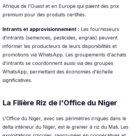
Afrique de l'Ouest et en Europe qui paient des prix
premium pour des produits certifiés.
Intrants et approvisionnement :
Les fournisseurs
d'intrants (semences, pesticides, engrais) peuvent
informer les producteurs de leurs disponibilités et
promotions via WhatsApp. Les groupements d'achats
d'intrants se coordonnent aussi via des groupes
WhatsApp, permettant des économies d'échelle
significatives.
La Filière Riz de l'Office du Niger
L'Office du Niger, avec ses périmètres irrigués dans le
delta intérieur du Niger, est le grenier à riz du Mali. Les
exploitations rizicoles, regroupées en coopératives et