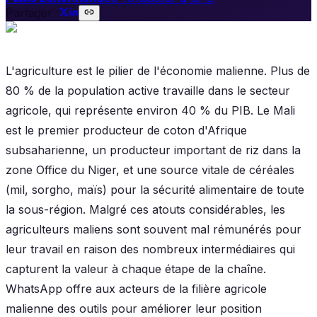
Partager :
L'agriculture est le pilier de l'économie malienne. Plus de
80 % de la population active travaille dans le secteur
agricole, qui représente environ 40 % du PIB. Le Mali
est le premier producteur de coton d'Afrique
subsaharienne, un producteur important de riz dans la
zone Office du Niger, et une source vitale de céréales
(mil, sorgho, maïs) pour la sécurité alimentaire de toute
la sous-région. Malgré ces atouts considérables, les
agriculteurs maliens sont souvent mal rémunérés pour
leur travail en raison des nombreux intermédiaires qui
capturent la valeur à chaque étape de la chaîne.
WhatsApp offre aux acteurs de la filière agricole
malienne des outils pour améliorer leur position