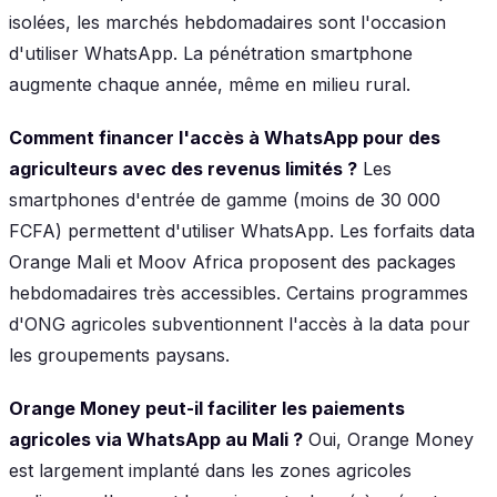
isolées, les marchés hebdomadaires sont l'occasion
d'utiliser WhatsApp. La pénétration smartphone
augmente chaque année, même en milieu rural.
Comment financer l'accès à WhatsApp pour des
agriculteurs avec des revenus limités ?
Les
smartphones d'entrée de gamme (moins de 30 000
FCFA) permettent d'utiliser WhatsApp. Les forfaits data
Orange Mali et Moov Africa proposent des packages
hebdomadaires très accessibles. Certains programmes
d'ONG agricoles subventionnent l'accès à la data pour
les groupements paysans.
Orange Money peut-il faciliter les paiements
agricoles via WhatsApp au Mali ?
Oui, Orange Money
est largement implanté dans les zones agricoles