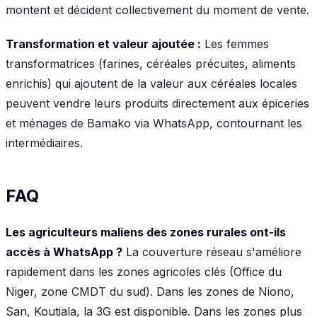
montent et décident collectivement du moment de vente.
Transformation et valeur ajoutée :
Les femmes
transformatrices (farines, céréales précuites, aliments
enrichis) qui ajoutent de la valeur aux céréales locales
peuvent vendre leurs produits directement aux épiceries
et ménages de Bamako via WhatsApp, contournant les
intermédiaires.
FAQ
Les agriculteurs maliens des zones rurales ont-ils
accès à WhatsApp ?
La couverture réseau s'améliore
rapidement dans les zones agricoles clés (Office du
Niger, zone CMDT du sud). Dans les zones de Niono,
San, Koutiala, la 3G est disponible. Dans les zones plus