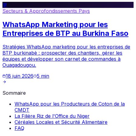
💬
Secteurs & Approfondissements Pays
WhatsApp Marketing pour les
Entreprises de BTP au Burkina Faso
Stratégies WhatsApp marketing pour les entreprises de
BTP burkinabè : prospecter des chantiers, gérer les
équipes et développer son carnet de commandes à
Ouagadougou.
18 juin 2026
5
min
Sommaire
WhatsApp pour les Producteurs de Coton de la
CMDT
La Filière Riz de l'Office du Niger
Céréales Locales et Sécurité Alimentaire
FAQ