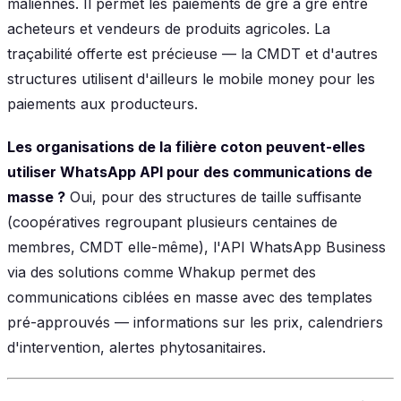
maliennes. Il permet les paiements de gré à gré entre
acheteurs et vendeurs de produits agricoles. La
traçabilité offerte est précieuse — la CMDT et d'autres
structures utilisent d'ailleurs le mobile money pour les
paiements aux producteurs.
Les organisations de la filière coton peuvent-elles
utiliser WhatsApp API pour des communications de
masse ?
Oui, pour des structures de taille suffisante
(coopératives regroupant plusieurs centaines de
membres, CMDT elle-même), l'API WhatsApp Business
via des solutions comme Whakup permet des
communications ciblées en masse avec des templates
pré-approuvés — informations sur les prix, calendriers
d'intervention, alertes phytosanitaires.