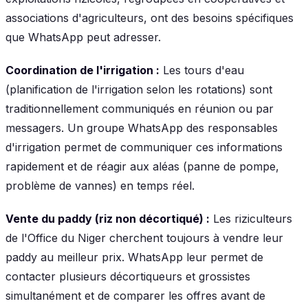
associations d'agriculteurs, ont des besoins spécifiques
que WhatsApp peut adresser.
Coordination de l'irrigation :
Les tours d'eau
(planification de l'irrigation selon les rotations) sont
traditionnellement communiqués en réunion ou par
messagers. Un groupe WhatsApp des responsables
d'irrigation permet de communiquer ces informations
rapidement et de réagir aux aléas (panne de pompe,
problème de vannes) en temps réel.
Vente du paddy (riz non décortiqué) :
Les riziculteurs
de l'Office du Niger cherchent toujours à vendre leur
paddy au meilleur prix. WhatsApp leur permet de
contacter plusieurs décortiqueurs et grossistes
simultanément et de comparer les offres avant de