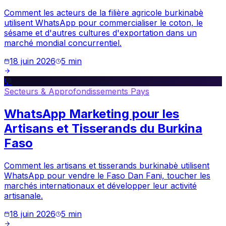
Comment les acteurs de la filière agricole burkinabè
utilisent WhatsApp pour commercialiser le coton, le
sésame et d'autres cultures d'exportation dans un
marché mondial concurrentiel.
18 juin 2026
5
min
💬
Secteurs & Approfondissements Pays
WhatsApp Marketing pour les
Artisans et Tisserands du Burkina
Faso
Comment les artisans et tisserands burkinabè utilisent
WhatsApp pour vendre le Faso Dan Fani, toucher les
marchés internationaux et développer leur activité
artisanale.
18 juin 2026
5
min