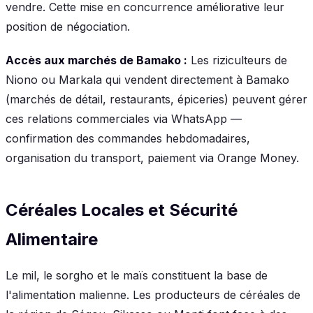
vendre. Cette mise en concurrence améliorative leur
position de négociation.
Accès aux marchés de Bamako :
Les riziculteurs de
Niono ou Markala qui vendent directement à Bamako
(marchés de détail, restaurants, épiceries) peuvent gérer
ces relations commerciales via WhatsApp —
confirmation des commandes hebdomadaires,
organisation du transport, paiement via Orange Money.
Céréales Locales et Sécurité
Alimentaire
Le mil, le sorgho et le maïs constituent la base de
l'alimentation malienne. Les producteurs de céréales de