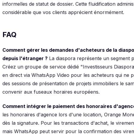
informelles de statut de dossier. Cette fluidification admin
considérable que vos clients apprécient énormément.
FAQ
Comment gérer les demandes d'acheteurs de la diasp
depuis l'étranger ?
La diaspora représente un segment p
Créez un groupe de service dédié "Investisseurs Diaspora"
en direct via WhatsApp Video pour les acheteurs qui ne 
des sessions de présentation de projets immobiliers le s
convenir aux fuseaux horaires européens.
Comment intégrer le paiement des honoraires d'agen
les honoraires d'agence lors d'une location, Orange Mo
dès la signature. Pour les transactions d'achat, le viremen
mais WhatsApp peut servir pour la confirmation des vireme