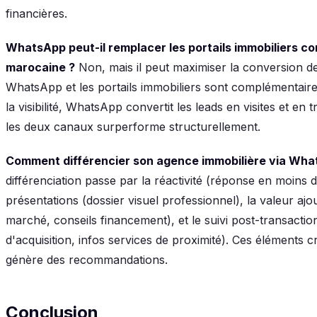
financières.
WhatsApp peut-il remplacer les portails immobiliers
marocaine ?
Non, mais il peut maximiser la conversion de
WhatsApp et les portails immobiliers sont complémentaires :
la visibilité, WhatsApp convertit les leads en visites et en
les deux canaux surperforme structurellement.
Comment différencier son agence immobilière via Wha
différenciation passe par la réactivité (réponse en moins d
présentations (dossier visuel professionnel), la valeur a
marché, conseils financement), et le suivi post-transacti
d'acquisition, infos services de proximité). Ces éléments
génère des recommandations.
Conclusion