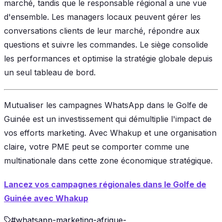
marché, tandis que le responsable régional a une vue
d'ensemble. Les managers locaux peuvent gérer les
conversations clients de leur marché, répondre aux
questions et suivre les commandes. Le siège consolide
les performances et optimise la stratégie globale depuis
un seul tableau de bord.
Mutualiser les campagnes WhatsApp dans le Golfe de
Guinée est un investissement qui démultiplie l'impact de
vos efforts marketing. Avec Whakup et une organisation
claire, votre PME peut se comporter comme une
multinationale dans cette zone économique stratégique.
Lancez vos campagnes régionales dans le Golfe de
Guinée avec Whakup
#
whatsapp-marketing-afrique-