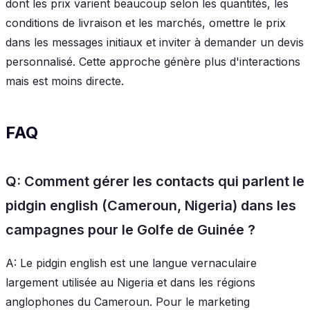
dont les prix varient beaucoup selon les quantités, les
conditions de livraison et les marchés, omettre le prix
dans les messages initiaux et inviter à demander un devis
personnalisé. Cette approche génère plus d'interactions
mais est moins directe.
FAQ
Q: Comment gérer les contacts qui parlent le
pidgin english (Cameroun, Nigeria) dans les
campagnes pour le Golfe de Guinée ?
A: Le pidgin english est une langue vernaculaire
largement utilisée au Nigeria et dans les régions
anglophones du Cameroun. Pour le marketing