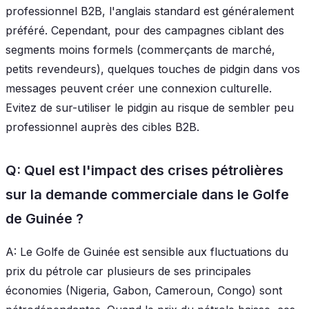
professionnel B2B, l'anglais standard est généralement
préféré. Cependant, pour des campagnes ciblant des
segments moins formels (commerçants de marché,
petits revendeurs), quelques touches de pidgin dans vos
messages peuvent créer une connexion culturelle.
Evitez de sur-utiliser le pidgin au risque de sembler peu
professionnel auprès des cibles B2B.
Q: Quel est l'impact des crises pétrolières
sur la demande commerciale dans le Golfe
de Guinée ?
A: Le Golfe de Guinée est sensible aux fluctuations du
prix du pétrole car plusieurs de ses principales
économies (Nigeria, Gabon, Cameroun, Congo) sont