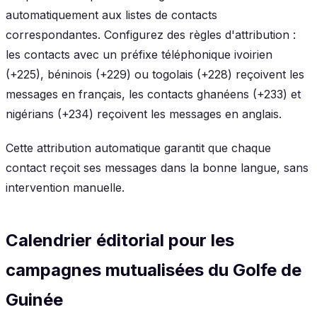
automatiquement aux listes de contacts
correspondantes. Configurez des règles d'attribution :
les contacts avec un préfixe téléphonique ivoirien
(+225), béninois (+229) ou togolais (+228) reçoivent les
messages en français, les contacts ghanéens (+233) et
nigérians (+234) reçoivent les messages en anglais.
Cette attribution automatique garantit que chaque
contact reçoit ses messages dans la bonne langue, sans
intervention manuelle.
Calendrier éditorial pour les
campagnes mutualisées du Golfe de
Guinée