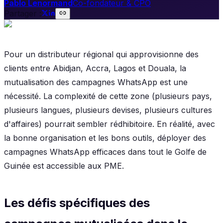
Pablo Lenormand
Co-fondateur & CPO
Partager :
Pour un distributeur régional qui approvisionne des
clients entre Abidjan, Accra, Lagos et Douala, la
mutualisation des campagnes WhatsApp est une
nécessité. La complexité de cette zone (plusieurs pays,
plusieurs langues, plusieurs devises, plusieurs cultures
d'affaires) pourrait sembler rédhibitoire. En réalité, avec
la bonne organisation et les bons outils, déployer des
campagnes WhatsApp efficaces dans tout le Golfe de
Guinée est accessible aux PME.
Les défis spécifiques des