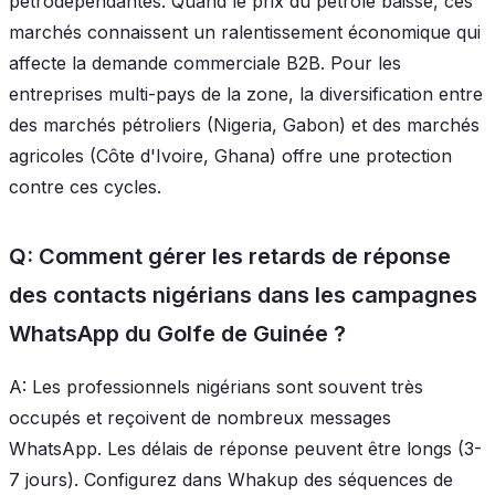
pétrodépendantes. Quand le prix du pétrole baisse, ces
marchés connaissent un ralentissement économique qui
affecte la demande commerciale B2B. Pour les
entreprises multi-pays de la zone, la diversification entre
des marchés pétroliers (Nigeria, Gabon) et des marchés
agricoles (Côte d'Ivoire, Ghana) offre une protection
contre ces cycles.
Q: Comment gérer les retards de réponse
des contacts nigérians dans les campagnes
WhatsApp du Golfe de Guinée ?
A: Les professionnels nigérians sont souvent très
occupés et reçoivent de nombreux messages
WhatsApp. Les délais de réponse peuvent être longs (3-
7 jours). Configurez dans Whakup des séquences de