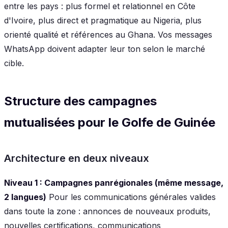
entre les pays : plus formel et relationnel en Côte
d'Ivoire, plus direct et pragmatique au Nigeria, plus
orienté qualité et références au Ghana. Vos messages
WhatsApp doivent adapter leur ton selon le marché
cible.
Structure des campagnes
mutualisées pour le Golfe de Guinée
Architecture en deux niveaux
Niveau 1 : Campagnes panrégionales (même message,
2 langues)
Pour les communications générales valides
dans toute la zone : annonces de nouveaux produits,
nouvelles certifications, communications