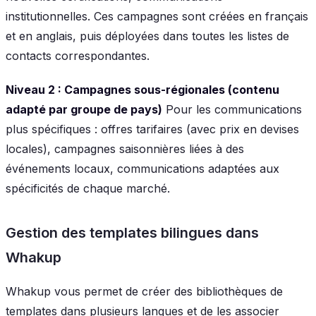
institutionnelles. Ces campagnes sont créées en français
et en anglais, puis déployées dans toutes les listes de
contacts correspondantes.
Niveau 2 : Campagnes sous-régionales (contenu
adapté par groupe de pays)
Pour les communications
plus spécifiques : offres tarifaires (avec prix en devises
locales), campagnes saisonnières liées à des
événements locaux, communications adaptées aux
spécificités de chaque marché.
Gestion des templates bilingues dans
Whakup
Whakup vous permet de créer des bibliothèques de
templates dans plusieurs langues et de les associer