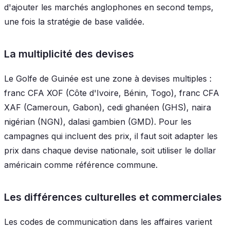
d'ajouter les marchés anglophones en second temps,
une fois la stratégie de base validée.
La multiplicité des devises
Le Golfe de Guinée est une zone à devises multiples :
franc CFA XOF (Côte d'Ivoire, Bénin, Togo), franc CFA
XAF (Cameroun, Gabon), cedi ghanéen (GHS), naira
nigérian (NGN), dalasi gambien (GMD). Pour les
campagnes qui incluent des prix, il faut soit adapter les
prix dans chaque devise nationale, soit utiliser le dollar
américain comme référence commune.
Les différences culturelles et commerciales
Les codes de communication dans les affaires varient