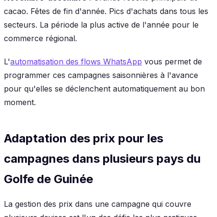
cacao. Fêtes de fin d'année. Pics d'achats dans tous les
secteurs. La période la plus active de l'année pour le
commerce régional.
L'
automatisation des flows WhatsApp
vous permet de
programmer ces campagnes saisonnières à l'avance
pour qu'elles se déclenchent automatiquement au bon
moment.
Adaptation des prix pour les
campagnes dans plusieurs pays du
Golfe de Guinée
La gestion des prix dans une campagne qui couvre