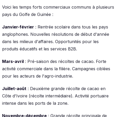
Voici les temps forts commerciaux communs à plusieurs
pays du Golfe de Guinée :
Janvier-février
: Rentrée scolaire dans tous les pays
anglophones. Nouvelles résolutions de début d'année
dans les milieux d'affaires. Opportunités pour les
produits éducatifs et les services B2B.
Mars-avril
: Pré-saison des récoltes de cacao. Forte
activité commerciale dans la filière. Campagnes ciblées
pour les acteurs de l'agro-industrie.
Juillet-août
: Deuxième grande récolte de cacao en
Côte d'Ivoire (récolte intermédiaire). Activité portuaire
intense dans les ports de la zone.
Novembre-décembre
: Grande récolte principale de