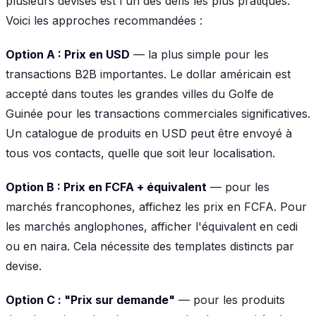
plusieurs devises est l'un des défis les plus pratiques.
Voici les approches recommandées :
Option A : Prix en USD
— la plus simple pour les
transactions B2B importantes. Le dollar américain est
accepté dans toutes les grandes villes du Golfe de
Guinée pour les transactions commerciales significatives.
Un catalogue de produits en USD peut être envoyé à
tous vos contacts, quelle que soit leur localisation.
Option B : Prix en FCFA + équivalent
— pour les
marchés francophones, affichez les prix en FCFA. Pour
les marchés anglophones, afficher l'équivalent en cedi
ou en naira. Cela nécessite des templates distincts par
devise.
Option C : "Prix sur demande"
— pour les produits