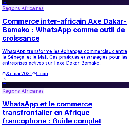
💬
Régions Africaines
Commerce inter-africain Axe Dakar-
Bamako : WhatsApp comme outil de
croissance
WhatsApp transforme les échanges commerciaux entre
le Sénégal et le Mali. Cas pratiques et stratégies pour les
entreprises actives sur l'axe Dakar-Bamako.
25 mai 2026
6
min
💬
Régions Africaines
WhatsApp et le commerce
transfrontalier en Afrique
francophone : Guide complet