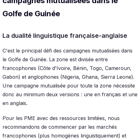
campagnes mutualisées dans le
Golfe de Guinée
La dualité linguistique française-anglaise
C'est le principal défi des campagnes mutualisées dans
le Golfe de Guinée. La zone est divisée entre
francophones (Côte d'Ivoire, Bénin, Togo, Cameroun,
Gabon) et anglophones (Nigeria, Ghana, Sierra Leone).
Une campagne mutualisée pour toute la zone nécessite
donc au minimum deux versions : une en français et une
en anglais.
Pour les PME avec des ressources limitées, nous
recommandons de commencer par les marchés
francophones (plus homogènes linguistiquement) et