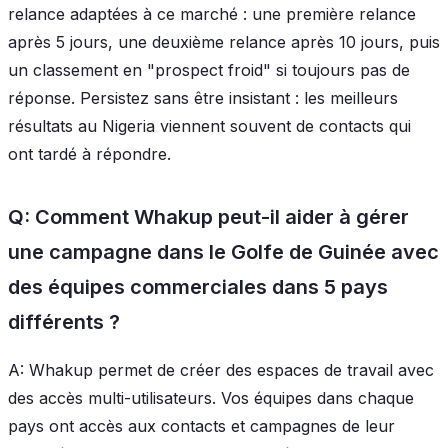
relance adaptées à ce marché : une première relance
après 5 jours, une deuxième relance après 10 jours, puis
un classement en "prospect froid" si toujours pas de
réponse. Persistez sans être insistant : les meilleurs
résultats au Nigeria viennent souvent de contacts qui
ont tardé à répondre.
Q: Comment Whakup peut-il aider à gérer
une campagne dans le Golfe de Guinée avec
des équipes commerciales dans 5 pays
différents ?
A: Whakup permet de créer des espaces de travail avec
des accès multi-utilisateurs. Vos équipes dans chaque
pays ont accès aux contacts et campagnes de leur