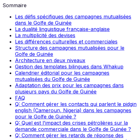
Sommaire
Les défis spécifiques des campagnes mutualisées
dans le Golfe de Guinée
La dualité linguistique française-anglaise
La multiplicité des devises
Les différences culturelles et commerciales
Structure des campagnes mutualisées pour le
Golfe de Guinée
Architecture en deux niveaux
Gestion des templates bilingues dans Whakup
Calendrier éditorial pour les campagnes
mutualisées du Golfe de Guinée
Adaptation des prix pour les campagnes dans
plusieurs pays du Golfe de Guinée
FAQ
Q: Comment gérer les contacts qui parlent le pidgin
english (Cameroun, Nigeria) dans les campagnes
pour le Golfe de Guinée ?
Q: Quel est l'impact des crises pétrolières sur la
demande commerciale dans le Golfe de Guinée ?
Q: Comment gérer les retards de réponse des