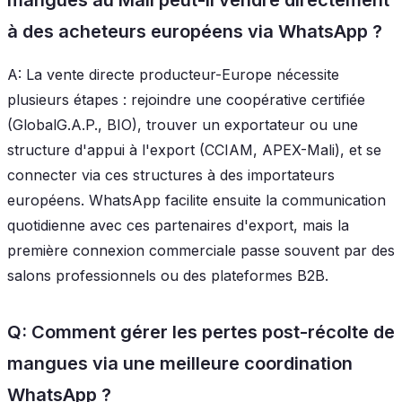
à des acheteurs européens via WhatsApp ?
A: La vente directe producteur-Europe nécessite
plusieurs étapes : rejoindre une coopérative certifiée
(GlobalG.A.P., BIO), trouver un exportateur ou une
structure d'appui à l'export (CCIAM, APEX-Mali), et se
connecter via ces structures à des importateurs
européens. WhatsApp facilite ensuite la communication
quotidienne avec ces partenaires d'export, mais la
première connexion commerciale passe souvent par des
salons professionnels ou des plateformes B2B.
Q: Comment gérer les pertes post-récolte de
mangues via une meilleure coordination
WhatsApp ?