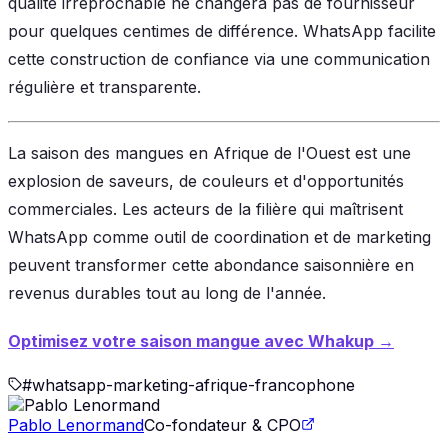
qualité irréprochable ne changera pas de fournisseur
pour quelques centimes de différence. WhatsApp facilite
cette construction de confiance via une communication
régulière et transparente.
La saison des mangues en Afrique de l'Ouest est une
explosion de saveurs, de couleurs et d'opportunités
commerciales. Les acteurs de la filière qui maîtrisent
WhatsApp comme outil de coordination et de marketing
peuvent transformer cette abondance saisonnière en
revenus durables tout au long de l'année.
Optimisez votre saison mangue avec Whakup →
#
whatsapp-marketing-afrique-francophone
Pablo Lenormand
Co-fondateur & CPO