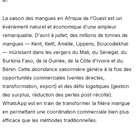
La saison des mangues en Afrique de l'Ouest est un
événement naturel et économique d'une ampleur
remarquable. D'avril à juillet, des millions de tonnes de
mangues — Kent, Keitt, Amélie, Lippens, Boucodiékhal
— mûrissent dans les vergers du Mali, du Sénégal, du
Burkina Faso, de la Guinée, de la Côte d'Ivoire et du
Bénin. Cette abondance saisonnière génère à la fois des
opportunités commerciales (ventes directes,
transformation, export) et des défis logistiques (gestion
des surplus, réduction des pertes post-récolte).
WhatsApp est en train de transformer la filière mangue
en permettant une coordination commerciale bien plus
efficace que les méthodes traditionnelles.