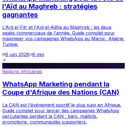
l'Aïd au Maghreb : stratégies
gagnantes
L'Aïd el-Fitr et l'Aïd el-Adha au Maghreb : les deux
peaks commerciaux de l'année. Guide complet pour
maximiser vos campagnes WhatsApp au Maroc, Algérie,
Tunisie.
6 juin 2026
6
min
💬
Régions Africaines
WhatsApp Marketing pendant la
Coupe d'Afrique des Nations (CAN)
La CAN est l'événement sportif le plus suivi en Afrique.
Guide complet pour lancer des campagnes WhatsApp
percutantes pendant la CAN : bars, maillots,
promotions, communautés supporters.