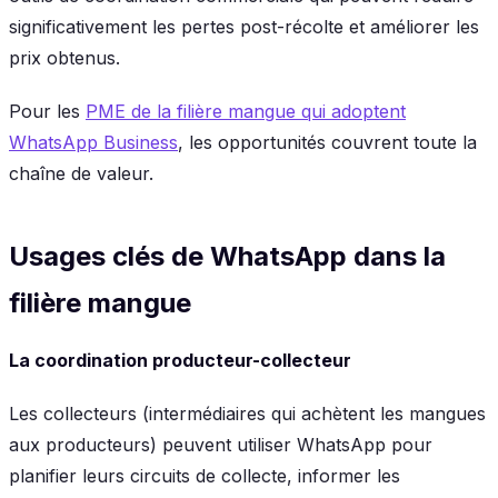
significativement les pertes post-récolte et améliorer les
prix obtenus.
Pour les
PME de la filière mangue qui adoptent
WhatsApp Business
, les opportunités couvrent toute la
chaîne de valeur.
Usages clés de WhatsApp dans la
filière mangue
La coordination producteur-collecteur
Les collecteurs (intermédiaires qui achètent les mangues
aux producteurs) peuvent utiliser WhatsApp pour
planifier leurs circuits de collecte, informer les