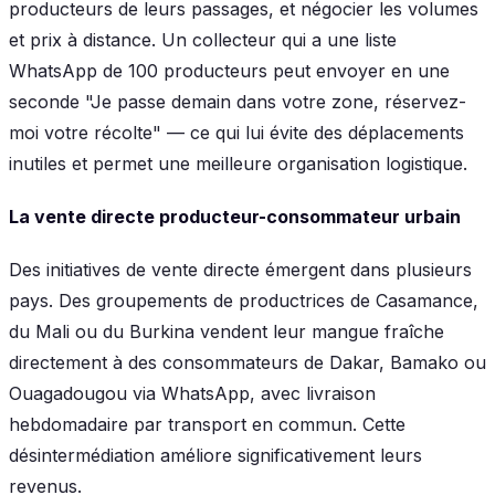
producteurs de leurs passages, et négocier les volumes
et prix à distance. Un collecteur qui a une liste
WhatsApp de 100 producteurs peut envoyer en une
seconde "Je passe demain dans votre zone, réservez-
moi votre récolte" — ce qui lui évite des déplacements
inutiles et permet une meilleure organisation logistique.
La vente directe producteur-consommateur urbain
Des initiatives de vente directe émergent dans plusieurs
pays. Des groupements de productrices de Casamance,
du Mali ou du Burkina vendent leur mangue fraîche
directement à des consommateurs de Dakar, Bamako ou
Ouagadougou via WhatsApp, avec livraison
hebdomadaire par transport en commun. Cette
désintermédiation améliore significativement leurs
revenus.