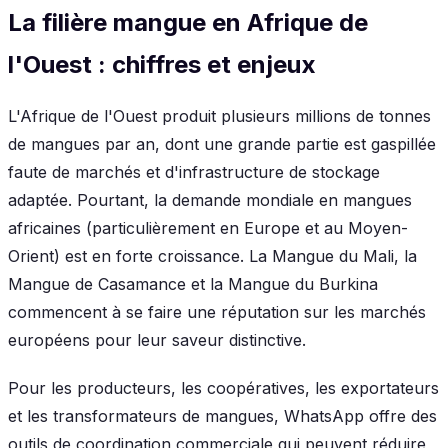
La filière mangue en Afrique de
l'Ouest : chiffres et enjeux
L'Afrique de l'Ouest produit plusieurs millions de tonnes
de mangues par an, dont une grande partie est gaspillée
faute de marchés et d'infrastructure de stockage
adaptée. Pourtant, la demande mondiale en mangues
africaines (particulièrement en Europe et au Moyen-
Orient) est en forte croissance. La Mangue du Mali, la
Mangue de Casamance et la Mangue du Burkina
commencent à se faire une réputation sur les marchés
européens pour leur saveur distinctive.
Pour les producteurs, les coopératives, les exportateurs
et les transformateurs de mangues, WhatsApp offre des
outils de coordination commerciale qui peuvent réduire