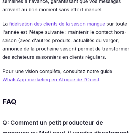
semaines à l'avance, garantissant que vos messages
arrivent au bon moment sans effort manuel.
La
fidélisation des clients de la saison mangue
sur toute
l'année est l'étape suivante : maintenir le contact hors-
saison (avec d'autres produits, actualités du verger,
annonce de la prochaine saison) permet de transformer
des acheteurs saisonniers en clients réguliers.
Pour une vision complète, consultez notre guide
WhatsApp marketing en Afrique de l'Ouest
.
FAQ
Q: Comment un petit producteur de
mangues au Mali peut-il vendre directement