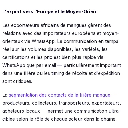
L'export vers l'Europe et le Moyen-Orient
Les exportateurs africains de mangues gèrent des
relations avec des importateurs européens et moyen-
orientaux via WhatsApp. La communication en temps
réel sur les volumes disponibles, les variétés, les
certifications et les prix est bien plus rapide via
WhatsApp que par email — particulièrement important
dans une filière où les timing de récolte et d'expédition
sont critiques.
La
segmentation des contacts de la filière mangue
—
producteurs, collecteurs, transporteurs, exportateurs,
acheteurs locaux — permet une communication ultra-
ciblée selon le rôle de chaque acteur dans la chaîne.