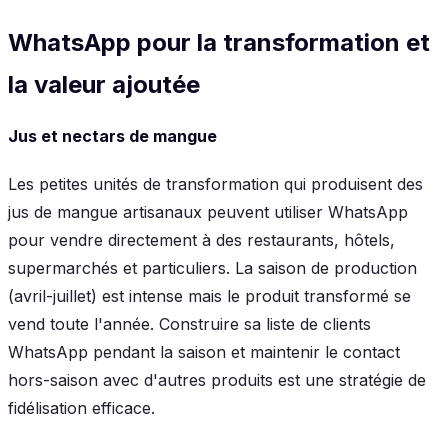
WhatsApp pour la transformation et
la valeur ajoutée
Jus et nectars de mangue
Les petites unités de transformation qui produisent des
jus de mangue artisanaux peuvent utiliser WhatsApp
pour vendre directement à des restaurants, hôtels,
supermarchés et particuliers. La saison de production
(avril-juillet) est intense mais le produit transformé se
vend toute l'année. Construire sa liste de clients
WhatsApp pendant la saison et maintenir le contact
hors-saison avec d'autres produits est une stratégie de
fidélisation efficace.