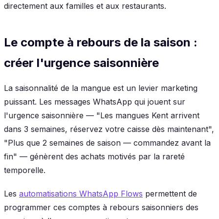
directement aux familles et aux restaurants.
Le compte à rebours de la saison :
créer l'urgence saisonnière
La saisonnalité de la mangue est un levier marketing
puissant. Les messages WhatsApp qui jouent sur
l'urgence saisonnière — "Les mangues Kent arrivent
dans 3 semaines, réservez votre caisse dès maintenant",
"Plus que 2 semaines de saison — commandez avant la
fin" — génèrent des achats motivés par la rareté
temporelle.
Les
automatisations WhatsApp Flows
permettent de
programmer ces comptes à rebours saisonniers des