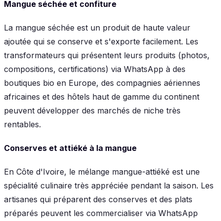
Mangue séchée et confiture
La mangue séchée est un produit de haute valeur
ajoutée qui se conserve et s'exporte facilement. Les
transformateurs qui présentent leurs produits (photos,
compositions, certifications) via WhatsApp à des
boutiques bio en Europe, des compagnies aériennes
africaines et des hôtels haut de gamme du continent
peuvent développer des marchés de niche très
rentables.
Conserves et attiéké à la mangue
En Côte d'Ivoire, le mélange mangue-attiéké est une
spécialité culinaire très appréciée pendant la saison. Les
artisanes qui préparent des conserves et des plats
préparés peuvent les commercialiser via WhatsApp