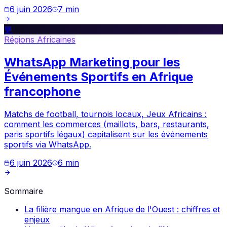
6 juin 2026
7
min
💬
Régions Africaines
WhatsApp Marketing pour les
Événements Sportifs en Afrique
francophone
Matchs de football, tournois locaux, Jeux Africains :
comment les commerces (maillots, bars, restaurants,
paris sportifs légaux) capitalisent sur les événements
sportifs via WhatsApp.
6 juin 2026
6
min
Sommaire
La filière mangue en Afrique de l'Ouest : chiffres et
enjeux