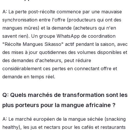
A: La perte post-récolte commence par une mauvaise
synchronisation entre l'offre (producteurs qui ont des
mangues mûres) et la demande (acheteurs qui n'en
savent rien). Un groupe WhatsApp de coordination
"Récolte Mangues Sikasso" actif pendant la saison, avec
des mises à jour quotidiennes des volumes disponibles et
des demandes d'acheteurs, peut réduire
considérablement ces pertes en connectant offre et
demande en temps réel.
Q: Quels marchés de transformation sont les
plus porteurs pour la mangue africaine ?
A: Le marché européen de la mangue séchée (snacking
healthy), les jus et nectars pour les cafés et restaurants