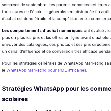
semaines de septembre. Les parents commencent leurs ach
fournitures de l'école — généralement distribuée fin aoû
d'achat est donc étroite et la compétition entre commerça
Les comportements d'achat numériques
ont évolué : l
plus en plus les prix et les offres en ligne avant d'achet
envoyer des catalogues, des photos et des prix directemen
un canal d'influence et de conversion très efficace pendan
Pour les stratégies générales de WhatsApp Marketing sais
le
WhatsApp Marketing pour PME africaines
.
Stratégies WhatsApp pour les commer
scolaires