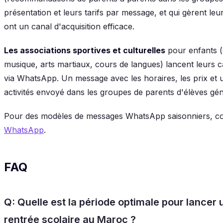
présentation et leurs tarifs par message, et qui gèrent l
ont un canal d'acquisition efficace.
Les associations sportives et culturelles
pour enfants (
musique, arts martiaux, cours de langues) lancent leurs 
via WhatsApp. Un message avec les horaires, les prix et 
activités envoyé dans les groupes de parents d'élèves génè
Pour des modèles de messages WhatsApp saisonniers, c
WhatsApp
.
FAQ
Q: Quelle est la période optimale pour lanc
rentrée scolaire au Maroc ?