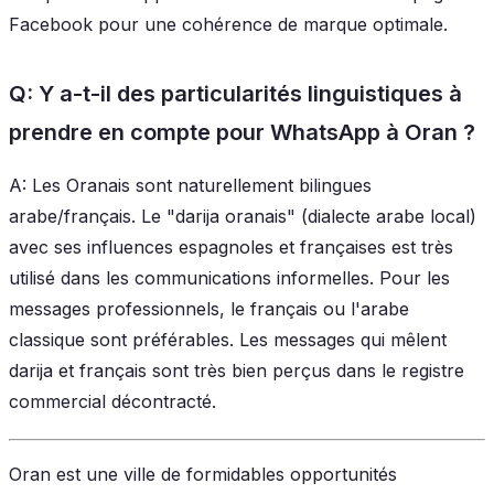
Facebook pour une cohérence de marque optimale.
Q: Y a-t-il des particularités linguistiques à
prendre en compte pour WhatsApp à Oran ?
A: Les Oranais sont naturellement bilingues
arabe/français. Le "darija oranais" (dialecte arabe local)
avec ses influences espagnoles et françaises est très
utilisé dans les communications informelles. Pour les
messages professionnels, le français ou l'arabe
classique sont préférables. Les messages qui mêlent
darija et français sont très bien perçus dans le registre
commercial décontracté.
Oran est une ville de formidables opportunités