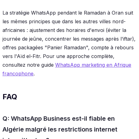
La stratégie WhatsApp pendant le Ramadan à Oran suit
les mêmes principes que dans les autres villes nord-
africaines : ajustement des horaires d'envoi (éviter la
journée de jeûne, concentrer les messages après l'iftar),
offres packagées "Panier Ramadan", compte à rebours
vers l'Aïd el-Fitr. Pour une approche complète,
consultez notre guide
WhatsApp marketing en Afrique
francophone
.
FAQ
Q: WhatsApp Business est-il fiable en
Algérie malgré les restrictions internet