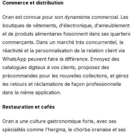
Commerce et distribution
Oran est connue pour son dynamisme commercial. Les
boutiques de vêtements, d'électronique, d'ameublement
et de produits alimentaires foisonnent dans ses quartiers
commerçants. Dans un marché très concurrentiel, la
réactivité et la personnalisation de la relation client via
WhatsApp peuvent faire la différence. Envoyez des
catalogues digitaux à vos clients, proposez des
précommandes pour les nouvelles collections, et gérez
les retours et réclamations de façon professionnelle
dans la même application.
Restauration et cafés
Oran a une culture gastronomique forte, avec ses
spécialités comme l'hergma, le chorba oranaise et ses