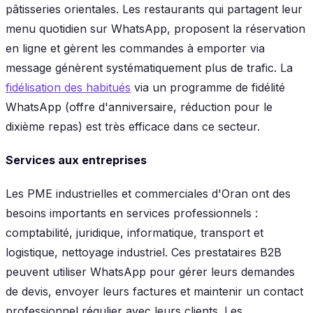
pâtisseries orientales. Les restaurants qui partagent leur
menu quotidien sur WhatsApp, proposent la réservation
en ligne et gèrent les commandes à emporter via
message génèrent systématiquement plus de trafic. La
fidélisation des habitués
via un programme de fidélité
WhatsApp (offre d'anniversaire, réduction pour le
dixième repas) est très efficace dans ce secteur.
Services aux entreprises
Les PME industrielles et commerciales d'Oran ont des
besoins importants en services professionnels :
comptabilité, juridique, informatique, transport et
logistique, nettoyage industriel. Ces prestataires B2B
peuvent utiliser WhatsApp pour gérer leurs demandes
de devis, envoyer leurs factures et maintenir un contact
professionnel régulier avec leurs clients. Les