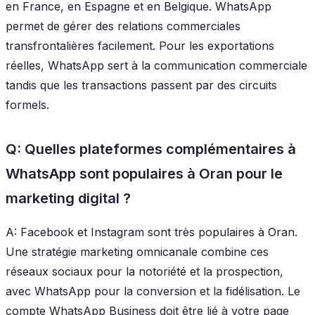
en France, en Espagne et en Belgique. WhatsApp
permet de gérer des relations commerciales
transfrontalières facilement. Pour les exportations
réelles, WhatsApp sert à la communication commerciale
tandis que les transactions passent par des circuits
formels.
Q: Quelles plateformes complémentaires à
WhatsApp sont populaires à Oran pour le
marketing digital ?
A: Facebook et Instagram sont très populaires à Oran.
Une stratégie marketing omnicanale combine ces
réseaux sociaux pour la notoriété et la prospection,
avec WhatsApp pour la conversion et la fidélisation. Le
compte WhatsApp Business doit être lié à votre page