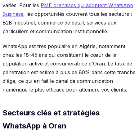
variés. Pour les
PME oranaises qui adoptent WhatsApp
Business
, les opportunités couvrent tous les secteurs :
B2B industriel, commerce de détail, services aux
particuliers et communication institutionnelle.
WhatsApp est très populaire en Algérie, notamment
chez les 18-45 ans qui constituent le cœur de la
population active et consumératrice d'Oran. Le taux de
pénétration est estimé à plus de 80% dans cette tranche
d'âge, ce qui en fait le canal de communication
numérique le plus efficace pour atteindre vos clients.
Secteurs clés et stratégies
WhatsApp à Oran