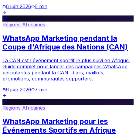
6 juin 2026
6
min
💬
Régions Africaines
WhatsApp Marketing pendant la
Coupe d'Afrique des Nations (CAN)
La CAN est l'événement sportif le plus suivi en Afrique.
Guide complet pour lancer des campagnes WhatsApp
percutantes pendant la CAN : bars, maillots,
promotions, communautés supporters.
6 juin 2026
7
min
💬
Régions Africaines
WhatsApp Marketing pour les
Événements Sportifs en Afrique