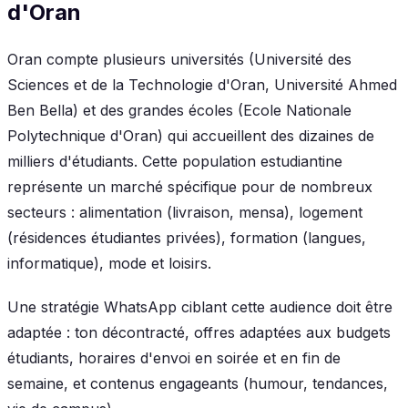
d'Oran
Oran compte plusieurs universités (Université des
Sciences et de la Technologie d'Oran, Université Ahmed
Ben Bella) et des grandes écoles (Ecole Nationale
Polytechnique d'Oran) qui accueillent des dizaines de
milliers d'étudiants. Cette population estudiantine
représente un marché spécifique pour de nombreux
secteurs : alimentation (livraison, mensa), logement
(résidences étudiantes privées), formation (langues,
informatique), mode et loisirs.
Une stratégie WhatsApp ciblant cette audience doit être
adaptée : ton décontracté, offres adaptées aux budgets
étudiants, horaires d'envoi en soirée et en fin de
semaine, et contenus engageants (humour, tendances,