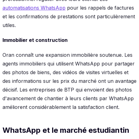
automatisations WhatsApp
pour les rappels de factures
et les confirmations de prestations sont particulièrement
utiles.
Immobilier et construction
Oran connaît une expansion immobilière soutenue. Les
agents immobiliers qui utilisent WhatsApp pour partager
des photos de biens, des vidéos de visites virtuelles et
des informations sur les prix du marché ont un avantage
décisif. Les entreprises de BTP qui envoient des photos
d'avancement de chantier à leurs clients par WhatsApp
améliorent considérablement la satisfaction client.
WhatsApp et le marché estudiantin