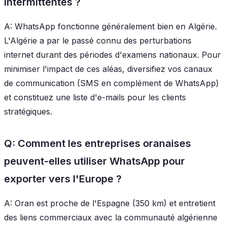
intermittentes ?
A: WhatsApp fonctionne généralement bien en Algérie.
L'Algérie a par le passé connu des perturbations
internet durant des périodes d'examens nationaux. Pour
minimiser l'impact de ces aléas, diversifiez vos canaux
de communication (SMS en complément de WhatsApp)
et constituez une liste d'e-mails pour les clients
stratégiques.
Q: Comment les entreprises oranaises
peuvent-elles utiliser WhatsApp pour
exporter vers l'Europe ?
A: Oran est proche de l'Espagne (350 km) et entretient
des liens commerciaux avec la communauté algérienne