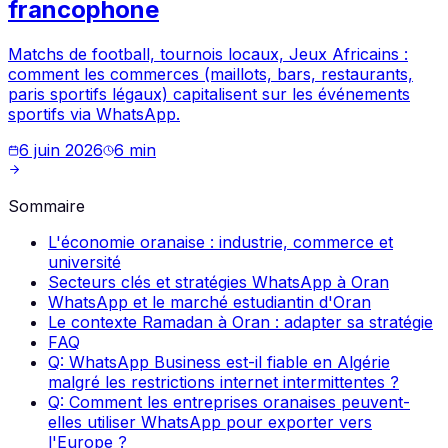
francophone
Matchs de football, tournois locaux, Jeux Africains :
comment les commerces (maillots, bars, restaurants,
paris sportifs légaux) capitalisent sur les événements
sportifs via WhatsApp.
6 juin 2026
6
min
Sommaire
L'économie oranaise : industrie, commerce et
université
Secteurs clés et stratégies WhatsApp à Oran
WhatsApp et le marché estudiantin d'Oran
Le contexte Ramadan à Oran : adapter sa stratégie
FAQ
Q: WhatsApp Business est-il fiable en Algérie
malgré les restrictions internet intermittentes ?
Q: Comment les entreprises oranaises peuvent-
elles utiliser WhatsApp pour exporter vers
l'Europe ?