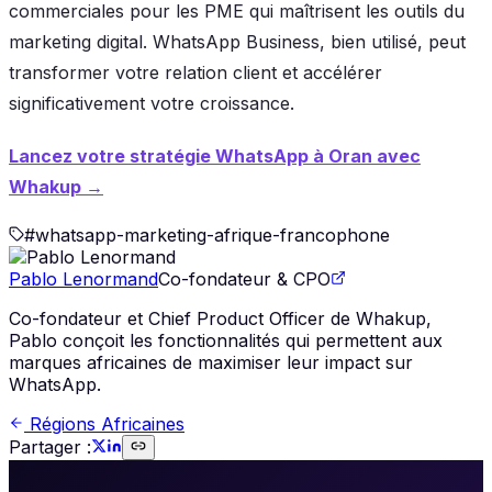
commerciales pour les PME qui maîtrisent les outils du
marketing digital. WhatsApp Business, bien utilisé, peut
transformer votre relation client et accélérer
significativement votre croissance.
Lancez votre stratégie WhatsApp à Oran avec
Whakup →
#
whatsapp-marketing-afrique-francophone
Pablo Lenormand
Co-fondateur & CPO
Co-fondateur et Chief Product Officer de Whakup,
Pablo conçoit les fonctionnalités qui permettent aux
marques africaines de maximiser leur impact sur
WhatsApp.
Régions Africaines
Partager :
🚀