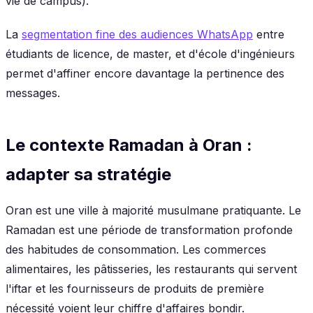
vie de campus).
La
segmentation fine des audiences WhatsApp
entre
étudiants de licence, de master, et d'école d'ingénieurs
permet d'affiner encore davantage la pertinence des
messages.
Le contexte Ramadan à Oran :
adapter sa stratégie
Oran est une ville à majorité musulmane pratiquante. Le
Ramadan est une période de transformation profonde
des habitudes de consommation. Les commerces
alimentaires, les pâtisseries, les restaurants qui servent
l'iftar et les fournisseurs de produits de première
nécessité voient leur chiffre d'affaires bondir.