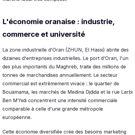
L'économie oranaise : industrie,
commerce et université
La zone industrielle d'Oran (ZHUN, El Hassi) abrite des
dizaines d'entreprises industrielles. Le port d'Oran, l'un
des plus importants du Maghreb, traite des millions de
tonnes de marchandises annuellement. Le secteur
commercial est extrêmement vivace : le quartier de
Bouamama, les marchés de Medina Djdida et la rue Larbi
Ben M'hidi concentrent une intensité commerciale
comparable à celle d'une grande métropole
européenne.
Cette économie diversifiée crée des besoins marketing