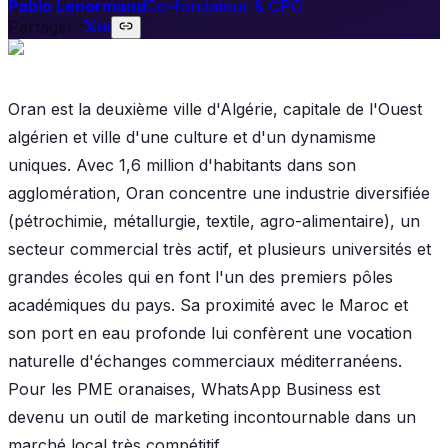
Pablo Lenormand
Co-fondateur & CPO
Partager :
Oran est la deuxième ville d'Algérie, capitale de l'Ouest
algérien et ville d'une culture et d'un dynamisme
uniques. Avec 1,6 million d'habitants dans son
agglomération, Oran concentre une industrie diversifiée
(pétrochimie, métallurgie, textile, agro-alimentaire), un
secteur commercial très actif, et plusieurs universités et
grandes écoles qui en font l'un des premiers pôles
académiques du pays. Sa proximité avec le Maroc et
son port en eau profonde lui confèrent une vocation
naturelle d'échanges commerciaux méditerranéens.
Pour les PME oranaises, WhatsApp Business est
devenu un outil de marketing incontournable dans un
marché local très compétitif.