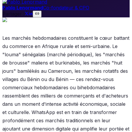
Pablo Lenormand
Co-fondateur & CPO
Partager :
Les marchés hebdomadaires constituent le cœur battant
du commerce en Afrique rurale et semi-urbaine. Le
"louma" sénégalais (marché périodique), les "marchés
de brousse" maliens et burkinabès, les marchés "huit
jours" bamilékés au Cameroun, les marchés rotatifs des
villages du Bénin ou du Bénin — ces rendez-vous
commerciaux hebdomadaires ou bihebdomadaires
rassemblent des milliers de commerçants et d'acheteurs
dans un moment d'intense activité économique, sociale
et culturelle. WhatsApp est en train de transformer
profondément ces marchés traditionnels en leur
ajoutant une dimension digitale qui amplifie leur portée et