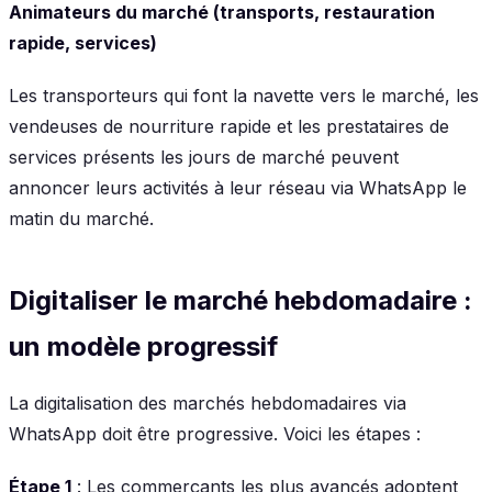
Animateurs du marché (transports, restauration
rapide, services)
Les transporteurs qui font la navette vers le marché, les
vendeuses de nourriture rapide et les prestataires de
services présents les jours de marché peuvent
annoncer leurs activités à leur réseau via WhatsApp le
matin du marché.
Digitaliser le marché hebdomadaire :
un modèle progressif
La digitalisation des marchés hebdomadaires via
WhatsApp doit être progressive. Voici les étapes :
Étape 1
: Les commerçants les plus avancés adoptent