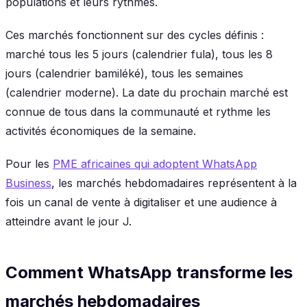
populations et leurs rythmes.
Ces marchés fonctionnent sur des cycles définis :
marché tous les 5 jours (calendrier fula), tous les 8
jours (calendrier bamiléké), tous les semaines
(calendrier moderne). La date du prochain marché est
connue de tous dans la communauté et rythme les
activités économiques de la semaine.
Pour les
PME africaines qui adoptent WhatsApp
Business
, les marchés hebdomadaires représentent à la
fois un canal de vente à digitaliser et une audience à
atteindre avant le jour J.
Comment WhatsApp transforme les
marchés hebdomadaires