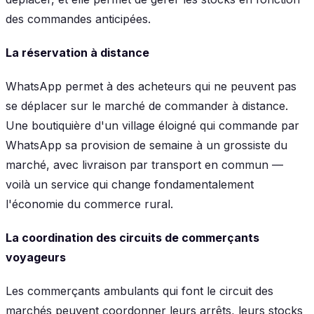
des commandes anticipées.
La réservation à distance
WhatsApp permet à des acheteurs qui ne peuvent pas
se déplacer sur le marché de commander à distance.
Une boutiquière d'un village éloigné qui commande par
WhatsApp sa provision de semaine à un grossiste du
marché, avec livraison par transport en commun —
voilà un service qui change fondamentalement
l'économie du commerce rural.
La coordination des circuits de commerçants
voyageurs
Les commerçants ambulants qui font le circuit des
marchés peuvent coordonner leurs arrêts, leurs stocks