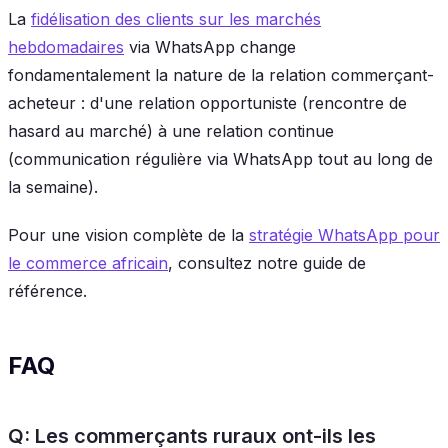
La
fidélisation des clients sur les marchés
hebdomadaires
via WhatsApp change
fondamentalement la nature de la relation commerçant-
acheteur : d'une relation opportuniste (rencontre de
hasard au marché) à une relation continue
(communication régulière via WhatsApp tout au long de
la semaine).
Pour une vision complète de la
stratégie WhatsApp pour
le commerce africain
, consultez notre guide de
référence.
FAQ
Q: Les commerçants ruraux ont-ils les