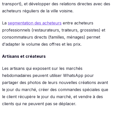
transport), et développer des relations directes avec des
acheteurs réguliers de la ville voisine.
La
segmentation des acheteurs
entre acheteurs
professionnels (restaurateurs, traiteurs, grossistes) et
consommateurs directs (familles, ménages) permet
d'adapter le volume des offres et les prix.
Artisans et créateurs
Les artisans qui exposent sur les marchés
hebdomadaires peuvent utiliser WhatsApp pour
partager des photos de leurs nouvelles créations avant
le jour du marché, créer des commandes spéciales que
le client récupère le jour du marché, et vendre à des
clients qui ne peuvent pas se déplacer.