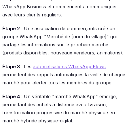
WhatsApp Business et commencent à communiquer
avec leurs clients réguliers.
Étape 2
: Une association de commerçants crée un
groupe WhatsApp "Marché de [nom du village]" qui
partage les informations sur le prochain marché
(produits disponibles, nouveaux vendeurs, animations).
Étape 3
: Les
automatisations WhatsApp Flows
permettent des rappels automatiques la veille de chaque
marché pour alerter tous les membres du groupe.
Étape 4
: Un véritable "marché WhatsApp" émerge,
permettant des achats à distance avec livraison,
transformation progressive du marché physique en
marché hybride physique-digital.