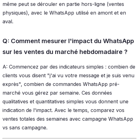
même peut se dérouler en partie hors-ligne (ventes
physiques), avec le WhatsApp utilisé en amont et en
aval.
Q: Comment mesurer l'impact du WhatsApp
sur les ventes du marché hebdomadaire ?
A: Commencez par des indicateurs simples : combien de
clients vous disent "j'ai vu votre message et je suis venu
exprès", combien de commandes WhatsApp pré-
marché vous gérez par semaine. Ces données
qualitatives et quantitatives simples vous donnent une
indication de l'impact. Avec le temps, comparez vos
ventes totales des semaines avec campagne WhatsApp
vs sans campagne.