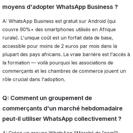
moyens d'adopter WhatsApp Business ?
A: WhatsApp Business est gratuit sur Android (qui
couvre 90%+ des smartphones utilisés en Afrique
rurale). L'unique coût est un forfait data de base,
accessible pour moins de 2 euros par mois dans la
plupart des pays africains. La vraie barrière est l'accès à
la formation — voilà pourquoi les associations de
commerçants et les chambres de commerce jouent un
rôle crucial dans l'adoption.
Q: Comment un groupement de
commerçants d'un marché hebdomadaire
peut-il utiliser WhatsApp collectivement ?
A: Créez un groupe WhatsApp "Marché de [nom]"