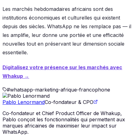
Les marchés hebdomadaires africains sont des
institutions économiques et culturelles qui existent
depuis des siècles. WhatsApp ne les remplace pas — il
les amplifie, leur donne une portée et une efficacité
nouvelles tout en préservant leur dimension sociale
essentielle.
Digitalisez votre présence sur les marchés avec
Whakup →
#
whatsapp-marketing-afrique-francophone
Pablo Lenormand
Co-fondateur & CPO
Co-fondateur et Chief Product Officer de Whakup,
Pablo conçoit les fonctionnalités qui permettent aux
marques africaines de maximiser leur impact sur
WhatsApp.