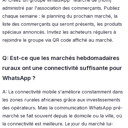
administré par l'association des commerçants. Publiez
chaque semaine : le planning du prochain marché, la
liste des commerçants qui seront présents, les produits
spéciaux annoncés. Invitez les acheteurs réguliers à
rejoindre le groupe via QR code affiché au marché.
Q: Est-ce que les marchés hebdomadaires
ruraux ont une connectivité suffisante pour
WhatsApp ?
A: La connectivité mobile s'améliore constamment dans
les zones rurales africaines grâce aux investissements
des opérateurs. Mais la communication WhatsApp pré-
marché se fait souvent depuis le domicile ou la ville, où
la connectivité est meilleure. Le jour du marché lui-