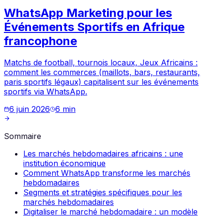
WhatsApp Marketing pour les
Événements Sportifs en Afrique
francophone
Matchs de football, tournois locaux, Jeux Africains :
comment les commerces (maillots, bars, restaurants,
paris sportifs légaux) capitalisent sur les événements
sportifs via WhatsApp.
6 juin 2026
6
min
Sommaire
Les marchés hebdomadaires africains : une
institution économique
Comment WhatsApp transforme les marchés
hebdomadaires
Segments et stratégies spécifiques pour les
marchés hebdomadaires
Digitaliser le marché hebdomadaire : un modèle