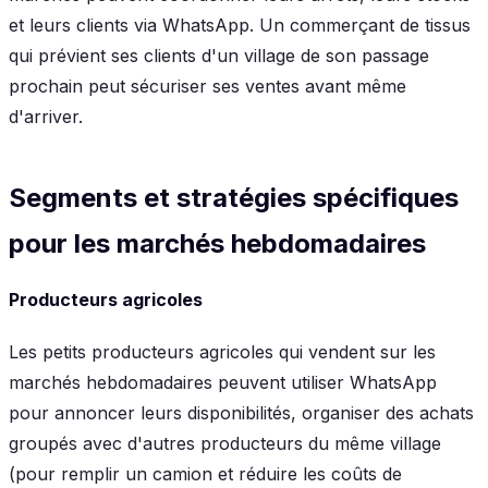
et leurs clients via WhatsApp. Un commerçant de tissus
qui prévient ses clients d'un village de son passage
prochain peut sécuriser ses ventes avant même
d'arriver.
Segments et stratégies spécifiques
pour les marchés hebdomadaires
Producteurs agricoles
Les petits producteurs agricoles qui vendent sur les
marchés hebdomadaires peuvent utiliser WhatsApp
pour annoncer leurs disponibilités, organiser des achats
groupés avec d'autres producteurs du même village
(pour remplir un camion et réduire les coûts de