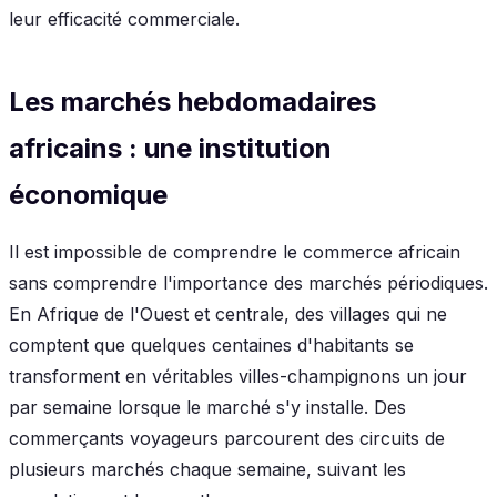
leur efficacité commerciale.
Les marchés hebdomadaires
africains : une institution
économique
Il est impossible de comprendre le commerce africain
sans comprendre l'importance des marchés périodiques.
En Afrique de l'Ouest et centrale, des villages qui ne
comptent que quelques centaines d'habitants se
transforment en véritables villes-champignons un jour
par semaine lorsque le marché s'y installe. Des
commerçants voyageurs parcourent des circuits de
plusieurs marchés chaque semaine, suivant les