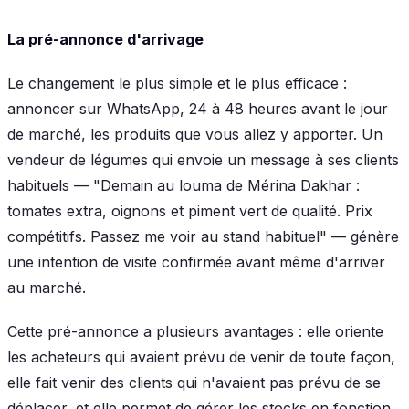
La pré-annonce d'arrivage
Le changement le plus simple et le plus efficace :
annoncer sur WhatsApp, 24 à 48 heures avant le jour
de marché, les produits que vous allez y apporter. Un
vendeur de légumes qui envoie un message à ses clients
habituels — "Demain au louma de Mérina Dakhar :
tomates extra, oignons et piment vert de qualité. Prix
compétitifs. Passez me voir au stand habituel" — génère
une intention de visite confirmée avant même d'arriver
au marché.
Cette pré-annonce a plusieurs avantages : elle oriente
les acheteurs qui avaient prévu de venir de toute façon,
elle fait venir des clients qui n'avaient pas prévu de se
déplacer, et elle permet de gérer les stocks en fonction