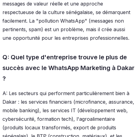
messages de valeur réelle et une approche
respectueuse de la culture sénégalaise, se démarquent
facilement. La "pollution WhatsApp" (messages non
pertinents, spam) est un problème, mais il crée aussi
une opportunité pour les entreprises professionnelles.
Q: Quel type d'entreprise trouve le plus de
succès avec le WhatsApp Marketing à Dakar
?
A: Les secteurs qui performent particulièrement bien à
Dakar : les services financiers (microfinance, assurance,
mobile banking), les services IT (développement web,
cybersécurité, formation tech), l'agroalimentaire
(produits locaux transformés, export de produits
sénégalais), le BTP (construction, matériaux), et les