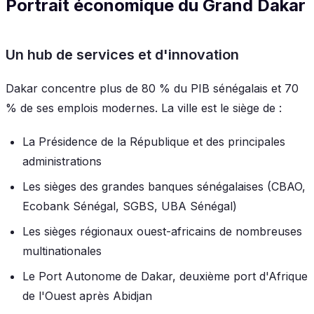
Portrait économique du Grand Dakar
Un hub de services et d'innovation
Dakar concentre plus de 80 % du PIB sénégalais et 70
% de ses emplois modernes. La ville est le siège de :
La Présidence de la République et des principales
administrations
Les sièges des grandes banques sénégalaises (CBAO,
Ecobank Sénégal, SGBS, UBA Sénégal)
Les sièges régionaux ouest-africains de nombreuses
multinationales
Le Port Autonome de Dakar, deuxième port d'Afrique
de l'Ouest après Abidjan