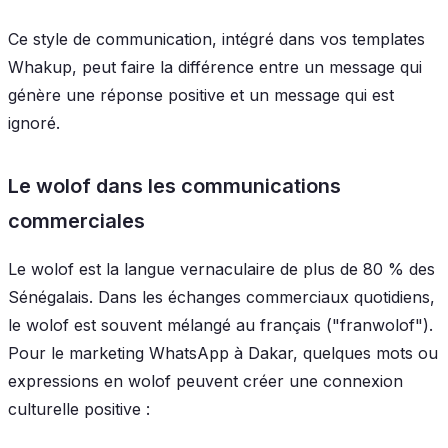
Ce style de communication, intégré dans vos templates
Whakup, peut faire la différence entre un message qui
génère une réponse positive et un message qui est
ignoré.
Le wolof dans les communications
commerciales
Le wolof est la langue vernaculaire de plus de 80 % des
Sénégalais. Dans les échanges commerciaux quotidiens,
le wolof est souvent mélangé au français ("franwolof").
Pour le marketing WhatsApp à Dakar, quelques mots ou
expressions en wolof peuvent créer une connexion
culturelle positive :