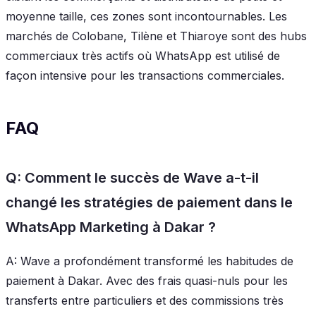
moyenne taille, ces zones sont incontournables. Les
marchés de Colobane, Tilène et Thiaroye sont des hubs
commerciaux très actifs où WhatsApp est utilisé de
façon intensive pour les transactions commerciales.
FAQ
Q: Comment le succès de Wave a-t-il
changé les stratégies de paiement dans le
WhatsApp Marketing à Dakar ?
A: Wave a profondément transformé les habitudes de
paiement à Dakar. Avec des frais quasi-nuls pour les
transferts entre particuliers et des commissions très