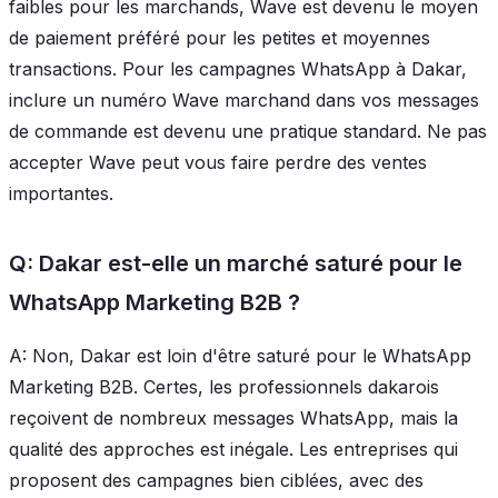
faibles pour les marchands, Wave est devenu le moyen
de paiement préféré pour les petites et moyennes
transactions. Pour les campagnes WhatsApp à Dakar,
inclure un numéro Wave marchand dans vos messages
de commande est devenu une pratique standard. Ne pas
accepter Wave peut vous faire perdre des ventes
importantes.
Q: Dakar est-elle un marché saturé pour le
WhatsApp Marketing B2B ?
A: Non, Dakar est loin d'être saturé pour le WhatsApp
Marketing B2B. Certes, les professionnels dakarois
reçoivent de nombreux messages WhatsApp, mais la
qualité des approches est inégale. Les entreprises qui
proposent des campagnes bien ciblées, avec des