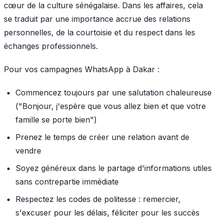
cœur de la culture sénégalaise. Dans les affaires, cela
se traduit par une importance accrue des relations
personnelles, de la courtoisie et du respect dans les
échanges professionnels.
Pour vos campagnes WhatsApp à Dakar :
Commencez toujours par une salutation chaleureuse
("Bonjour, j'espère que vous allez bien et que votre
famille se porte bien")
Prenez le temps de créer une relation avant de
vendre
Soyez généreux dans le partage d'informations utiles
sans contrepartie immédiate
Respectez les codes de politesse : remercier,
s'excuser pour les délais, féliciter pour les succès