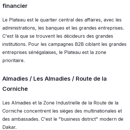
financier
Le Plateau est le quartier central des affaires, avec les
administrations, les banques et les grandes entreprises.
C'est là que se trouvent les décideurs des grandes
institutions. Pour les campagnes B2B ciblant les grandes
entreprises sénégalaises, le Plateau est la zone
prioritaire.
Almadies / Les Almadies / Route de la
Corniche
Les Almadies et la Zone Industrielle de la Route de la
Corniche concentrent les sièges des multinationales et
des ambassades. C'est le "business district" modern de
Dakar.