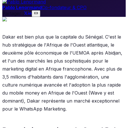
Pablo Lenormand
Co-fondateur & CPO
Partager :
Dakar est bien plus que la capitale du Sénégal. C'est le
hub stratégique de l'Afrique de l'Ouest atlantique, le
deuxième pôle économique de l'UEMOA après Abidjan,
et l'un des marchés les plus sophistiqués pour le
marketing digital en Afrique francophone. Avec plus de
3,5 millions d'habitants dans l'agglomération, une
culture numérique avancée et l'adoption la plus rapide
du mobile money en Afrique de l'Ouest (Wave y est
dominant), Dakar représente un marché exceptionnel
pour le WhatsApp Marketing.