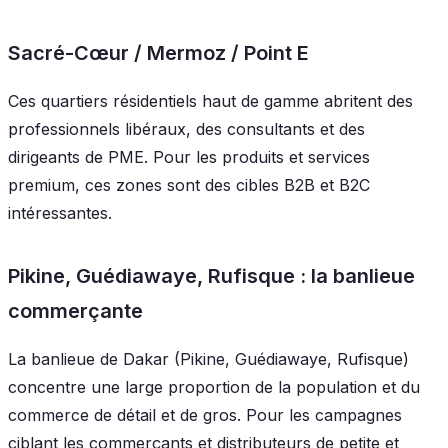
Sacré-Cœur / Mermoz / Point E
Ces quartiers résidentiels haut de gamme abritent des
professionnels libéraux, des consultants et des
dirigeants de PME. Pour les produits et services
premium, ces zones sont des cibles B2B et B2C
intéressantes.
Pikine, Guédiawaye, Rufisque : la banlieue
commerçante
La banlieue de Dakar (Pikine, Guédiawaye, Rufisque)
concentre une large proportion de la population et du
commerce de détail et de gros. Pour les campagnes
ciblant les commerçants et distributeurs de petite et