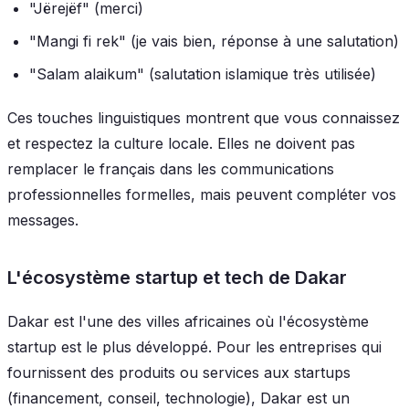
"Jërejëf" (merci)
"Mangi fi rek" (je vais bien, réponse à une salutation)
"Salam alaikum" (salutation islamique très utilisée)
Ces touches linguistiques montrent que vous connaissez
et respectez la culture locale. Elles ne doivent pas
remplacer le français dans les communications
professionnelles formelles, mais peuvent compléter vos
messages.
L'écosystème startup et tech de Dakar
Dakar est l'une des villes africaines où l'écosystème
startup est le plus développé. Pour les entreprises qui
fournissent des produits ou services aux startups
(financement, conseil, technologie), Dakar est un