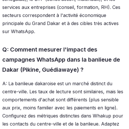
services aux entreprises (conseil, formation, RH). Ces
secteurs correspondent à l'activité économique
principale du Grand Dakar et à des cibles très actives
sur WhatsApp.
Q: Comment mesurer l'impact des
campagnes WhatsApp dans la banlieue de
Dakar (Pikine, Guédiawaye) ?
A: La banlieue dakaroise est un marché distinct du
centre-ville. Les taux de lecture sont similaires, mais les
comportements d'achat sont différents (plus sensible
aux prix, moins familier avec les paiements en ligne).
Configurez des métriques distinctes dans Whakup pour
les contacts du centre-ville et de la banlieue. Adaptez