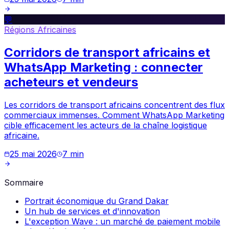
💬
Régions Africaines
Corridors de transport africains et
WhatsApp Marketing : connecter
acheteurs et vendeurs
Les corridors de transport africains concentrent des flux
commerciaux immenses. Comment WhatsApp Marketing
cible efficacement les acteurs de la chaîne logistique
africaine.
25 mai 2026
7
min
Sommaire
Portrait économique du Grand Dakar
Un hub de services et d'innovation
L'exception Wave : un marché de paiement mobile