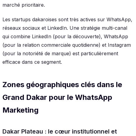
marché prioritaire.
Les startups dakaroises sont très actives sur WhatsApp,
réseaux sociaux et LinkedIn. Une stratégie multi-canal
qui combine LinkedIn (pour la découverte), WhatsApp
(pour la relation commerciale quotidienne) et Instagram
(pour la notoriété de marque) est particulièrement
efficace dans ce segment.
Zones géographiques clés dans le
Grand Dakar pour le WhatsApp
Marketing
Dakar Plateau : le cœur institutionnel et