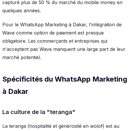
capturé plus de 50 % du marché du mobile money en
quelques années.
Pour le WhatsApp Marketing à Dakar, l'intégration de
Wave comme option de paiement est presque
obligatoire. Les commerçants et entreprises qui
n'acceptent pas Wave manquent une large part de leur
marché potentiel.
Spécificités du WhatsApp Marketing
à Dakar
La culture de la "teranga"
La teranga (hospitalité et générosité en wolof) est au