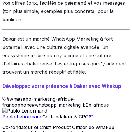
vos offres (prix, facilités de paiement) et vos messages
(ton plus simple, exemples plus concrets) pour la
banlieue.
Dakar est un marché WhatsApp Marketing à fort
potentiel, avec une culture digitale avancée, un
écosystème mobile money unique et une culture
d'affaires chaleureuse. Les entreprises qui s'y adaptent
trouvent un marché réceptif et fidèle.
Développez votre présence à Dakar avec Whakup
#
whatsapp-marketing-afrique-
francophone
#
whatsapp-marketing-b2b-afrique
Pablo Lenormand
Co-fondateur & CPO
Co-fondateur et Chief Product Officer de Whakup,