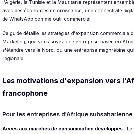
l'Algérie, la Tunisie et la Mauritanie représentent ensem
avec des économies en croissance, une connectivité digit
de WhatsApp comme outil commercial.
Ce guide détaille les stratégies d'expansion commerciale 
Marketing, que vous soyez une entreprise basée en Afri
s'étendre vers le Nord, ou une entreprise maghrébine qui
régionale.
Les motivations d'expansion vers l'A
francophone
Pour les entreprises d'Afrique subsaharienne
Accès aux marchés de consommation développés
: Le 