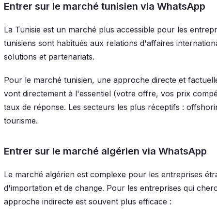
Entrer sur le marché tunisien via WhatsApp
La Tunisie est un marché plus accessible pour les entrepr
tunisiens sont habitués aux relations d'affaires internatio
solutions et partenariats.
Pour le marché tunisien, une approche directe et factuell
vont directement à l'essentiel (votre offre, vos prix compé
taux de réponse. Les secteurs les plus réceptifs : offshorin
tourisme.
Entrer sur le marché algérien via WhatsApp
Le marché algérien est complexe pour les entreprises étra
d'importation et de change. Pour les entreprises qui cher
approche indirecte est souvent plus efficace :