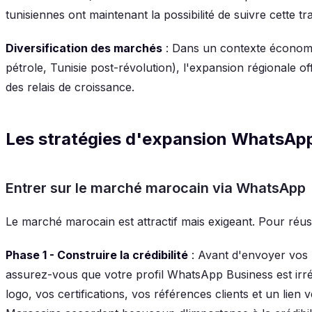
tunisiennes ont maintenant la possibilité de suivre cette tr
Diversification des marchés
: Dans un contexte économiqu
pétrole, Tunisie post-révolution), l'expansion régionale of
des relais de croissance.
Les stratégies d'expansion WhatsAp
Entrer sur le marché marocain via WhatsApp
Le marché marocain est attractif mais exigeant. Pour réus
Phase 1 - Construire la crédibilité
: Avant d'envoyer vos
assurez-vous que votre profil WhatsApp Business est irr
logo, vos certifications, vos références clients et un lien 