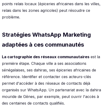
points relais locaux (épiceries africaines dans les villes,
relais dans les zones agricoles) peut résoudre ce
problème.
Stratégies WhatsApp Marketing
adaptées à ces communautés
La cartographie des réseaux communautaires
est la
première étape. Chaque ville a ses associations
sénégalaises, ses dahiras, ses épiceries africaines de
référence. Identifier et contacter ces acteurs-clés
permet d'accéder à des réseaux de contacts déjà
organisés sur WhatsApp. Un partenariat avec la dahira
mouride de Gênes, par exemple, peut ouvrir l'accès à
des centaines de contacts qualifiés.