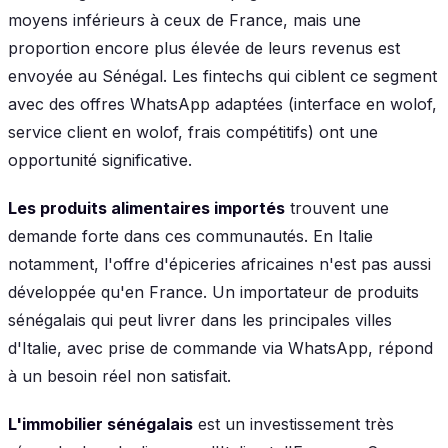
moyens inférieurs à ceux de France, mais une
proportion encore plus élevée de leurs revenus est
envoyée au Sénégal. Les fintechs qui ciblent ce segment
avec des offres WhatsApp adaptées (interface en wolof,
service client en wolof, frais compétitifs) ont une
opportunité significative.
Les produits alimentaires importés
trouvent une
demande forte dans ces communautés. En Italie
notamment, l'offre d'épiceries africaines n'est pas aussi
développée qu'en France. Un importateur de produits
sénégalais qui peut livrer dans les principales villes
d'Italie, avec prise de commande via WhatsApp, répond
à un besoin réel non satisfait.
L'immobilier sénégalais
est un investissement très