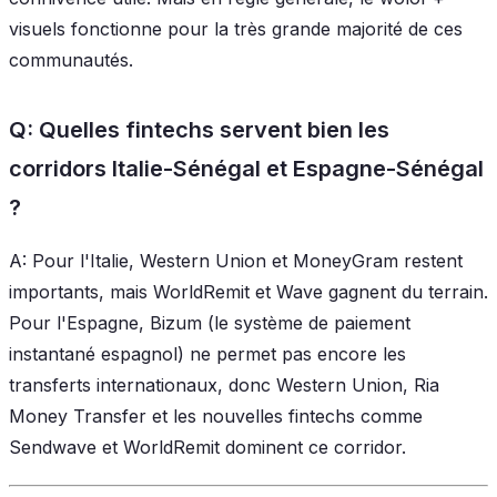
visuels fonctionne pour la très grande majorité de ces
communautés.
Q: Quelles fintechs servent bien les
corridors Italie-Sénégal et Espagne-Sénégal
?
A: Pour l'Italie, Western Union et MoneyGram restent
importants, mais WorldRemit et Wave gagnent du terrain.
Pour l'Espagne, Bizum (le système de paiement
instantané espagnol) ne permet pas encore les
transferts internationaux, donc Western Union, Ria
Money Transfer et les nouvelles fintechs comme
Sendwave et WorldRemit dominent ce corridor.