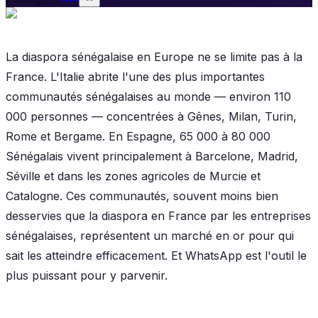
La diaspora sénégalaise en Europe ne se limite pas à la
France. L'Italie abrite l'une des plus importantes
communautés sénégalaises au monde — environ 110
000 personnes — concentrées à Gênes, Milan, Turin,
Rome et Bergame. En Espagne, 65 000 à 80 000
Sénégalais vivent principalement à Barcelone, Madrid,
Séville et dans les zones agricoles de Murcie et
Catalogne. Ces communautés, souvent moins bien
desservies que la diaspora en France par les entreprises
sénégalaises, représentent un marché en or pour qui
sait les atteindre efficacement. Et WhatsApp est l'outil le
plus puissant pour y parvenir.