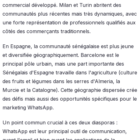
commercial développé. Milan et Turin abritent des
communautés plus récentes mais très dynamiques, avec
une forte représentation de professionnels qualifiés aux
côtés des commerçants traditionnels.
En Espagne, la communauté sénégalaise est plus jeune
et diversifiée géographiquement. Barcelone est le
principal pôle urbain, mais une part importante des
Sénégalais d'Espagne travaille dans l'agriculture (culture
des fruits et légumes dans les serres d'Almeria, la
Murcie et la Catalogne). Cette géographie dispersée crée
des défis mais aussi des opportunités spécifiques pour le
marketing WhatsApp.
Un point commun crucial à ces deux diasporas :
WhatsApp est leur principal outil de communication,
avant l'email et bien avant les applications de la