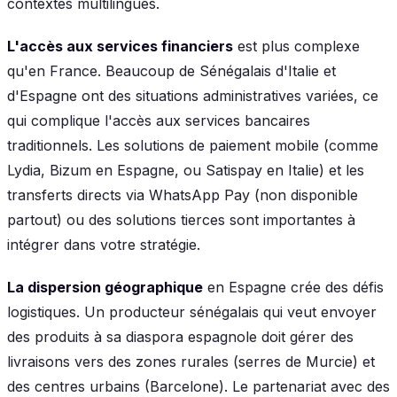
contextes multilingues.
L'accès aux services financiers
est plus complexe
qu'en France. Beaucoup de Sénégalais d'Italie et
d'Espagne ont des situations administratives variées, ce
qui complique l'accès aux services bancaires
traditionnels. Les solutions de paiement mobile (comme
Lydia, Bizum en Espagne, ou Satispay en Italie) et les
transferts directs via WhatsApp Pay (non disponible
partout) ou des solutions tierces sont importantes à
intégrer dans votre stratégie.
La dispersion géographique
en Espagne crée des défis
logistiques. Un producteur sénégalais qui veut envoyer
des produits à sa diaspora espagnole doit gérer des
livraisons vers des zones rurales (serres de Murcie) et
des centres urbains (Barcelone). Le partenariat avec des