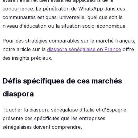
concurrence. La pénétration de WhatsApp dans ces
communautés est quasi universelle, quel que soit le
niveau d'éducation ou la situation socio-économique.
Pour des stratégies comparables sur le marché français,
notre article sur la
diaspora sénégalaise en France
offre
des insights précieux.
Défis spécifiques de ces marchés
diaspora
Toucher la diaspora sénégalaise d'Italie et d'Espagne
présente des spécificités que les entreprises
sénégalaises doivent comprendre.