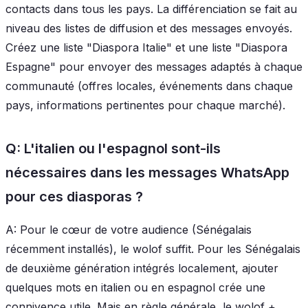
contacts dans tous les pays. La différenciation se fait au
niveau des listes de diffusion et des messages envoyés.
Créez une liste "Diaspora Italie" et une liste "Diaspora
Espagne" pour envoyer des messages adaptés à chaque
communauté (offres locales, événements dans chaque
pays, informations pertinentes pour chaque marché).
Q: L'italien ou l'espagnol sont-ils
nécessaires dans les messages WhatsApp
pour ces diasporas ?
A: Pour le cœur de votre audience (Sénégalais
récemment installés), le wolof suffit. Pour les Sénégalais
de deuxième génération intégrés localement, ajouter
quelques mots en italien ou en espagnol crée une
connivence utile. Mais en règle générale, le wolof +