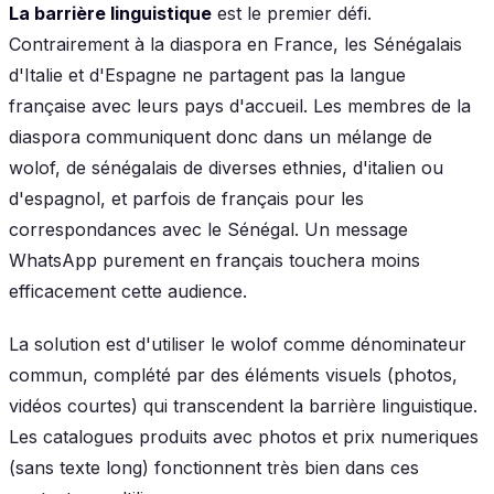
La barrière linguistique
est le premier défi.
Contrairement à la diaspora en France, les Sénégalais
d'Italie et d'Espagne ne partagent pas la langue
française avec leurs pays d'accueil. Les membres de la
diaspora communiquent donc dans un mélange de
wolof, de sénégalais de diverses ethnies, d'italien ou
d'espagnol, et parfois de français pour les
correspondances avec le Sénégal. Un message
WhatsApp purement en français touchera moins
efficacement cette audience.
La solution est d'utiliser le wolof comme dénominateur
commun, complété par des éléments visuels (photos,
vidéos courtes) qui transcendent la barrière linguistique.
Les catalogues produits avec photos et prix numeriques
(sans texte long) fonctionnent très bien dans ces