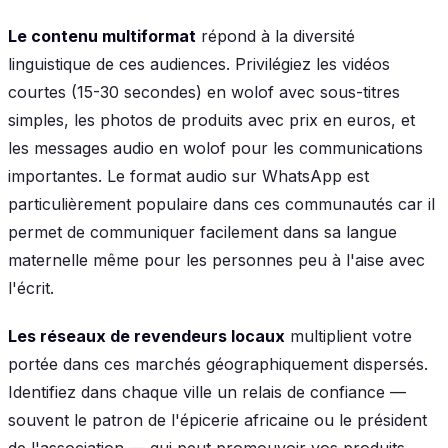
Le contenu multiformat
répond à la diversité
linguistique de ces audiences. Privilégiez les vidéos
courtes (15-30 secondes) en wolof avec sous-titres
simples, les photos de produits avec prix en euros, et
les messages audio en wolof pour les communications
importantes. Le format audio sur WhatsApp est
particulièrement populaire dans ces communautés car il
permet de communiquer facilement dans sa langue
maternelle même pour les personnes peu à l'aise avec
l'écrit.
Les réseaux de revendeurs locaux
multiplient votre
portée dans ces marchés géographiquement dispersés.
Identifiez dans chaque ville un relais de confiance —
souvent le patron de l'épicerie africaine ou le président
de l'association — qui peut promouvoir vos produits