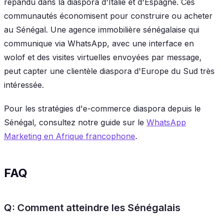
répandu dans la diaspora d'Italie et d'Espagne. Ces
communautés économisent pour construire ou acheter
au Sénégal. Une agence immobilière sénégalaise qui
communique via WhatsApp, avec une interface en
wolof et des visites virtuelles envoyées par message,
peut capter une clientèle diaspora d'Europe du Sud très
intéressée.
Pour les stratégies d'e-commerce diaspora depuis le
Sénégal, consultez notre guide sur le
WhatsApp
Marketing en Afrique francophone
.
FAQ
Q: Comment atteindre les Sénégalais