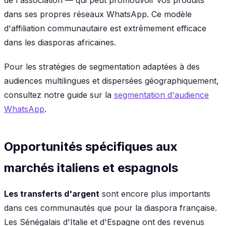
dans ses propres réseaux WhatsApp. Ce modèle
d'affiliation communautaire est extrêmement efficace
dans les diasporas africaines.
Pour les stratégies de segmentation adaptées à des
audiences multilingues et dispersées géographiquement,
consultez notre guide sur la
segmentation d'audience
WhatsApp
.
Opportunités spécifiques aux
marchés italiens et espagnols
Les transferts d'argent
sont encore plus importants
dans ces communautés que pour la diaspora française.
Les Sénégalais d'Italie et d'Espagne ont des revenus