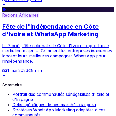
💬
Régions Africaines
Fête de l'Indépendance en Côte
d'Ivoire et WhatsApp Marketing
Le 7 août, fête nationale de Côte d'Ivoire : opportunité
marketing majeure. Comment les entreprises ivoiriennes
lancent leurs meilleures campagnes WhatsApp pour
l'indépendance.
31 mai 2026
8
min
Sommaire
Portrait des communautés sénégalaises d'Italie et
d'Espagne
Défis spécifiques de ces marchés diaspora
Stratégies WhatsApp Marketing adaptées à ces
communautés