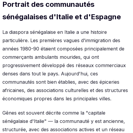
Portrait des communautés
sénégalaises d'Italie et d'Espagne
La diaspora sénégalaise en Italie a une histoire
particulière. Les premières vagues d'immigration des
années 1980-90 étaient composées principalement de
commerçants ambulants mourides, qui ont
progressivement développé des réseaux commerciaux
denses dans tout le pays. Aujourd'hui, ces
communautés sont bien établies, avec des épiceries
africaines, des associations culturelles et des structures
économiques propres dans les principales villes.
Gênes est souvent décrite comme la "capitale
sénégalaise d'Italie" — la communauté y est ancienne,
structurée, avec des associations actives et un réseau