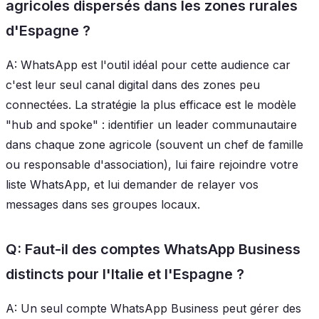
agricoles dispersés dans les zones rurales
d'Espagne ?
A: WhatsApp est l'outil idéal pour cette audience car
c'est leur seul canal digital dans des zones peu
connectées. La stratégie la plus efficace est le modèle
"hub and spoke" : identifier un leader communautaire
dans chaque zone agricole (souvent un chef de famille
ou responsable d'association), lui faire rejoindre votre
liste WhatsApp, et lui demander de relayer vos
messages dans ses groupes locaux.
Q: Faut-il des comptes WhatsApp Business
distincts pour l'Italie et l'Espagne ?
A: Un seul compte WhatsApp Business peut gérer des