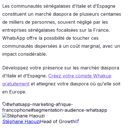
Les communautés sénégalaises d'Italie et d'Espagne
constituent un marché diaspora de plusieurs centaines
de milliers de personnes, souvent négligé par les
entreprises sénégalaises focalisées sur la France.
WhatsApp offre la possibilité de toucher ces
communautés dispersées à un coût marginal, avec un
impact considérable.
Développez votre présence sur les marchés diaspora
d'Italie et d'Espagne.
Créez votre compte Whakup
gratuitement
et atteignez votre diaspora où qu'elle soit
en Europe.
#
whatsapp-marketing-afrique-
francophone
#
segmentation-audience-whatsapp
Stéphane Haouzi
Head of Growth