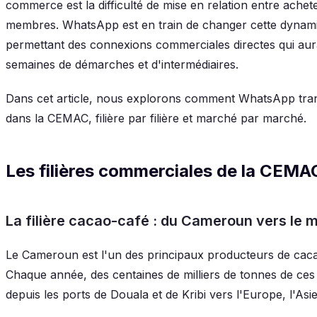
commerce est la difficulté de mise en relation entre achet
membres. WhatsApp est en train de changer cette dynami
permettant des connexions commerciales directes qui aur
semaines de démarches et d'intermédiaires.
Dans cet article, nous explorons comment WhatsApp tran
dans la CEMAC, filière par filière et marché par marché.
Les filières commerciales de la CEMA
La filière cacao-café : du Cameroun vers le 
Le Cameroun est l'un des principaux producteurs de cacao
Chaque année, des centaines de milliers de tonnes de ces
depuis les ports de Douala et de Kribi vers l'Europe, l'Asi