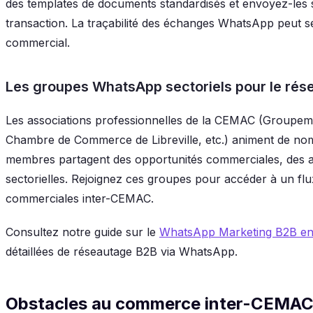
des templates de documents standardisés et envoyez-les
transaction. La traçabilité des échanges WhatsApp peut se
commercial.
Les groupes WhatsApp sectoriels pour le ré
Les associations professionnelles de la CEMAC (Groupem
Chambre de Commerce de Libreville, etc.) animent de n
membres partagent des opportunités commerciales, des ap
sectorielles. Rejoignez ces groupes pour accéder à un fl
commerciales inter-CEMAC.
Consultez notre guide sur le
WhatsApp Marketing B2B en
détaillées de réseautage B2B via WhatsApp.
Obstacles au commerce inter-CEMAC