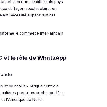
eurs et vendeurs de différents pays
que de façon spectaculaire, en
aient nécessité auparavant des
sforme le commerce inter-africain
C et le rôle de WhatsApp
monde
 et de café en Afrique centrale.
 matières premières sont exportées
e et l'Amérique du Nord.