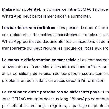
Malgré son potentiel, le commerce intra-CEMAC fait face 
WhatsApp peut partiellement aider à surmonter.
Les barrières non tarifaires
: Les postes de contrôle aux
corruption et les formalités administratives complexes r
WhatsApp permet de documenter les transactions et de 
transparente qui peut réduire les risques de litiges aux fro
Le manque d'information commerciale
: Les commerçan
souvent du mal à accéder à des informations précises sur le
et les conditions de livraison de leurs fournisseurs cam
problème en permettant un accès direct à l'information.
La confiance entre partenaires de différents pays
: Ét
inter-CEMAC est un processus long. WhatsApp contribue 
permettant des échanges réguliers, la partage de photos e