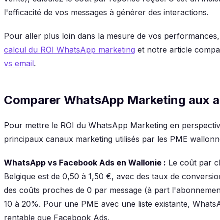
l'efficacité de vos messages à générer des interactions.
Pour aller plus loin dans la mesure de vos performances, 
calcul du ROI WhatsApp marketing
et notre article compa
vs email
.
Comparer WhatsApp Marketing aux a
Pour mettre le ROI du WhatsApp Marketing en perspectiv
principaux canaux marketing utilisés par les PME wallonn
WhatsApp vs Facebook Ads en Wallonie :
Le coût par c
Belgique est de 0,50 à 1,50 €, avec des taux de convers
des coûts proches de 0 par message (à part l'abonnement
10 à 20%. Pour une PME avec une liste existante, WhatsA
rentable que Facebook Ads.