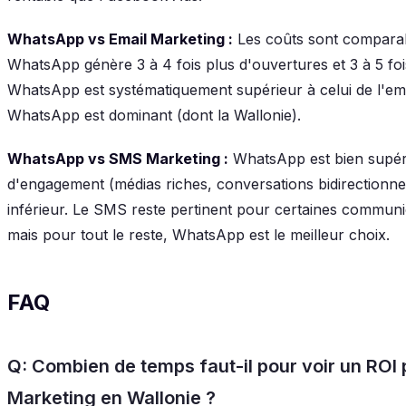
WhatsApp vs Email Marketing :
Les coûts sont comparable
WhatsApp génère 3 à 4 fois plus d'ouvertures et 3 à 5 fo
WhatsApp est systématiquement supérieur à celui de l'em
WhatsApp est dominant (dont la Wallonie).
WhatsApp vs SMS Marketing :
WhatsApp est bien supér
d'engagement (médias riches, conversations bidirectionnel
inférieur. Le SMS reste pertinent pour certaines communic
mais pour tout le reste, WhatsApp est le meilleur choix.
FAQ
Q: Combien de temps faut-il pour voir un ROI
Marketing en Wallonie ?