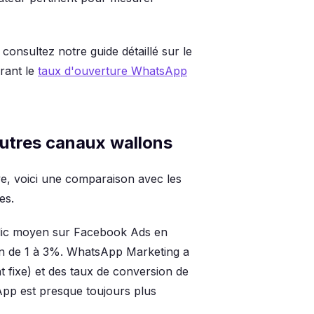
consultez notre guide détaillé sur le
rant le
taux d'ouverture WhatsApp
utres canaux wallons
e, voici une comparaison avec les
es.
lic moyen sur Facebook Ads en
ion de 1 à 3%. WhatsApp Marketing a
 fixe) et des taux de conversion de
pp est presque toujours plus