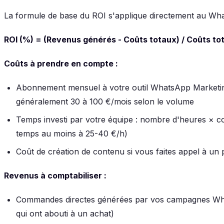
La formule de base du ROI s'applique directement au Wh
ROI (%) = (Revenus générés - Coûts totaux) / Coûts to
Coûts à prendre en compte :
Abonnement mensuel à votre outil WhatsApp Marketin
généralement 30 à 100 €/mois selon le volume
Temps investi par votre équipe : nombre d'heures × co
temps au moins à 25-40 €/h)
Coût de création de contenu si vous faites appel à un 
Revenus à comptabiliser :
Commandes directes générées par vos campagnes Wh
qui ont abouti à un achat)