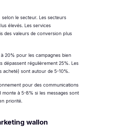
selon le secteur. Les secteurs
lus élevés. Les services
is des valeurs de conversion plus
 à 20% pour les campagnes bien
ts dépassent régulièrement 25%. Les
s acheté) sont autour de 5-10%.
abonnement pour des communications
l monte à 5-8% si les messages sont
n priorité.
rketing wallon