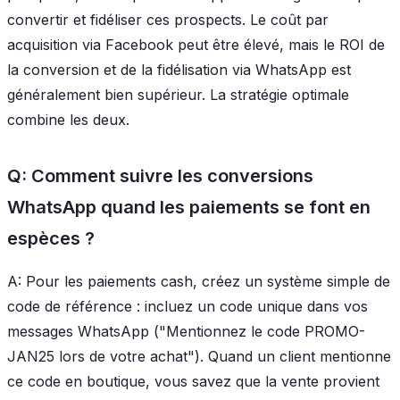
convertir et fidéliser ces prospects. Le coût par
acquisition via Facebook peut être élevé, mais le ROI de
la conversion et de la fidélisation via WhatsApp est
généralement bien supérieur. La stratégie optimale
combine les deux.
Q: Comment suivre les conversions
WhatsApp quand les paiements se font en
espèces ?
A: Pour les paiements cash, créez un système simple de
code de référence : incluez un code unique dans vos
messages WhatsApp ("Mentionnez le code PROMO-
JAN25 lors de votre achat"). Quand un client mentionne
ce code en boutique, vous savez que la vente provient