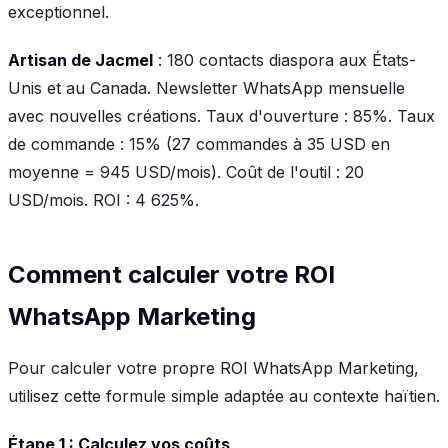
exceptionnel.
Artisan de Jacmel
: 180 contacts diaspora aux États-
Unis et au Canada. Newsletter WhatsApp mensuelle
avec nouvelles créations. Taux d'ouverture : 85%. Taux
de commande : 15% (27 commandes à 35 USD en
moyenne = 945 USD/mois). Coût de l'outil : 20
USD/mois. ROI : 4 625%.
Comment calculer votre ROI
WhatsApp Marketing
Pour calculer votre propre ROI WhatsApp Marketing,
utilisez cette formule simple adaptée au contexte haïtien.
Étape 1 : Calculez vos coûts