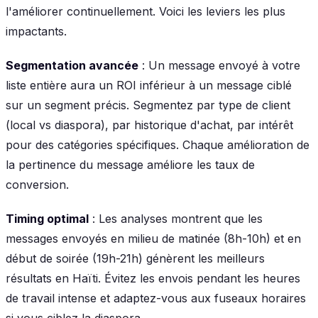
l'améliorer continuellement. Voici les leviers les plus
impactants.
Segmentation avancée
: Un message envoyé à votre
liste entière aura un ROI inférieur à un message ciblé
sur un segment précis. Segmentez par type de client
(local vs diaspora), par historique d'achat, par intérêt
pour des catégories spécifiques. Chaque amélioration de
la pertinence du message améliore les taux de
conversion.
Timing optimal
: Les analyses montrent que les
messages envoyés en milieu de matinée (8h-10h) et en
début de soirée (19h-21h) génèrent les meilleurs
résultats en Haïti. Évitez les envois pendant les heures
de travail intense et adaptez-vous aux fuseaux horaires
si vous ciblez la diaspora.