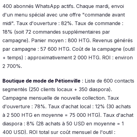
400 abonnés WhatsApp actifs. Chaque mardi, envoi
d'un menu spécial avec une offre "commande avant
midi". Taux d'ouverture : 82%. Taux de commande :
18% (soit 72 commandes supplémentaires par
campagne). Panier moyen : 800 HTG. Revenus générés
par campagne : 57 600 HTG. Coût de la campagne (outil
+ temps) : approximativement 2 000 HTG. ROI : environ
2 700%.
Boutique de mode de Pétionville
: Liste de 600 contacts
segmentés (250 clients locaux + 350 diaspora).
Campagne mensuelle de nouvelle collection. Taux
d'ouverture : 78%. Taux d'achat local : 12% (30 achats
à 2 500 HTG en moyenne = 75 000 HTG). Taux d'achat
diaspora : 8% (28 achats à 50 USD en moyenne = 1
400 USD). ROI total sur coût mensuel de l'outil :