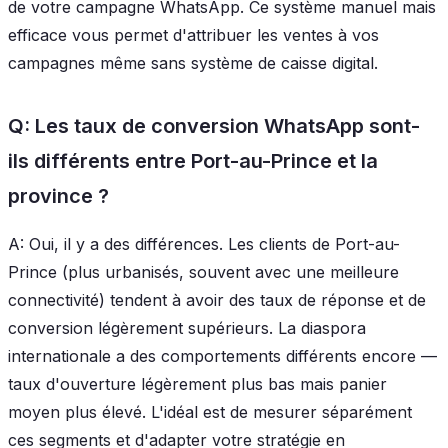
de votre campagne WhatsApp. Ce système manuel mais
efficace vous permet d'attribuer les ventes à vos
campagnes même sans système de caisse digital.
Q: Les taux de conversion WhatsApp sont-
ils différents entre Port-au-Prince et la
province ?
A: Oui, il y a des différences. Les clients de Port-au-
Prince (plus urbanisés, souvent avec une meilleure
connectivité) tendent à avoir des taux de réponse et de
conversion légèrement supérieurs. La diaspora
internationale a des comportements différents encore —
taux d'ouverture légèrement plus bas mais panier
moyen plus élevé. L'idéal est de mesurer séparément
ces segments et d'adapter votre stratégie en