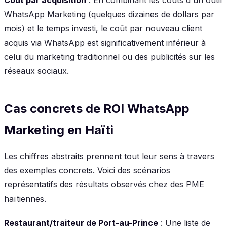
WhatsApp Marketing (quelques dizaines de dollars par
mois) et le temps investi, le coût par nouveau client
acquis via WhatsApp est significativement inférieur à
celui du marketing traditionnel ou des publicités sur les
réseaux sociaux.
Cas concrets de ROI WhatsApp
Marketing en Haïti
Les chiffres abstraits prennent tout leur sens à travers
des exemples concrets. Voici des scénarios
représentatifs des résultats observés chez des PME
haïtiennes.
Restaurant/traiteur de Port-au-Prince
: Une liste de