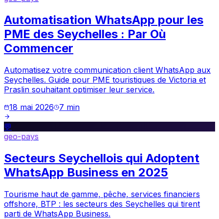
Automatisation WhatsApp pour les
PME des Seychelles : Par Où
Commencer
Automatisez votre communication client WhatsApp aux
Seychelles. Guide pour PME touristiques de Victoria et
Praslin souhaitant optimiser leur service.
18 mai 2026
7
min
💬
geo-pays
Secteurs Seychellois qui Adoptent
WhatsApp Business en 2025
Tourisme haut de gamme, pêche, services financiers
offshore, BTP : les secteurs des Seychelles qui tirent
parti de WhatsApp Business.