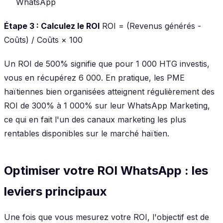
WhatsApp
Étape 3 : Calculez le ROI
ROI = (Revenus générés -
Coûts) / Coûts × 100
Un ROI de 500% signifie que pour 1 000 HTG investis,
vous en récupérez 6 000. En pratique, les PME
haïtiennes bien organisées atteignent régulièrement des
ROI de 300% à 1 000% sur leur WhatsApp Marketing,
ce qui en fait l'un des canaux marketing les plus
rentables disponibles sur le marché haïtien.
Optimiser votre ROI WhatsApp : les
leviers principaux
Une fois que vous mesurez votre ROI, l'objectif est de