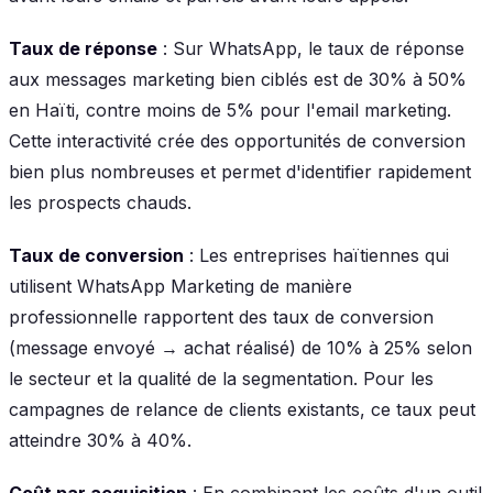
Taux de réponse
: Sur WhatsApp, le taux de réponse
aux messages marketing bien ciblés est de 30% à 50%
en Haïti, contre moins de 5% pour l'email marketing.
Cette interactivité crée des opportunités de conversion
bien plus nombreuses et permet d'identifier rapidement
les prospects chauds.
Taux de conversion
: Les entreprises haïtiennes qui
utilisent WhatsApp Marketing de manière
professionnelle rapportent des taux de conversion
(message envoyé → achat réalisé) de 10% à 25% selon
le secteur et la qualité de la segmentation. Pour les
campagnes de relance de clients existants, ce taux peut
atteindre 30% à 40%.
Coût par acquisition
: En combinant les coûts d'un outil