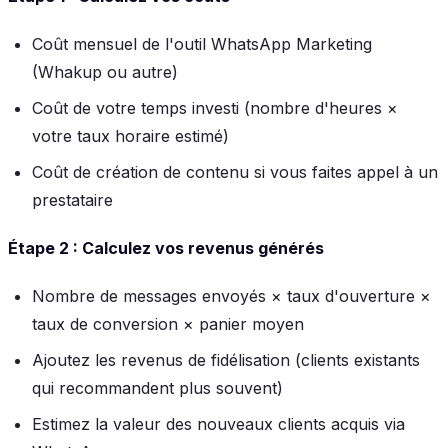
Coût mensuel de l'outil WhatsApp Marketing
(Whakup ou autre)
Coût de votre temps investi (nombre d'heures ×
votre taux horaire estimé)
Coût de création de contenu si vous faites appel à un
prestataire
Étape 2 : Calculez vos revenus générés
Nombre de messages envoyés × taux d'ouverture ×
taux de conversion × panier moyen
Ajoutez les revenus de fidélisation (clients existants
qui recommandent plus souvent)
Estimez la valeur des nouveaux clients acquis via