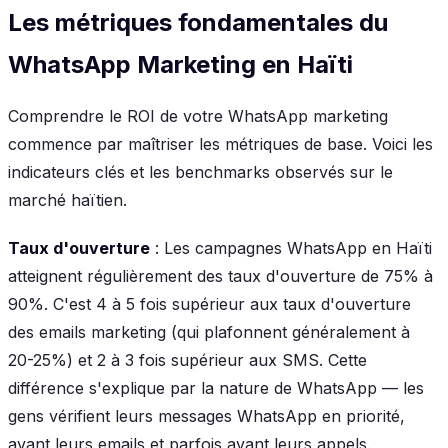
Les métriques fondamentales du
WhatsApp Marketing en Haïti
Comprendre le ROI de votre WhatsApp marketing
commence par maîtriser les métriques de base. Voici les
indicateurs clés et les benchmarks observés sur le
marché haïtien.
Taux d'ouverture
: Les campagnes WhatsApp en Haïti
atteignent régulièrement des taux d'ouverture de 75% à
90%. C'est 4 à 5 fois supérieur aux taux d'ouverture
des emails marketing (qui plafonnent généralement à
20-25%) et 2 à 3 fois supérieur aux SMS. Cette
différence s'explique par la nature de WhatsApp — les
gens vérifient leurs messages WhatsApp en priorité,
avant leurs emails et parfois avant leurs appels.