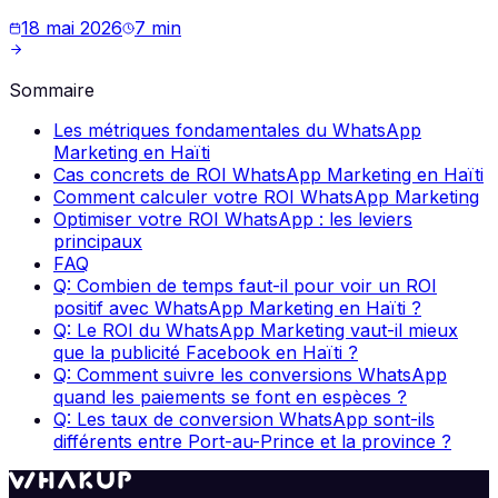
18 mai 2026
7
min
Sommaire
Les métriques fondamentales du WhatsApp
Marketing en Haïti
Cas concrets de ROI WhatsApp Marketing en Haïti
Comment calculer votre ROI WhatsApp Marketing
Optimiser votre ROI WhatsApp : les leviers
principaux
FAQ
Q: Combien de temps faut-il pour voir un ROI
positif avec WhatsApp Marketing en Haïti ?
Q: Le ROI du WhatsApp Marketing vaut-il mieux
que la publicité Facebook en Haïti ?
Q: Comment suivre les conversions WhatsApp
quand les paiements se font en espèces ?
Q: Les taux de conversion WhatsApp sont-ils
différents entre Port-au-Prince et la province ?