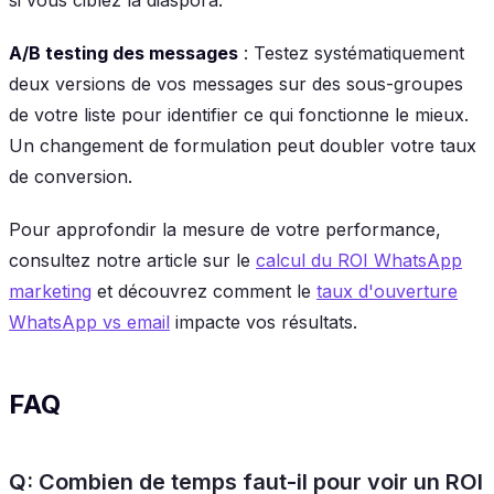
A/B testing des messages
: Testez systématiquement
deux versions de vos messages sur des sous-groupes
de votre liste pour identifier ce qui fonctionne le mieux.
Un changement de formulation peut doubler votre taux
de conversion.
Pour approfondir la mesure de votre performance,
consultez notre article sur le
calcul du ROI WhatsApp
marketing
et découvrez comment le
taux d'ouverture
WhatsApp vs email
impacte vos résultats.
FAQ
Q: Combien de temps faut-il pour voir un ROI