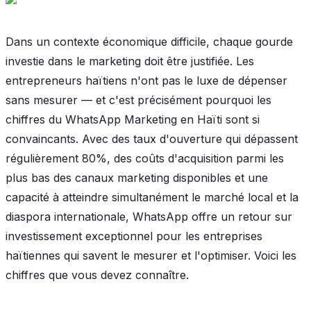
Dans un contexte économique difficile, chaque gourde
investie dans le marketing doit être justifiée. Les
entrepreneurs haïtiens n'ont pas le luxe de dépenser
sans mesurer — et c'est précisément pourquoi les
chiffres du WhatsApp Marketing en Haïti sont si
convaincants. Avec des taux d'ouverture qui dépassent
régulièrement 80%, des coûts d'acquisition parmi les
plus bas des canaux marketing disponibles et une
capacité à atteindre simultanément le marché local et la
diaspora internationale, WhatsApp offre un retour sur
investissement exceptionnel pour les entreprises
haïtiennes qui savent le mesurer et l'optimiser. Voici les
chiffres que vous devez connaître.