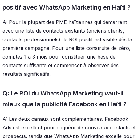
positif avec WhatsApp Marketing en Haïti ?
A: Pour la plupart des PME haïtiennes qui démarrent
avec une liste de contacts existants (anciens clients,
contacts professionnels), le ROI positif est visible dès la
première campagne. Pour une liste construite de zéro,
comptez 1 à 3 mois pour constituer une base de
contacts suffisante et commencer à observer des
résultats significatifs.
Q: Le ROI du WhatsApp Marketing vaut-il
mieux que la publicité Facebook en Haïti ?
A: Les deux canaux sont complémentaires. Facebook
Ads est excellent pour acquérir de nouveaux contacts et
prospects, tandis que WhatsApp Marketing excelle pour