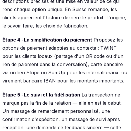
descriptions précises et une mise en valeur de ce qui
rend chaque option unique. En Suisse romande, les
clients apprécient l'histoire derrière le produit : l'origine,
le savoir-faire, les choix de fabrication.
Étape 4 : La simplification du paiement
Proposez les
options de paiement adaptées au contexte : TWINT
pour les clients locaux (partage d'un QR code ou d'un
lien de paiement dans la conversation), carte bancaire
via un lien Stripe ou SumUp pour les internationaux, ou
virement bancaire IBAN pour les montants importants.
Étape 5 : Le suivi et la fidélisation
La transaction ne
marque pas la fin de la relation — elle en est le début.
Un message de remerciement personnalisé, une
confirmation d'expédition, un message de suivi après
réception, une demande de feedback sincère — cette