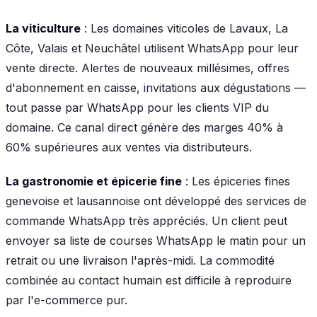
La viticulture
: Les domaines viticoles de Lavaux, La
Côte, Valais et Neuchâtel utilisent WhatsApp pour leur
vente directe. Alertes de nouveaux millésimes, offres
d'abonnement en caisse, invitations aux dégustations —
tout passe par WhatsApp pour les clients VIP du
domaine. Ce canal direct génère des marges 40% à
60% supérieures aux ventes via distributeurs.
La gastronomie et épicerie fine
: Les épiceries fines
genevoise et lausannoise ont développé des services de
commande WhatsApp très appréciés. Un client peut
envoyer sa liste de courses WhatsApp le matin pour un
retrait ou une livraison l'après-midi. La commodité
combinée au contact humain est difficile à reproduire
par l'e-commerce pur.