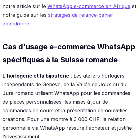
notre article sur le
WhatsApp e-commerce en Afrique
et
notre guide sur les
stratégies de relance panier
abandonné
.
Cas d'usage e-commerce WhatsApp
spécifiques à la Suisse romande
L'horlogerie et la bijouterie
: Les ateliers horlogers
indépendants de Genève, de la Vallée de Joux ou du
Jura romand utilisent WhatsApp pour les commandes
de pièces personnalisées, les mises à jour de
commandes en cours et la présentation de nouvelles
créations. Pour une montre à 3 000 CHF, la relation
personnelle via WhatsApp rassure l'acheteur et justifie
l'investissement.