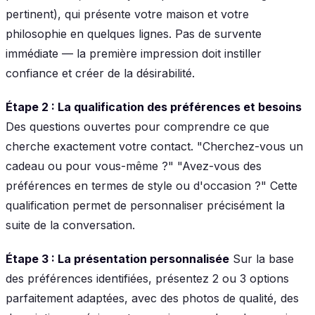
pertinent), qui présente votre maison et votre
philosophie en quelques lignes. Pas de survente
immédiate — la première impression doit instiller
confiance et créer de la désirabilité.
Étape 2 : La qualification des préférences et besoins
Des questions ouvertes pour comprendre ce que
cherche exactement votre contact. "Cherchez-vous un
cadeau ou pour vous-même ?" "Avez-vous des
préférences en termes de style ou d'occasion ?" Cette
qualification permet de personnaliser précisément la
suite de la conversation.
Étape 3 : La présentation personnalisée
Sur la base
des préférences identifiées, présentez 2 ou 3 options
parfaitement adaptées, avec des photos de qualité, des