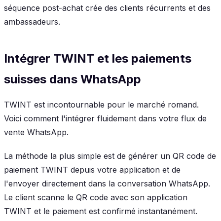
séquence post-achat crée des clients récurrents et des
ambassadeurs.
Intégrer TWINT et les paiements
suisses dans WhatsApp
TWINT est incontournable pour le marché romand.
Voici comment l'intégrer fluidement dans votre flux de
vente WhatsApp.
La méthode la plus simple est de générer un QR code de
paiement TWINT depuis votre application et de
l'envoyer directement dans la conversation WhatsApp.
Le client scanne le QR code avec son application
TWINT et le paiement est confirmé instantanément.