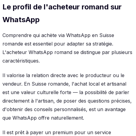
Le profil de l'acheteur romand sur
WhatsApp
Comprendre qui achète via WhatsApp en Suisse
romande est essentiel pour adapter sa stratégie.
L'acheteur WhatsApp romand se distingue par plusieurs
caractéristiques.
Il valorise la relation directe avec le producteur ou le
vendeur. En Suisse romande, l'achat local et artisanal
est une valeur culturelle forte — la possibilité de parler
directement à l'artisan, de poser des questions précises,
d'obtenir des conseils personnalisés, est un avantage
que WhatsApp offre naturellement.
Il est prêt à payer un premium pour un service