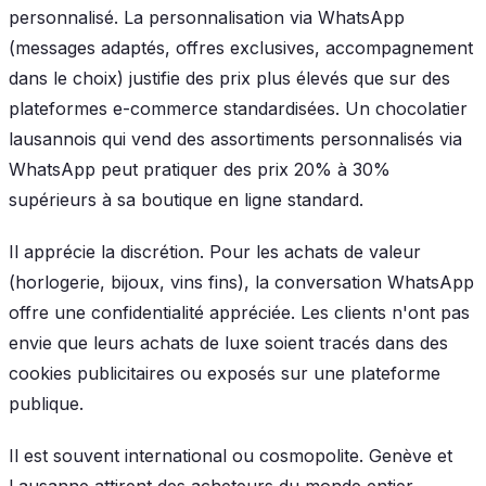
personnalisé. La personnalisation via WhatsApp
(messages adaptés, offres exclusives, accompagnement
dans le choix) justifie des prix plus élevés que sur des
plateformes e-commerce standardisées. Un chocolatier
lausannois qui vend des assortiments personnalisés via
WhatsApp peut pratiquer des prix 20% à 30%
supérieurs à sa boutique en ligne standard.
Il apprécie la discrétion. Pour les achats de valeur
(horlogerie, bijoux, vins fins), la conversation WhatsApp
offre une confidentialité appréciée. Les clients n'ont pas
envie que leurs achats de luxe soient tracés dans des
cookies publicitaires ou exposés sur une plateforme
publique.
Il est souvent international ou cosmopolite. Genève et
Lausanne attirent des acheteurs du monde entier.