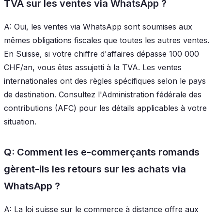
TVA sur les ventes via WhatsApp ?
A: Oui, les ventes via WhatsApp sont soumises aux
mêmes obligations fiscales que toutes les autres ventes.
En Suisse, si votre chiffre d'affaires dépasse 100 000
CHF/an, vous êtes assujetti à la TVA. Les ventes
internationales ont des règles spécifiques selon le pays
de destination. Consultez l'Administration fédérale des
contributions (AFC) pour les détails applicables à votre
situation.
Q: Comment les e-commerçants romands
gèrent-ils les retours sur les achats via
WhatsApp ?
A: La loi suisse sur le commerce à distance offre aux