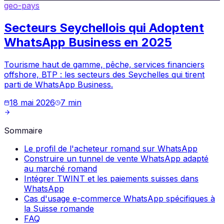
geo-pays
Secteurs Seychellois qui Adoptent
WhatsApp Business en 2025
Tourisme haut de gamme, pêche, services financiers
offshore, BTP : les secteurs des Seychelles qui tirent
parti de WhatsApp Business.
18 mai 2026
7
min
Sommaire
Le profil de l'acheteur romand sur WhatsApp
Construire un tunnel de vente WhatsApp adapté
au marché romand
Intégrer TWINT et les paiements suisses dans
WhatsApp
Cas d'usage e-commerce WhatsApp spécifiques à
la Suisse romande
FAQ