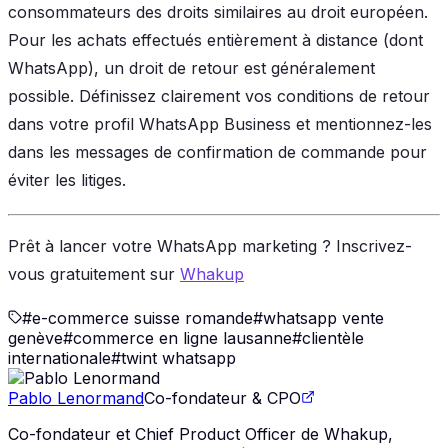
consommateurs des droits similaires au droit européen.
Pour les achats effectués entièrement à distance (dont
WhatsApp), un droit de retour est généralement
possible. Définissez clairement vos conditions de retour
dans votre profil WhatsApp Business et mentionnez-les
dans les messages de confirmation de commande pour
éviter les litiges.
Prêt à lancer votre WhatsApp marketing ? Inscrivez-
vous gratuitement sur
Whakup
#
e-commerce suisse romande
#
whatsapp vente
genève
#
commerce en ligne lausanne
#
clientèle
internationale
#
twint whatsapp
Pablo Lenormand
Co-fondateur & CPO
Co-fondateur et Chief Product Officer de Whakup,