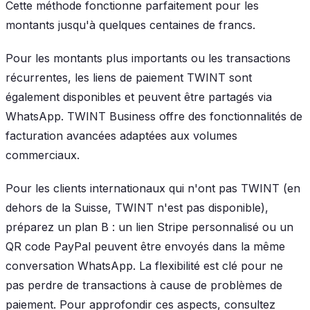
Cette méthode fonctionne parfaitement pour les
montants jusqu'à quelques centaines de francs.
Pour les montants plus importants ou les transactions
récurrentes, les liens de paiement TWINT sont
également disponibles et peuvent être partagés via
WhatsApp. TWINT Business offre des fonctionnalités de
facturation avancées adaptées aux volumes
commerciaux.
Pour les clients internationaux qui n'ont pas TWINT (en
dehors de la Suisse, TWINT n'est pas disponible),
préparez un plan B : un lien Stripe personnalisé ou un
QR code PayPal peuvent être envoyés dans la même
conversation WhatsApp. La flexibilité est clé pour ne
pas perdre de transactions à cause de problèmes de
paiement. Pour approfondir ces aspects, consultez