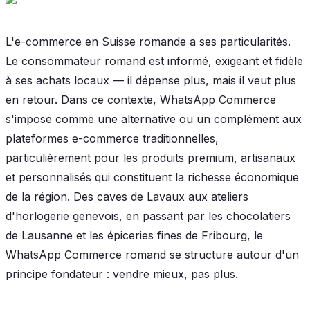
L'e-commerce en Suisse romande a ses particularités.
Le consommateur romand est informé, exigeant et fidèle
à ses achats locaux — il dépense plus, mais il veut plus
en retour. Dans ce contexte, WhatsApp Commerce
s'impose comme une alternative ou un complément aux
plateformes e-commerce traditionnelles,
particulièrement pour les produits premium, artisanaux
et personnalisés qui constituent la richesse économique
de la région. Des caves de Lavaux aux ateliers
d'horlogerie genevois, en passant par les chocolatiers
de Lausanne et les épiceries fines de Fribourg, le
WhatsApp Commerce romand se structure autour d'un
principe fondateur : vendre mieux, pas plus.