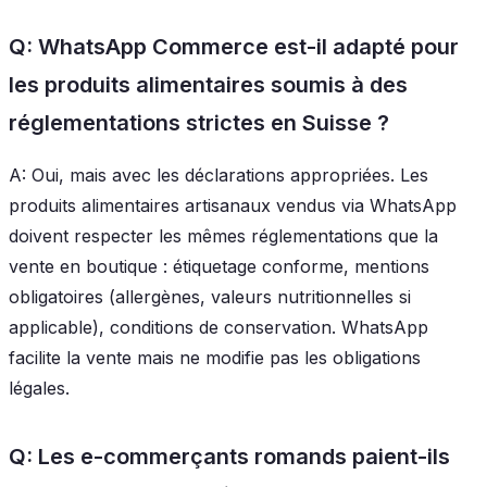
Q: WhatsApp Commerce est-il adapté pour
les produits alimentaires soumis à des
réglementations strictes en Suisse ?
A: Oui, mais avec les déclarations appropriées. Les
produits alimentaires artisanaux vendus via WhatsApp
doivent respecter les mêmes réglementations que la
vente en boutique : étiquetage conforme, mentions
obligatoires (allergènes, valeurs nutritionnelles si
applicable), conditions de conservation. WhatsApp
facilite la vente mais ne modifie pas les obligations
légales.
Q: Les e-commerçants romands paient-ils