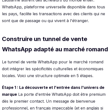
WhatsApp, plateforme universelle disponible dans tous
les pays, facilite les transactions avec des clients qui ne
sont que de passage ou qui vivent à l'étranger.
Construire un tunnel de vente
WhatsApp adapté au marché romand
Le tunnel de vente WhatsApp pour le marché romand
doit intégrer les spécificités culturelles et économiques
locales. Voici une structure optimale en 5 étapes.
Étape 1 : La découverte et l'entrée dans l'univers de
marque
La porte d'entrée WhatsApp doit être premium
dès le premier contact. Un message de bienvenue
professionnel, en français impeccable (et en anglais si