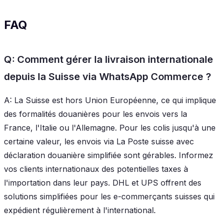
FAQ
Q: Comment gérer la livraison internationale
depuis la Suisse via WhatsApp Commerce ?
A: La Suisse est hors Union Européenne, ce qui implique
des formalités douanières pour les envois vers la
France, l'Italie ou l'Allemagne. Pour les colis jusqu'à une
certaine valeur, les envois via La Poste suisse avec
déclaration douanière simplifiée sont gérables. Informez
vos clients internationaux des potentielles taxes à
l'importation dans leur pays. DHL et UPS offrent des
solutions simplifiées pour les e-commerçants suisses qui
expédient régulièrement à l'international.