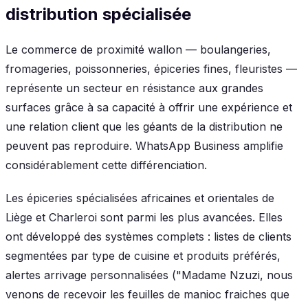
distribution spécialisée
Le commerce de proximité wallon — boulangeries,
fromageries, poissonneries, épiceries fines, fleuristes —
représente un secteur en résistance aux grandes
surfaces grâce à sa capacité à offrir une expérience et
une relation client que les géants de la distribution ne
peuvent pas reproduire. WhatsApp Business amplifie
considérablement cette différenciation.
Les épiceries spécialisées africaines et orientales de
Liège et Charleroi sont parmi les plus avancées. Elles
ont développé des systèmes complets : listes de clients
segmentées par type de cuisine et produits préférés,
alertes arrivage personnalisées ("Madame Nzuzi, nous
venons de recevoir les feuilles de manioc fraiches que