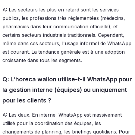
A: Les secteurs les plus en retard sont les services
publics, les professions très réglementées (médecins,
pharmacies dans leur communication officielle), et
certains secteurs industriels traditionnels. Cependant,
même dans ces secteurs, l'usage informel de WhatsApp
est courant. La tendance générale est à une adoption
croissante dans tous les segments.
Q: L'horeca wallon utilise-t-il WhatsApp pour
la gestion interne (équipes) ou uniquement
pour les clients ?
A: Les deux. En interne, WhatsApp est massivement
utilisé pour la coordination des équipes, les
changements de planning, les briefings quotidiens. Pour