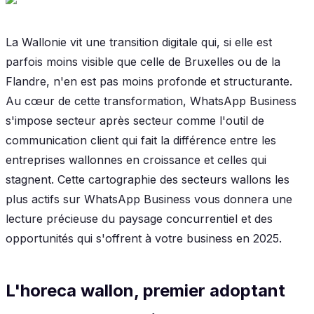
La Wallonie vit une transition digitale qui, si elle est
parfois moins visible que celle de Bruxelles ou de la
Flandre, n'en est pas moins profonde et structurante.
Au cœur de cette transformation, WhatsApp Business
s'impose secteur après secteur comme l'outil de
communication client qui fait la différence entre les
entreprises wallonnes en croissance et celles qui
stagnent. Cette cartographie des secteurs wallons les
plus actifs sur WhatsApp Business vous donnera une
lecture précieuse du paysage concurrentiel et des
opportunités qui s'offrent à votre business en 2025.
L'horeca wallon, premier adoptant