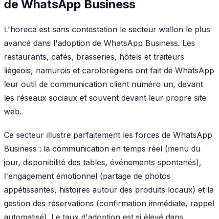
de WhatsApp Business
L'horeca est sans contestation le secteur wallon le plus
avancé dans l'adoption de WhatsApp Business. Les
restaurants, cafés, brasseries, hôtels et traiteurs
liégeois, namurois et carolorégiens ont fait de WhatsApp
leur outil de communication client numéro un, devant
les réseaux sociaux et souvent devant leur propre site
web.
Ce secteur illustre parfaitement les forces de WhatsApp
Business : la communication en temps réel (menu du
jour, disponibilité des tables, événements spontanés),
l'engagement émotionnel (partage de photos
appétissantes, histoires autour des produits locaux) et la
gestion des réservations (confirmation immédiate, rappel
automatisé). Le taux d'adoption est si élevé dans