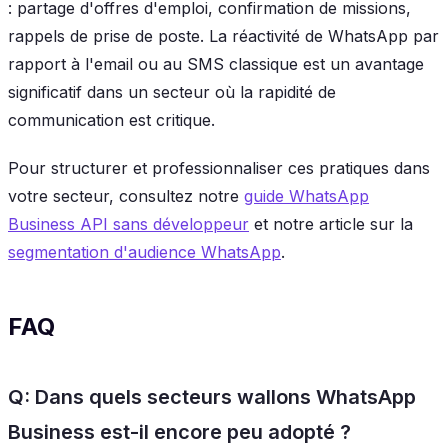
: partage d'offres d'emploi, confirmation de missions,
rappels de prise de poste. La réactivité de WhatsApp par
rapport à l'email ou au SMS classique est un avantage
significatif dans un secteur où la rapidité de
communication est critique.
Pour structurer et professionnaliser ces pratiques dans
votre secteur, consultez notre
guide WhatsApp
Business API sans développeur
et notre article sur la
segmentation d'audience WhatsApp
.
FAQ
Q: Dans quels secteurs wallons WhatsApp
Business est-il encore peu adopté ?