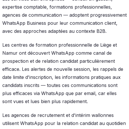
expertise comptable, formations professionnelles,
agences de communication — adoptent progressivement
WhatsApp Business pour leur communication client,
avec des approches adaptées au contexte B2B.
Les centres de formation professionnelle de Liège et
Namur ont découvert WhatsApp comme canal de
prospection et de relation candidat particulièrement
efficace. Les alertes de nouvelle session, les rappels de
date limite d'inscription, les informations pratiques aux
candidats inscrits — toutes ces communications sont
plus efficaces via WhatsApp que par email, car elles
sont vues et lues bien plus rapidement.
Les agences de recrutement et d'intérim wallonnes
utilisent WhatsApp pour la relation candidat au quotidien