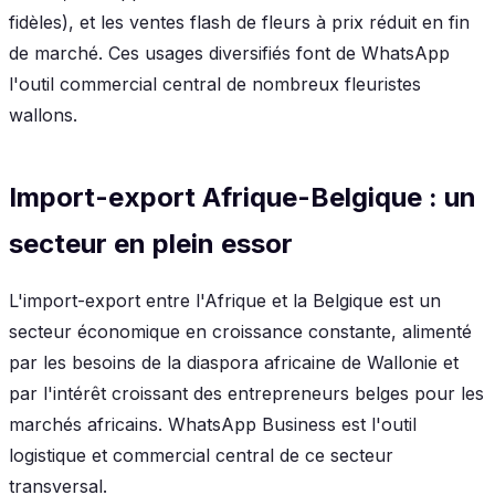
fidèles), et les ventes flash de fleurs à prix réduit en fin
de marché. Ces usages diversifiés font de WhatsApp
l'outil commercial central de nombreux fleuristes
wallons.
Import-export Afrique-Belgique : un
secteur en plein essor
L'import-export entre l'Afrique et la Belgique est un
secteur économique en croissance constante, alimenté
par les besoins de la diaspora africaine de Wallonie et
par l'intérêt croissant des entrepreneurs belges pour les
marchés africains. WhatsApp Business est l'outil
logistique et commercial central de ce secteur
transversal.