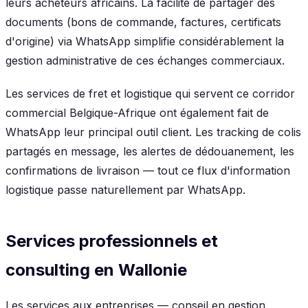
leurs acheteurs africains. La facilité de partager des
documents (bons de commande, factures, certificats
d'origine) via WhatsApp simplifie considérablement la
gestion administrative de ces échanges commerciaux.
Les services de fret et logistique qui servent ce corridor
commercial Belgique-Afrique ont également fait de
WhatsApp leur principal outil client. Les tracking de colis
partagés en message, les alertes de dédouanement, les
confirmations de livraison — tout ce flux d'information
logistique passe naturellement par WhatsApp.
Services professionnels et
consulting en Wallonie
Les services aux entreprises — conseil en gestion,