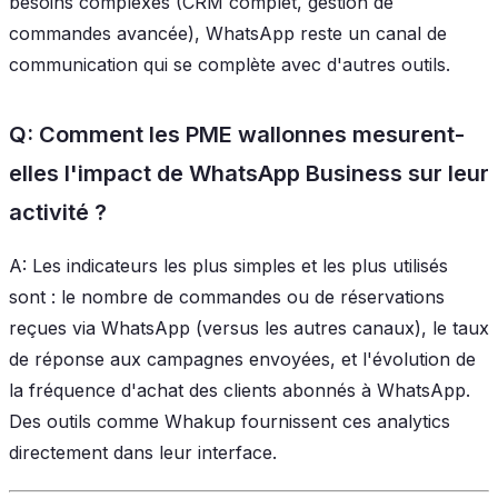
besoins complexes (CRM complet, gestion de
commandes avancée), WhatsApp reste un canal de
communication qui se complète avec d'autres outils.
Q: Comment les PME wallonnes mesurent-
elles l'impact de WhatsApp Business sur leur
activité ?
A: Les indicateurs les plus simples et les plus utilisés
sont : le nombre de commandes ou de réservations
reçues via WhatsApp (versus les autres canaux), le taux
de réponse aux campagnes envoyées, et l'évolution de
la fréquence d'achat des clients abonnés à WhatsApp.
Des outils comme Whakup fournissent ces analytics
directement dans leur interface.