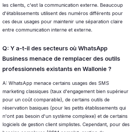
les clients, c'est la communication externe. Beaucoup
d'établissements utilisent des numéros différents pour
ces deux usages pour maintenir une séparation claire
entre communication interne et externe.
Q: Y a-t-il des secteurs où WhatsApp
Business menace de remplacer des outils
professionnels existants en Wallonie ?
A: WhatsApp menace certains usages des SMS
marketing classiques (taux d'engagement bien supérieur
pour un coût comparable), de certains outils de
réservation basiques (pour les petits établissements qui
n'ont pas besoin d'un système complexe) et de certains
logiciels de gestion client simplistes. Cependant, pour des