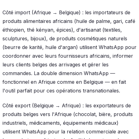
Côté import (Afrique → Belgique) : les importateurs de
produits alimentaires africains (huile de palme, gari, café
éthiopien, thé kényan, épices), d'artisanat (textiles,
sculptures, bijoux), de produits cosmétiques naturels
(beurre de karité, huile d'argan) utilisent WhatsApp pour
coordonner avec leurs fournisseurs africains, informer
leurs clients belges des arrivages et gérer les
commandes. La double dimension WhatsApp —
fonctionnel en Afrique comme en Belgique — en fait
l'outil parfait pour ces opérations transnationales.
Côté export (Belgique → Afrique) : les exportateurs de
produits belges vers l'Afrique (chocolat, bière, produits
industriels, médicaments, équipements médicaux)
utilisent WhatsApp pour la relation commerciale avec