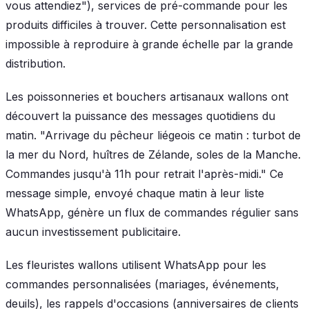
vous attendiez"), services de pré-commande pour les
produits difficiles à trouver. Cette personnalisation est
impossible à reproduire à grande échelle par la grande
distribution.
Les poissonneries et bouchers artisanaux wallons ont
découvert la puissance des messages quotidiens du
matin. "Arrivage du pêcheur liégeois ce matin : turbot de
la mer du Nord, huîtres de Zélande, soles de la Manche.
Commandes jusqu'à 11h pour retrait l'après-midi." Ce
message simple, envoyé chaque matin à leur liste
WhatsApp, génère un flux de commandes régulier sans
aucun investissement publicitaire.
Les fleuristes wallons utilisent WhatsApp pour les
commandes personnalisées (mariages, événements,
deuils), les rappels d'occasions (anniversaires de clients