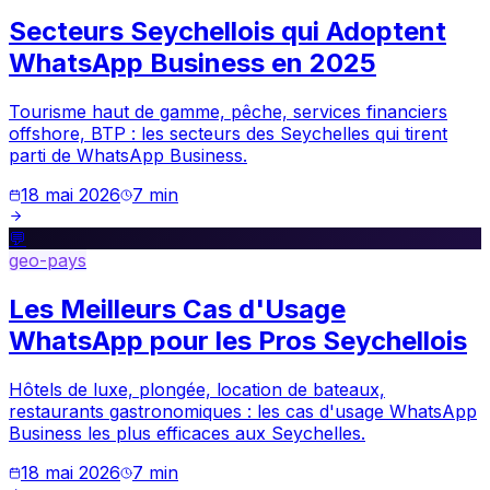
Secteurs Seychellois qui Adoptent
WhatsApp Business en 2025
Tourisme haut de gamme, pêche, services financiers
offshore, BTP : les secteurs des Seychelles qui tirent
parti de WhatsApp Business.
18 mai 2026
7
min
💬
geo-pays
Les Meilleurs Cas d'Usage
WhatsApp pour les Pros Seychellois
Hôtels de luxe, plongée, location de bateaux,
restaurants gastronomiques : les cas d'usage WhatsApp
Business les plus efficaces aux Seychelles.
18 mai 2026
7
min