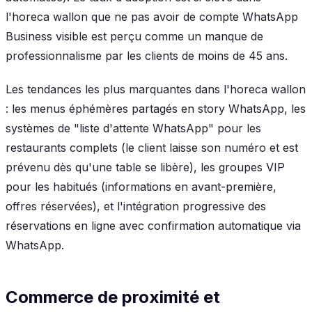
l'horeca wallon que ne pas avoir de compte WhatsApp
Business visible est perçu comme un manque de
professionnalisme par les clients de moins de 45 ans.
Les tendances les plus marquantes dans l'horeca wallon
: les menus éphémères partagés en story WhatsApp, les
systèmes de "liste d'attente WhatsApp" pour les
restaurants complets (le client laisse son numéro et est
prévenu dès qu'une table se libère), les groupes VIP
pour les habitués (informations en avant-première,
offres réservées), et l'intégration progressive des
réservations en ligne avec confirmation automatique via
WhatsApp.
Commerce de proximité et