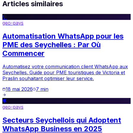
Articles similaires
💬
geo-pays
Automatisation WhatsApp pour les
PME des Seychelles : Par Où
Commencer
Automatisez votre communication client WhatsApp aux
Seychelles. Guide pour PME touristiques de Victoria et
Praslin souhaitant optimiser leur service.
18 mai 2026
7
min
💬
geo-pays
Secteurs Seychellois qui Adoptent
WhatsApp Business en 2025