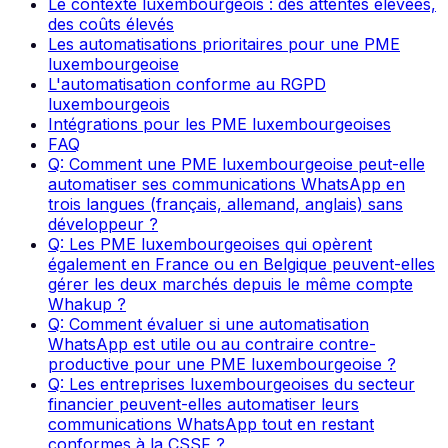
Le contexte luxembourgeois : des attentes élevées,
des coûts élevés
Les automatisations prioritaires pour une PME
luxembourgeoise
L'automatisation conforme au RGPD
luxembourgeois
Intégrations pour les PME luxembourgeoises
FAQ
Q: Comment une PME luxembourgeoise peut-elle
automatiser ses communications WhatsApp en
trois langues (français, allemand, anglais) sans
développeur ?
Q: Les PME luxembourgeoises qui opèrent
également en France ou en Belgique peuvent-elles
gérer les deux marchés depuis le même compte
Whakup ?
Q: Comment évaluer si une automatisation
WhatsApp est utile ou au contraire contre-
productive pour une PME luxembourgeoise ?
Q: Les entreprises luxembourgeoises du secteur
financier peuvent-elles automatiser leurs
communications WhatsApp tout en restant
conformes à la CSSF ?