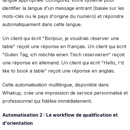
identifier la langue d'un message entrant (basée sur les
mots-clés ou le pays d'origine du numéro) et répondre
automatiquement dans cette langue.
Un client qui écrit "Bonjour, je voudrais réserver une
table" reçoit une réponse en français. Un client qui écrit
"Guten Tag, ich möchte einen Tisch reservieren" reçoit
une réponse en allemand. Un client qui écrit "Hello, I'd
like to book a table" reçoit une réponse en anglais.
Cette automatisation multilingue, disponible dans
Whakup, crée une impression de service personnalisé et
professionnel qui fidélise immédiatement.
Automatisation 2 : Le workflow de qualification et
d'orientation