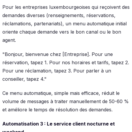
Pour les entreprises luxembourgeoises qui reçoivent des
demandes diverses (renseignements, réservations,
réclamations, partenariats), un menu automatique initial
oriente chaque demande vers le bon canal ou le bon
agent.
"Bonjour, bienvenue chez [Entreprise]. Pour une
réservation, tapez 1. Pour nos horaires et tarifs, tapez 2.
Pour une réclamation, tapez 3. Pour parler à un
conseiller, tapez 4."
Ce menu automatique, simple mais efficace, réduit le
volume de messages à traiter manuellement de 50-60 %
et améliore le temps de résolution des demandes.
Automatisation 3 : Le service client nocturne et
weekend