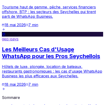
Tourisme haut de gamme, pêche, services financiers
offshore, BTP : les secteurs des Seychelles qui tirent
parti de WhatsApp Business.
18 mai 2026
7
min
💬
geo-pays
Les Meilleurs Cas d'Usage
WhatsApp pour les Pros Seychellois
Hôtels de luxe, plongée, location de bateaux,
restaurants gastronomiques : les cas d'usage WhatsApp
Business les plus efficaces aux Seychelles.
18 mai 2026
7
min
Sommaire