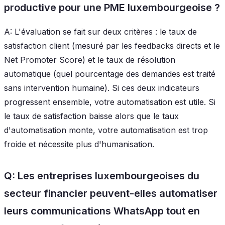
productive pour une PME luxembourgeoise ?
A: L'évaluation se fait sur deux critères : le taux de
satisfaction client (mesuré par les feedbacks directs et le
Net Promoter Score) et le taux de résolution
automatique (quel pourcentage des demandes est traité
sans intervention humaine). Si ces deux indicateurs
progressent ensemble, votre automatisation est utile. Si
le taux de satisfaction baisse alors que le taux
d'automatisation monte, votre automatisation est trop
froide et nécessite plus d'humanisation.
Q: Les entreprises luxembourgeoises du
secteur financier peuvent-elles automatiser
leurs communications WhatsApp tout en