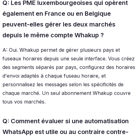
Q: Les PME luxembourgeoises qui opèrent
également en France ou en Belgique
peuvent-elles gérer les deux marchés
depuis le même compte Whakup ?
A: Oui. Whakup permet de gérer plusieurs pays et
fuseaux horaires depuis une seule interface. Vous créez
des segments séparés par pays, configurez des horaires
d'envoi adaptés à chaque fuseau horaire, et
personnalisez les messages selon les spécificités de
chaque marché. Un seul abonnement Whakup couvre
tous vos marchés.
Q: Comment évaluer si une automatisation
WhatsApp est utile ou au contraire contre-