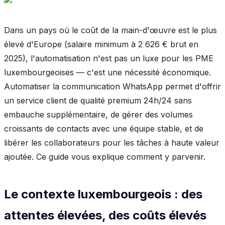
Dans un pays où le coût de la main-d'œuvre est le plus
élevé d'Europe (salaire minimum à 2 626 € brut en
2025), l'automatisation n'est pas un luxe pour les PME
luxembourgeoises — c'est une nécessité économique.
Automatiser la communication WhatsApp permet d'offrir
un service client de qualité premium 24h/24 sans
embauche supplémentaire, de gérer des volumes
croissants de contacts avec une équipe stable, et de
libérer les collaborateurs pour les tâches à haute valeur
ajoutée. Ce guide vous explique comment y parvenir.
Le contexte luxembourgeois : des
attentes élevées, des coûts élevés