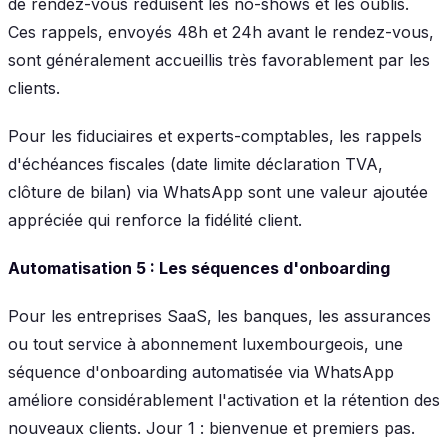
de rendez-vous réduisent les no-shows et les oublis.
Ces rappels, envoyés 48h et 24h avant le rendez-vous,
sont généralement accueillis très favorablement par les
clients.
Pour les fiduciaires et experts-comptables, les rappels
d'échéances fiscales (date limite déclaration TVA,
clôture de bilan) via WhatsApp sont une valeur ajoutée
appréciée qui renforce la fidélité client.
Automatisation 5 : Les séquences d'onboarding
Pour les entreprises SaaS, les banques, les assurances
ou tout service à abonnement luxembourgeois, une
séquence d'onboarding automatisée via WhatsApp
améliore considérablement l'activation et la rétention des
nouveaux clients. Jour 1 : bienvenue et premiers pas.