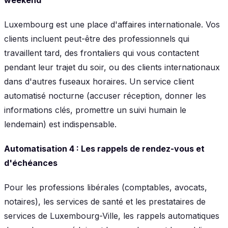
Luxembourg est une place d'affaires internationale. Vos
clients incluent peut-être des professionnels qui
travaillent tard, des frontaliers qui vous contactent
pendant leur trajet du soir, ou des clients internationaux
dans d'autres fuseaux horaires. Un service client
automatisé nocturne (accuser réception, donner les
informations clés, promettre un suivi humain le
lendemain) est indispensable.
Automatisation 4 : Les rappels de rendez-vous et
d'échéances
Pour les professions libérales (comptables, avocats,
notaires), les services de santé et les prestataires de
services de Luxembourg-Ville, les rappels automatiques