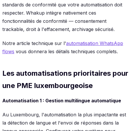
standards de conformité que votre automatisation doit
respecter. Whakup intègre nativement ces
fonctionnalités de conformité — consentement
trackable, droit à l'effacement, archivage sécurisé.
Notre article technique sur l'
automatisation WhatsApp
flows
vous donnera les détails techniques complets.
Les automatisations prioritaires pour
une PME luxembourgeoise
Automatisation 1 : Gestion multilingue automatique
Au Luxembourg, l'automatisation la plus impactante est
la détection de langue et l'envoi de réponses dans la
langue appropriée. Configurez votre système pour