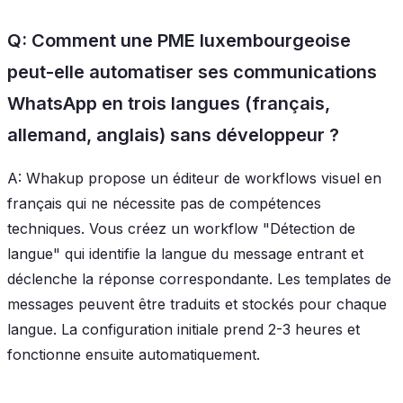
Q: Comment une PME luxembourgeoise
peut-elle automatiser ses communications
WhatsApp en trois langues (français,
allemand, anglais) sans développeur ?
A: Whakup propose un éditeur de workflows visuel en
français qui ne nécessite pas de compétences
techniques. Vous créez un workflow "Détection de
langue" qui identifie la langue du message entrant et
déclenche la réponse correspondante. Les templates de
messages peuvent être traduits et stockés pour chaque
langue. La configuration initiale prend 2-3 heures et
fonctionne ensuite automatiquement.