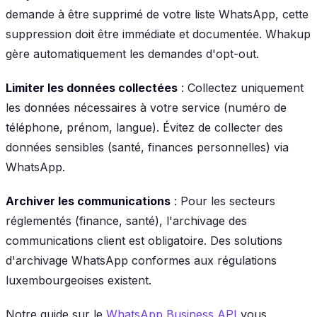
demande à être supprimé de votre liste WhatsApp, cette
suppression doit être immédiate et documentée. Whakup
gère automatiquement les demandes d'opt-out.
Limiter les données collectées
: Collectez uniquement
les données nécessaires à votre service (numéro de
téléphone, prénom, langue). Évitez de collecter des
données sensibles (santé, finances personnelles) via
WhatsApp.
Archiver les communications
: Pour les secteurs
réglementés (finance, santé), l'archivage des
communications client est obligatoire. Des solutions
d'archivage WhatsApp conformes aux régulations
luxembourgeoises existent.
Notre guide sur le
WhatsApp Business API
vous