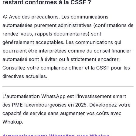
restant conformes à la CSSF ?
A: Avec des précautions. Les communications
automatisées purement administratives (confirmations de
rendez-vous, rappels documentaires) sont
généralement acceptables. Les communications qui
pourraient être interprétées comme du conseil financier
automatisé sont à éviter ou à strictement encadrer.
Consultez votre compliance officer et la CSSF pour les
directives actuelles.
L'automatisation WhatsApp est l'investissement smart
des PME luxembourgeoises en 2025. Développez votre
capacité de service sans augmenter vos coûts avec
Whakup.