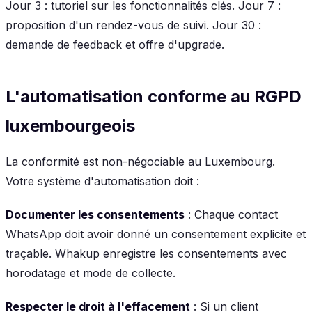
Jour 3 : tutoriel sur les fonctionnalités clés. Jour 7 :
proposition d'un rendez-vous de suivi. Jour 30 :
demande de feedback et offre d'upgrade.
L'automatisation conforme au RGPD
luxembourgeois
La conformité est non-négociable au Luxembourg.
Votre système d'automatisation doit :
Documenter les consentements
: Chaque contact
WhatsApp doit avoir donné un consentement explicite et
traçable. Whakup enregistre les consentements avec
horodatage et mode de collecte.
Respecter le droit à l'effacement
: Si un client