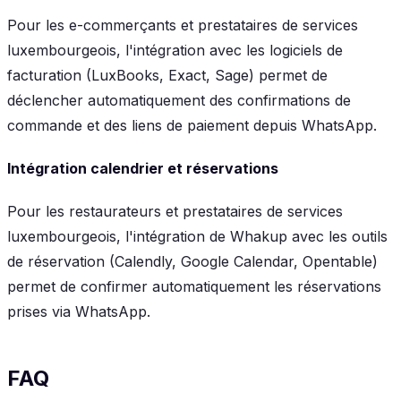
Pour les e-commerçants et prestataires de services
luxembourgeois, l'intégration avec les logiciels de
facturation (LuxBooks, Exact, Sage) permet de
déclencher automatiquement des confirmations de
commande et des liens de paiement depuis WhatsApp.
Intégration calendrier et réservations
Pour les restaurateurs et prestataires de services
luxembourgeois, l'intégration de Whakup avec les outils
de réservation (Calendly, Google Calendar, Opentable)
permet de confirmer automatiquement les réservations
prises via WhatsApp.
FAQ