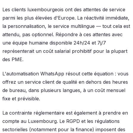
Les clients luxembourgeois ont des attentes de service
parmi les plus élevées d'Europe. La réactivité immédiate,
la personnalisation, le service multilingue — tout cela est
attendu, pas optionnel. Répondre à ces attentes avec
une équipe humaine disponible 24h/24 et 7j/7
représenterait un coût salarial prohibitif pour la plupart
des PME.
L'automatisation WhatsApp résout cette équation : vous
offrez un service client de qualité en dehors des heures
de bureau, dans plusieurs langues, à un coût mensuel
fixe et prévisible.
La contrainte réglementaire est également à prendre en
compte au Luxembourg. Le RGPD et les régulations
sectorielles (notamment pour la finance) imposent des