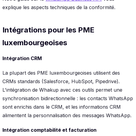
explique les aspects techniques de la conformité.
Intégrations pour les PME
luxembourgeoises
Intégration CRM
La plupart des PME luxembourgeoises utilisent des
CRMs standards (Salesforce, HubSpot, Pipedrive).
L'intégration de Whakup avec ces outils permet une
synchronisation bidirectionnelle : les contacts WhatsApp
sont enrichis dans le CRM, et les informations CRM
alimentent la personnalisation des messages WhatsApp.
Intégration comptabilité et facturation