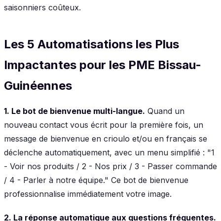
saisonniers coûteux.
Les 5 Automatisations les Plus
Impactantes pour les PME Bissau-
Guinéennes
1. Le bot de bienvenue multi-langue.
Quand un
nouveau contact vous écrit pour la première fois, un
message de bienvenue en crioulo et/ou en français se
déclenche automatiquement, avec un menu simplifié : "1
- Voir nos produits / 2 - Nos prix / 3 - Passer commande
/ 4 - Parler à notre équipe." Ce bot de bienvenue
professionnalise immédiatement votre image.
2. La réponse automatique aux questions fréquentes.