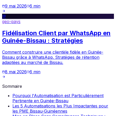
9 mai 2026
6
min
💬
geo-pays
Fidélisation Client par WhatsApp en
Guinée-Bissau : Stratégies
Comment construire une clientèle fidèle en Guinée-
Bissau grâce à WhatsApp. Stratégies de rétention
adaptées au marché de Bissau.
8 mai 2026
6
min
Sommaire
Pourquoi l'Automatisation est Particulièrement
Pertinente en Guinée-Bissau
Les 5 Automatisations les Plus Impactantes pour
les PME Bissau-Guinéennes