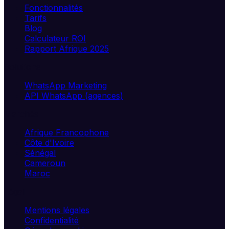
Fonctionnalités
Tarifs
Blog
Calculateur ROI
Rapport Afrique 2025
Solutions
WhatsApp Marketing
API WhatsApp (agences)
Marchés
Afrique Francophone
Côte d'Ivoire
Sénégal
Cameroun
Maroc
Légal
Mentions légales
Confidentialité