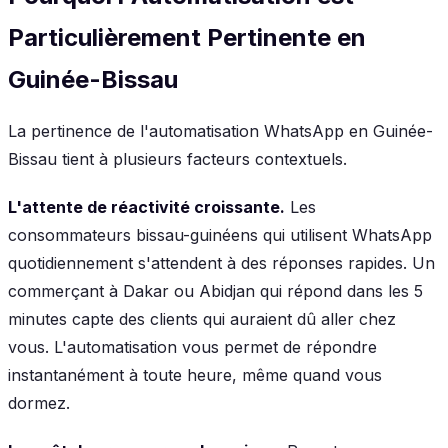
Particulièrement Pertinente en
Guinée-Bissau
La pertinence de l'automatisation WhatsApp en Guinée-
Bissau tient à plusieurs facteurs contextuels.
L'attente de réactivité croissante.
Les
consommateurs bissau-guinéens qui utilisent WhatsApp
quotidiennement s'attendent à des réponses rapides. Un
commerçant à Dakar ou Abidjan qui répond dans les 5
minutes capte des clients qui auraient dû aller chez
vous. L'automatisation vous permet de répondre
instantanément à toute heure, même quand vous
dormez.