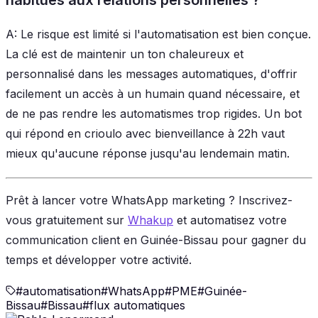
A: Le risque est limité si l'automatisation est bien conçue.
La clé est de maintenir un ton chaleureux et
personnalisé dans les messages automatiques, d'offrir
facilement un accès à un humain quand nécessaire, et
de ne pas rendre les automatismes trop rigides. Un bot
qui répond en crioulo avec bienveillance à 22h vaut
mieux qu'aucune réponse jusqu'au lendemain matin.
Prêt à lancer votre WhatsApp marketing ? Inscrivez-
vous gratuitement sur
Whakup
et automatisez votre
communication client en Guinée-Bissau pour gagner du
temps et développer votre activité.
#
automatisation
#
WhatsApp
#
PME
#
Guinée-
Bissau
#
Bissau
#
flux automatiques