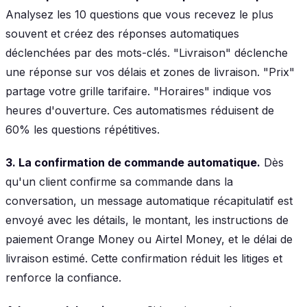
Analysez les 10 questions que vous recevez le plus
souvent et créez des réponses automatiques
déclenchées par des mots-clés. "Livraison" déclenche
une réponse sur vos délais et zones de livraison. "Prix"
partage votre grille tarifaire. "Horaires" indique vos
heures d'ouverture. Ces automatismes réduisent de
60% les questions répétitives.
3. La confirmation de commande automatique.
Dès
qu'un client confirme sa commande dans la
conversation, un message automatique récapitulatif est
envoyé avec les détails, le montant, les instructions de
paiement Orange Money ou Airtel Money, et le délai de
livraison estimé. Cette confirmation réduit les litiges et
renforce la confiance.