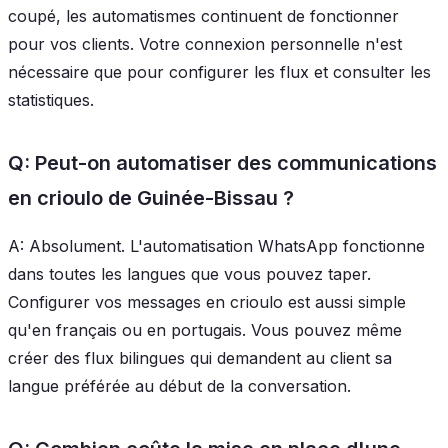
coupé, les automatismes continuent de fonctionner
pour vos clients. Votre connexion personnelle n'est
nécessaire que pour configurer les flux et consulter les
statistiques.
Q: Peut-on automatiser des communications
en crioulo de Guinée-Bissau ?
A: Absolument. L'automatisation WhatsApp fonctionne
dans toutes les langues que vous pouvez taper.
Configurer vos messages en crioulo est aussi simple
qu'en français ou en portugais. Vous pouvez même
créer des flux bilingues qui demandent au client sa
langue préférée au début de la conversation.