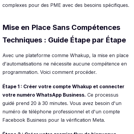
complexes pour des PME avec des besoins spécifiques.
Mise en Place Sans Compétences
Techniques : Guide Étape par Étape
Avec une plateforme comme Whakup, la mise en place
d'automatisations ne nécessite aucune compétence en
programmation. Voici comment procéder.
Étape 1 : Créer votre compte Whakup et connecter
votre numéro WhatsApp Business.
Ce processus
guidé prend 20 à 30 minutes. Vous avez besoin d'un
numéro de téléphone professionnel et d'un compte
Facebook Business pour la vérification Meta.