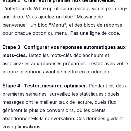
Étape 2 : Créer votre premier flux de bienvenue.
L'interface de Whakup utilise un éditeur visuel par drag-
and-drop. Vous ajoutez un bloc "Message de
bienvenue", un bloc "Menu", et des blocs de réponse
pour chaque option du menu. Pas une ligne de code.
Étape 3 : Configurer vos réponses automatiques aux
mots-clés.
Listez les mots-clés déclencheurs et
associez-les aux réponses préparées. Testez avec votre
propre téléphone avant de mettre en production.
Étape 4 : Tester, mesurer, optimiser.
Pendant les deux
premières semaines, surveillez les statistiques : quels
messages ont le meilleur taux de lecture, quels flux
génèrent le plus de conversions, où les clients
abandonnent-ils la conversation. Ces données guident
vos optimisations.