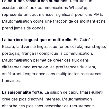
Le coût des ressources humaines.
Recruter un
assistant dédié aux communications WhatsApp
représente un coût mensuel significatif pour une PME.
L'automatisation coûte une fraction de ce montant et ne
prend jamais de congés.
La barrière linguistique et culturelle.
En Guinée-
Bissau, la diversité linguistique (crioulo, fula, mandingue,
portugais, français) complique la communication.
L'automatisation permet de créer des flux dans
différentes langues selon les préférences du client,
améliorant l'expérience sans multiplier les ressources
humaines.
La saisonnalité forte.
La saison de cajou (mars-juillet)
crée des pics d'activité intenses. L'automatisation
absorbe ces pics sans nécessiter de recrutements