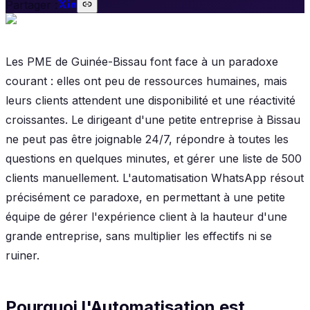
Partager :
Les PME de Guinée-Bissau font face à un paradoxe
courant : elles ont peu de ressources humaines, mais
leurs clients attendent une disponibilité et une réactivité
croissantes. Le dirigeant d'une petite entreprise à Bissau
ne peut pas être joignable 24/7, répondre à toutes les
questions en quelques minutes, et gérer une liste de 500
clients manuellement. L'automatisation WhatsApp résout
précisément ce paradoxe, en permettant à une petite
équipe de gérer l'expérience client à la hauteur d'une
grande entreprise, sans multiplier les effectifs ni se
ruiner.
Pourquoi l'Automatisation est