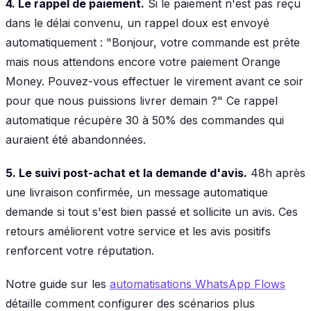
4. Le rappel de paiement.
Si le paiement n'est pas reçu
dans le délai convenu, un rappel doux est envoyé
automatiquement : "Bonjour, votre commande est prête
mais nous attendons encore votre paiement Orange
Money. Pouvez-vous effectuer le virement avant ce soir
pour que nous puissions livrer demain ?" Ce rappel
automatique récupère 30 à 50% des commandes qui
auraient été abandonnées.
5. Le suivi post-achat et la demande d'avis.
48h après
une livraison confirmée, un message automatique
demande si tout s'est bien passé et sollicite un avis. Ces
retours améliorent votre service et les avis positifs
renforcent votre réputation.
Notre guide sur les
automatisations WhatsApp Flows
détaille comment configurer des scénarios plus