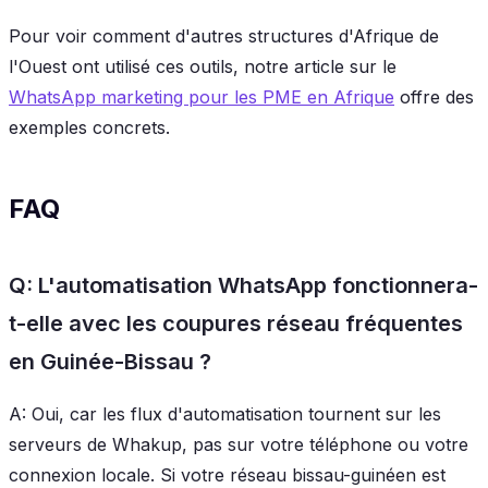
Pour voir comment d'autres structures d'Afrique de
l'Ouest ont utilisé ces outils, notre article sur le
WhatsApp marketing pour les PME en Afrique
offre des
exemples concrets.
FAQ
Q: L'automatisation WhatsApp fonctionnera-
t-elle avec les coupures réseau fréquentes
en Guinée-Bissau ?
A: Oui, car les flux d'automatisation tournent sur les
serveurs de Whakup, pas sur votre téléphone ou votre
connexion locale. Si votre réseau bissau-guinéen est