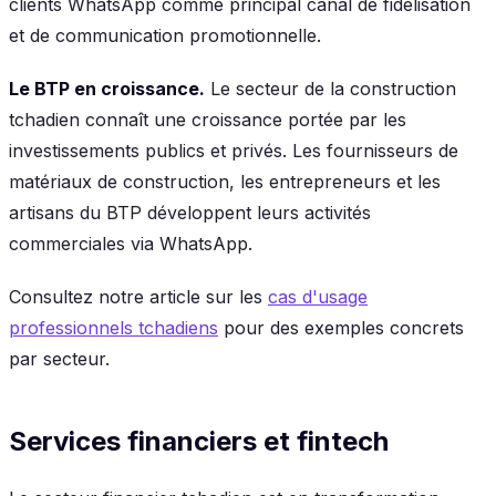
clients WhatsApp comme principal canal de fidélisation
et de communication promotionnelle.
Le BTP en croissance.
Le secteur de la construction
tchadien connaît une croissance portée par les
investissements publics et privés. Les fournisseurs de
matériaux de construction, les entrepreneurs et les
artisans du BTP développent leurs activités
commerciales via WhatsApp.
Consultez notre article sur les
cas d'usage
professionnels tchadiens
pour des exemples concrets
par secteur.
Services financiers et fintech