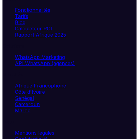
Fonctionnalités
Tarifs
Blog
Calculateur ROI
Rapport Afrique 2025
Solutions
WhatsApp Marketing
API WhatsApp (agences)
Marchés
Afrique Francophone
Côte d'Ivoire
Sénégal
Cameroun
Maroc
Légal
Mentions légales
Confidentialité