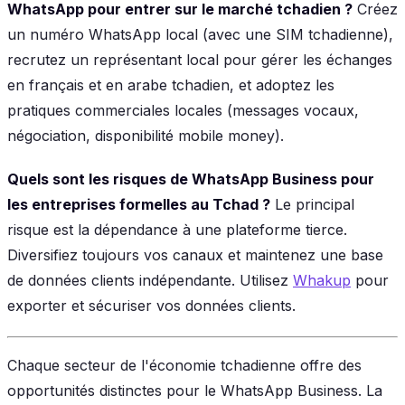
WhatsApp pour entrer sur le marché tchadien ?
Créez
un numéro WhatsApp local (avec une SIM tchadienne),
recrutez un représentant local pour gérer les échanges
en français et en arabe tchadien, et adoptez les
pratiques commerciales locales (messages vocaux,
négociation, disponibilité mobile money).
Quels sont les risques de WhatsApp Business pour
les entreprises formelles au Tchad ?
Le principal
risque est la dépendance à une plateforme tierce.
Diversifiez toujours vos canaux et maintenez une base
de données clients indépendante. Utilisez
Whakup
pour
exporter et sécuriser vos données clients.
Chaque secteur de l'économie tchadienne offre des
opportunités distinctes pour le WhatsApp Business. La