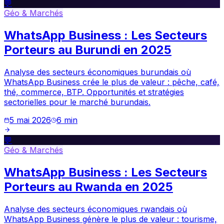
💬
Géo & Marchés
WhatsApp Business : Les Secteurs
Porteurs au Burundi en 2025
Analyse des secteurs économiques burundais où
WhatsApp Business crée le plus de valeur : pêche, café,
thé, commerce, BTP. Opportunités et stratégies
sectorielles pour le marché burundais.
5 mai 2026
6
min
💬
Géo & Marchés
WhatsApp Business : Les Secteurs
Porteurs au Rwanda en 2025
Analyse des secteurs économiques rwandais où
WhatsApp Business génère le plus de valeur : tourisme,