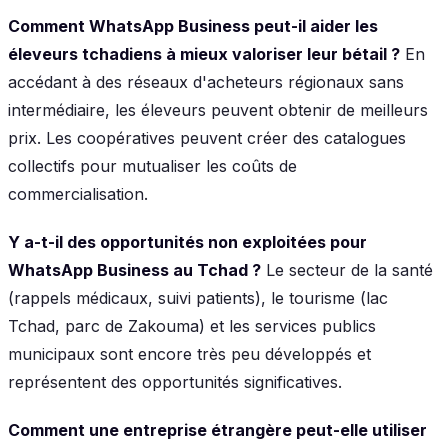
Comment WhatsApp Business peut-il aider les
éleveurs tchadiens à mieux valoriser leur bétail ?
En
accédant à des réseaux d'acheteurs régionaux sans
intermédiaire, les éleveurs peuvent obtenir de meilleurs
prix. Les coopératives peuvent créer des catalogues
collectifs pour mutualiser les coûts de
commercialisation.
Y a-t-il des opportunités non exploitées pour
WhatsApp Business au Tchad ?
Le secteur de la santé
(rappels médicaux, suivi patients), le tourisme (lac
Tchad, parc de Zakouma) et les services publics
municipaux sont encore très peu développés et
représentent des opportunités significatives.
Comment une entreprise étrangère peut-elle utiliser