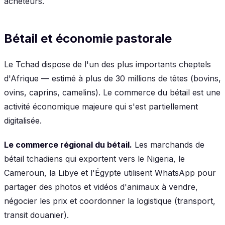
acheteurs.
Bétail et économie pastorale
Le Tchad dispose de l'un des plus importants cheptels
d'Afrique — estimé à plus de 30 millions de têtes (bovins,
ovins, caprins, camelins). Le commerce du bétail est une
activité économique majeure qui s'est partiellement
digitalisée.
Le commerce régional du bétail.
Les marchands de
bétail tchadiens qui exportent vers le Nigeria, le
Cameroun, la Libye et l'Égypte utilisent WhatsApp pour
partager des photos et vidéos d'animaux à vendre,
négocier les prix et coordonner la logistique (transport,
transit douanier).