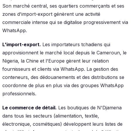
Son marché central, ses quartiers commerçants et ses
zones d'import-export génèrent une activité
commerciale intense qui se digitalise progressivement via
WhatsApp.
L'import-export.
Les importateurs tchadiens qui
approvisionnent le marché local depuis le Cameroun, le
Nigeria, la Chine et l'Europe gèrent leur relation
fournisseurs et clients via WhatsApp. La gestion des
conteneurs, des dédouanements et des distributions se
coordonne de plus en plus via des groupes WhatsApp
professionnels.
Le commerce de détail.
Les boutiques de N'Djamena
dans tous les secteurs (alimentation, textile,
électronique, cosmétiques) développent leurs listes de