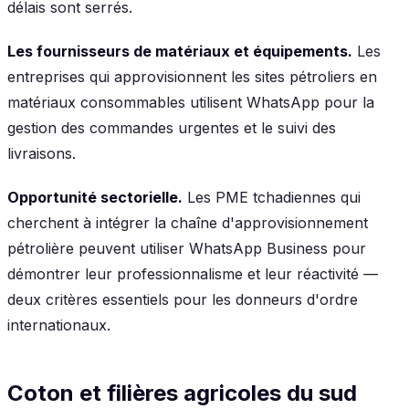
délais sont serrés.
Les fournisseurs de matériaux et équipements.
Les
entreprises qui approvisionnent les sites pétroliers en
matériaux consommables utilisent WhatsApp pour la
gestion des commandes urgentes et le suivi des
livraisons.
Opportunité sectorielle.
Les PME tchadiennes qui
cherchent à intégrer la chaîne d'approvisionnement
pétrolière peuvent utiliser WhatsApp Business pour
démontrer leur professionnalisme et leur réactivité —
deux critères essentiels pour les donneurs d'ordre
internationaux.
Coton et filières agricoles du sud