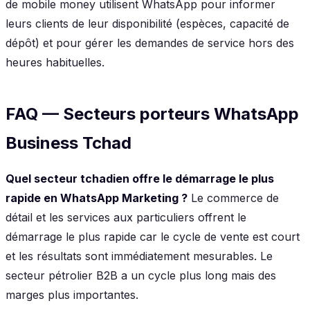
de mobile money utilisent WhatsApp pour informer
leurs clients de leur disponibilité (espèces, capacité de
dépôt) et pour gérer les demandes de service hors des
heures habituelles.
FAQ — Secteurs porteurs WhatsApp
Business Tchad
Quel secteur tchadien offre le démarrage le plus
rapide en WhatsApp Marketing ?
Le commerce de
détail et les services aux particuliers offrent le
démarrage le plus rapide car le cycle de vente est court
et les résultats sont immédiatement mesurables. Le
secteur pétrolier B2B a un cycle plus long mais des
marges plus importantes.