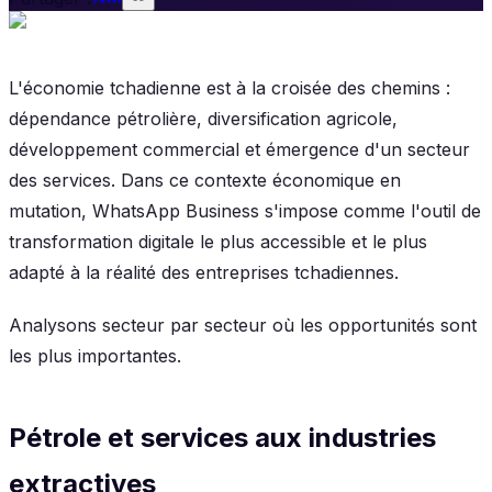
L'économie tchadienne est à la croisée des chemins :
dépendance pétrolière, diversification agricole,
développement commercial et émergence d'un secteur
des services. Dans ce contexte économique en
mutation, WhatsApp Business s'impose comme l'outil de
transformation digitale le plus accessible et le plus
adapté à la réalité des entreprises tchadiennes.
Analysons secteur par secteur où les opportunités sont
les plus importantes.
Pétrole et services aux industries
extractives