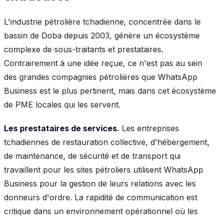
L'industrie pétrolière tchadienne, concentrée dans le
bassin de Doba depuis 2003, génère un écosystème
complexe de sous-traitants et prestataires.
Contrairement à une idée reçue, ce n'est pas au sein
des grandes compagnies pétrolières que WhatsApp
Business est le plus pertinent, mais dans cet écosystème
de PME locales qui les servent.
Les prestataires de services.
Les entreprises
tchadiennes de restauration collective, d'hébergement,
de maintenance, de sécurité et de transport qui
travaillent pour les sites pétroliers utilisent WhatsApp
Business pour la gestion de leurs relations avec les
donneurs d'ordre. La rapidité de communication est
critique dans un environnement opérationnel où les