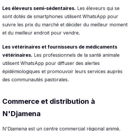
Les éleveurs semi-sédentaires.
Les éleveurs qui se
sont dotés de smartphones utilisent WhatsApp pour
suivre les prix du marché et décider du meilleur moment
et du meilleur endroit pour vendre.
Les vétérinaires et fournisseurs de médicaments
vétérinaires.
Les professionnels de la santé animale
utilisent WhatsApp pour diffuser des alertes
épidémiologiques et promouvoir leurs services auprès
des communautés pastorales.
Commerce et distribution à
N'Djamena
N'Djamena est un centre commercial régional animé.