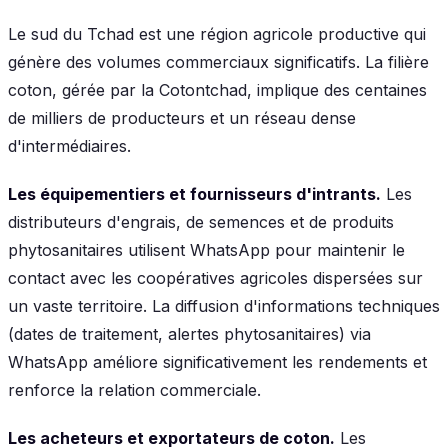
Le sud du Tchad est une région agricole productive qui
génère des volumes commerciaux significatifs. La filière
coton, gérée par la Cotontchad, implique des centaines
de milliers de producteurs et un réseau dense
d'intermédiaires.
Les équipementiers et fournisseurs d'intrants.
Les
distributeurs d'engrais, de semences et de produits
phytosanitaires utilisent WhatsApp pour maintenir le
contact avec les coopératives agricoles dispersées sur
un vaste territoire. La diffusion d'informations techniques
(dates de traitement, alertes phytosanitaires) via
WhatsApp améliore significativement les rendements et
renforce la relation commerciale.
Les acheteurs et exportateurs de coton.
Les