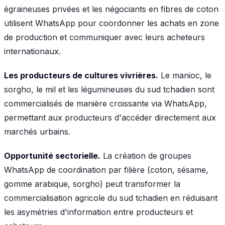
égraineuses privées et les négociants en fibres de coton
utilisent WhatsApp pour coordonner les achats en zone
de production et communiquer avec leurs acheteurs
internationaux.
Les producteurs de cultures vivrières.
Le manioc, le
sorgho, le mil et les légumineuses du sud tchadien sont
commercialisés de manière croissante via WhatsApp,
permettant aux producteurs d'accéder directement aux
marchés urbains.
Opportunité sectorielle.
La création de groupes
WhatsApp de coordination par filière (coton, sésame,
gomme arabique, sorgho) peut transformer la
commercialisation agricole du sud tchadien en réduisant
les asymétries d'information entre producteurs et