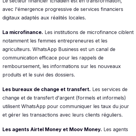
Le secteur financier tchadien est en transformation,
avec l'émergence progressive de services financiers
digitaux adaptés aux réalités locales.
La microfinance.
Les institutions de microfinance ciblent
notamment les femmes entrepreneures et les
agriculteurs. WhatsApp Business est un canal de
communication efficace pour les rappels de
remboursement, les informations sur les nouveaux
produits et le suivi des dossiers.
Les bureaux de change et transfert.
Les services de
change et de transfert d'argent (formels et informels)
utilisent WhatsApp pour communiquer les taux du jour
et gérer les transactions avec leurs clients réguliers.
Les agents Airtel Money et Moov Money.
Les agents