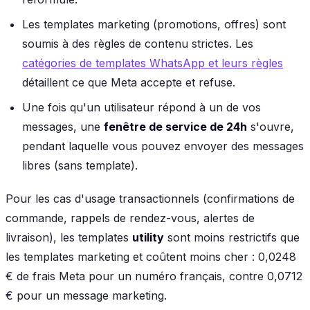
Les templates marketing (promotions, offres) sont
soumis à des règles de contenu strictes. Les
catégories de templates WhatsApp et leurs règles
détaillent ce que Meta accepte et refuse.
Une fois qu'un utilisateur répond à un de vos
messages, une
fenêtre de service de 24h
s'ouvre,
pendant laquelle vous pouvez envoyer des messages
libres (sans template).
Pour les cas d'usage transactionnels (confirmations de
commande, rappels de rendez-vous, alertes de
livraison), les templates
utility
sont moins restrictifs que
les templates marketing et coûtent moins cher : 0,0248
€ de frais Meta pour un numéro français, contre 0,0712
€ pour un message marketing.