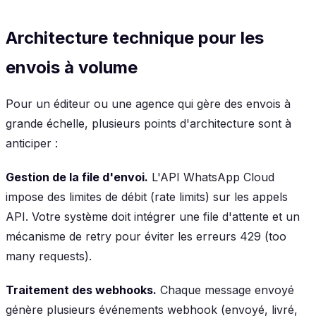
Architecture technique pour les
envois à volume
Pour un éditeur ou une agence qui gère des envois à
grande échelle, plusieurs points d'architecture sont à
anticiper :
Gestion de la file d'envoi.
L'API WhatsApp Cloud
impose des limites de débit (rate limits) sur les appels
API. Votre système doit intégrer une file d'attente et un
mécanisme de retry pour éviter les erreurs 429 (too
many requests).
Traitement des webhooks.
Chaque message envoyé
génère plusieurs événements webhook (envoyé, livré,