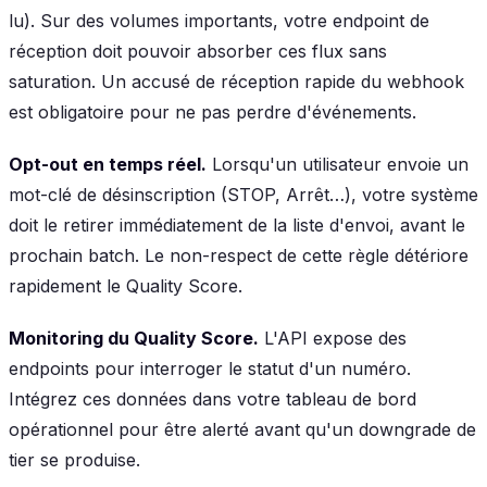
lu). Sur des volumes importants, votre endpoint de
réception doit pouvoir absorber ces flux sans
saturation. Un accusé de réception rapide du webhook
est obligatoire pour ne pas perdre d'événements.
Opt-out en temps réel.
Lorsqu'un utilisateur envoie un
mot-clé de désinscription (STOP, Arrêt…), votre système
doit le retirer immédiatement de la liste d'envoi, avant le
prochain batch. Le non-respect de cette règle détériore
rapidement le Quality Score.
Monitoring du Quality Score.
L'API expose des
endpoints pour interroger le statut d'un numéro.
Intégrez ces données dans votre tableau de bord
opérationnel pour être alerté avant qu'un downgrade de
tier se produise.