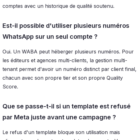
comptes avec un historique de qualité soutenu.
Est-il possible d'utiliser plusieurs numéros
WhatsApp sur un seul compte ?
Oui. Un WABA peut héberger plusieurs numéros. Pour
les éditeurs et agences multi-clients, la gestion multi-
tenant permet d'avoir un numéro distinct par client final,
chacun avec son propre tier et son propre Quality
Score.
Que se passe-t-il si un template est refusé
par Meta juste avant une campagne ?
Le refus d'un template bloque son utilisation mais