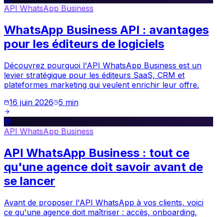
API WhatsApp Business
WhatsApp Business API : avantages
pour les éditeurs de logiciels
Découvrez pourquoi l'API WhatsApp Business est un
levier stratégique pour les éditeurs SaaS, CRM et
plateformes marketing qui veulent enrichir leur offre.
16 juin 2026
5
min
💬
API WhatsApp Business
API WhatsApp Business : tout ce
qu'une agence doit savoir avant de
se lancer
Avant de proposer l'API WhatsApp à vos clients, voici
ce qu'une agence doit maîtriser : accès, onboarding,