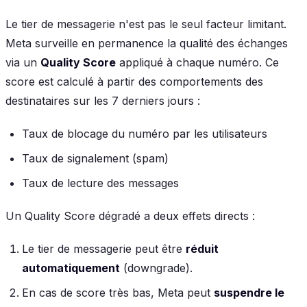
Le tier de messagerie n'est pas le seul facteur limitant.
Meta surveille en permanence la qualité des échanges
via un
Quality Score
appliqué à chaque numéro. Ce
score est calculé à partir des comportements des
destinataires sur les 7 derniers jours :
Taux de blocage du numéro par les utilisateurs
Taux de signalement (spam)
Taux de lecture des messages
Un Quality Score dégradé a deux effets directs :
Le tier de messagerie peut être
réduit
automatiquement
(downgrade).
En cas de score très bas, Meta peut
suspendre le