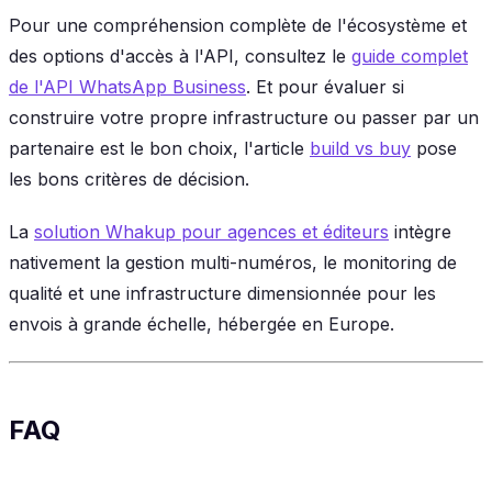
Pour une compréhension complète de l'écosystème et
des options d'accès à l'API, consultez le
guide complet
de l'API WhatsApp Business
. Et pour évaluer si
construire votre propre infrastructure ou passer par un
partenaire est le bon choix, l'article
build vs buy
pose
les bons critères de décision.
La
solution Whakup pour agences et éditeurs
intègre
nativement la gestion multi-numéros, le monitoring de
qualité et une infrastructure dimensionnée pour les
envois à grande échelle, hébergée en Europe.
FAQ