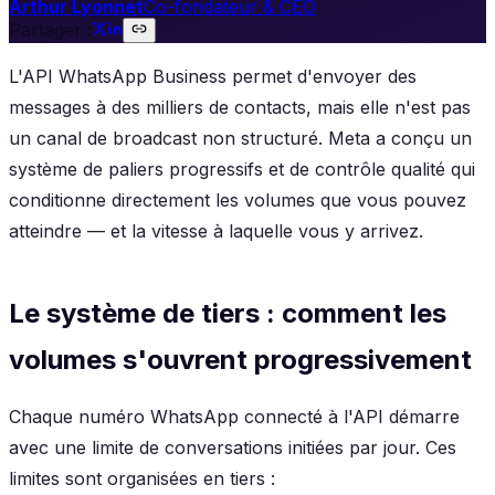
Arthur Lyonnet
Co-fondateur & CEO
Partager :
L'API WhatsApp Business permet d'envoyer des
messages à des milliers de contacts, mais elle n'est pas
un canal de broadcast non structuré. Meta a conçu un
système de paliers progressifs et de contrôle qualité qui
conditionne directement les volumes que vous pouvez
atteindre — et la vitesse à laquelle vous y arrivez.
Le système de tiers : comment les
volumes s'ouvrent progressivement
Chaque numéro WhatsApp connecté à l'API démarre
avec une limite de conversations initiées par jour. Ces
limites sont organisées en tiers :