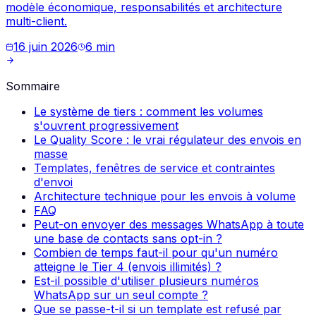
modèle économique, responsabilités et architecture
multi-client.
16 juin 2026
6
min
Sommaire
Le système de tiers : comment les volumes
s'ouvrent progressivement
Le Quality Score : le vrai régulateur des envois en
masse
Templates, fenêtres de service et contraintes
d'envoi
Architecture technique pour les envois à volume
FAQ
Peut-on envoyer des messages WhatsApp à toute
une base de contacts sans opt-in ?
Combien de temps faut-il pour qu'un numéro
atteigne le Tier 4 (envois illimités) ?
Est-il possible d'utiliser plusieurs numéros
WhatsApp sur un seul compte ?
Que se passe-t-il si un template est refusé par