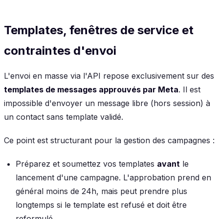
Templates, fenêtres de service et
contraintes d'envoi
L'envoi en masse via l'API repose exclusivement sur des
templates de messages approuvés par Meta
. Il est
impossible d'envoyer un message libre (hors session) à
un contact sans template validé.
Ce point est structurant pour la gestion des campagnes :
Préparez et soumettez vos templates
avant
le
lancement d'une campagne. L'approbation prend en
général moins de 24h, mais peut prendre plus
longtemps si le template est refusé et doit être
reformulé.