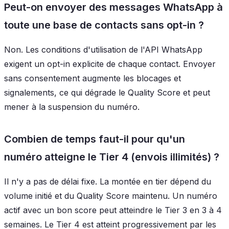
Peut-on envoyer des messages WhatsApp à
toute une base de contacts sans opt-in ?
Non. Les conditions d'utilisation de l'API WhatsApp
exigent un opt-in explicite de chaque contact. Envoyer
sans consentement augmente les blocages et
signalements, ce qui dégrade le Quality Score et peut
mener à la suspension du numéro.
Combien de temps faut-il pour qu'un
numéro atteigne le Tier 4 (envois illimités) ?
Il n'y a pas de délai fixe. La montée en tier dépend du
volume initié et du Quality Score maintenu. Un numéro
actif avec un bon score peut atteindre le Tier 3 en 3 à 4
semaines. Le Tier 4 est atteint progressivement par les