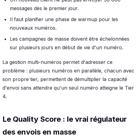
messages dès le premier jour.
Il faut planifier une phase de warmup pour les
nouveaux numéros.
Les campagnes de masse doivent être échelonnées
sur plusieurs jours en début de vie d'un numéro.
La gestion multi-numéros permet d'adresser ce
problème : plusieurs numéros en parallèle, chacun avec
son propre tier, permettent de démultiplier la capacité
d'envoi sans attendre qu'un seul numéro atteigne le Tier
4.
Le Quality Score : le vrai régulateur
des envois en masse