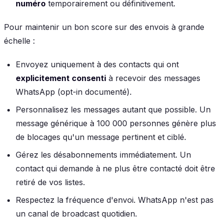
numéro
temporairement ou définitivement.
Pour maintenir un bon score sur des envois à grande
échelle :
Envoyez uniquement à des contacts qui ont
explicitement consenti
à recevoir des messages
WhatsApp (opt-in documenté).
Personnalisez les messages autant que possible. Un
message générique à 100 000 personnes génère plus
de blocages qu'un message pertinent et ciblé.
Gérez les désabonnements immédiatement. Un
contact qui demande à ne plus être contacté doit être
retiré de vos listes.
Respectez la fréquence d'envoi. WhatsApp n'est pas
un canal de broadcast quotidien.