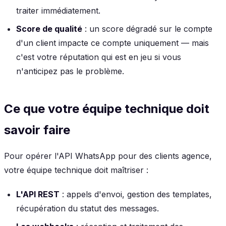
traiter immédiatement.
Score de qualité
: un score dégradé sur le compte
d'un client impacte ce compte uniquement — mais
c'est votre réputation qui est en jeu si vous
n'anticipez pas le problème.
Ce que votre équipe technique doit
savoir faire
Pour opérer l'API WhatsApp pour des clients agence,
votre équipe technique doit maîtriser :
L'API REST
: appels d'envoi, gestion des templates,
récupération du statut des messages.