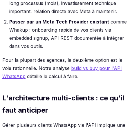
long processus (mois), investissement technique
important, relation directe avec Meta à maintenir.
Passer par un Meta Tech Provider existant
comme
Whakup : onboarding rapide de vos clients via
embedded signup, API REST documentée à intégrer
dans vos outils.
Pour la plupart des agences, la deuxième option est la
voie rationnelle. Notre analyse
build vs buy pour l'API
WhatsApp
détaille le calcul à faire.
L'architecture multi-clients : ce qu'il
faut anticiper
Gérer plusieurs clients WhatsApp via l'API implique une