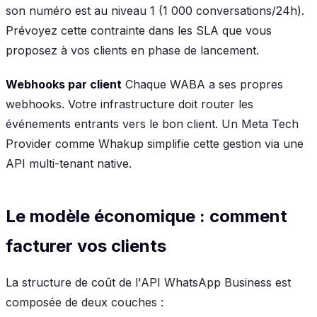
son numéro est au niveau 1 (1 000 conversations/24h).
Prévoyez cette contrainte dans les SLA que vous
proposez à vos clients en phase de lancement.
Webhooks par client
Chaque WABA a ses propres
webhooks. Votre infrastructure doit router les
événements entrants vers le bon client. Un Meta Tech
Provider comme Whakup simplifie cette gestion via une
API multi-tenant native.
Le modèle économique : comment
facturer vos clients
La structure de coût de l'API WhatsApp Business est
composée de deux couches :