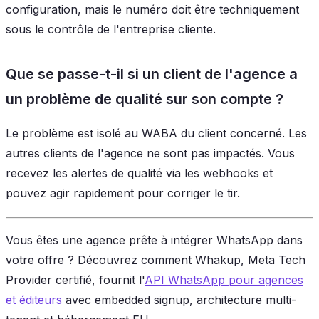
configuration, mais le numéro doit être techniquement
sous le contrôle de l'entreprise cliente.
Que se passe-t-il si un client de l'agence a
un problème de qualité sur son compte ?
Le problème est isolé au WABA du client concerné. Les
autres clients de l'agence ne sont pas impactés. Vous
recevez les alertes de qualité via les webhooks et
pouvez agir rapidement pour corriger le tir.
Vous êtes une agence prête à intégrer WhatsApp dans
votre offre ? Découvrez comment Whakup, Meta Tech
Provider certifié, fournit l'
API WhatsApp pour agences
et éditeurs
avec embedded signup, architecture multi-