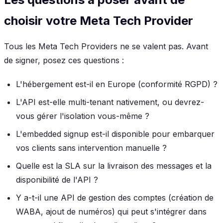
choisir votre Meta Tech Provider
Tous les Meta Tech Providers ne se valent pas. Avant
de signer, posez ces questions :
L'hébergement est-il en Europe (conformité RGPD) ?
L'API est-elle multi-tenant nativement, ou devrez-
vous gérer l'isolation vous-même ?
L'embedded signup est-il disponible pour embarquer
vos clients sans intervention manuelle ?
Quelle est la SLA sur la livraison des messages et la
disponibilité de l'API ?
Y a-t-il une API de gestion des comptes (création de
WABA, ajout de numéros) qui peut s'intégrer dans