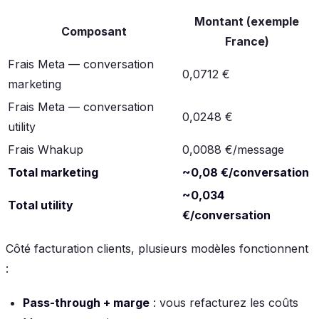
Montant (exemple
Composant
France)
Frais Meta — conversation
0,0712 €
marketing
Frais Meta — conversation
0,0248 €
utility
Frais Whakup
0,0088 €/message
Total marketing
~0,08 €/conversation
~0,034
Total utility
€/conversation
Côté facturation clients, plusieurs modèles fonctionnent
:
Pass-through + marge
: vous refacturez les coûts