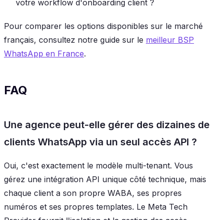
votre workflow d'onboarding client ?
Pour comparer les options disponibles sur le marché
français, consultez notre guide sur le
meilleur BSP
WhatsApp en France
.
FAQ
Une agence peut-elle gérer des dizaines de
clients WhatsApp via un seul accès API ?
Oui, c'est exactement le modèle multi-tenant. Vous
gérez une intégration API unique côté technique, mais
chaque client a son propre WABA, ses propres
numéros et ses propres templates. Le Meta Tech