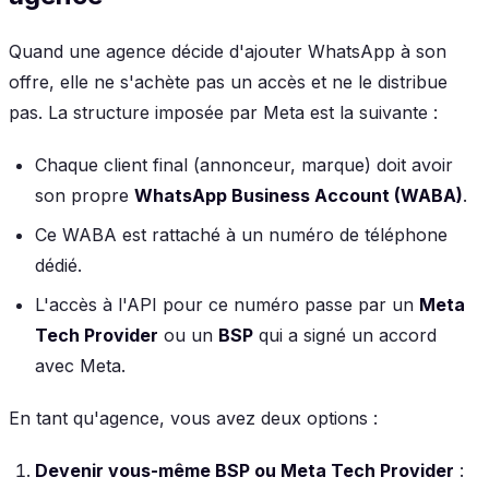
Quand une agence décide d'ajouter WhatsApp à son
offre, elle ne s'achète pas un accès et ne le distribue
pas. La structure imposée par Meta est la suivante :
Chaque client final (annonceur, marque) doit avoir
son propre
WhatsApp Business Account (WABA)
.
Ce WABA est rattaché à un numéro de téléphone
dédié.
L'accès à l'API pour ce numéro passe par un
Meta
Tech Provider
ou un
BSP
qui a signé un accord
avec Meta.
En tant qu'agence, vous avez deux options :
Devenir vous-même BSP ou Meta Tech Provider
: