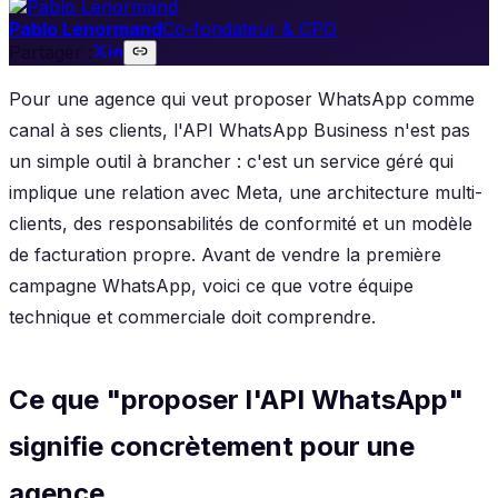
Pablo Lenormand
Co-fondateur & CPO
Partager :
Pour une agence qui veut proposer WhatsApp comme
canal à ses clients, l'API WhatsApp Business n'est pas
un simple outil à brancher : c'est un service géré qui
implique une relation avec Meta, une architecture multi-
clients, des responsabilités de conformité et un modèle
de facturation propre. Avant de vendre la première
campagne WhatsApp, voici ce que votre équipe
technique et commerciale doit comprendre.
Ce que "proposer l'API WhatsApp"
signifie concrètement pour une
agence