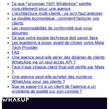
Ce que "proposer l'API WhatsApp" signifie
concrètement pour une agence
L'architecture multi-clients : ce qu'il faut anticiper
Le modèle économique : comment facturer vos
clients
Les responsabilités de conformité que vous
assumez
Ce que votre équipe technique doit savoir faire
Les questions à poser avant de choisir votre Meta
Tech Provider
FAQ
Une agence peut-elle gérer des dizaines de clients
WhatsApp via un seul accès API ?
Faut-il que chaque client final soit vérifié par Meta
?
Une agence peut-elle acheter des numéros
WhatsApp pour ses clients ?
Que se passe-t-il si un client de l'agence a un
problème de qualité sur son compte ?