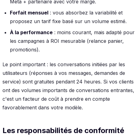
Meta + partenaire avec votre marge.
Forfait mensuel
: vous absorbez la variabilité et
proposez un tarif fixe basé sur un volume estimé.
À la performance
: moins courant, mais adapté pour
les campagnes à ROI mesurable (relance panier,
promotions).
Le point important : les conversations initiées par les
utilisateurs (réponses à vos messages, demandes de
service) sont gratuites pendant 24 heures. Si vos clients
ont des volumes importants de conversations entrantes,
c'est un facteur de coût à prendre en compte
favorablement dans votre modèle.
Les responsabilités de conformité