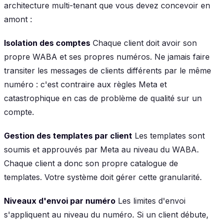
architecture multi-tenant que vous devez concevoir en
amont :
Isolation des comptes
Chaque client doit avoir son
propre WABA et ses propres numéros. Ne jamais faire
transiter les messages de clients différents par le même
numéro : c'est contraire aux règles Meta et
catastrophique en cas de problème de qualité sur un
compte.
Gestion des templates par client
Les templates sont
soumis et approuvés par Meta au niveau du WABA.
Chaque client a donc son propre catalogue de
templates. Votre système doit gérer cette granularité.
Niveaux d'envoi par numéro
Les limites d'envoi
s'appliquent au niveau du numéro. Si un client débute,