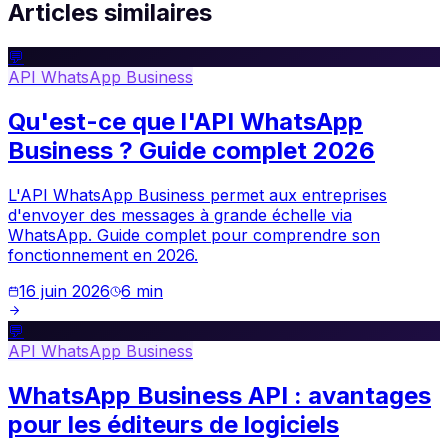
Articles similaires
💬
API WhatsApp Business
Qu'est-ce que l'API WhatsApp
Business ? Guide complet 2026
L'API WhatsApp Business permet aux entreprises
d'envoyer des messages à grande échelle via
WhatsApp. Guide complet pour comprendre son
fonctionnement en 2026.
16 juin 2026
6
min
💬
API WhatsApp Business
WhatsApp Business API : avantages
pour les éditeurs de logiciels