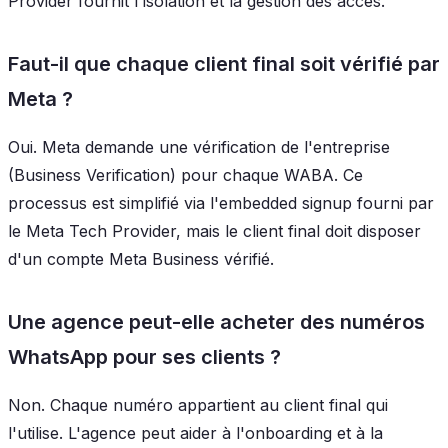
Provider fournit l'isolation et la gestion des accès.
Faut-il que chaque client final soit vérifié par
Meta ?
Oui. Meta demande une vérification de l'entreprise
(Business Verification) pour chaque WABA. Ce
processus est simplifié via l'embedded signup fourni par
le Meta Tech Provider, mais le client final doit disposer
d'un compte Meta Business vérifié.
Une agence peut-elle acheter des numéros
WhatsApp pour ses clients ?
Non. Chaque numéro appartient au client final qui
l'utilise. L'agence peut aider à l'onboarding et à la