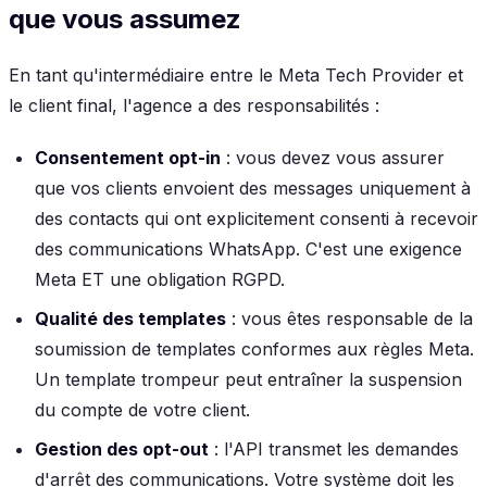
que vous assumez
En tant qu'intermédiaire entre le Meta Tech Provider et
le client final, l'agence a des responsabilités :
Consentement opt-in
: vous devez vous assurer
que vos clients envoient des messages uniquement à
des contacts qui ont explicitement consenti à recevoir
des communications WhatsApp. C'est une exigence
Meta ET une obligation RGPD.
Qualité des templates
: vous êtes responsable de la
soumission de templates conformes aux règles Meta.
Un template trompeur peut entraîner la suspension
du compte de votre client.
Gestion des opt-out
: l'API transmet les demandes
d'arrêt des communications. Votre système doit les