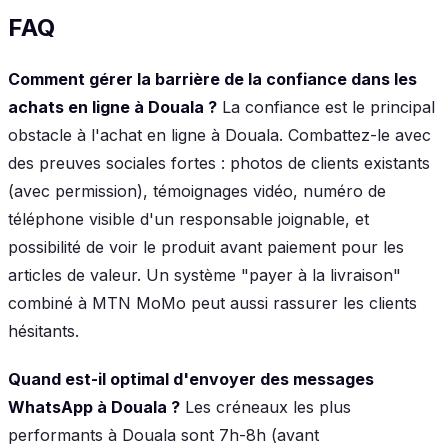
FAQ
Comment gérer la barrière de la confiance dans les
achats en ligne à Douala ?
La confiance est le principal
obstacle à l'achat en ligne à Douala. Combattez-le avec
des preuves sociales fortes : photos de clients existants
(avec permission), témoignages vidéo, numéro de
téléphone visible d'un responsable joignable, et
possibilité de voir le produit avant paiement pour les
articles de valeur. Un système "payer à la livraison"
combiné à MTN MoMo peut aussi rassurer les clients
hésitants.
Quand est-il optimal d'envoyer des messages
WhatsApp à Douala ?
Les créneaux les plus
performants à Douala sont 7h-8h (avant