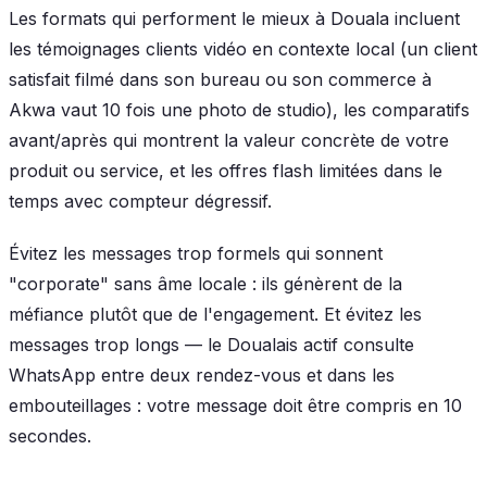
Les formats qui performent le mieux à Douala incluent
les témoignages clients vidéo en contexte local (un client
satisfait filmé dans son bureau ou son commerce à
Akwa vaut 10 fois une photo de studio), les comparatifs
avant/après qui montrent la valeur concrète de votre
produit ou service, et les offres flash limitées dans le
temps avec compteur dégressif.
Évitez les messages trop formels qui sonnent
"corporate" sans âme locale : ils génèrent de la
méfiance plutôt que de l'engagement. Et évitez les
messages trop longs — le Doualais actif consulte
WhatsApp entre deux rendez-vous et dans les
embouteillages : votre message doit être compris en 10
secondes.