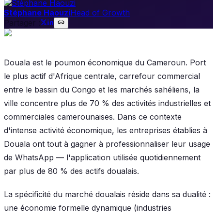
Stéphane Haouzi
Head of Growth
Partager :
Douala est le poumon économique du Cameroun. Port
le plus actif d'Afrique centrale, carrefour commercial
entre le bassin du Congo et les marchés sahéliens, la
ville concentre plus de 70 % des activités industrielles et
commerciales camerounaises. Dans ce contexte
d'intense activité économique, les entreprises établies à
Douala ont tout à gagner à professionnaliser leur usage
de WhatsApp — l'application utilisée quotidiennement
par plus de 80 % des actifs doualais.
La spécificité du marché doualais réside dans sa dualité :
une économie formelle dynamique (industries