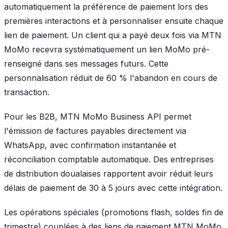
automatiquement la préférence de paiement lors des
premières interactions et à personnaliser ensuite chaque
lien de paiement. Un client qui a payé deux fois via MTN
MoMo recevra systématiquement un lien MoMo pré-
renseigné dans ses messages futurs. Cette
personnalisation réduit de 60 % l'abandon en cours de
transaction.
Pour les B2B, MTN MoMo Business API permet
l'émission de factures payables directement via
WhatsApp, avec confirmation instantanée et
réconciliation comptable automatique. Des entreprises
de distribution doualaises rapportent avoir réduit leurs
délais de paiement de 30 à 5 jours avec cette intégration.
Les opérations spéciales (promotions flash, soldes fin de
trimestre) couplées à des liens de paiement MTN MoMo