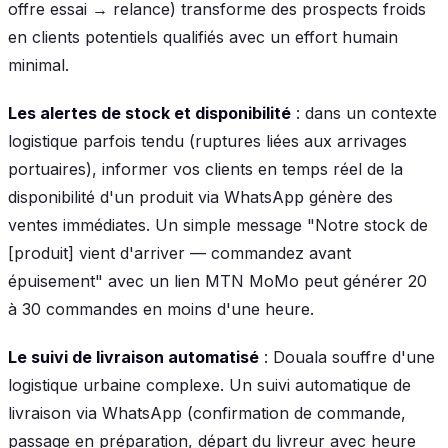
offre essai → relance) transforme des prospects froids
en clients potentiels qualifiés avec un effort humain
minimal.
Les alertes de stock et disponibilité
: dans un contexte
logistique parfois tendu (ruptures liées aux arrivages
portuaires), informer vos clients en temps réel de la
disponibilité d'un produit via WhatsApp génère des
ventes immédiates. Un simple message "Notre stock de
[produit] vient d'arriver — commandez avant
épuisement" avec un lien MTN MoMo peut générer 20
à 30 commandes en moins d'une heure.
Le suivi de livraison automatisé
: Douala souffre d'une
logistique urbaine complexe. Un suivi automatique de
livraison via WhatsApp (confirmation de commande,
passage en préparation, départ du livreur avec heure