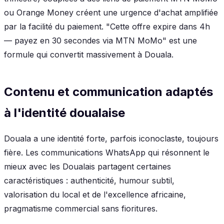
ou Orange Money créent une urgence d'achat amplifiée
par la facilité du paiement. "Cette offre expire dans 4h
— payez en 30 secondes via MTN MoMo" est une
formule qui convertit massivement à Douala.
Contenu et communication adaptés
à l'identité doualaise
Douala a une identité forte, parfois iconoclaste, toujours
fière. Les communications WhatsApp qui résonnent le
mieux avec les Doualais partagent certaines
caractéristiques : authenticité, humour subtil,
valorisation du local et de l'excellence africaine,
pragmatisme commercial sans fioritures.