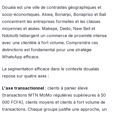
Douala est une ville de contrastes géographiques et
socio-économiques. Akwa, Bonanjo, Bonapriso et Bali
concentrent les entreprises formelles et les classes
moyennes et aisées. Makepe, Deido, New Bell et
Ndokotti hébergent un commerce de proximité intense
avec une clientèle à fort volume. Comprendre ces
distinctions est fondamental pour une stratégie
WhatsApp efficace.
La segmentation efficace dans le contexte doualais
repose sur quatre axes :
L'axe transactionnel
: clients à panier élevé
(transactions MTN MoMo régulières supérieures à 50
000 FCFA), clients moyens et clients à fort volume de
transactions. Chaque groupe justifie une approche, un