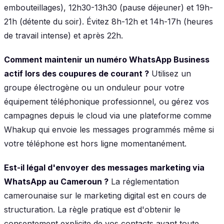
embouteillages), 12h30-13h30 (pause déjeuner) et 19h-
21h (détente du soir). Évitez 8h-12h et 14h-17h (heures
de travail intense) et après 22h.
Comment maintenir un numéro WhatsApp Business
actif lors des coupures de courant ?
Utilisez un
groupe électrogène ou un onduleur pour votre
équipement téléphonique professionnel, ou gérez vos
campagnes depuis le cloud via une plateforme comme
Whakup qui envoie les messages programmés même si
votre téléphone est hors ligne momentanément.
Est-il légal d'envoyer des messages marketing via
WhatsApp au Cameroun ?
La réglementation
camerounaise sur le marketing digital est en cours de
structuration. La règle pratique est d'obtenir le
consentement explicite de vos contacts avant toute