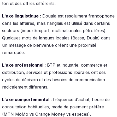
ton et des offres différents.
L'axe linguistique
: Douala est résolument francophone
dans les affaires, mais l'anglais est utilisé dans certains
secteurs (import/export, multinationales pétrolières).
Quelques mots de langues locales (Bassa, Duala) dans
un message de bienvenue créent une proximité
remarquée.
L'axe professionnel
: BTP et industrie, commerce et
distribution, services et professions libérales ont des
cycles de décision et des besoins de communication
radicalement différents.
L'axe comportemental
: fréquence d'achat, heure de
consultation habituelles, mode de paiement préféré
(MTN MoMo vs Orange Money vs espèces).