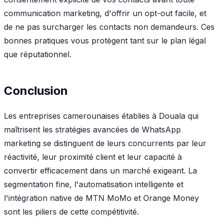
communication marketing, d'offrir un opt-out facile, et
de ne pas surcharger les contacts non demandeurs. Ces
bonnes pratiques vous protègent tant sur le plan légal
que réputationnel.
Conclusion
Les entreprises camerounaises établies à Douala qui
maîtrisent les stratégies avancées de WhatsApp
marketing se distinguent de leurs concurrents par leur
réactivité, leur proximité client et leur capacité à
convertir efficacement dans un marché exigeant. La
segmentation fine, l'automatisation intelligente et
l'intégration native de MTN MoMo et Orange Money
sont les piliers de cette compétitivité.