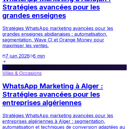
Stratégies avancées pour les
grandes enseignes
Stratégies WhatsApp marketing avancées pour les
grandes enseignes abidjanaises : automatisation,
segmentation, Wave CI et Orange Money pour
maximiser les ventes.
7 juin 2026
6
min
💬
Villes & Occasions
WhatsApp Marketing à Alger :
Stratégies avancées pour les
entreprises algériennes
Stratégies WhatsApp marketing avancées pour les
entreprises algériennes à Alger : segmentation,
automatisation et techniques de conversion adaptées au