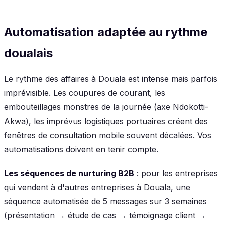
Automatisation adaptée au rythme
doualais
Le rythme des affaires à Douala est intense mais parfois
imprévisible. Les coupures de courant, les
embouteillages monstres de la journée (axe Ndokotti-
Akwa), les imprévus logistiques portuaires créent des
fenêtres de consultation mobile souvent décalées. Vos
automatisations doivent en tenir compte.
Les séquences de nurturing B2B
: pour les entreprises
qui vendent à d'autres entreprises à Douala, une
séquence automatisée de 5 messages sur 3 semaines
(présentation → étude de cas → témoignage client →