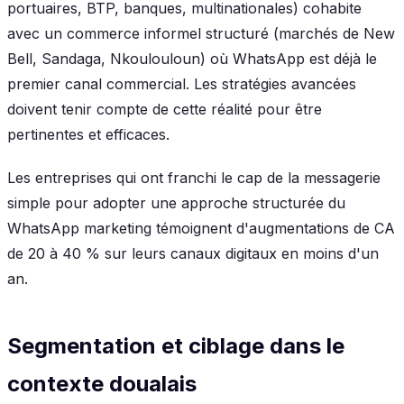
portuaires, BTP, banques, multinationales) cohabite
avec un commerce informel structuré (marchés de New
Bell, Sandaga, Nkoulouloun) où WhatsApp est déjà le
premier canal commercial. Les stratégies avancées
doivent tenir compte de cette réalité pour être
pertinentes et efficaces.
Les entreprises qui ont franchi le cap de la messagerie
simple pour adopter une approche structurée du
WhatsApp marketing témoignent d'augmentations de CA
de 20 à 40 % sur leurs canaux digitaux en moins d'un
an.
Segmentation et ciblage dans le
contexte doualais