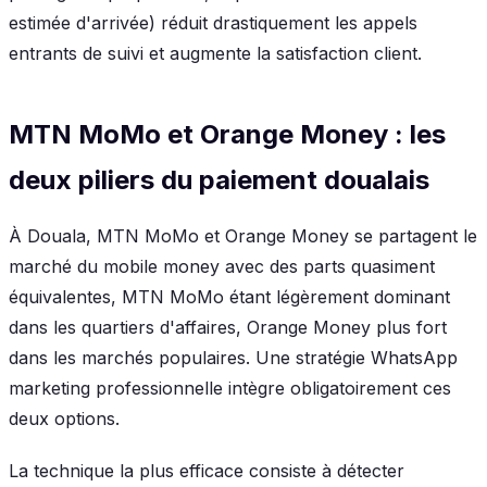
estimée d'arrivée) réduit drastiquement les appels
entrants de suivi et augmente la satisfaction client.
MTN MoMo et Orange Money : les
deux piliers du paiement doualais
À Douala, MTN MoMo et Orange Money se partagent le
marché du mobile money avec des parts quasiment
équivalentes, MTN MoMo étant légèrement dominant
dans les quartiers d'affaires, Orange Money plus fort
dans les marchés populaires. Une stratégie WhatsApp
marketing professionnelle intègre obligatoirement ces
deux options.
La technique la plus efficace consiste à détecter