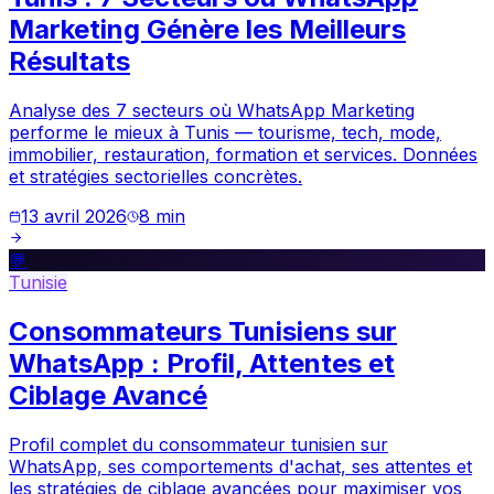
Marketing Génère les Meilleurs
Résultats
Analyse des 7 secteurs où WhatsApp Marketing
performe le mieux à Tunis — tourisme, tech, mode,
immobilier, restauration, formation et services. Données
et stratégies sectorielles concrètes.
13 avril 2026
8
min
💬
Tunisie
Consommateurs Tunisiens sur
WhatsApp : Profil, Attentes et
Ciblage Avancé
Profil complet du consommateur tunisien sur
WhatsApp, ses comportements d'achat, ses attentes et
les stratégies de ciblage avancées pour maximiser vos