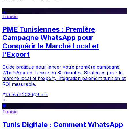
💬
Tunisie
PME Tunisiennes : Première
Campagne WhatsApp pour
Conquérir le Marché Local et
l'Export
Guide pratique pour lancer votre première campagne
WhatsApp en Tunisie en 30 minutes. Stratégies pour le
marché local et l'export, intégration paiement tunisien et
ROI mesurable.
13 avril 2026
8
min
💬
Tunisie
Tunis Digitale : Comment WhatsApp