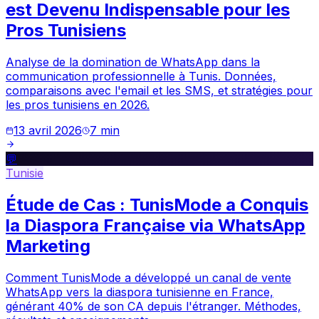
est Devenu Indispensable pour les
Pros Tunisiens
Analyse de la domination de WhatsApp dans la
communication professionnelle à Tunis. Données,
comparaisons avec l'email et les SMS, et stratégies pour
les pros tunisiens en 2026.
13 avril 2026
7
min
💬
Tunisie
Étude de Cas : TunisMode a Conquis
la Diaspora Française via WhatsApp
Marketing
Comment TunisMode a développé un canal de vente
WhatsApp vers la diaspora tunisienne en France,
générant 40% de son CA depuis l'étranger. Méthodes,