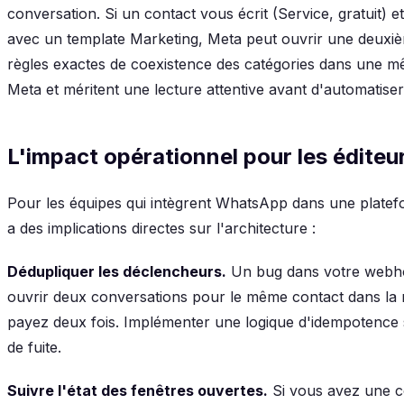
conversation. Si un contact vous écrit (Service, gratuit) 
avec un template Marketing, Meta peut ouvrir une deuxi
règles exactes de coexistence des catégories dans une 
Meta et méritent une lecture attentive avant d'automatiser
L'impact opérationnel pour les éditeu
Pour les équipes qui intègrent WhatsApp dans une platef
a des implications directes sur l'architecture :
Dédupliquer les déclencheurs.
Un bug dans votre webho
ouvrir deux conversations pour le même contact dans la 
payez deux fois. Implémenter une logique d'idempotence 
de fuite.
Suivre l'état des fenêtres ouvertes.
Si vous avez une co