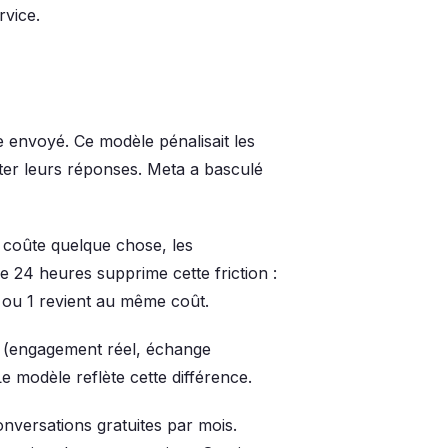
rvice.
envoyé. Ce modèle pénalisait les
miter leurs réponses. Meta a basculé
coûte quelque chose, les
e 24 heures supprime cette friction :
 ou 1 revient au même coût.
 (engagement réel, échange
e modèle reflète cette différence.
versations gratuites par mois.