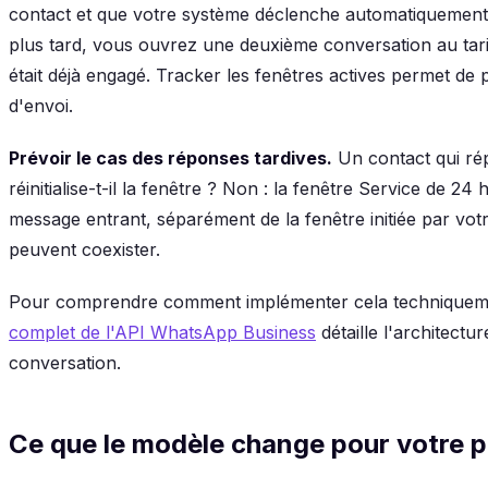
contact et que votre système déclenche automatiquemen
plus tard, vous ouvrez une deuxième conversation au tar
était déjà engagé. Tracker les fenêtres actives permet de 
d'envoi.
Prévoir le cas des réponses tardives.
Un contact qui ré
réinitialise-t-il la fenêtre ? Non : la fenêtre Service de 24
message entrant, séparément de la fenêtre initiée par vo
peuvent coexister.
Pour comprendre comment implémenter cela techniquemen
complet de l'API WhatsApp Business
détaille l'architect
conversation.
Ce que le modèle change pour votre pr