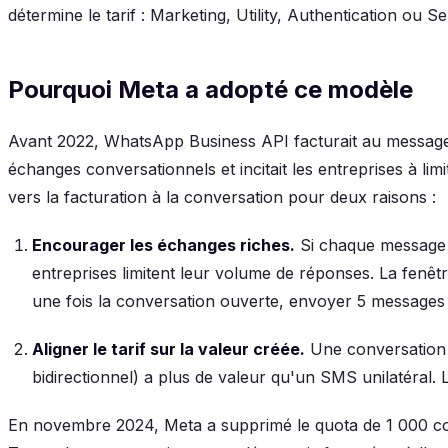
détermine le tarif : Marketing, Utility, Authentication ou Se
Pourquoi Meta a adopté ce modèle
Avant 2022, WhatsApp Business API facturait au message 
échanges conversationnels et incitait les entreprises à li
vers la facturation à la conversation pour deux raisons :
Encourager les échanges riches.
Si chaque message 
entreprises limitent leur volume de réponses. La fenêtr
une fois la conversation ouverte, envoyer 5 messages
Aligner le tarif sur la valeur créée.
Une conversation
bidirectionnel) a plus de valeur qu'un SMS unilatéral. L
En novembre 2024, Meta a supprimé le quota de 1 000 con