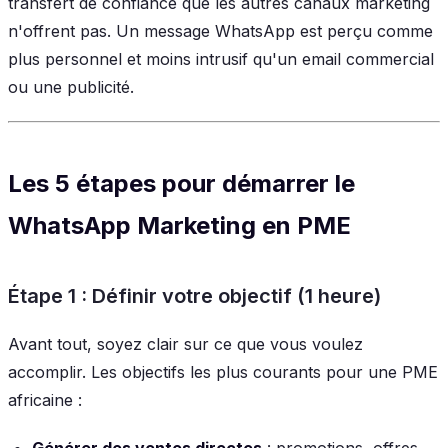
transfert de confiance que les autres canaux marketing
n'offrent pas. Un message WhatsApp est perçu comme
plus personnel et moins intrusif qu'un email commercial
ou une publicité.
Les 5 étapes pour démarrer le
WhatsApp Marketing en PME
Étape 1 : Définir votre objectif (1 heure)
Avant tout, soyez clair sur ce que vous voulez
accomplir. Les objectifs les plus courants pour une PME
africaine :
Générer des ventes directes
: promotions, offres