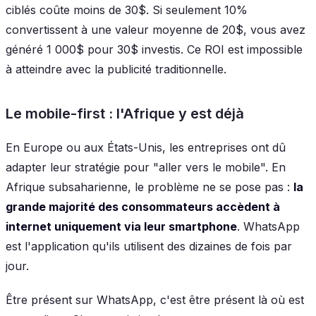
ciblés coûte moins de 30$. Si seulement 10%
convertissent à une valeur moyenne de 20$, vous avez
généré 1 000$ pour 30$ investis. Ce ROI est impossible
à atteindre avec la publicité traditionnelle.
Le mobile-first : l'Afrique y est déjà
En Europe ou aux États-Unis, les entreprises ont dû
adapter leur stratégie pour "aller vers le mobile". En
Afrique subsaharienne, le problème ne se pose pas :
la
grande majorité des consommateurs accèdent à
internet uniquement via leur smartphone
. WhatsApp
est l'application qu'ils utilisent des dizaines de fois par
jour.
Être présent sur WhatsApp, c'est être présent là où est