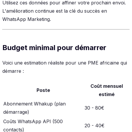
Utilisez ces données pour affiner votre prochain envoi.
L'amélioration continue est la clé du succès en
WhatsApp Marketing.
Budget minimal pour démarrer
Voici une estimation réaliste pour une PME africaine qui
démarre :
Coût mensuel
Poste
estimé
Abonnement Whakup (plan
30 - 80€
démarrage)
Coûts WhatsApp API (500
20 - 40€
contacts)