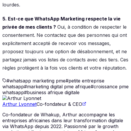
lourdes.
5. Est-ce que WhatsApp Marketing respecte la vie
privée de mes clients ?
Oui, à condition de respecter le
consentement. Ne contactez que des personnes qui ont
explicitement accepté de recevoir vos messages,
proposez toujours une option de désabonnement, et ne
partagez jamais vos listes de contacts avec des tiers. Ces
règles protègent à la fois vos clients et votre réputation.
#
whatsapp marketing pme
#
petite entreprise
whatsapp
#
marketing digital pme afrique
#
croissance pme
whatsapp
#
business afrique digitale
Arthur Lyonnet
Co-fondateur & CEO
Co-fondateur de Whakup, Arthur accompagne les
entreprises africaines dans leur transformation digitale
via WhatsApp depuis 2022. Passionné par le growth