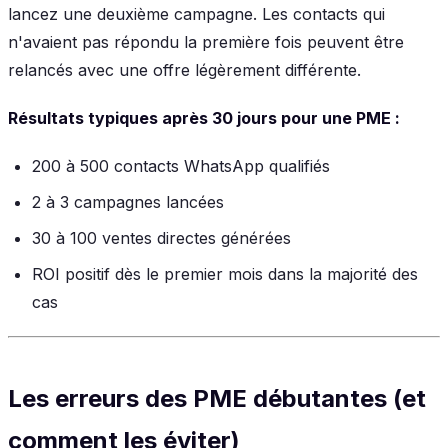
lancez une deuxième campagne. Les contacts qui
n'avaient pas répondu la première fois peuvent être
relancés avec une offre légèrement différente.
Résultats typiques après 30 jours pour une PME :
200 à 500 contacts WhatsApp qualifiés
2 à 3 campagnes lancées
30 à 100 ventes directes générées
ROI positif dès le premier mois dans la majorité des
cas
Les erreurs des PME débutantes (et
comment les éviter)