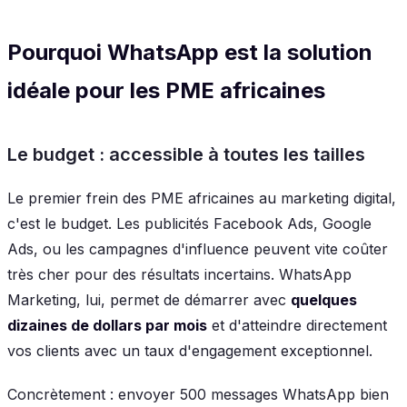
Pourquoi WhatsApp est la solution
idéale pour les PME africaines
Le budget : accessible à toutes les tailles
Le premier frein des PME africaines au marketing digital,
c'est le budget. Les publicités Facebook Ads, Google
Ads, ou les campagnes d'influence peuvent vite coûter
très cher pour des résultats incertains. WhatsApp
Marketing, lui, permet de démarrer avec
quelques
dizaines de dollars par mois
et d'atteindre directement
vos clients avec un taux d'engagement exceptionnel.
Concrètement : envoyer 500 messages WhatsApp bien