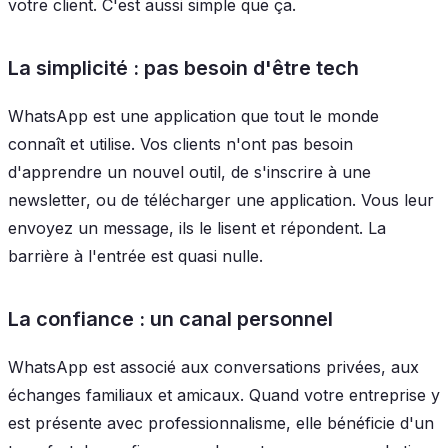
votre client. C'est aussi simple que ça.
La simplicité : pas besoin d'être tech
WhatsApp est une application que tout le monde
connaît et utilise. Vos clients n'ont pas besoin
d'apprendre un nouvel outil, de s'inscrire à une
newsletter, ou de télécharger une application. Vous leur
envoyez un message, ils le lisent et répondent. La
barrière à l'entrée est quasi nulle.
La confiance : un canal personnel
WhatsApp est associé aux conversations privées, aux
échanges familiaux et amicaux. Quand votre entreprise y
est présente avec professionnalisme, elle bénéficie d'un