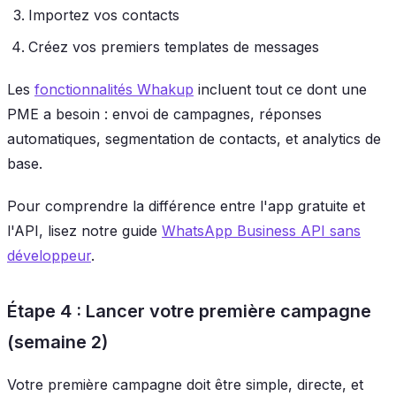
Importez vos contacts
Créez vos premiers templates de messages
Les
fonctionnalités Whakup
incluent tout ce dont une
PME a besoin : envoi de campagnes, réponses
automatiques, segmentation de contacts, et analytics de
base.
Pour comprendre la différence entre l'app gratuite et
l'API, lisez notre guide
WhatsApp Business API sans
développeur
.
Étape 4 : Lancer votre première campagne
(semaine 2)
Votre première campagne doit être simple, directe, et