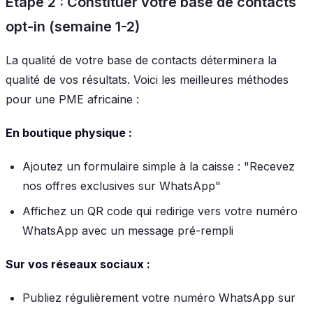
Étape 2 : Constituer votre base de contacts
opt-in (semaine 1-2)
La qualité de votre base de contacts déterminera la
qualité de vos résultats. Voici les meilleures méthodes
pour une PME africaine :
En boutique physique :
Ajoutez un formulaire simple à la caisse : "Recevez
nos offres exclusives sur WhatsApp"
Affichez un QR code qui redirige vers votre numéro
WhatsApp avec un message pré-rempli
Sur vos réseaux sociaux :
Publiez régulièrement votre numéro WhatsApp sur