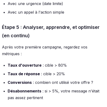
Avec une urgence (date limite)
Avec un appel à l'action simple
Étape 5 : Analyser, apprendre, et optimiser
(en continu)
Après votre première campagne, regardez vos
métriques :
Taux d'ouverture
: cible > 80%
Taux de réponse
: cible > 20%
Conversions
: combien ont utilisé votre offre ?
Désabonnements
: si > 5%, votre message n'était
pas assez pertinent