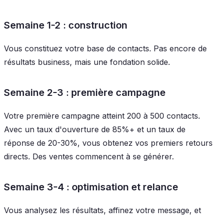
Semaine 1-2 : construction
Vous constituez votre base de contacts. Pas encore de
résultats business, mais une fondation solide.
Semaine 2-3 : première campagne
Votre première campagne atteint 200 à 500 contacts.
Avec un taux d'ouverture de 85%+ et un taux de
réponse de 20-30%, vous obtenez vos premiers retours
directs. Des ventes commencent à se générer.
Semaine 3-4 : optimisation et relance
Vous analysez les résultats, affinez votre message, et