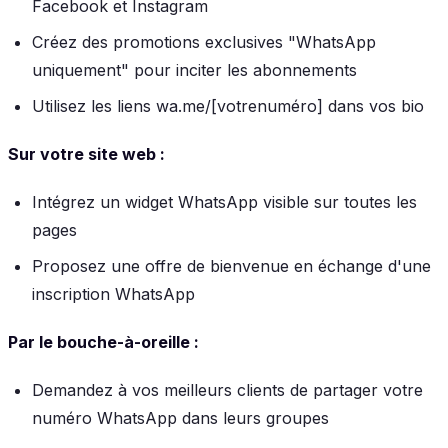
Facebook et Instagram
Créez des promotions exclusives "WhatsApp
uniquement" pour inciter les abonnements
Utilisez les liens wa.me/[votrenuméro] dans vos bio
Sur votre site web :
Intégrez un widget WhatsApp visible sur toutes les
pages
Proposez une offre de bienvenue en échange d'une
inscription WhatsApp
Par le bouche-à-oreille :
Demandez à vos meilleurs clients de partager votre
numéro WhatsApp dans leurs groupes