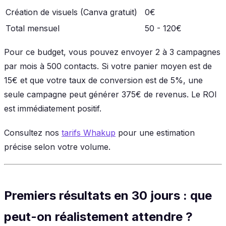
Création de visuels (Canva gratuit)
0€
Total mensuel
50 - 120€
Pour ce budget, vous pouvez envoyer 2 à 3 campagnes
par mois à 500 contacts. Si votre panier moyen est de
15€ et que votre taux de conversion est de 5%, une
seule campagne peut générer 375€ de revenus. Le ROI
est immédiatement positif.
Consultez nos
tarifs Whakup
pour une estimation
précise selon votre volume.
Premiers résultats en 30 jours : que
peut-on réalistement attendre ?