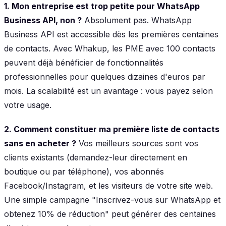
1. Mon entreprise est trop petite pour WhatsApp
Business API, non ?
Absolument pas. WhatsApp
Business API est accessible dès les premières centaines
de contacts. Avec Whakup, les PME avec 100 contacts
peuvent déjà bénéficier de fonctionnalités
professionnelles pour quelques dizaines d'euros par
mois. La scalabilité est un avantage : vous payez selon
votre usage.
2. Comment constituer ma première liste de contacts
sans en acheter ?
Vos meilleurs sources sont vos
clients existants (demandez-leur directement en
boutique ou par téléphone), vos abonnés
Facebook/Instagram, et les visiteurs de votre site web.
Une simple campagne "Inscrivez-vous sur WhatsApp et
obtenez 10% de réduction" peut générer des centaines