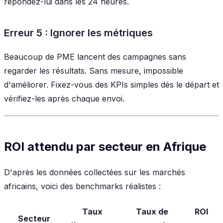
répondez-lui dans les 24 heures.
Erreur 5 : Ignorer les métriques
Beaucoup de PME lancent des campagnes sans
regarder les résultats. Sans mesure, impossible
d'améliorer. Fixez-vous des KPIs simples dès le départ et
vérifiez-les après chaque envoi.
ROI attendu par secteur en Afrique
D'après les données collectées sur les marchés
africains, voici des benchmarks réalistes :
Taux
Taux de
ROI
Secteur