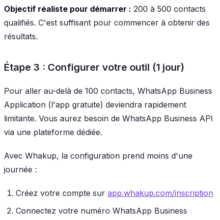
Objectif réaliste pour démarrer :
200 à 500 contacts
qualifiés. C'est suffisant pour commencer à obtenir des
résultats.
Étape 3 : Configurer votre outil (1 jour)
Pour aller au-delà de 100 contacts, WhatsApp Business
Application (l'app gratuite) deviendra rapidement
limitante. Vous aurez besoin de WhatsApp Business API
via une plateforme dédiée.
Avec Whakup, la configuration prend moins d'une
journée :
Créez votre compte sur
app.whakup.com/inscription
Connectez votre numéro WhatsApp Business