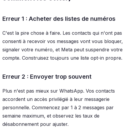
Erreur 1 : Acheter des listes de numéros
C'est la pire chose à faire. Les contacts qui n'ont pas
consenti à recevoir vos messages vont vous bloquer,
signaler votre numéro, et Meta peut suspendre votre
compte. Construisez toujours une liste opt-in propre.
Erreur 2 : Envoyer trop souvent
Plus n'est pas mieux sur WhatsApp. Vos contacts
accordent un accès privilégié à leur messagerie
personnelle. Commencez par 1 à 2 messages par
semaine maximum, et observez les taux de
désabonnement pour ajuster.