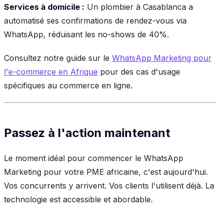
Services à domicile :
Un plombier à Casablanca a
automatisé ses confirmations de rendez-vous via
WhatsApp, réduisant les no-shows de 40%.
Consultez notre guide sur le
WhatsApp Marketing pour
l'e-commerce en Afrique
pour des cas d'usage
spécifiques au commerce en ligne.
Passez à l'action maintenant
Le moment idéal pour commencer le WhatsApp
Marketing pour votre PME africaine, c'est aujourd'hui.
Vos concurrents y arrivent. Vos clients l'utilisent déjà. La
technologie est accessible et abordable.