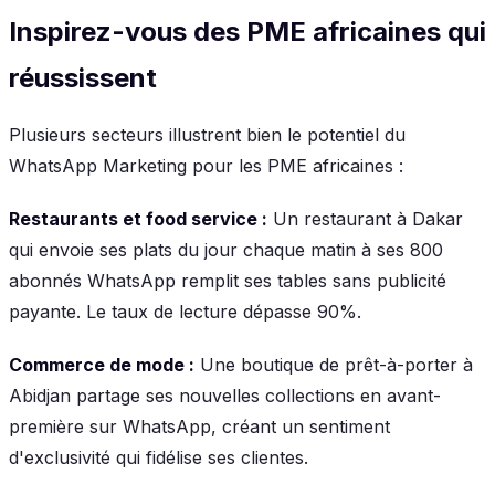
Inspirez-vous des PME africaines qui
réussissent
Plusieurs secteurs illustrent bien le potentiel du
WhatsApp Marketing pour les PME africaines :
Restaurants et food service :
Un restaurant à Dakar
qui envoie ses plats du jour chaque matin à ses 800
abonnés WhatsApp remplit ses tables sans publicité
payante. Le taux de lecture dépasse 90%.
Commerce de mode :
Une boutique de prêt-à-porter à
Abidjan partage ses nouvelles collections en avant-
première sur WhatsApp, créant un sentiment
d'exclusivité qui fidélise ses clientes.