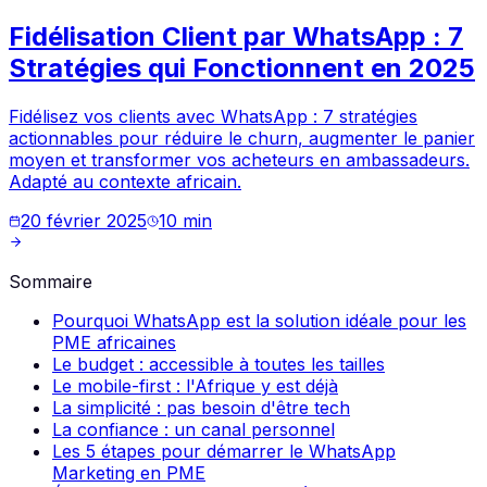
Fidélisation Client par WhatsApp : 7
Stratégies qui Fonctionnent en 2025
Fidélisez vos clients avec WhatsApp : 7 stratégies
actionnables pour réduire le churn, augmenter le panier
moyen et transformer vos acheteurs en ambassadeurs.
Adapté au contexte africain.
20 février 2025
10
min
Sommaire
Pourquoi WhatsApp est la solution idéale pour les
PME africaines
Le budget : accessible à toutes les tailles
Le mobile-first : l'Afrique y est déjà
La simplicité : pas besoin d'être tech
La confiance : un canal personnel
Les 5 étapes pour démarrer le WhatsApp
Marketing en PME