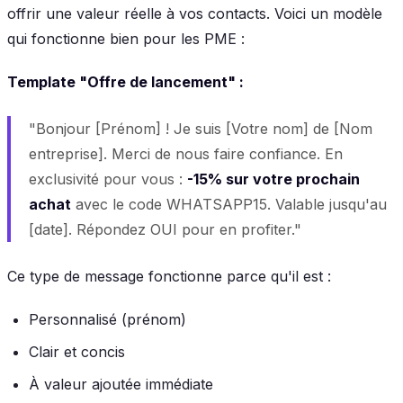
offrir une valeur réelle à vos contacts. Voici un modèle
qui fonctionne bien pour les PME :
Template "Offre de lancement" :
"Bonjour [Prénom] ! Je suis [Votre nom] de [Nom
entreprise]. Merci de nous faire confiance. En
exclusivité pour vous :
-15% sur votre prochain
achat
avec le code WHATSAPP15. Valable jusqu'au
[date]. Répondez OUI pour en profiter."
Ce type de message fonctionne parce qu'il est :
Personnalisé (prénom)
Clair et concis
À valeur ajoutée immédiate