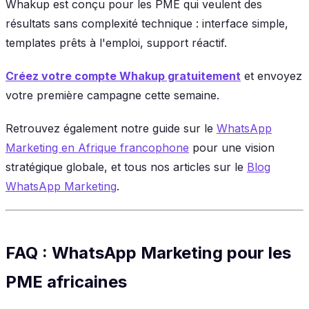
Whakup est conçu pour les PME qui veulent des
résultats sans complexité technique : interface simple,
templates prêts à l'emploi, support réactif.
Créez votre compte Whakup gratuitement
et envoyez
votre première campagne cette semaine.
Retrouvez également notre guide sur le
WhatsApp
Marketing en Afrique francophone
pour une vision
stratégique globale, et tous nos articles sur le
Blog
WhatsApp Marketing
.
FAQ : WhatsApp Marketing pour les
PME africaines