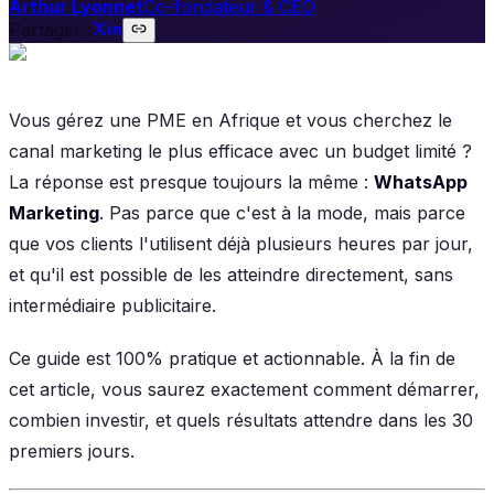
Arthur Lyonnet
Co-fondateur & CEO
Partager :
Vous gérez une PME en Afrique et vous cherchez le
canal marketing le plus efficace avec un budget limité ?
La réponse est presque toujours la même :
WhatsApp
Marketing
. Pas parce que c'est à la mode, mais parce
que vos clients l'utilisent déjà plusieurs heures par jour,
et qu'il est possible de les atteindre directement, sans
intermédiaire publicitaire.
Ce guide est 100% pratique et actionnable. À la fin de
cet article, vous saurez exactement comment démarrer,
combien investir, et quels résultats attendre dans les 30
premiers jours.