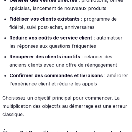
spéciales, lancement de nouveaux produits
Fidéliser vos clients existants
: programme de
fidélité, suivi post-achat, anniversaires
Réduire vos coûts de service client
: automatiser
les réponses aux questions fréquentes
Récupérer des clients inactifs
: relancer des
anciens clients avec une offre de réengagement
Confirmer des commandes et livraisons
: améliorer
l'expérience client et réduire les appels
Choisissez un objectif principal pour commencer. La
multiplication des objectifs au démarrage est une erreur
classique.