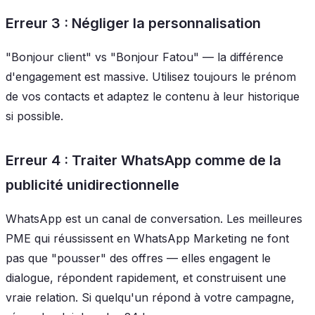
Erreur 3 : Négliger la personnalisation
"Bonjour client" vs "Bonjour Fatou" — la différence
d'engagement est massive. Utilisez toujours le prénom
de vos contacts et adaptez le contenu à leur historique
si possible.
Erreur 4 : Traiter WhatsApp comme de la
publicité unidirectionnelle
WhatsApp est un canal de conversation. Les meilleures
PME qui réussissent en WhatsApp Marketing ne font
pas que "pousser" des offres — elles engagent le
dialogue, répondent rapidement, et construisent une
vraie relation. Si quelqu'un répond à votre campagne,