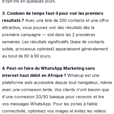
d'opt-ins en quelques jours.
3. Combien de temps faut-il pour voir les premiers
résultats ?
Avec une liste de 200 contacts et une offre
attractive, vous pouvez voir des résultats dès la
première campagne — soit dans les 2 premières
semaines. Les résultats significatifs (base de contacts
solide, processus optimisé) apparaissent généralement
au bout de 60 à 90 jours.
4. Peut-on faire du WhatsApp Marketing sans
internet haut débit en Afrique ?
Whakup est une
plateforme web accessible depuis tout navigateur, même
avec une connexion lente. Vos clients n'ont besoin que
d'une connexion 2G/3G basique pour recevoir et lire
vos messages WhatsApp. Pour les zones à faible
connectivité, optimisez vos images et évitez les vidéos