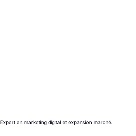
Expert en marketing digital et expansion marché.