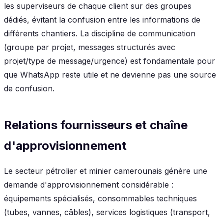
les superviseurs de chaque client sur des groupes
dédiés, évitant la confusion entre les informations de
différents chantiers. La discipline de communication
(groupe par projet, messages structurés avec
projet/type de message/urgence) est fondamentale pour
que WhatsApp reste utile et ne devienne pas une source
de confusion.
Relations fournisseurs et chaîne
d'approvisionnement
Le secteur pétrolier et minier camerounais génère une
demande d'approvisionnement considérable :
équipements spécialisés, consommables techniques
(tubes, vannes, câbles), services logistiques (transport,