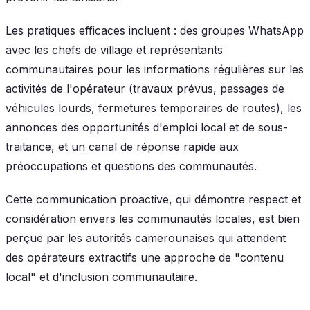
Les pratiques efficaces incluent : des groupes WhatsApp
avec les chefs de village et représentants
communautaires pour les informations régulières sur les
activités de l'opérateur (travaux prévus, passages de
véhicules lourds, fermetures temporaires de routes), les
annonces des opportunités d'emploi local et de sous-
traitance, et un canal de réponse rapide aux
préoccupations et questions des communautés.
Cette communication proactive, qui démontre respect et
considération envers les communautés locales, est bien
perçue par les autorités camerounaises qui attendent
des opérateurs extractifs une approche de "contenu
local" et d'inclusion communautaire.