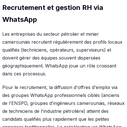
Recrutement et gestion RH via
WhatsApp
Les entreprises du secteur pétrolier et minier
camerounais recrutent régulièrement des profils locaux
qualifiés (techniciens, opérateurs, superviseurs) et
doivent gérer des équipes souvent dispersées
géographiquement. WhatsApp joue un rôle croissant
dans ces processus.
Pour le recrutement, la diffusion d'offres d'emploi via
des groupes WhatsApp professionnels ciblés (anciens
de l'ENSPD, groupes d'ingénieurs camerounais, réseaux
de techniciens de l'industrie pétrolière) atteint des
candidats qualifiés plus rapidement que les petites
annonces traditionnelles. La présélection via WhatsApp