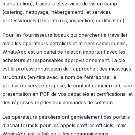
manutention), traiteurs et services de vie en camp
(catering, nettoyage, hébergement), et services
professionnels (laboratoires, inspection, certification).
Pour les fournisseurs locaux qui cherchent à travailler
avec les opérateurs pétroliers et miniers camerounais,
WhatsApp est un canal de relation important avec les
acheteurs et responsables approvisionnement. La clé
est la professionnalisation de l'approche : des messages
structurés (en-tête avec le nom de l'entreprise, le
produit ou service proposé, le contact commercial), une
présentation en PDF de vos capacités et certifications, et
des réponses rapides aux demandes de cotation.
Les opérateurs pétroliers ont généralement des portails
d'achat formels pour les appels d'offres officiels, mais
WhatsApp est utilisé pour les communications