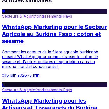
Articles similaires
💬
Secteurs & Approfondissements Pays
WhatsApp Marketing pour le Secteur
Agricole au Burkina Faso : coton et
sésame
Comment les acteurs de la filière agricole burkinabè
utilisent WhatsApp pour commercialiser le coton, le
sésame et d'autres cultures d'exportation dans un
marché mondial concurrentiel.
18 juin 2026
5
min
💬
Secteurs & Approfondissements Pays
WhatsApp Marketing pour les
Artisans et Tisserands du Burkina