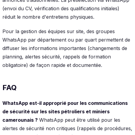
(envoi du CV, vérification des qualifications initiales)
réduit le nombre d'entretiens physiques.
Pour la gestion des équipes sur site, des groupes
WhatsApp par département ou par quart permettent de
diffuser les informations importantes (changements de
planning, alertes sécurité, rappels de formation
obligatoire) de façon rapide et documentée.
FAQ
WhatsApp est-il approprié pour les communications
de sécurité sur les sites pétroliers et miniers
camerounais ?
WhatsApp peut être utilisé pour les
alertes de sécurité non critiques (rappels de procédures,