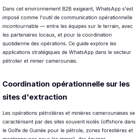
Dans cet environnement B2B exigeant, WhatsApp s'est
imposé comme l'outil de communication opérationnelle
incontournable — entre les équipes sur le terrain, avec
les partenaires locaux, et pour la coordination
quotidienne des opérations. Ce guide explore les
applications stratégiques de WhatsApp dans le secteur
pétrolier et minier camerounais.
Coordination opérationnelle sur les
sites d'extraction
Les opérations pétrolières et minières camerounaises se
caractérisent par des sites souvent isolés (offshore dans
le Golfe de Guinée pour le pétrole, zones forestières et
montagneuses pour les mines), des équipes