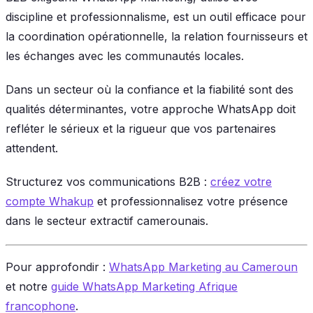
discipline et professionnalisme, est un outil efficace pour
la coordination opérationnelle, la relation fournisseurs et
les échanges avec les communautés locales.
Dans un secteur où la confiance et la fiabilité sont des
qualités déterminantes, votre approche WhatsApp doit
refléter le sérieux et la rigueur que vos partenaires
attendent.
Structurez vos communications B2B :
créez votre
compte Whakup
et professionnalisez votre présence
dans le secteur extractif camerounais.
Pour approfondir :
WhatsApp Marketing au Cameroun
et notre
guide WhatsApp Marketing Afrique
francophone
.