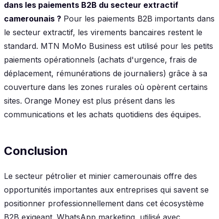
dans les paiements B2B du secteur extractif
camerounais ?
Pour les paiements B2B importants dans
le secteur extractif, les virements bancaires restent le
standard. MTN MoMo Business est utilisé pour les petits
paiements opérationnels (achats d'urgence, frais de
déplacement, rémunérations de journaliers) grâce à sa
couverture dans les zones rurales où opèrent certains
sites. Orange Money est plus présent dans les
communications et les achats quotidiens des équipes.
Conclusion
Le secteur pétrolier et minier camerounais offre des
opportunités importantes aux entreprises qui savent se
positionner professionnellement dans cet écosystème
B2B exigeant. WhatsApp marketing, utilisé avec