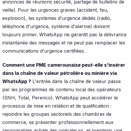
annonces de réunions sécurité, partage de bulletins de
veille). Pour les urgences graves (accident, feu,
explosion), les systèmes d'urgence dédiés (radio,
téléphone d'urgence, système d'alarme) doivent
toujours primer. WhatsApp ne garantit pas la délivrance
instantanée des messages et ne peut pas remplacer les
communications d'urgence certifiées.
Comment une PME camerounaise peut-elle s'insérer
dans la chaîne de valeur pétrolière ou minière via
WhatsApp ?
L'entrée dans la chaîne de valeur passe
par les programmes de contenu local des opérateurs
(SNH, Total, Perenco). WhatsApp peut accélérer le
processus de mise en relation et de qualification :
rejoindre les groupes sectoriels des chambres de
commerce, se présenter professionnellement aux
responsables achats des opérateurs, et maintenir une