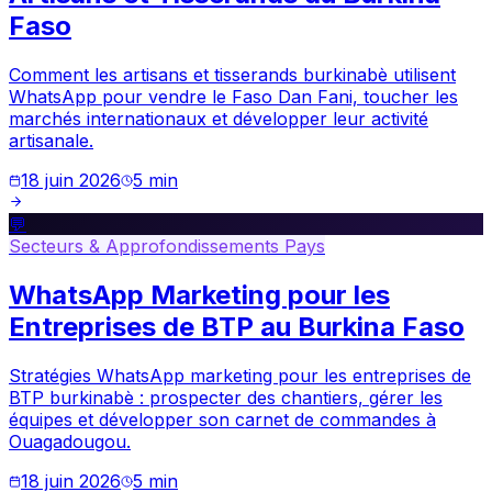
Faso
Comment les artisans et tisserands burkinabè utilisent
WhatsApp pour vendre le Faso Dan Fani, toucher les
marchés internationaux et développer leur activité
artisanale.
18 juin 2026
5
min
💬
Secteurs & Approfondissements Pays
WhatsApp Marketing pour les
Entreprises de BTP au Burkina Faso
Stratégies WhatsApp marketing pour les entreprises de
BTP burkinabè : prospecter des chantiers, gérer les
équipes et développer son carnet de commandes à
Ouagadougou.
18 juin 2026
5
min