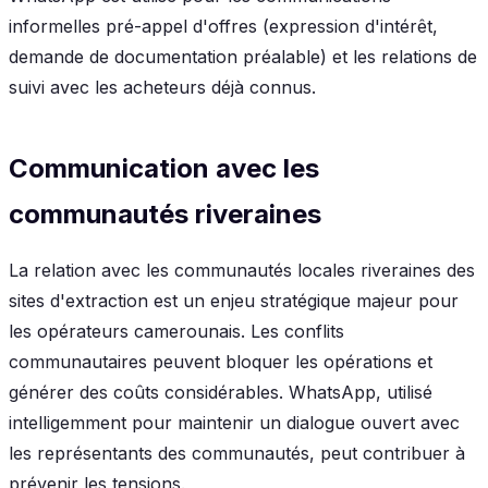
informelles pré-appel d'offres (expression d'intérêt,
demande de documentation préalable) et les relations de
suivi avec les acheteurs déjà connus.
Communication avec les
communautés riveraines
La relation avec les communautés locales riveraines des
sites d'extraction est un enjeu stratégique majeur pour
les opérateurs camerounais. Les conflits
communautaires peuvent bloquer les opérations et
générer des coûts considérables. WhatsApp, utilisé
intelligemment pour maintenir un dialogue ouvert avec
les représentants des communautés, peut contribuer à
prévenir les tensions.