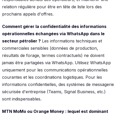
relation régulière pour être en tête de liste lors des
prochains appels d'offres.
Comment gérer la confidentialité des informations
opérationnelles échangées via WhatsApp dans le
secteur pétrolier ?
Les informations techniques et
commerciales sensibles (données de production,
résultats de forage, termes contractuels) ne doivent
jamais être partagées via WhatsApp. Utilisez WhatsApp
uniquement pour les communications opérationnelles
courantes et les coordinations logistiques. Pour les
informations confidentielles, des systèmes de messagerie
sécurisée d'entreprise (Teams, Signal Business, etc.)
sont indispensables.
MTN MoMo ou Orange Money : lequel est dominant