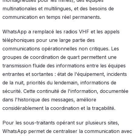
multinationales et multilingues, et des besoins de
communication en temps réel permanents.
WhatsApp a remplacé les radios VHF et les appels
téléphoniques pour une large partie des
communications opérationnelles non critiques. Les
groupes de coordination de quart permettent une
transmission fluide des informations entre les équipes
entrantes et sortantes : état de l'équipement, incidents
de la nuit, priorités du lendemain, informations de
sécurité. Cette continuité de l'information, documentée
dans l'historique des messages, améliore
considérablement la coordination et la traçabilité.
Pour les sous-traitants opérant sur plusieurs sites,
WhatsApp permet de centraliser la communication avec