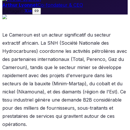
Arthur Lyonnet
Co-fondateur & CEO
Partager :
Le Cameroun est un acteur significatif du secteur
extractif africain. La SNH (Société Nationale des
Hydrocarbures) coordonne les activités pétrolières avec
des partenaires internationaux (Total, Perenco, Gaz du
Cameroun), tandis que le secteur minier se développe
rapidement avec des projets d'envergure dans les
secteurs de la bauxite (Minim-Martap), du cobalt et du
nickel (Nkamouna), et des diamants (région de l'Est). Ce
tissu industriel génère une demande B2B considérable
pour des milliers de fournisseurs, sous-traitants et
prestataires de services qui gravitent autour de ces
opérations.