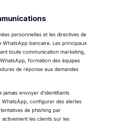
mmunications
ées personnelles et les directives de
ie WhatsApp bancaire. Les principaux
vant toute communication marketing,
on WhatsApp, formation des équipes
océdures de réponse aux demandes
 jamais envoyer d'identifiants
 WhatsApp, configurer des alertes
tentatives de phishing par
activement les clients sur les