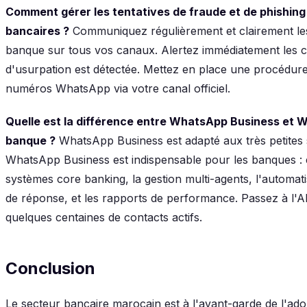
Comment gérer les tentatives de fraude et de phishing 
bancaires ?
Communiquez régulièrement et clairement le
banque sur tous vos canaux. Alertez immédiatement les cl
d'usurpation est détectée. Mettez en place une procédure
numéros WhatsApp via votre canal officiel.
Quelle est la différence entre WhatsApp Business et 
banque ?
WhatsApp Business est adapté aux très petites st
WhatsApp Business est indispensable pour les banques : el
systèmes core banking, la gestion multi-agents, l'automat
de réponse, et les rapports de performance. Passez à l'
quelques centaines de contacts actifs.
Conclusion
Le secteur bancaire marocain est à l'avant-garde de l'