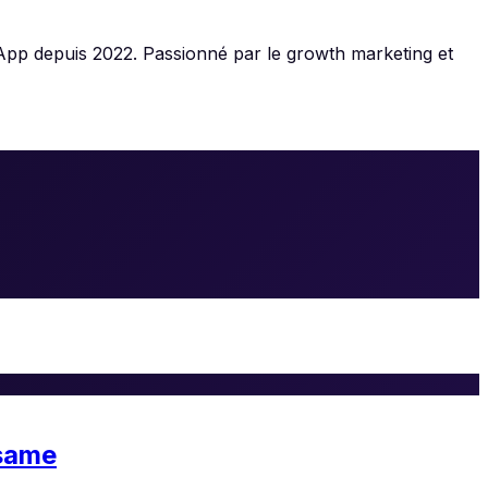
App depuis 2022. Passionné par le growth marketing et
ésame