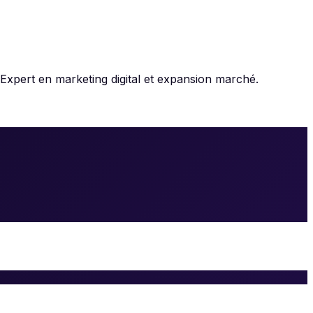
Expert en marketing digital et expansion marché.