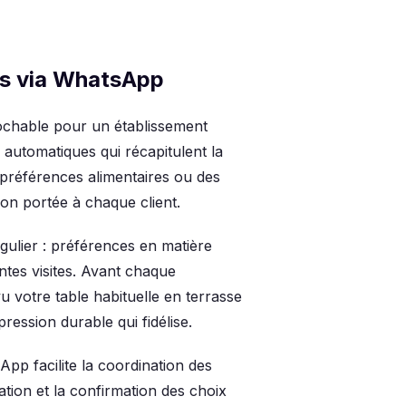
es via WhatsApp
rochable pour un établissement
automatiques qui récapitulent la
 préférences alimentaires ou des
ion portée à chaque client.
gulier : préférences en matière
entes visites. Avant chaque
votre table habituelle en terrasse
ession durable qui fidélise.
App facilite la coordination des
tion et la confirmation des choix