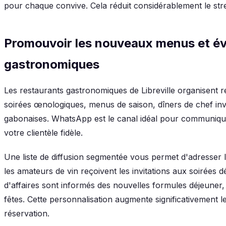
pour chaque convive. Cela réduit considérablement le stres
Promouvoir les nouveaux menus et 
gastronomiques
Les restaurants gastronomiques de Libreville organisent 
soirées œnologiques, menus de saison, dîners de chef invi
gabonaises. WhatsApp est le canal idéal pour communiq
votre clientèle fidèle.
Une liste de diffusion segmentée vous permet d'adresser 
les amateurs de vin reçoivent les invitations aux soirées d
d'affaires sont informés des nouvelles formules déjeuner,
fêtes. Cette personnalisation augmente significativement le
réservation.