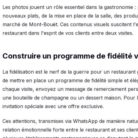
Les photos jouent un rôle essentiel dans la gastronomie 
nouveaux plats, de la mise en place de la salle, des produit
marché de Mont-Bouët. Ces contenus visuels suscitent l'e
restaurant dans l'esprit de vos clients entre deux visites.
Construire un programme de fidélité
La fidélisation est le nerf de la guerre pour un restaur
de mettre en place un programme de fidélité simple et élé
chaque visite, envoyez un message de remerciement personn
une bouteille de champagne ou un dessert maison. Pour l
invitation spéciale avec une offre exclusive.
Ces attentions, transmises via WhatsApp de manière natur
relation émotionnelle forte entre le restaurant et ses cli