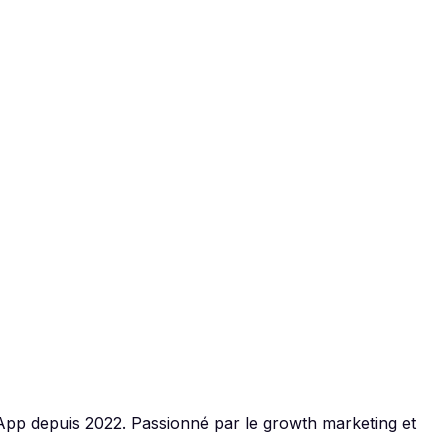
App depuis 2022. Passionné par le growth marketing et