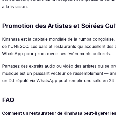
à la livraison.
Promotion des Artistes et Soirées Cul
Kinshasa est la capitale mondiale de la rumba congolaise
de l'UNESCO. Les bars et restaurants qui accueillent des a
WhatsApp pour promouvoir ces événements culturels.
Partagez des extraits audio ou vidéo des artistes qui se p
musique est un puissant vecteur de rassemblement — an
un DJ réputé via WhatsApp peut remplir une salle en 24 
FAQ
Comment un restaurateur de Kinshasa peut-il gérer le