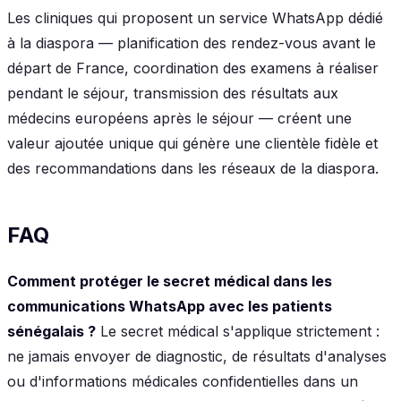
Les cliniques qui proposent un service WhatsApp dédié
à la diaspora — planification des rendez-vous avant le
départ de France, coordination des examens à réaliser
pendant le séjour, transmission des résultats aux
médecins européens après le séjour — créent une
valeur ajoutée unique qui génère une clientèle fidèle et
des recommandations dans les réseaux de la diaspora.
FAQ
Comment protéger le secret médical dans les
communications WhatsApp avec les patients
sénégalais ?
Le secret médical s'applique strictement :
ne jamais envoyer de diagnostic, de résultats d'analyses
ou d'informations médicales confidentielles dans un