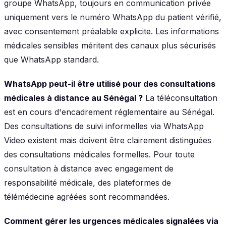
groupe WhatsApp, toujours en communication privée
uniquement vers le numéro WhatsApp du patient vérifié,
avec consentement préalable explicite. Les informations
médicales sensibles méritent des canaux plus sécurisés
que WhatsApp standard.
WhatsApp peut-il être utilisé pour des consultations
médicales à distance au Sénégal ?
La téléconsultation
est en cours d'encadrement réglementaire au Sénégal.
Des consultations de suivi informelles via WhatsApp
Video existent mais doivent être clairement distinguées
des consultations médicales formelles. Pour toute
consultation à distance avec engagement de
responsabilité médicale, des plateformes de
télémédecine agréées sont recommandées.
Comment gérer les urgences médicales signalées via