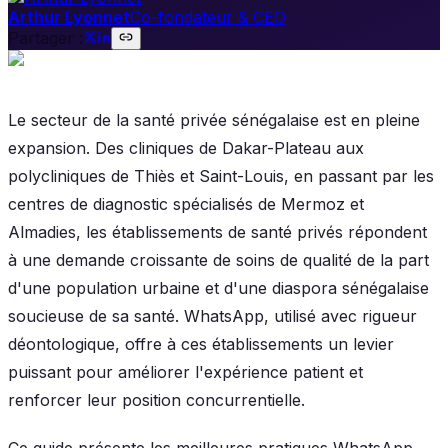
Arthur Lyonnet
Co-fondateur & CEO
Partager :
Le secteur de la santé privée sénégalaise est en pleine
expansion. Des cliniques de Dakar-Plateau aux
polycliniques de Thiès et Saint-Louis, en passant par les
centres de diagnostic spécialisés de Mermoz et
Almadies, les établissements de santé privés répondent
à une demande croissante de soins de qualité de la part
d'une population urbaine et d'une diaspora sénégalaise
soucieuse de sa santé. WhatsApp, utilisé avec rigueur
déontologique, offre à ces établissements un levier
puissant pour améliorer l'expérience patient et
renforcer leur position concurrentielle.
Ce guide présente les meilleures pratiques WhatsApp