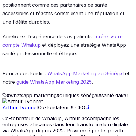
positionnent comme des partenaires de santé
accessibles et réactifs construisent une réputation et
une fidélité durables.
Améliorez l'expérience de vos patients :
créez votre
compte Whakup
et déployez une stratégie WhatsApp
santé professionnelle et éthique.
Pour approfondir :
WhatsApp Marketing au Sénégal
et
notre
guide WhatsApp Marketing 2025
.
#
whatsapp marketing
#
cliniques sénégal
#
santé dakar
Arthur Lyonnet
Co-fondateur & CEO
Co-fondateur de Whakup, Arthur accompagne les
entreprises africaines dans leur transformation digitale
via WhatsApp depuis 2022. Passionné par le growth