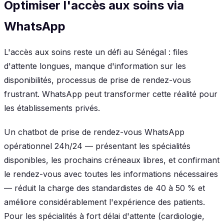
Optimiser l'accès aux soins via
WhatsApp
L'accès aux soins reste un défi au Sénégal : files
d'attente longues, manque d'information sur les
disponibilités, processus de prise de rendez-vous
frustrant. WhatsApp peut transformer cette réalité pour
les établissements privés.
Un chatbot de prise de rendez-vous WhatsApp
opérationnel 24h/24 — présentant les spécialités
disponibles, les prochains créneaux libres, et confirmant
le rendez-vous avec toutes les informations nécessaires
— réduit la charge des standardistes de 40 à 50 % et
améliore considérablement l'expérience des patients.
Pour les spécialités à fort délai d'attente (cardiologie,