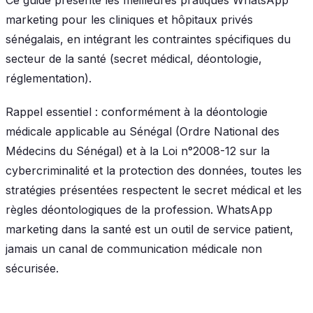
marketing pour les cliniques et hôpitaux privés
sénégalais, en intégrant les contraintes spécifiques du
secteur de la santé (secret médical, déontologie,
réglementation).
Rappel essentiel : conformément à la déontologie
médicale applicable au Sénégal (Ordre National des
Médecins du Sénégal) et à la Loi n°2008-12 sur la
cybercriminalité et la protection des données, toutes les
stratégies présentées respectent le secret médical et les
règles déontologiques de la profession. WhatsApp
marketing dans la santé est un outil de service patient,
jamais un canal de communication médicale non
sécurisée.