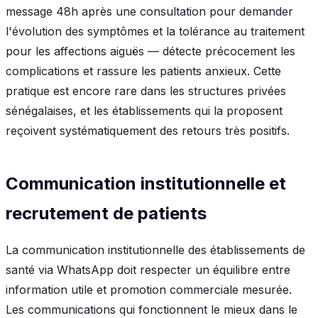
message 48h après une consultation pour demander
l'évolution des symptômes et la tolérance au traitement
pour les affections aiguës — détecte précocement les
complications et rassure les patients anxieux. Cette
pratique est encore rare dans les structures privées
sénégalaises, et les établissements qui la proposent
reçoivent systématiquement des retours très positifs.
Communication institutionnelle et
recrutement de patients
La communication institutionnelle des établissements de
santé via WhatsApp doit respecter un équilibre entre
information utile et promotion commerciale mesurée.
Les communications qui fonctionnent le mieux dans le