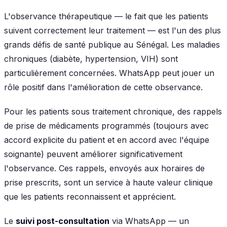
L'observance thérapeutique — le fait que les patients
suivent correctement leur traitement — est l'un des plus
grands défis de santé publique au Sénégal. Les maladies
chroniques (diabète, hypertension, VIH) sont
particulièrement concernées. WhatsApp peut jouer un
rôle positif dans l'amélioration de cette observance.
Pour les patients sous traitement chronique, des rappels
de prise de médicaments programmés (toujours avec
accord explicite du patient et en accord avec l'équipe
soignante) peuvent améliorer significativement
l'observance. Ces rappels, envoyés aux horaires de
prise prescrits, sont un service à haute valeur clinique
que les patients reconnaissent et apprécient.
Le
suivi post-consultation
via WhatsApp — un