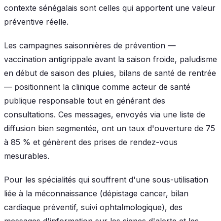
contexte sénégalais sont celles qui apportent une valeur
préventive réelle.
Les campagnes saisonnières de prévention —
vaccination antigrippale avant la saison froide, paludisme
en début de saison des pluies, bilans de santé de rentrée
— positionnent la clinique comme acteur de santé
publique responsable tout en générant des
consultations. Ces messages, envoyés via une liste de
diffusion bien segmentée, ont un taux d'ouverture de 75
à 85 % et génèrent des prises de rendez-vous
mesurables.
Pour les spécialités qui souffrent d'une sous-utilisation
liée à la méconnaissance (dépistage cancer, bilan
cardiaque préventif, suivi ophtalmologique), des
messages d'information sur les signes d'alerte et les