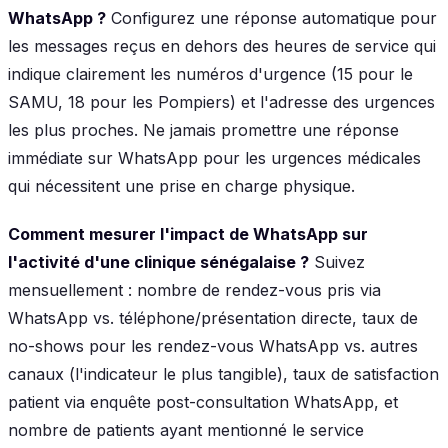
WhatsApp ?
Configurez une réponse automatique pour
les messages reçus en dehors des heures de service qui
indique clairement les numéros d'urgence (15 pour le
SAMU, 18 pour les Pompiers) et l'adresse des urgences
les plus proches. Ne jamais promettre une réponse
immédiate sur WhatsApp pour les urgences médicales
qui nécessitent une prise en charge physique.
Comment mesurer l'impact de WhatsApp sur
l'activité d'une clinique sénégalaise ?
Suivez
mensuellement : nombre de rendez-vous pris via
WhatsApp vs. téléphone/présentation directe, taux de
no-shows pour les rendez-vous WhatsApp vs. autres
canaux (l'indicateur le plus tangible), taux de satisfaction
patient via enquête post-consultation WhatsApp, et
nombre de patients ayant mentionné le service