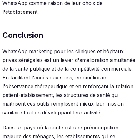
WhatsApp comme raison de leur choix de
l'établissement.
Conclusion
WhatsApp marketing pour les cliniques et hôpitaux
privés sénégalais est un levier d'amélioration simultanée
de la santé publique et de la compétitivité commerciale.
En facilitant l'accès aux soins, en améliorant
l'observance thérapeutique et en renforçant la relation
patient-établissement, les structures de santé qui
maîtrisent ces outils remplissent mieux leur mission
sanitaire tout en développant leur activité.
Dans un pays où la santé est une préoccupation
majeure des ménages, les établissements qui se