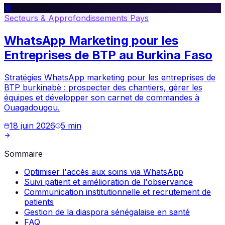
💬
Secteurs & Approfondissements Pays
WhatsApp Marketing pour les
Entreprises de BTP au Burkina Faso
Stratégies WhatsApp marketing pour les entreprises de
BTP burkinabè : prospecter des chantiers, gérer les
équipes et développer son carnet de commandes à
Ouagadougou.
18 juin 2026
5
min
Sommaire
Optimiser l'accès aux soins via WhatsApp
Suivi patient et amélioration de l'observance
Communication institutionnelle et recrutement de
patients
Gestion de la diaspora sénégalaise en santé
FAQ