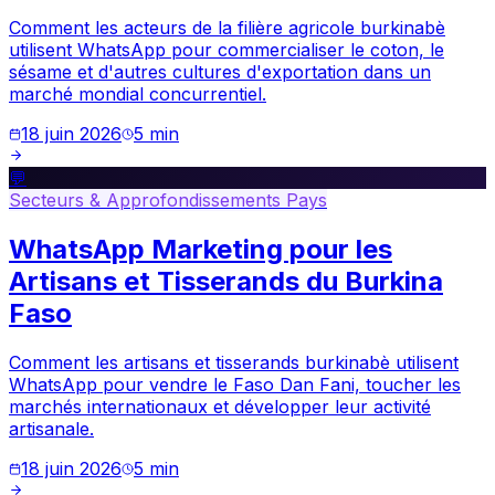
Comment les acteurs de la filière agricole burkinabè
utilisent WhatsApp pour commercialiser le coton, le
sésame et d'autres cultures d'exportation dans un
marché mondial concurrentiel.
18 juin 2026
5
min
💬
Secteurs & Approfondissements Pays
WhatsApp Marketing pour les
Artisans et Tisserands du Burkina
Faso
Comment les artisans et tisserands burkinabè utilisent
WhatsApp pour vendre le Faso Dan Fani, toucher les
marchés internationaux et développer leur activité
artisanale.
18 juin 2026
5
min