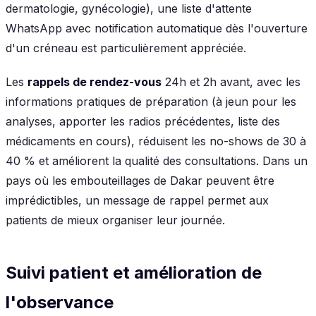
dermatologie, gynécologie), une liste d'attente
WhatsApp avec notification automatique dès l'ouverture
d'un créneau est particulièrement appréciée.
Les
rappels de rendez-vous
24h et 2h avant, avec les
informations pratiques de préparation (à jeun pour les
analyses, apporter les radios précédentes, liste des
médicaments en cours), réduisent les no-shows de 30 à
40 % et améliorent la qualité des consultations. Dans un
pays où les embouteillages de Dakar peuvent être
imprédictibles, un message de rappel permet aux
patients de mieux organiser leur journée.
Suivi patient et amélioration de
l'observance