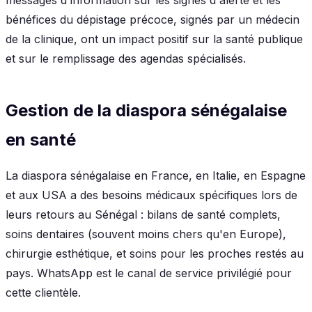
bénéfices du dépistage précoce, signés par un médecin
de la clinique, ont un impact positif sur la santé publique
et sur le remplissage des agendas spécialisés.
Gestion de la diaspora sénégalaise
en santé
La diaspora sénégalaise en France, en Italie, en Espagne
et aux USA a des besoins médicaux spécifiques lors de
leurs retours au Sénégal : bilans de santé complets,
soins dentaires (souvent moins chers qu'en Europe),
chirurgie esthétique, et soins pour les proches restés au
pays. WhatsApp est le canal de service privilégié pour
cette clientèle.