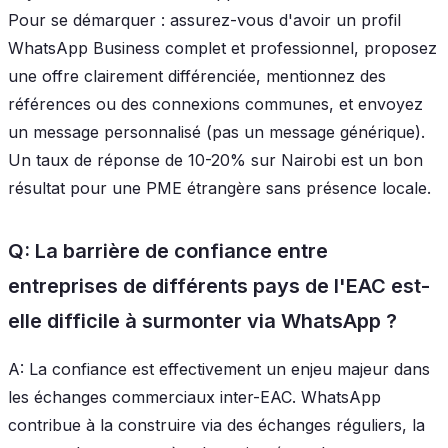
Pour se démarquer : assurez-vous d'avoir un profil
WhatsApp Business complet et professionnel, proposez
une offre clairement différenciée, mentionnez des
références ou des connexions communes, et envoyez
un message personnalisé (pas un message générique).
Un taux de réponse de 10-20% sur Nairobi est un bon
résultat pour une PME étrangère sans présence locale.
Q: La barrière de confiance entre
entreprises de différents pays de l'EAC est-
elle difficile à surmonter via WhatsApp ?
A: La confiance est effectivement un enjeu majeur dans
les échanges commerciaux inter-EAC. WhatsApp
contribue à la construire via des échanges réguliers, la