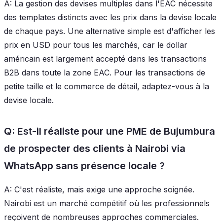
A: La gestion des devises multiples dans l'EAC nécessite
des templates distincts avec les prix dans la devise locale
de chaque pays. Une alternative simple est d'afficher les
prix en USD pour tous les marchés, car le dollar
américain est largement accepté dans les transactions
B2B dans toute la zone EAC. Pour les transactions de
petite taille et le commerce de détail, adaptez-vous à la
devise locale.
Q: Est-il réaliste pour une PME de Bujumbura
de prospecter des clients à Nairobi via
WhatsApp sans présence locale ?
A: C'est réaliste, mais exige une approche soignée.
Nairobi est un marché compétitif où les professionnels
reçoivent de nombreuses approches commerciales.