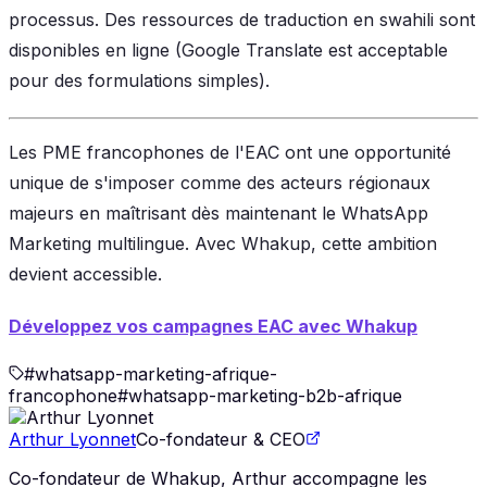
processus. Des ressources de traduction en swahili sont
disponibles en ligne (Google Translate est acceptable
pour des formulations simples).
Les PME francophones de l'EAC ont une opportunité
unique de s'imposer comme des acteurs régionaux
majeurs en maîtrisant dès maintenant le WhatsApp
Marketing multilingue. Avec Whakup, cette ambition
devient accessible.
Développez vos campagnes EAC avec Whakup
#
whatsapp-marketing-afrique-
francophone
#
whatsapp-marketing-b2b-afrique
Arthur Lyonnet
Co-fondateur & CEO
Co-fondateur de Whakup, Arthur accompagne les