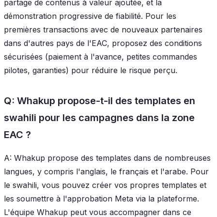
partage de contenus à valeur ajoutée, et la
démonstration progressive de fiabilité. Pour les
premières transactions avec de nouveaux partenaires
dans d'autres pays de l'EAC, proposez des conditions
sécurisées (paiement à l'avance, petites commandes
pilotes, garanties) pour réduire le risque perçu.
Q: Whakup propose-t-il des templates en
swahili pour les campagnes dans la zone
EAC ?
A: Whakup propose des templates dans de nombreuses
langues, y compris l'anglais, le français et l'arabe. Pour
le swahili, vous pouvez créer vos propres templates et
les soumettre à l'approbation Meta via la plateforme.
L'équipe Whakup peut vous accompagner dans ce