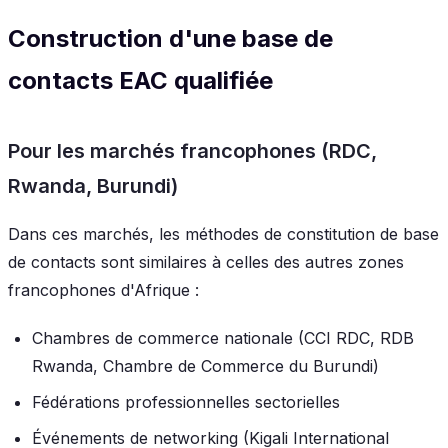
Construction d'une base de
contacts EAC qualifiée
Pour les marchés francophones (RDC,
Rwanda, Burundi)
Dans ces marchés, les méthodes de constitution de base
de contacts sont similaires à celles des autres zones
francophones d'Afrique :
Chambres de commerce nationale (CCI RDC, RDB
Rwanda, Chambre de Commerce du Burundi)
Fédérations professionnelles sectorielles
Événements de networking (Kigali International