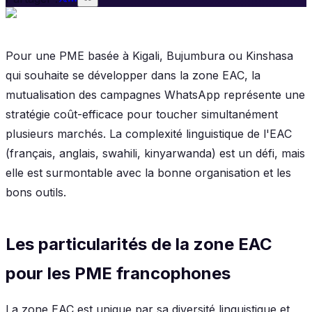
Pour une PME basée à Kigali, Bujumbura ou Kinshasa
qui souhaite se développer dans la zone EAC, la
mutualisation des campagnes WhatsApp représente une
stratégie coût-efficace pour toucher simultanément
plusieurs marchés. La complexité linguistique de l'EAC
(français, anglais, swahili, kinyarwanda) est un défi, mais
elle est surmontable avec la bonne organisation et les
bons outils.
Les particularités de la zone EAC
pour les PME francophones
La zone EAC est unique par sa diversité linguistique et