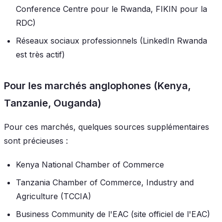
Conference Centre pour le Rwanda, FIKIN pour la
RDC)
Réseaux sociaux professionnels (LinkedIn Rwanda
est très actif)
Pour les marchés anglophones (Kenya,
Tanzanie, Ouganda)
Pour ces marchés, quelques sources supplémentaires
sont précieuses :
Kenya National Chamber of Commerce
Tanzania Chamber of Commerce, Industry and
Agriculture (TCCIA)
Business Community de l'EAC (site officiel de l'EAC)