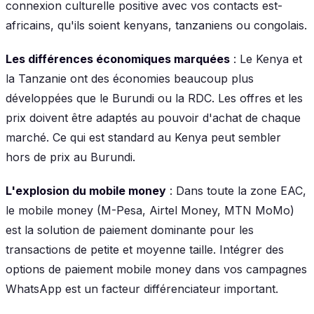
connexion culturelle positive avec vos contacts est-
africains, qu'ils soient kenyans, tanzaniens ou congolais.
Les différences économiques marquées
: Le Kenya et
la Tanzanie ont des économies beaucoup plus
développées que le Burundi ou la RDC. Les offres et les
prix doivent être adaptés au pouvoir d'achat de chaque
marché. Ce qui est standard au Kenya peut sembler
hors de prix au Burundi.
L'explosion du mobile money
: Dans toute la zone EAC,
le mobile money (M-Pesa, Airtel Money, MTN MoMo)
est la solution de paiement dominante pour les
transactions de petite et moyenne taille. Intégrer des
options de paiement mobile money dans vos campagnes
WhatsApp est un facteur différenciateur important.