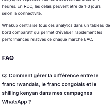
heures. En RDC, les délais peuvent être de 1-3 jours
selon la connectivité.
Whakup centralise tous ces analytics dans un tableau de
bord comparatif qui permet d'évaluer rapidement les
performances relatives de chaque marché EAC.
FAQ
Q: Comment gérer la différence entre le
franc rwandais, le franc congolais et le
shilling kenyan dans mes campagnes
WhatsApp ?