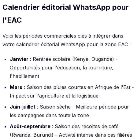
Calendrier éditorial WhatsApp pour
l'EAC
Voici les périodes commerciales clés à intégrer dans
votre calendrier éditorial WhatsApp pour la zone EAC :
Janvier
: Rentrée scolaire (Kenya, Ouganda) -
Opportunités pour l'éducation, la fourniture,
l'habillement
Mars
: Saison des pluies courtes en Afrique de l'Est -
Impact sur l'agriculture et la logistique
Juin-juillet
: Saison sèche - Meilleure période pour
les campagnes dans toute la zone
Août-septembre
: Saison des récoltes de café
(Rwanda, Burundi) - Activité intense dans ces filières