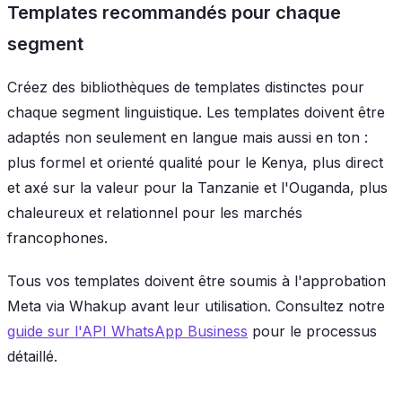
Templates recommandés pour chaque
segment
Créez des bibliothèques de templates distinctes pour
chaque segment linguistique. Les templates doivent être
adaptés non seulement en langue mais aussi en ton :
plus formel et orienté qualité pour le Kenya, plus direct
et axé sur la valeur pour la Tanzanie et l'Ouganda, plus
chaleureux et relationnel pour les marchés
francophones.
Tous vos templates doivent être soumis à l'approbation
Meta via Whakup avant leur utilisation. Consultez notre
guide sur l'API WhatsApp Business
pour le processus
détaillé.