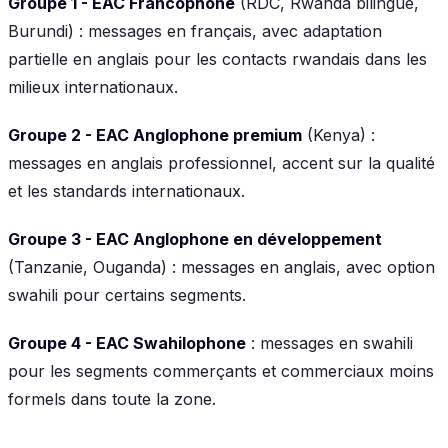
Groupe 1 - EAC Francophone
(RDC, Rwanda bilingue,
Burundi) : messages en français, avec adaptation
partielle en anglais pour les contacts rwandais dans les
milieux internationaux.
Groupe 2 - EAC Anglophone premium
(Kenya) :
messages en anglais professionnel, accent sur la qualité
et les standards internationaux.
Groupe 3 - EAC Anglophone en développement
(Tanzanie, Ouganda) : messages en anglais, avec option
swahili pour certains segments.
Groupe 4 - EAC Swahilophone
: messages en swahili
pour les segments commerçants et commerciaux moins
formels dans toute la zone.