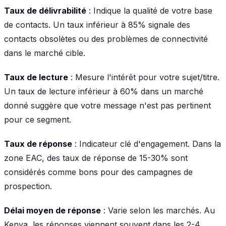
Taux de délivrabilité
: Indique la qualité de votre base
de contacts. Un taux inférieur à 85% signale des
contacts obsolètes ou des problèmes de connectivité
dans le marché cible.
Taux de lecture
: Mesure l'intérêt pour votre sujet/titre.
Un taux de lecture inférieur à 60% dans un marché
donné suggère que votre message n'est pas pertinent
pour ce segment.
Taux de réponse
: Indicateur clé d'engagement. Dans la
zone EAC, des taux de réponse de 15-30% sont
considérés comme bons pour des campagnes de
prospection.
Délai moyen de réponse
: Varie selon les marchés. Au
Kenya, les réponses viennent souvent dans les 2-4