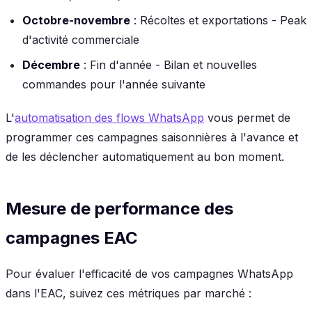
Octobre-novembre
: Récoltes et exportations - Peak
d'activité commerciale
Décembre
: Fin d'année - Bilan et nouvelles
commandes pour l'année suivante
L'
automatisation des flows WhatsApp
vous permet de
programmer ces campagnes saisonnières à l'avance et
de les déclencher automatiquement au bon moment.
Mesure de performance des
campagnes EAC
Pour évaluer l'efficacité de vos campagnes WhatsApp
dans l'EAC, suivez ces métriques par marché :