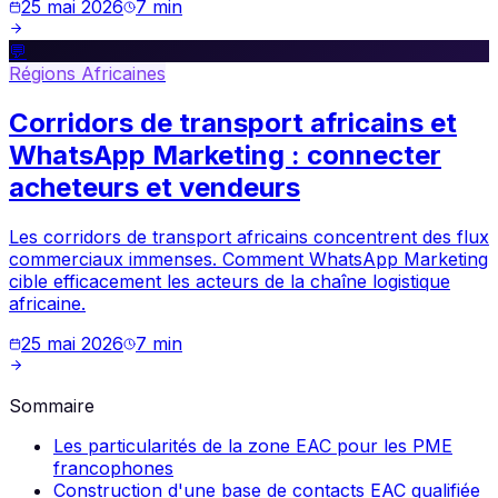
25 mai 2026
7
min
💬
Régions Africaines
Corridors de transport africains et
WhatsApp Marketing : connecter
acheteurs et vendeurs
Les corridors de transport africains concentrent des flux
commerciaux immenses. Comment WhatsApp Marketing
cible efficacement les acteurs de la chaîne logistique
africaine.
25 mai 2026
7
min
Sommaire
Les particularités de la zone EAC pour les PME
francophones
Construction d'une base de contacts EAC qualifiée