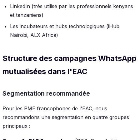
LinkedIn (très utilisé par les professionnels kenyans
et tanzaniens)
Les incubateurs et hubs technologiques (iHub
Nairobi, ALX Africa)
Structure des campagnes WhatsApp
mutualisées dans l'EAC
Segmentation recommandée
Pour les PME francophones de l'EAC, nous
recommandons une segmentation en quatre groupes
principaux :