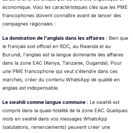
économique. Voici les caractéristiques clés que les PME
francophones doivent connaître avant de lancer des
campagnes régionales :
La domination de l'anglais dans les affaires
: Bien que
le français soit officiel en RDC, au Rwanda et au
Burundi, l'anglais est la langue dominante des affaires
dans la zone EAC (Kenya, Tanzanie, Ouganda). Pour
une PME francophone qui veut s'étendre dans ces
marchés, créer du contenu WhatsApp de qualité en
anglais est indispensable.
Le swahili comme langue commune
: Le swahili est
compris dans la quasi-totalité de la zone EAC. Quelques
mots en swahili dans vos messages WhatsApp
(salutations, remerciements) peuvent créer une