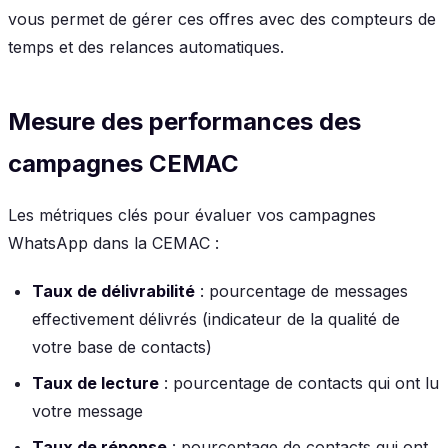
vous permet de gérer ces offres avec des compteurs de
temps et des relances automatiques.
Mesure des performances des
campagnes CEMAC
Les métriques clés pour évaluer vos campagnes
WhatsApp dans la CEMAC :
Taux de délivrabilité
: pourcentage de messages
effectivement délivrés (indicateur de la qualité de
votre base de contacts)
Taux de lecture
: pourcentage de contacts qui ont lu
votre message
Taux de réponse
: pourcentage de contacts qui ont