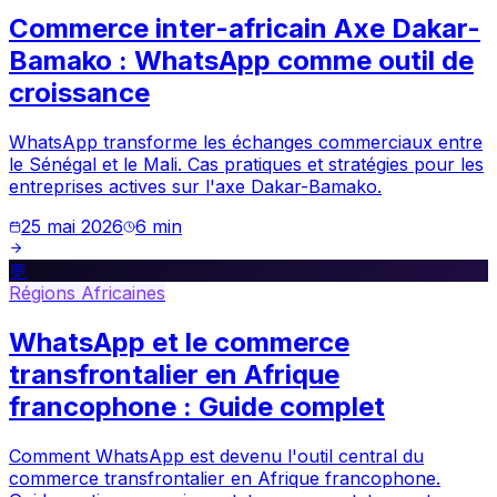
Commerce inter-africain Axe Dakar-
Bamako : WhatsApp comme outil de
croissance
WhatsApp transforme les échanges commerciaux entre
le Sénégal et le Mali. Cas pratiques et stratégies pour les
entreprises actives sur l'axe Dakar-Bamako.
25 mai 2026
6
min
💬
Régions Africaines
WhatsApp et le commerce
transfrontalier en Afrique
francophone : Guide complet
Comment WhatsApp est devenu l'outil central du
commerce transfrontalier en Afrique francophone.