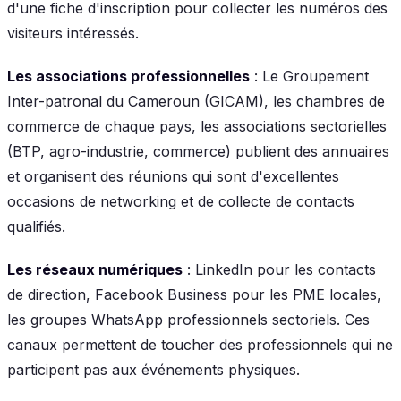
d'une fiche d'inscription pour collecter les numéros des
visiteurs intéressés.
Les associations professionnelles
: Le Groupement
Inter-patronal du Cameroun (GICAM), les chambres de
commerce de chaque pays, les associations sectorielles
(BTP, agro-industrie, commerce) publient des annuaires
et organisent des réunions qui sont d'excellentes
occasions de networking et de collecte de contacts
qualifiés.
Les réseaux numériques
: LinkedIn pour les contacts
de direction, Facebook Business pour les PME locales,
les groupes WhatsApp professionnels sectoriels. Ces
canaux permettent de toucher des professionnels qui ne
participent pas aux événements physiques.