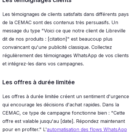
Les témoignages de clients satisfaits dans différents pays
de la CEMAC sont des contenus très persuasifs. Un
message du type "Voici ce que notre client de Libreville
dit de nos produits : [citation]" est beaucoup plus
convaincant qu'une publicité classique. Collectez
régulièrement des témoignages WhatsApp de vos clients
et intégrez-les dans vos campagnes.
Les offres à durée limitée
Les offres à durée limitée créent un sentiment d'urgence
qui encourage les décisions d'achat rapides. Dans la
CEMAC, ce type de campagne fonctionne bien : "Cette
offre est valable jusqu'au [date]. Répondez maintenant
pour en profiter." L'
automatisation des flows WhatsApp