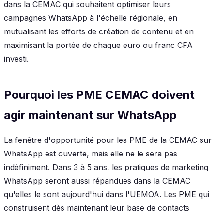
dans la CEMAC qui souhaitent optimiser leurs
campagnes WhatsApp à l'échelle régionale, en
mutualisant les efforts de création de contenu et en
maximisant la portée de chaque euro ou franc CFA
investi.
Pourquoi les PME CEMAC doivent
agir maintenant sur WhatsApp
La fenêtre d'opportunité pour les PME de la CEMAC sur
WhatsApp est ouverte, mais elle ne le sera pas
indéfiniment. Dans 3 à 5 ans, les pratiques de marketing
WhatsApp seront aussi répandues dans la CEMAC
qu'elles le sont aujourd'hui dans l'UEMOA. Les PME qui
construisent dès maintenant leur base de contacts