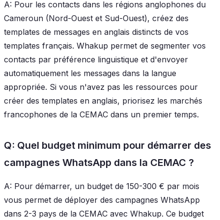
A: Pour les contacts dans les régions anglophones du
Cameroun (Nord-Ouest et Sud-Ouest), créez des
templates de messages en anglais distincts de vos
templates français. Whakup permet de segmenter vos
contacts par préférence linguistique et d'envoyer
automatiquement les messages dans la langue
appropriée. Si vous n'avez pas les ressources pour
créer des templates en anglais, priorisez les marchés
francophones de la CEMAC dans un premier temps.
Q: Quel budget minimum pour démarrer des
campagnes WhatsApp dans la CEMAC ?
A: Pour démarrer, un budget de 150-300 € par mois
vous permet de déployer des campagnes WhatsApp
dans 2-3 pays de la CEMAC avec Whakup. Ce budget