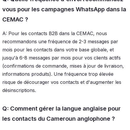
vous pour les campagnes WhatsApp dans la
CEMAC ?
A: Pour les contacts B2B dans la CEMAC, nous
recommandons une fréquence de 2-3 messages par
mois pour les contacts dans votre base globale, et
jusqu'à 6-8 messages par mois pour vos clients actifs
(confirmations de commande, mises à jour de livraison,
informations produits). Une fréquence trop élevée
risque de décourager vos contacts et d'augmenter les
désinscriptions.
Q: Comment gérer la langue anglaise pour
les contacts du Cameroun anglophone ?