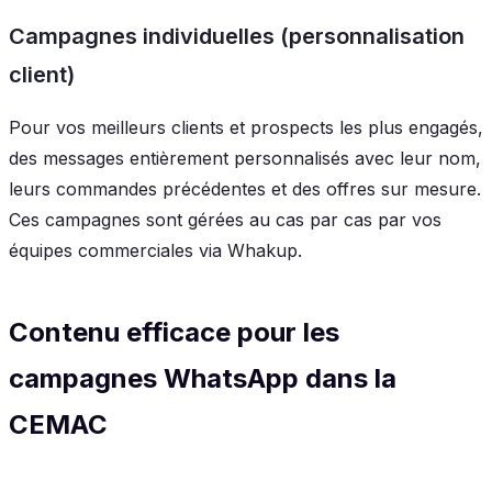
Campagnes individuelles (personnalisation
client)
Pour vos meilleurs clients et prospects les plus engagés,
des messages entièrement personnalisés avec leur nom,
leurs commandes précédentes et des offres sur mesure.
Ces campagnes sont gérées au cas par cas par vos
équipes commerciales via Whakup.
Contenu efficace pour les
campagnes WhatsApp dans la
CEMAC