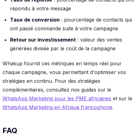
répondu à votre message
Taux de conversion
: pourcentage de contacts qui
ont passé commande suite à votre campagne
Retour sur investissement
: valeur des ventes
générées divisée par le coût de la campagne
Whakup fournit ces métriques en temps réel pour
chaque campagne, vous permettant d'optimiser vos
stratégies en continu. Pour des stratégies
complémentaires, consultez nos guides sur le
WhatsApp Marketing pour les PME africaines
et sur le
WhatsApp Marketing en Afrique francophone
.
FAQ