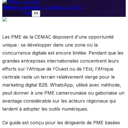
Arthur Lyonnet
Co-fondateur & CEO
Partager :
Les PME de la CEMAC disposent d'une opportunité
unique : se développer dans une zone où la
concurrence digitale est encore limitée. Pendant que les
grandes entreprises internationales concentrent leurs
efforts sur l'Afrique de l'Ouest ou de l'Est, l'Afrique
centrale reste un terrain relativement vierge pour le
marketing digital B2B. WhatsApp, utilisé avec méthode,
peut donner à une PME camerounaise ou gabonaise un
avantage considérable sur les acteurs régionaux qui
tardent à adopter les outils numériques.
Ce guide est conçu pour les dirigeants de PME basées