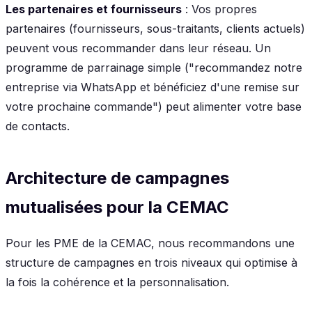
Les partenaires et fournisseurs
: Vos propres
partenaires (fournisseurs, sous-traitants, clients actuels)
peuvent vous recommander dans leur réseau. Un
programme de parrainage simple ("recommandez notre
entreprise via WhatsApp et bénéficiez d'une remise sur
votre prochaine commande") peut alimenter votre base
de contacts.
Architecture de campagnes
mutualisées pour la CEMAC
Pour les PME de la CEMAC, nous recommandons une
structure de campagnes en trois niveaux qui optimise à
la fois la cohérence et la personnalisation.