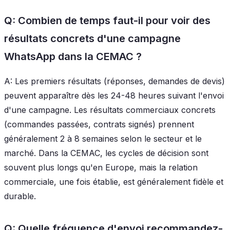
Q: Combien de temps faut-il pour voir des
résultats concrets d'une campagne
WhatsApp dans la CEMAC ?
A: Les premiers résultats (réponses, demandes de devis)
peuvent apparaître dès les 24-48 heures suivant l'envoi
d'une campagne. Les résultats commerciaux concrets
(commandes passées, contrats signés) prennent
généralement 2 à 8 semaines selon le secteur et le
marché. Dans la CEMAC, les cycles de décision sont
souvent plus longs qu'en Europe, mais la relation
commerciale, une fois établie, est généralement fidèle et
durable.
Q: Quelle fréquence d'envoi recommandez-