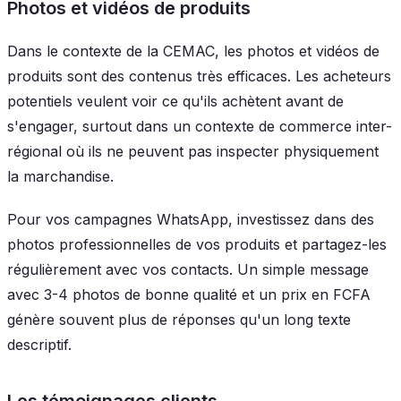
Photos et vidéos de produits
Dans le contexte de la CEMAC, les photos et vidéos de
produits sont des contenus très efficaces. Les acheteurs
potentiels veulent voir ce qu'ils achètent avant de
s'engager, surtout dans un contexte de commerce inter-
régional où ils ne peuvent pas inspecter physiquement
la marchandise.
Pour vos campagnes WhatsApp, investissez dans des
photos professionnelles de vos produits et partagez-les
régulièrement avec vos contacts. Un simple message
avec 3-4 photos de bonne qualité et un prix en FCFA
génère souvent plus de réponses qu'un long texte
descriptif.
Les témoignages clients