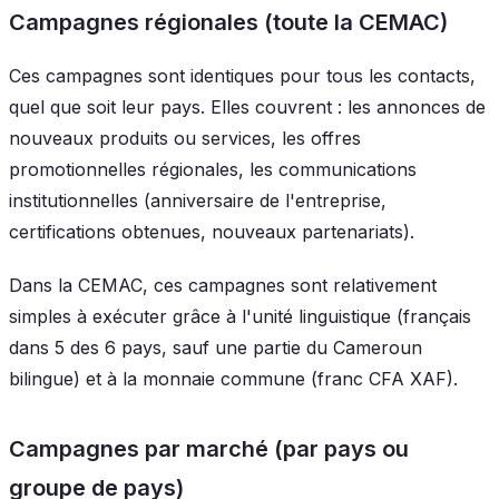
Campagnes régionales (toute la CEMAC)
Ces campagnes sont identiques pour tous les contacts,
quel que soit leur pays. Elles couvrent : les annonces de
nouveaux produits ou services, les offres
promotionnelles régionales, les communications
institutionnelles (anniversaire de l'entreprise,
certifications obtenues, nouveaux partenariats).
Dans la CEMAC, ces campagnes sont relativement
simples à exécuter grâce à l'unité linguistique (français
dans 5 des 6 pays, sauf une partie du Cameroun
bilingue) et à la monnaie commune (franc CFA XAF).
Campagnes par marché (par pays ou
groupe de pays)