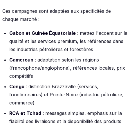
Ces campagnes sont adaptées aux spécificités de
chaque marché :
Gabon et Guinée Équatoriale
: mettez l'accent sur la
qualité et les services premium, les références dans
les industries pétrolières et forestières
Cameroun
: adaptation selon les régions
(francophone/anglophone), références locales, prix
compétitifs
Congo
: distinction Brazzaville (services,
fonctionnaires) et Pointe-Noire (industrie pétrolière,
commerce)
RCA et Tchad
: messages simples, emphasis sur la
fiabilité des livraisons et la disponibilité des produits