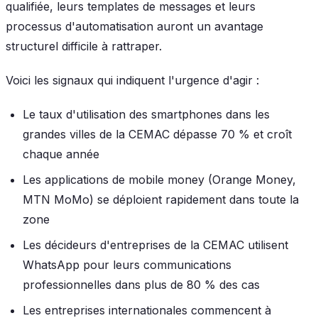
qualifiée, leurs templates de messages et leurs
processus d'automatisation auront un avantage
structurel difficile à rattraper.
Voici les signaux qui indiquent l'urgence d'agir :
Le taux d'utilisation des smartphones dans les
grandes villes de la CEMAC dépasse 70 % et croît
chaque année
Les applications de mobile money (Orange Money,
MTN MoMo) se déploient rapidement dans toute la
zone
Les décideurs d'entreprises de la CEMAC utilisent
WhatsApp pour leurs communications
professionnelles dans plus de 80 % des cas
Les entreprises internationales commencent à