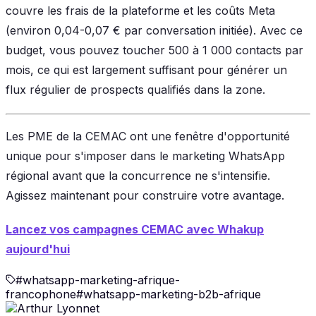
couvre les frais de la plateforme et les coûts Meta
(environ 0,04-0,07 € par conversation initiée). Avec ce
budget, vous pouvez toucher 500 à 1 000 contacts par
mois, ce qui est largement suffisant pour générer un
flux régulier de prospects qualifiés dans la zone.
Les PME de la CEMAC ont une fenêtre d'opportunité
unique pour s'imposer dans le marketing WhatsApp
régional avant que la concurrence ne s'intensifie.
Agissez maintenant pour construire votre avantage.
Lancez vos campagnes CEMAC avec Whakup
aujourd'hui
#
whatsapp-marketing-afrique-
francophone
#
whatsapp-marketing-b2b-afrique