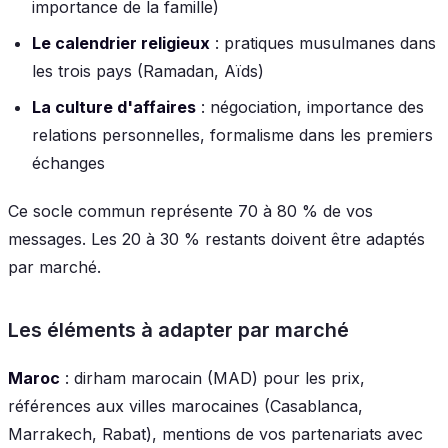
importance de la famille)
Le calendrier religieux
: pratiques musulmanes dans
les trois pays (Ramadan, Aïds)
La culture d'affaires
: négociation, importance des
relations personnelles, formalisme dans les premiers
échanges
Ce socle commun représente 70 à 80 % de vos
messages. Les 20 à 30 % restants doivent être adaptés
par marché.
Les éléments à adapter par marché
Maroc
: dirham marocain (MAD) pour les prix,
références aux villes marocaines (Casablanca,
Marrakech, Rabat), mentions de vos partenariats avec