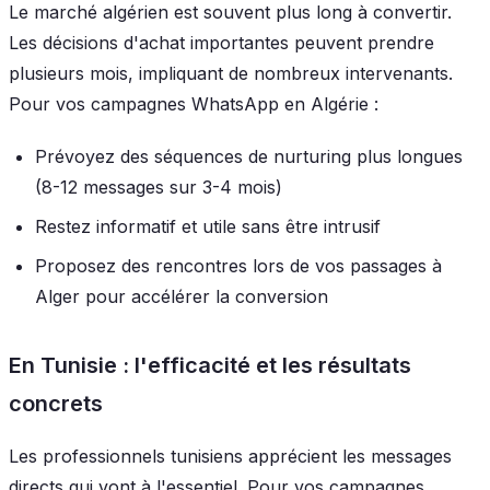
Le marché algérien est souvent plus long à convertir.
Les décisions d'achat importantes peuvent prendre
plusieurs mois, impliquant de nombreux intervenants.
Pour vos campagnes WhatsApp en Algérie :
Prévoyez des séquences de nurturing plus longues
(8-12 messages sur 3-4 mois)
Restez informatif et utile sans être intrusif
Proposez des rencontres lors de vos passages à
Alger pour accélérer la conversion
En Tunisie : l'efficacité et les résultats
concrets
Les professionnels tunisiens apprécient les messages
directs qui vont à l'essentiel. Pour vos campagnes