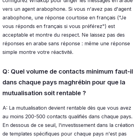
configurez Whakup pour diriger les messages en arabe
vers un agent arabophone. Si vous n'avez pas d'agent
arabophone, une réponse courtoise en français ("Je
vous réponds en français si vous préférez") est
acceptable et montre du respect. Ne laissez pas des
réponses en arabe sans réponse : même une réponse
simple montre votre réactivité.
Q: Quel volume de contacts minimum faut-il
dans chaque pays maghrébin pour que la
mutualisation soit rentable ?
A: La mutualisation devient rentable dès que vous avez
au moins 200-500 contacts qualifiés dans chaque pays.
En dessous de ce seuil, l'investissement dans la création
de templates spécifiques pour chaque pays n'est pas