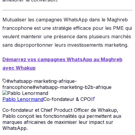
Mutualiser les campagnes WhatsApp dans le Maghreb
francophone est une stratégie efficace pour les PME qui
veulent maintenir une présence dans plusieurs marchés
sans disproportionner leurs investissements marketing.
Démarrez vos campagnes WhatsApp au Maghreb
avec Whakup
#
whatsapp-marketing-afrique-
francophone
#
whatsapp-marketing-b2b-afrique
Pablo Lenormand
Co-fondateur & CPO
Co-fondateur et Chief Product Officer de Whakup,
Pablo conçoit les fonctionnalités qui permettent aux
marques africaines de maximiser leur impact sur
WhatsApp.