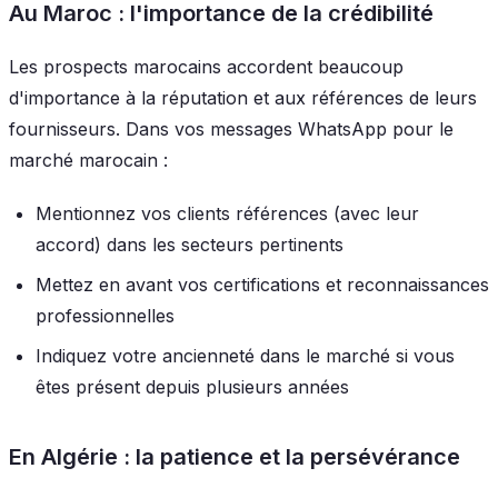
Au Maroc : l'importance de la crédibilité
Les prospects marocains accordent beaucoup
d'importance à la réputation et aux références de leurs
fournisseurs. Dans vos messages WhatsApp pour le
marché marocain :
Mentionnez vos clients références (avec leur
accord) dans les secteurs pertinents
Mettez en avant vos certifications et reconnaissances
professionnelles
Indiquez votre ancienneté dans le marché si vous
êtes présent depuis plusieurs années
En Algérie : la patience et la persévérance