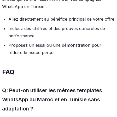
WhatsApp en Tunisie :
Allez directement au bénéfice principal de votre offre
Incluez des chiffres et des preuves concrètes de
performance
Proposez un essai ou une démonstration pour
réduire le risque perçu
FAQ
Q: Peut-on utiliser les mêmes templates
WhatsApp au Maroc et en Tunisie sans
adaptation ?