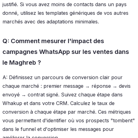
justifié. Si vous avez moins de contacts dans un pays
donné, utilisez les templates génériques de vos autres
marchés avec des adaptations minimales.
Q: Comment mesurer l'impact des
campagnes WhatsApp sur les ventes dans
le Maghreb ?
A: Définissez un parcours de conversion clair pour
chaque marché : premier message → réponse → devis
envoyé → contrat signé. Suivez chaque étape dans
Whakup et dans votre CRM. Calculez le taux de
conversion à chaque étape par marché. Ces métriques
vous permettent d'identifier où vos prospects "tombent"
dans le funnel et d'optimiser les messages pour
améliorer la conversion.