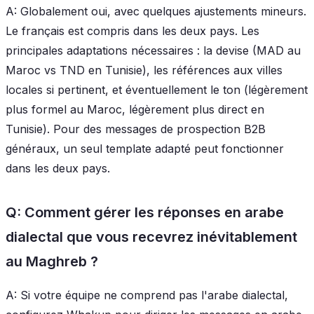
A: Globalement oui, avec quelques ajustements mineurs.
Le français est compris dans les deux pays. Les
principales adaptations nécessaires : la devise (MAD au
Maroc vs TND en Tunisie), les références aux villes
locales si pertinent, et éventuellement le ton (légèrement
plus formel au Maroc, légèrement plus direct en
Tunisie). Pour des messages de prospection B2B
généraux, un seul template adapté peut fonctionner
dans les deux pays.
Q: Comment gérer les réponses en arabe
dialectal que vous recevrez inévitablement
au Maghreb ?
A: Si votre équipe ne comprend pas l'arabe dialectal,