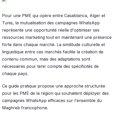
Pour une PME qui opère entre Casablanca, Alger et
Tunis, la mutualisation des campagnes WhatsApp
représente une opportunité réelle d'optimiser ses
ressources marketing tout en maintenant une présence
forte dans chaque marché. La similitude culturelle et
linguistique entre ces marchés facilite la création de
contenu commun, mais des adaptations sont
nécessaires pour tenir compte des spécificités de
chaque pays.
Ce guide pratique propose une approche structurée
pour les PME de la région qui souhaitent déployer des
campagnes WhatsApp efficaces sur l'ensemble du
Maghreb francophone.