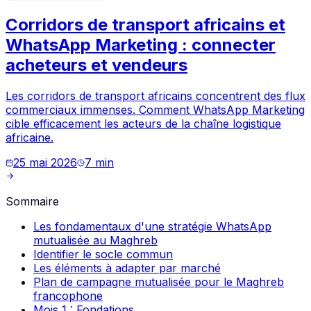
Corridors de transport africains et
WhatsApp Marketing : connecter
acheteurs et vendeurs
Les corridors de transport africains concentrent des flux
commerciaux immenses. Comment WhatsApp Marketing
cible efficacement les acteurs de la chaîne logistique
africaine.
25 mai 2026
7
min
Sommaire
Les fondamentaux d'une stratégie WhatsApp
mutualisée au Maghreb
Identifier le socle commun
Les éléments à adapter par marché
Plan de campagne mutualisée pour le Maghreb
francophone
Mois 1 : Fondations