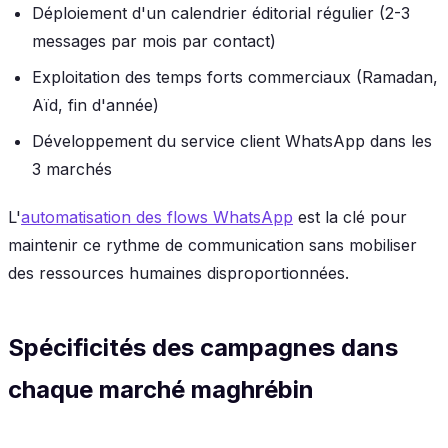
Déploiement d'un calendrier éditorial régulier (2-3
messages par mois par contact)
Exploitation des temps forts commerciaux (Ramadan,
Aïd, fin d'année)
Développement du service client WhatsApp dans les
3 marchés
L'
automatisation des flows WhatsApp
est la clé pour
maintenir ce rythme de communication sans mobiliser
des ressources humaines disproportionnées.
Spécificités des campagnes dans
chaque marché maghrébin