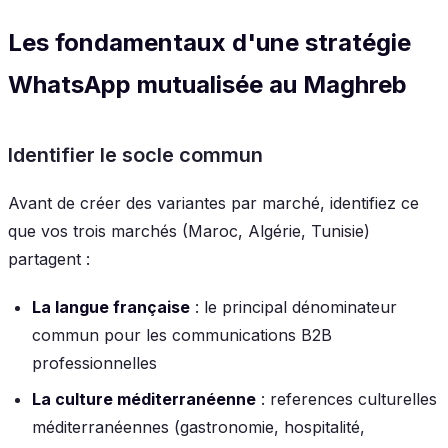
Les fondamentaux d'une stratégie
WhatsApp mutualisée au Maghreb
Identifier le socle commun
Avant de créer des variantes par marché, identifiez ce
que vos trois marchés (Maroc, Algérie, Tunisie)
partagent :
La langue française
: le principal dénominateur
commun pour les communications B2B
professionnelles
La culture méditerranéenne
: references culturelles
méditerranéennes (gastronomie, hospitalité,