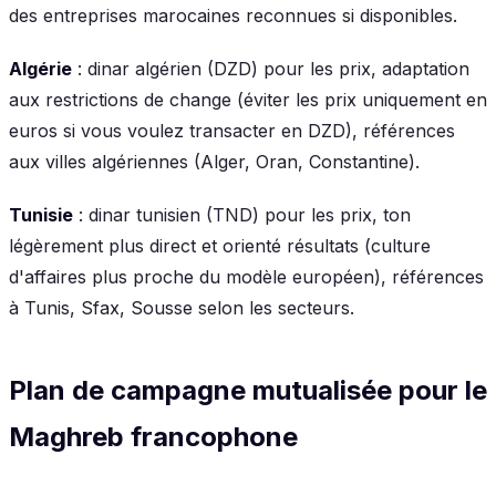
des entreprises marocaines reconnues si disponibles.
Algérie
: dinar algérien (DZD) pour les prix, adaptation
aux restrictions de change (éviter les prix uniquement en
euros si vous voulez transacter en DZD), références
aux villes algériennes (Alger, Oran, Constantine).
Tunisie
: dinar tunisien (TND) pour les prix, ton
légèrement plus direct et orienté résultats (culture
d'affaires plus proche du modèle européen), références
à Tunis, Sfax, Sousse selon les secteurs.
Plan de campagne mutualisée pour le
Maghreb francophone