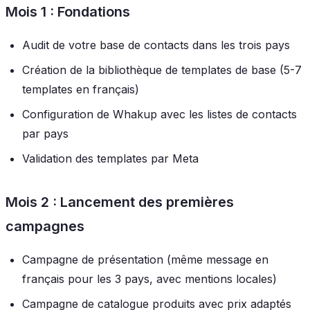
Mois 1 : Fondations
Audit de votre base de contacts dans les trois pays
Création de la bibliothèque de templates de base (5-7
templates en français)
Configuration de Whakup avec les listes de contacts
par pays
Validation des templates par Meta
Mois 2 : Lancement des premières
campagnes
Campagne de présentation (même message en
français pour les 3 pays, avec mentions locales)
Campagne de catalogue produits avec prix adaptés