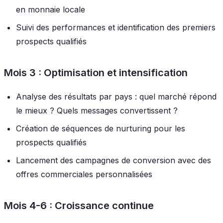
en monnaie locale
Suivi des performances et identification des premiers
prospects qualifiés
Mois 3 : Optimisation et intensification
Analyse des résultats par pays : quel marché répond
le mieux ? Quels messages convertissent ?
Création de séquences de nurturing pour les
prospects qualifiés
Lancement des campagnes de conversion avec des
offres commerciales personnalisées
Mois 4-6 : Croissance continue