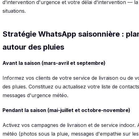
d'intervention d'urgence et votre délai d'intervention — la
situations.
Stratégie WhatsApp saisonnière : pla
autour des pluies
Avant la saison (mars-avril et septembre)
Informez vos clients de votre service de livraison ou de v
des pluies. Constituez ou actualisez votre liste de contac
messages d'urgence météo.
Pendant la saison (mai-juillet et octobre-novembre)
Activez vos campagnes de livraison et de service indoor. 
météo (photos sous la pluie, messages d'empathie sur les di