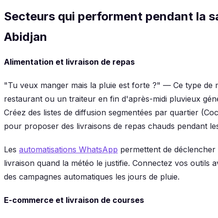
Secteurs qui performent pendant la sa
Abidjan
Alimentation et livraison de repas
"Tu veux manger mais la pluie est forte ?" — Ce type 
restaurant ou un traiteur en fin d'après-midi pluvieux g
Créez des listes de diffusion segmentées par quartier (C
pour proposer des livraisons de repas chauds pendant les
Les
automatisations WhatsApp
permettent de déclencher 
livraison quand la météo le justifie. Connectez vos outil
des campagnes automatiques les jours de pluie.
E-commerce et livraison de courses