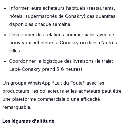
Informer leurs acheteurs habituels (restaurants,
hôtels, supermarchés de Conakry) des quantités
disponibles chaque semaine
Développer des relations commerciales avec de
nouveaux acheteurs à Conakry ou dans d'autres
villes
Coordonner la logistique des livraisons (le trajet
Labé-Conakry prend 5-6 heures)
Un groupe WhatsApp "Lait du Fouta" avec les
producteurs, les collecteurs et les acheteurs peut être
une plateforme commerciale d'une efficacité
remarquable.
Les légumes d'altitude