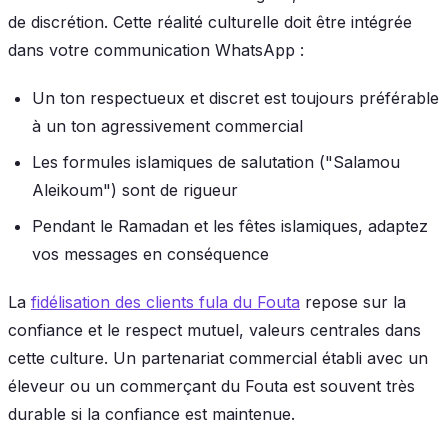
de discrétion. Cette réalité culturelle doit être intégrée
dans votre communication WhatsApp :
Un ton respectueux et discret est toujours préférable
à un ton agressivement commercial
Les formules islamiques de salutation ("Salamou
Aleikoum") sont de rigueur
Pendant le Ramadan et les fêtes islamiques, adaptez
vos messages en conséquence
La
fidélisation des clients fula du Fouta
repose sur la
confiance et le respect mutuel, valeurs centrales dans
cette culture. Un partenariat commercial établi avec un
éleveur ou un commerçant du Fouta est souvent très
durable si la confiance est maintenue.