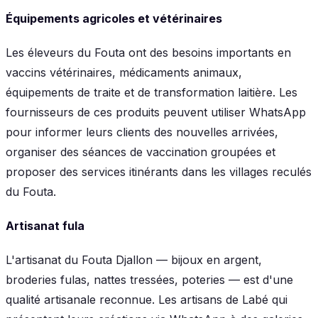
Équipements agricoles et vétérinaires
Les éleveurs du Fouta ont des besoins importants en
vaccins vétérinaires, médicaments animaux,
équipements de traite et de transformation laitière. Les
fournisseurs de ces produits peuvent utiliser WhatsApp
pour informer leurs clients des nouvelles arrivées,
organiser des séances de vaccination groupées et
proposer des services itinérants dans les villages reculés
du Fouta.
Artisanat fula
L'artisanat du Fouta Djallon — bijoux en argent,
broderies fulas, nattes tressées, poteries — est d'une
qualité artisanale reconnue. Les artisans de Labé qui