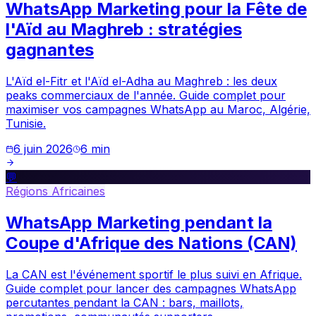
WhatsApp Marketing pour la Fête de
l'Aïd au Maghreb : stratégies
gagnantes
L'Aïd el-Fitr et l'Aïd el-Adha au Maghreb : les deux
peaks commerciaux de l'année. Guide complet pour
maximiser vos campagnes WhatsApp au Maroc, Algérie,
Tunisie.
6 juin 2026
6
min
💬
Régions Africaines
WhatsApp Marketing pendant la
Coupe d'Afrique des Nations (CAN)
La CAN est l'événement sportif le plus suivi en Afrique.
Guide complet pour lancer des campagnes WhatsApp
percutantes pendant la CAN : bars, maillots,