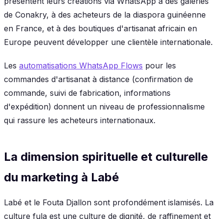
présentent leurs créations via WhatsApp à des galeries
de Conakry, à des acheteurs de la diaspora guinéenne
en France, et à des boutiques d'artisanat africain en
Europe peuvent développer une clientèle internationale.
Les
automatisations WhatsApp Flows
pour les
commandes d'artisanat à distance (confirmation de
commande, suivi de fabrication, informations
d'expédition) donnent un niveau de professionnalisme
qui rassure les acheteurs internationaux.
La dimension spirituelle et culturelle
du marketing à Labé
Labé et le Fouta Djallon sont profondément islamisés. La
culture fula est une culture de dignité, de raffinement et