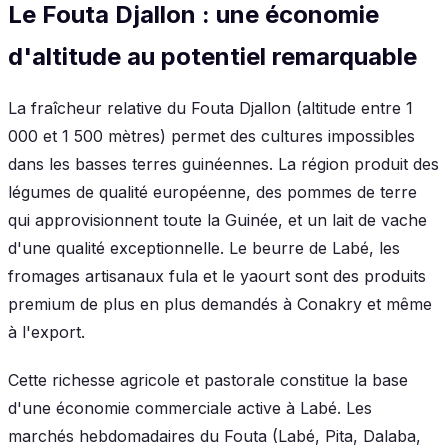
Le Fouta Djallon : une économie
d'altitude au potentiel remarquable
La fraîcheur relative du Fouta Djallon (altitude entre 1
000 et 1 500 mètres) permet des cultures impossibles
dans les basses terres guinéennes. La région produit des
légumes de qualité européenne, des pommes de terre
qui approvisionnent toute la Guinée, et un lait de vache
d'une qualité exceptionnelle. Le beurre de Labé, les
fromages artisanaux fula et le yaourt sont des produits
premium de plus en plus demandés à Conakry et même
à l'export.
Cette richesse agricole et pastorale constitue la base
d'une économie commerciale active à Labé. Les
marchés hebdomadaires du Fouta (Labé, Pita, Dalaba,