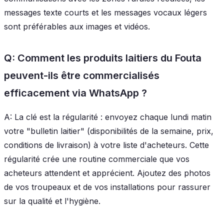
messages texte courts et les messages vocaux légers
sont préférables aux images et vidéos.
Q: Comment les produits laitiers du Fouta
peuvent-ils être commercialisés
efficacement via WhatsApp ?
A: La clé est la régularité : envoyez chaque lundi matin
votre "bulletin laitier" (disponibilités de la semaine, prix,
conditions de livraison) à votre liste d'acheteurs. Cette
régularité crée une routine commerciale que vos
acheteurs attendent et apprécient. Ajoutez des photos
de vos troupeaux et de vos installations pour rassurer
sur la qualité et l'hygiène.