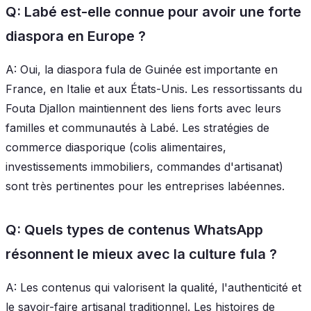
Q: Labé est-elle connue pour avoir une forte
diaspora en Europe ?
A: Oui, la diaspora fula de Guinée est importante en
France, en Italie et aux États-Unis. Les ressortissants du
Fouta Djallon maintiennent des liens forts avec leurs
familles et communautés à Labé. Les stratégies de
commerce diasporique (colis alimentaires,
investissements immobiliers, commandes d'artisanat)
sont très pertinentes pour les entreprises labéennes.
Q: Quels types de contenus WhatsApp
résonnent le mieux avec la culture fula ?
A: Les contenus qui valorisent la qualité, l'authenticité et
le savoir-faire artisanal traditionnel. Les histoires de