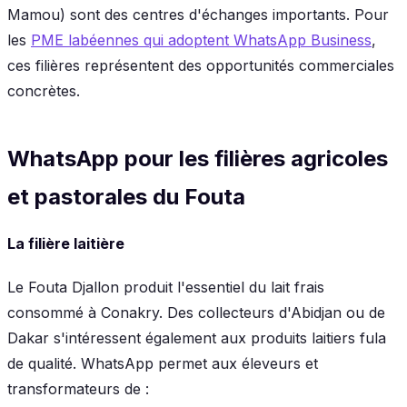
Mamou) sont des centres d'échanges importants. Pour
les
PME labéennes qui adoptent WhatsApp Business
,
ces filières représentent des opportunités commerciales
concrètes.
WhatsApp pour les filières agricoles
et pastorales du Fouta
La filière laitière
Le Fouta Djallon produit l'essentiel du lait frais
consommé à Conakry. Des collecteurs d'Abidjan ou de
Dakar s'intéressent également aux produits laitiers fula
de qualité. WhatsApp permet aux éleveurs et
transformateurs de :