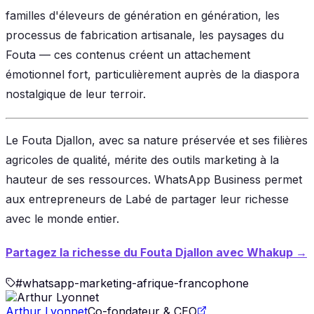
familles d'éleveurs de génération en génération, les
processus de fabrication artisanale, les paysages du
Fouta — ces contenus créent un attachement
émotionnel fort, particulièrement auprès de la diaspora
nostalgique de leur terroir.
Le Fouta Djallon, avec sa nature préservée et ses filières
agricoles de qualité, mérite des outils marketing à la
hauteur de ses ressources. WhatsApp Business permet
aux entrepreneurs de Labé de partager leur richesse
avec le monde entier.
Partagez la richesse du Fouta Djallon avec Whakup →
#
whatsapp-marketing-afrique-francophone
Arthur Lyonnet
Co-fondateur & CEO