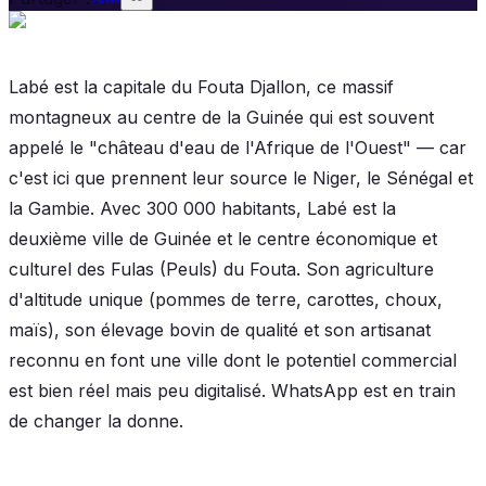
Labé est la capitale du Fouta Djallon, ce massif
montagneux au centre de la Guinée qui est souvent
appelé le "château d'eau de l'Afrique de l'Ouest" — car
c'est ici que prennent leur source le Niger, le Sénégal et
la Gambie. Avec 300 000 habitants, Labé est la
deuxième ville de Guinée et le centre économique et
culturel des Fulas (Peuls) du Fouta. Son agriculture
d'altitude unique (pommes de terre, carottes, choux,
maïs), son élevage bovin de qualité et son artisanat
reconnu en font une ville dont le potentiel commercial
est bien réel mais peu digitalisé. WhatsApp est en train
de changer la donne.