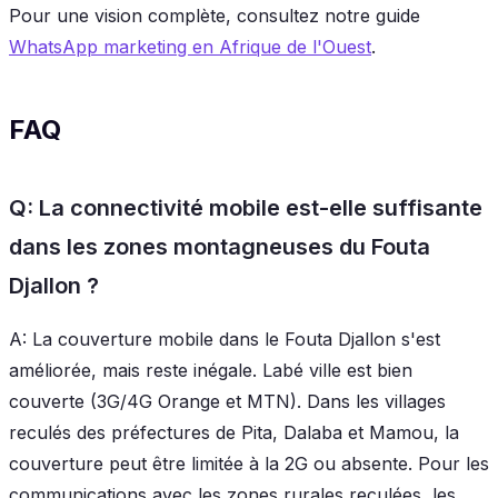
Pour une vision complète, consultez notre guide
WhatsApp marketing en Afrique de l'Ouest
.
FAQ
Q: La connectivité mobile est-elle suffisante
dans les zones montagneuses du Fouta
Djallon ?
A: La couverture mobile dans le Fouta Djallon s'est
améliorée, mais reste inégale. Labé ville est bien
couverte (3G/4G Orange et MTN). Dans les villages
reculés des préfectures de Pita, Dalaba et Mamou, la
couverture peut être limitée à la 2G ou absente. Pour les
communications avec les zones rurales reculées, les