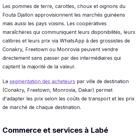
Les pommes de terre, carottes, choux et oignons du
Fouta Djallon approvisionnent les marchés guinéens
mais aussi les pays voisins. Les coopératives
maraîchères qui communiquent leurs disponibilités, leurs
calibres et leurs prix via WhatsApp à des grossistes de
Conakry, Freetown ou Monrovia peuvent vendre
directement sans passer par des intermédiaires qui
captent la majorité de la valeur.
La
segmentation des acheteurs
par ville de destination
(Conakry, Freetown, Monrovia, Dakar) permet
d'adapter les prix selon les coûts de transport et les prix
de marché de chaque destination.
Commerce et services à Labé