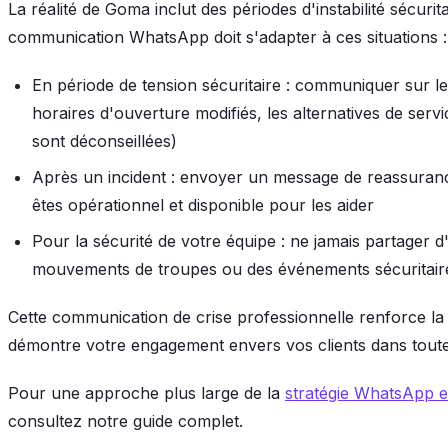
La réalité de Goma inclut des périodes d'instabilité sécurita
communication WhatsApp doit s'adapter à ces situations :
En période de tension sécuritaire : communiquer sur le
horaires d'ouverture modifiés, les alternatives de service
sont déconseillées)
Après un incident : envoyer un message de reassuranc
êtes opérationnel et disponible pour les aider
Pour la sécurité de votre équipe : ne jamais partager d
mouvements de troupes ou des événements sécuritai
Cette communication de crise professionnelle renforce l
démontre votre engagement envers vos clients dans toute
Pour une approche plus large de la
stratégie WhatsApp 
consultez notre guide complet.