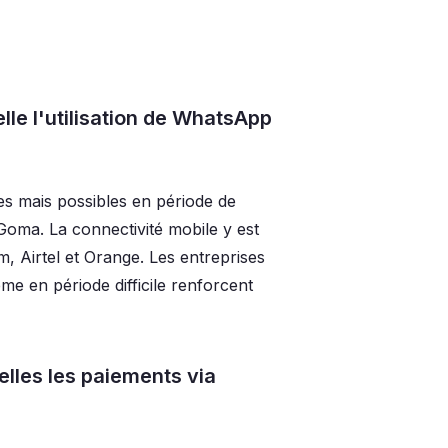
lle l'utilisation de WhatsApp
es mais possibles en période de
oma. La connectivité mobile y est
 Airtel et Orange. Les entreprises
 en période difficile renforcent
lles les paiements via