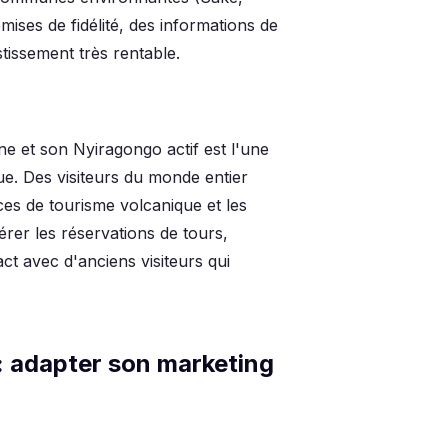
mises de fidélité, des informations de
tissement très rentable.
e et son Nyiragongo actif est l'une
que. Des visiteurs du monde entier
ces de tourisme volcanique et les
érer les réservations de tours,
ct avec d'anciens visiteurs qui
: adapter son marketing