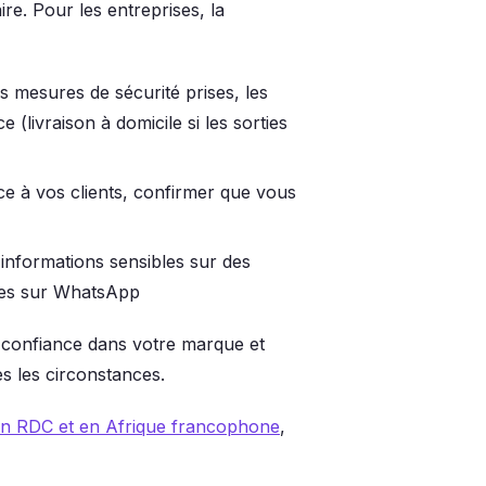
ire. Pour les entreprises, la
s mesures de sécurité prises, les
 (livraison à domicile si les sorties
e à vos clients, confirmer que vous
'informations sensibles sur des
res sur WhatsApp
a confiance dans votre marque et
s les circonstances.
en RDC et en Afrique francophone
,