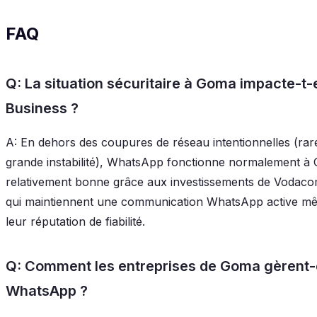
FAQ
Q: La situation sécuritaire à Goma impacte-t-e
Business ?
A: En dehors des coupures de réseau intentionnelles (rar
grande instabilité), WhatsApp fonctionne normalement à G
relativement bonne grâce aux investissements de Vodacom,
qui maintiennent une communication WhatsApp active même
leur réputation de fiabilité.
Q: Comment les entreprises de Goma gèrent-e
WhatsApp ?