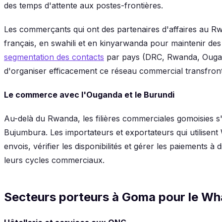
des temps d'attente aux postes-frontières.
Les commerçants qui ont des partenaires d'affaires au R
français, en swahili et en kinyarwanda pour maintenir des
segmentation des contacts
par pays (DRC, Rwanda, Ougan
d'organiser efficacement ce réseau commercial transfronta
Le commerce avec l'Ouganda et le Burundi
Au-delà du Rwanda, les filières commerciales gomoisies s
Bujumbura. Les importateurs et exportateurs qui utilise
envois, vérifier les disponibilités et gérer les paiements 
leurs cycles commerciaux.
Secteurs porteurs à Goma pour le W