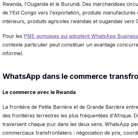
Rwanda, l'Ouganda et le Burundi. Des marchandises circu
de l'Est Congo vers l'exportation, produits manufacturés
intérieurs, produits agricoles rwandais et ougandais vers
Pour les
PME gomoisies qui adoptent WhatsApp Business
contexte particulier peut constituer un avantage concurre
informel.
WhatsApp dans le commerce transfro
Le commerce avec le Rwanda
La frontière de Petite Barrière et de Grande Barrière ent
des frontières terrestres les plus fréquentées d'Afrique
traversent chaque jour dans les deux sens. WhatsApp pe
commerciaux transfrontaliers : négociation de prix, coordi