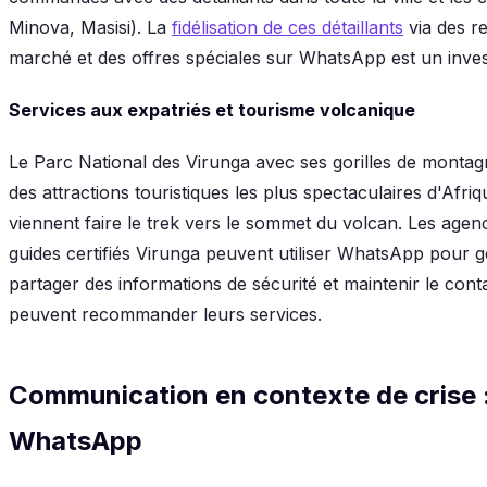
Minova, Masisi). La
fidélisation de ces détaillants
via des re
marché et des offres spéciales sur WhatsApp est un inves
Services aux expatriés et tourisme volcanique
Le Parc National des Virunga avec ses gorilles de montagn
des attractions touristiques les plus spectaculaires d'Afri
viennent faire le trek vers le sommet du volcan. Les agen
guides certifiés Virunga peuvent utiliser WhatsApp pour g
partager des informations de sécurité et maintenir le conta
peuvent recommander leurs services.
Communication en contexte de crise 
WhatsApp