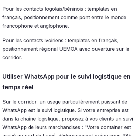
Pour les contacts togolais/béninois : templates en
français, positionnement comme pont entre le monde
francophone et anglophone.
Pour les contacts ivoiriens : templates en français,
positionnement régional UEMOA avec ouverture sur le
corridor.
Utiliser WhatsApp pour le suivi logistique en
temps réel
Sur le corridor, un usage particulièrement puissant de
WhatsApp est le suivi logistique. Si votre entreprise est
dans la chaîne logistique, proposez à vos clients un suivi
WhatsApp de leurs marchandises : "Votre container est
arrivé au port de Lomé, dédouanement prévu sous 48h,