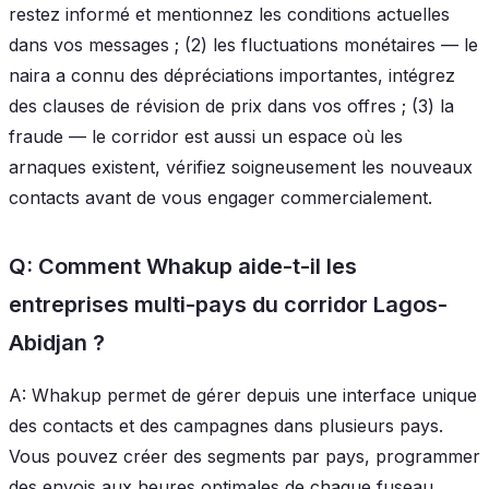
restez informé et mentionnez les conditions actuelles
dans vos messages ; (2) les fluctuations monétaires — le
naira a connu des dépréciations importantes, intégrez
des clauses de révision de prix dans vos offres ; (3) la
fraude — le corridor est aussi un espace où les
arnaques existent, vérifiez soigneusement les nouveaux
contacts avant de vous engager commercialement.
Q: Comment Whakup aide-t-il les
entreprises multi-pays du corridor Lagos-
Abidjan ?
A: Whakup permet de gérer depuis une interface unique
des contacts et des campagnes dans plusieurs pays.
Vous pouvez créer des segments par pays, programmer
des envois aux heures optimales de chaque fuseau