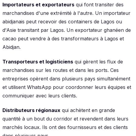
Importateurs et exportateurs
qui font transiter des
marchandises d'une extrémité à l'autre. Un importateur
abidjanais peut recevoir des containers de Lagos ou
d'Asie transitant par Lagos. Un exportateur ghanéen de
cacao peut vendre à des transformateurs à Lagos et
Abidjan.
Transporteurs et logisticiens
qui gèrent les flux de
marchandises sur les routes et dans les ports. Ces
entreprises opèrent dans plusieurs pays simultanément
et utilisent WhatsApp pour coordonner leurs équipes et
communiquer avec leurs clients.
Distributeurs régionaux
qui achètent en grande
quantité à un bout du corridor et revendent dans leurs
marchés locaux. Ils ont des fournisseurs et des clients
dans plusieurs pays.