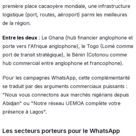
première place cacaoyère mondiale, une infrastructure
logistique (port, routes, aéroport) parmi les meilleures
de la région.
Entre les deux
: Le Ghana (hub financier anglophone et
porte vers l'Afrique anglophone), le Togo (Lomé comme
port de transit stratégique), le Bénin (Cotonou comme
hub commercial entre anglophone et francophone).
Pour les campagnes WhatsApp, cette complémentarité
se traduit par des arguments commerciaux puissants :
"Nous vous connectons aux marchés nigérians depuis
Abidjan" ou "Notre réseau UEMOA complète votre
présence à Lagos".
Les secteurs porteurs pour le WhatsApp