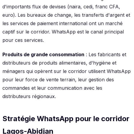
d'importants flux de devises (naira, cedi, franc CFA,
euro). Les bureaux de change, les transferts d'argent et
les services de paiement international ont un marché
captif sur le corridor. WhatsApp est le canal principal
pour ces services.
Produits de grande consommation
: Les fabricants et
distributeurs de produits alimentaires, d'hygiène et
ménagers qui opèrent sur le corridor utilisent WhatsApp
pour leur force de vente terrain, leur gestion des
commandes et leur communication avec les
distributeurs régionaux.
Stratégie WhatsApp pour le corridor
Lagos-Abidjan