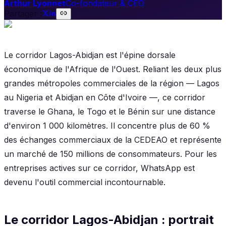
Arthur Lyonnet
Co-fondateur & CEO
Partager :
Le corridor Lagos-Abidjan est l'épine dorsale
économique de l'Afrique de l'Ouest. Reliant les deux plus
grandes métropoles commerciales de la région — Lagos
au Nigeria et Abidjan en Côte d'Ivoire —, ce corridor
traverse le Ghana, le Togo et le Bénin sur une distance
d'environ 1 000 kilomètres. Il concentre plus de 60 %
des échanges commerciaux de la CEDEAO et représente
un marché de 150 millions de consommateurs. Pour les
entreprises actives sur ce corridor, WhatsApp est
devenu l'outil commercial incontournable.
Le corridor Lagos-Abidjan : portrait