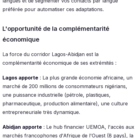
langues et de segmenter vos contacts par langue
préférée pour automatiser ces adaptations.
L'opportunité de la complémentarité
économique
La force du corridor Lagos-Abidjan est la
complémentarité économique de ses extrémités :
Lagos apporte
: La plus grande économie africaine, un
marché de 200 millions de consommateurs nigérians,
une puissance industrielle (pétrole, plastiques,
pharmaceutique, production alimentaire), une culture
entrepreneuriale très dynamique.
Abidjan apporte
: Le hub financier UEMOA, l'accès aux
marchés francophones d'Afrique de l'Ouest (8 pays), la