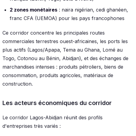
2 zones monétaires
: naira nigérian, cedi ghanéen,
franc CFA (UEMOA) pour les pays francophones
Ce corridor concentre les principales routes
commerciales terrestres ouest-africaines, les ports les
plus actifs (Lagos/Apapa, Tema au Ghana, Lomé au
Togo, Cotonou au Bénin, Abidjan), et des échanges de
marchandises intenses : produits pétroliers, biens de
consommation, produits agricoles, matériaux de
construction.
Les acteurs économiques du corridor
Le corridor Lagos-Abidjan réunit des profils
d'entreprises très variés :