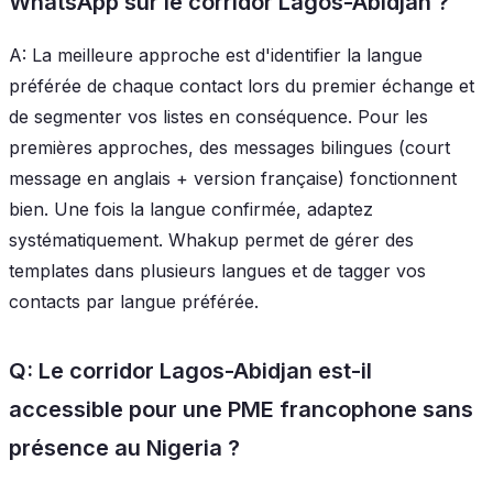
WhatsApp sur le corridor Lagos-Abidjan ?
A: La meilleure approche est d'identifier la langue
préférée de chaque contact lors du premier échange et
de segmenter vos listes en conséquence. Pour les
premières approches, des messages bilingues (court
message en anglais + version française) fonctionnent
bien. Une fois la langue confirmée, adaptez
systématiquement. Whakup permet de gérer des
templates dans plusieurs langues et de tagger vos
contacts par langue préférée.
Q: Le corridor Lagos-Abidjan est-il
accessible pour une PME francophone sans
présence au Nigeria ?