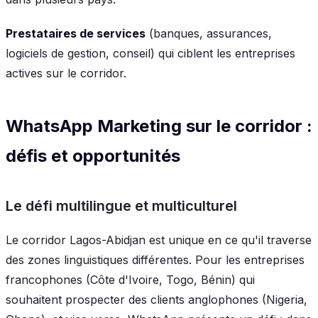
Prestataires de services
(banques, assurances,
logiciels de gestion, conseil) qui ciblent les entreprises
actives sur le corridor.
WhatsApp Marketing sur le corridor :
défis et opportunités
Le défi multilingue et multiculturel
Le corridor Lagos-Abidjan est unique en ce qu'il traverse
des zones linguistiques différentes. Pour les entreprises
francophones (Côte d'Ivoire, Togo, Bénin) qui
souhaitent prospecter des clients anglophones (Nigeria,