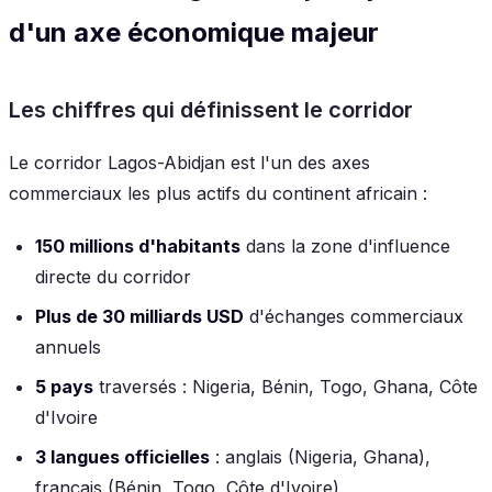
d'un axe économique majeur
Les chiffres qui définissent le corridor
Le corridor Lagos-Abidjan est l'un des axes
commerciaux les plus actifs du continent africain :
150 millions d'habitants
dans la zone d'influence
directe du corridor
Plus de 30 milliards USD
d'échanges commerciaux
annuels
5 pays
traversés : Nigeria, Bénin, Togo, Ghana, Côte
d'Ivoire
3 langues officielles
: anglais (Nigeria, Ghana),
français (Bénin, Togo, Côte d'Ivoire)