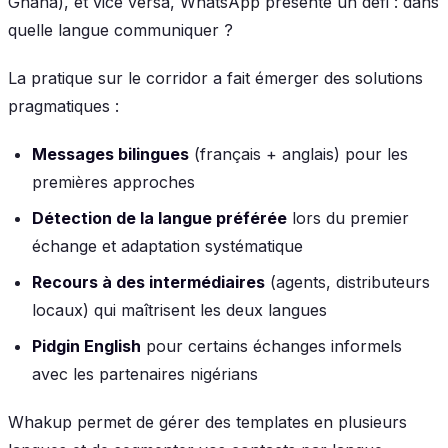
Ghana), et vice versa, WhatsApp présente un défi : dans
quelle langue communiquer ?
La pratique sur le corridor a fait émerger des solutions
pragmatiques :
Messages bilingues
(français + anglais) pour les
premières approches
Détection de la langue préférée
lors du premier
échange et adaptation systématique
Recours à des intermédiaires
(agents, distributeurs
locaux) qui maîtrisent les deux langues
Pidgin English
pour certains échanges informels
avec les partenaires nigérians
Whakup permet de gérer des templates en plusieurs