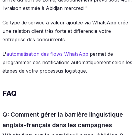
livraison estimée à Abidjan mercredi."
Ce type de service à valeur ajoutée via WhatsApp crée
une relation client très forte et différencie votre
entreprise des concurrents.
L'
automatisation des flows WhatsApp
permet de
programmer ces notifications automatiquement selon les
étapes de votre processus logistique.
FAQ
Q: Comment gérer la barrière linguistique
anglais-français dans les campagnes