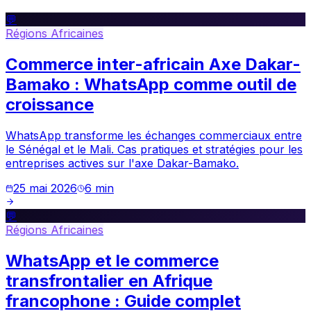
💬
Régions Africaines
Commerce inter-africain Axe Dakar-
Bamako : WhatsApp comme outil de
croissance
WhatsApp transforme les échanges commerciaux entre
le Sénégal et le Mali. Cas pratiques et stratégies pour les
entreprises actives sur l'axe Dakar-Bamako.
25 mai 2026
6
min
💬
Régions Africaines
WhatsApp et le commerce
transfrontalier en Afrique
francophone : Guide complet