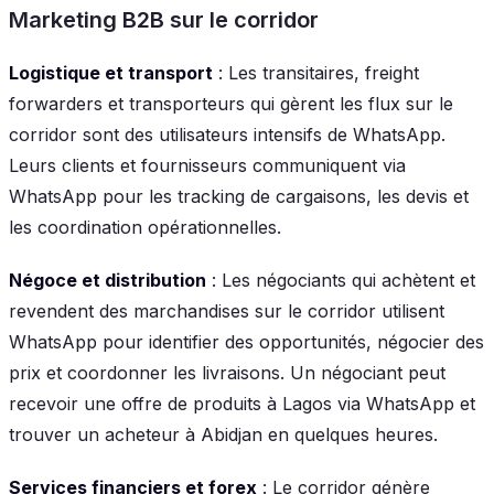
Marketing B2B sur le corridor
Logistique et transport
: Les transitaires, freight
forwarders et transporteurs qui gèrent les flux sur le
corridor sont des utilisateurs intensifs de WhatsApp.
Leurs clients et fournisseurs communiquent via
WhatsApp pour les tracking de cargaisons, les devis et
les coordination opérationnelles.
Négoce et distribution
: Les négociants qui achètent et
revendent des marchandises sur le corridor utilisent
WhatsApp pour identifier des opportunités, négocier des
prix et coordonner les livraisons. Un négociant peut
recevoir une offre de produits à Lagos via WhatsApp et
trouver un acheteur à Abidjan en quelques heures.
Services financiers et forex
: Le corridor génère