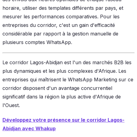
horaire, utiliser des templates différents par pays, et
mesurer les performances comparatives. Pour les
entreprises du corridor, c'est un gain d'efficacité
considérable par rapport à la gestion manuelle de
plusieurs comptes WhatsApp.
Le corridor Lagos-Abidjan est l'un des marchés B2B les
plus dynamiques et les plus complexes d'Afrique. Les
entreprises qui maîtrisent le WhatsApp Marketing sur ce
corridor disposent d'un avantage concurrentiel
significatif dans la région la plus active d'Afrique de
l'Ouest.
Développez votre présence sur le corridor Lagos-
Abidjan avec Whakup