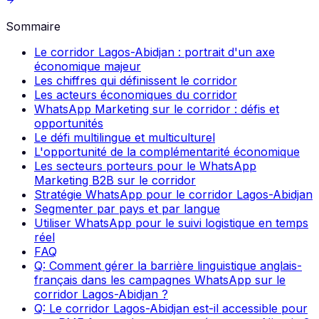
Sommaire
Le corridor Lagos-Abidjan : portrait d'un axe
économique majeur
Les chiffres qui définissent le corridor
Les acteurs économiques du corridor
WhatsApp Marketing sur le corridor : défis et
opportunités
Le défi multilingue et multiculturel
L'opportunité de la complémentarité économique
Les secteurs porteurs pour le WhatsApp
Marketing B2B sur le corridor
Stratégie WhatsApp pour le corridor Lagos-Abidjan
Segmenter par pays et par langue
Utiliser WhatsApp pour le suivi logistique en temps
réel
FAQ
Q: Comment gérer la barrière linguistique anglais-
français dans les campagnes WhatsApp sur le
corridor Lagos-Abidjan ?
Q: Le corridor Lagos-Abidjan est-il accessible pour