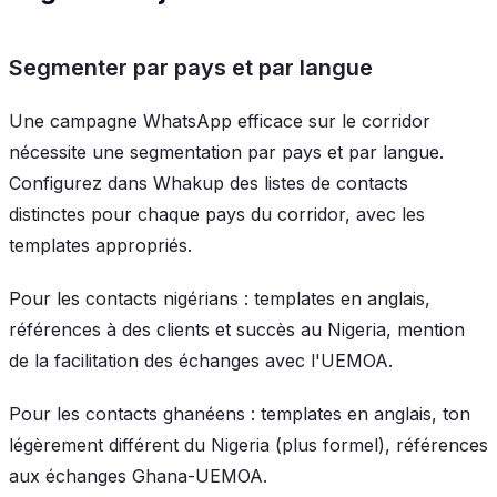
Segmenter par pays et par langue
Une campagne WhatsApp efficace sur le corridor
nécessite une segmentation par pays et par langue.
Configurez dans Whakup des listes de contacts
distinctes pour chaque pays du corridor, avec les
templates appropriés.
Pour les contacts nigérians : templates en anglais,
références à des clients et succès au Nigeria, mention
de la facilitation des échanges avec l'UEMOA.
Pour les contacts ghanéens : templates en anglais, ton
légèrement différent du Nigeria (plus formel), références
aux échanges Ghana-UEMOA.