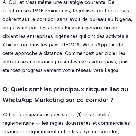
A: Oui, et c'est même une stratégie courante. De
nombreuses PME ivoiriennes, togolaises ou béninoises
opèrent sur le corridor sans avoir de bureau au Nigeria,
en passant par des agents locaux nigérians ou en
ciblant les entreprises nigérianes qui ont des activités à
Abidjan ou dans les pays UEMOA. WhatsApp facilite
cette approche à distance. Commencez par cibler les
entreprises nigérianes présentes dans votre pays, puis
étendez progressivement votre réseau vers Lagos.
Q: Quels sont les principaux risques liés au
WhatsApp Marketing sur ce corridor ?
A: Les principaux risques sont : (1) la variabilité
réglementaire — les règles douanières et commerciales
changent fréquemment entre les pays du corridor,