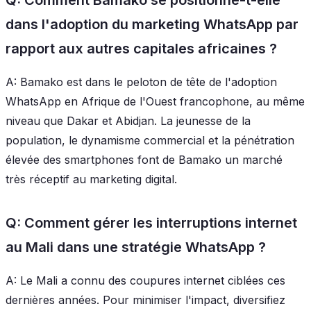
dans l'adoption du marketing WhatsApp par
rapport aux autres capitales africaines ?
A: Bamako est dans le peloton de tête de l'adoption
WhatsApp en Afrique de l'Ouest francophone, au même
niveau que Dakar et Abidjan. La jeunesse de la
population, le dynamisme commercial et la pénétration
élevée des smartphones font de Bamako un marché
très réceptif au marketing digital.
Q: Comment gérer les interruptions internet
au Mali dans une stratégie WhatsApp ?
A: Le Mali a connu des coupures internet ciblées ces
dernières années. Pour minimiser l'impact, diversifiez