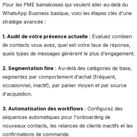
Pour les PME bamakoises qui veulent aller au-delà du
WhatsApp Business basique, voici les étapes clés d'une
stratégie avancée :
1. Audit de votre présence actuelle
: Évaluez combien
de contacts vous avez, quel est votre taux de réponse,
quels types de messages génèrent le plus d'engagement.
2. Segmentation fine
: Au-delà des catégories de base,
segmentez par comportement d'achat (fréquent,
occasionnel, inactif), par panier moyen et par source
d'acquisition.
3. Automatisation des workflows
: Configurez des
séquences automatiques pour l'onboarding de
nouveaux contacts, les relances de clients inactifs et les
confirmations de commande.