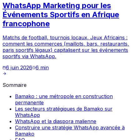
WhatsApp Marketing pour les
Événements Sportifs en Afrique
francophone
Matchs de football, tournois locaux, Jeux Africains :
comment les commerces (maillots, bars, restaurants,
paris sportifs légaux) capitalisent sur les événements
sportifs via WhatsApp.
6 juin 2026
6
min
Sommaire
Bamako : une métropole en construction
permanente
Les secteurs stratégiques de Bamako sur
WhatsApp
WhatsApp et la diaspora malienne
Construire une stratégie WhatsApp avancée à
Bamako
FAQ