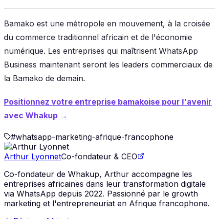
Bamako est une métropole en mouvement, à la croisée
du commerce traditionnel africain et de l'économie
numérique. Les entreprises qui maîtrisent WhatsApp
Business maintenant seront les leaders commerciaux de
la Bamako de demain.
Positionnez votre entreprise bamakoise pour l'avenir
avec Whakup →
#
whatsapp-marketing-afrique-francophone
Arthur Lyonnet
Co-fondateur & CEO
Co-fondateur de Whakup, Arthur accompagne les
entreprises africaines dans leur transformation digitale
via WhatsApp depuis 2022. Passionné par le growth
marketing et l'entrepreneuriat en Afrique francophone.