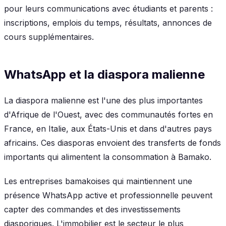
pour leurs communications avec étudiants et parents :
inscriptions, emplois du temps, résultats, annonces de
cours supplémentaires.
WhatsApp et la diaspora malienne
La diaspora malienne est l'une des plus importantes
d'Afrique de l'Ouest, avec des communautés fortes en
France, en Italie, aux États-Unis et dans d'autres pays
africains. Ces diasporas envoient des transferts de fonds
importants qui alimentent la consommation à Bamako.
Les entreprises bamakoises qui maintiennent une
présence WhatsApp active et professionnelle peuvent
capter des commandes et des investissements
diasporiques. L'immobilier est le secteur le plus