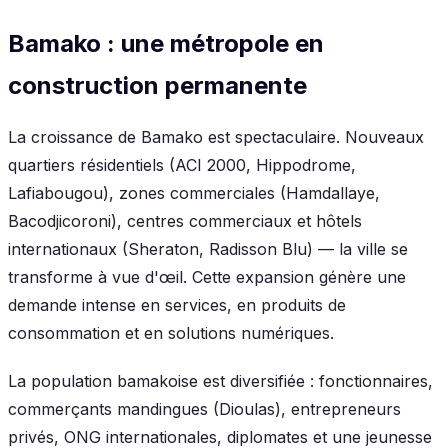
Bamako : une métropole en
construction permanente
La croissance de Bamako est spectaculaire. Nouveaux
quartiers résidentiels (ACI 2000, Hippodrome,
Lafiabougou), zones commerciales (Hamdallaye,
Bacodjicoroni), centres commerciaux et hôtels
internationaux (Sheraton, Radisson Blu) — la ville se
transforme à vue d'œil. Cette expansion génère une
demande intense en services, en produits de
consommation et en solutions numériques.
La population bamakoise est diversifiée : fonctionnaires,
commerçants mandingues (Dioulas), entrepreneurs
privés, ONG internationales, diplomates et une jeunesse