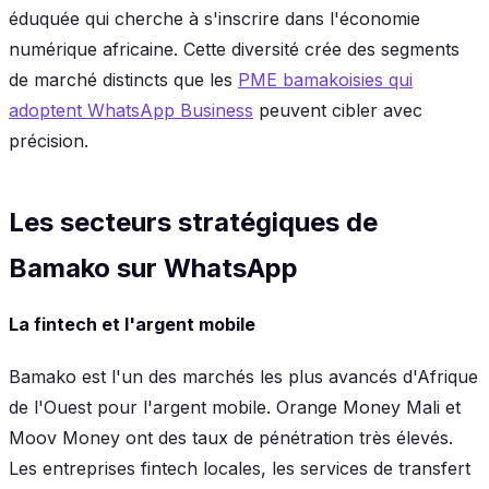
éduquée qui cherche à s'inscrire dans l'économie
numérique africaine. Cette diversité crée des segments
de marché distincts que les
PME bamakoisies qui
adoptent WhatsApp Business
peuvent cibler avec
précision.
Les secteurs stratégiques de
Bamako sur WhatsApp
La fintech et l'argent mobile
Bamako est l'un des marchés les plus avancés d'Afrique
de l'Ouest pour l'argent mobile. Orange Money Mali et
Moov Money ont des taux de pénétration très élevés.
Les entreprises fintech locales, les services de transfert