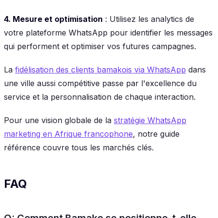
4. Mesure et optimisation
: Utilisez les analytics de
votre plateforme WhatsApp pour identifier les messages
qui performent et optimiser vos futures campagnes.
La
fidélisation des clients bamakois via WhatsApp
dans
une ville aussi compétitive passe par l'excellence du
service et la personnalisation de chaque interaction.
Pour une vision globale de la
stratégie WhatsApp
marketing en Afrique francophone
, notre guide
référence couvre tous les marchés clés.
FAQ
Q: Comment Bamako se positionne-t-elle