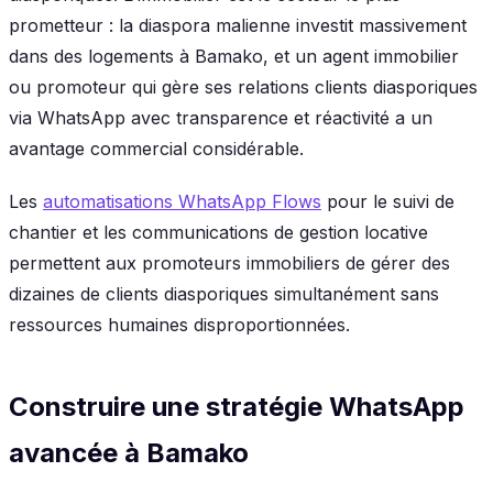
prometteur : la diaspora malienne investit massivement
dans des logements à Bamako, et un agent immobilier
ou promoteur qui gère ses relations clients diasporiques
via WhatsApp avec transparence et réactivité a un
avantage commercial considérable.
Les
automatisations WhatsApp Flows
pour le suivi de
chantier et les communications de gestion locative
permettent aux promoteurs immobiliers de gérer des
dizaines de clients diasporiques simultanément sans
ressources humaines disproportionnées.
Construire une stratégie WhatsApp
avancée à Bamako