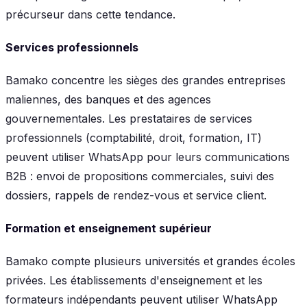
précurseur dans cette tendance.
Services professionnels
Bamako concentre les sièges des grandes entreprises
maliennes, des banques et des agences
gouvernementales. Les prestataires de services
professionnels (comptabilité, droit, formation, IT)
peuvent utiliser WhatsApp pour leurs communications
B2B : envoi de propositions commerciales, suivi des
dossiers, rappels de rendez-vous et service client.
Formation et enseignement supérieur
Bamako compte plusieurs universités et grandes écoles
privées. Les établissements d'enseignement et les
formateurs indépendants peuvent utiliser WhatsApp