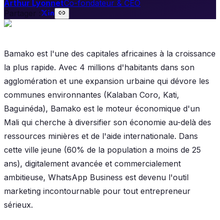
Arthur Lyonnet
Co-fondateur & CEO
Partager :
Bamako est l'une des capitales africaines à la croissance
la plus rapide. Avec 4 millions d'habitants dans son
agglomération et une expansion urbaine qui dévore les
communes environnantes (Kalaban Coro, Kati,
Baguinéda), Bamako est le moteur économique d'un
Mali qui cherche à diversifier son économie au-delà des
ressources minières et de l'aide internationale. Dans
cette ville jeune (60% de la population a moins de 25
ans), digitalement avancée et commercialement
ambitieuse, WhatsApp Business est devenu l'outil
marketing incontournable pour tout entrepreneur
sérieux.