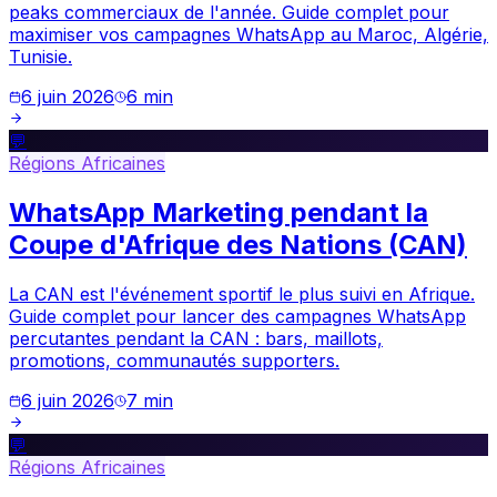
peaks commerciaux de l'année. Guide complet pour
maximiser vos campagnes WhatsApp au Maroc, Algérie,
Tunisie.
6 juin 2026
6
min
💬
Régions Africaines
WhatsApp Marketing pendant la
Coupe d'Afrique des Nations (CAN)
La CAN est l'événement sportif le plus suivi en Afrique.
Guide complet pour lancer des campagnes WhatsApp
percutantes pendant la CAN : bars, maillots,
promotions, communautés supporters.
6 juin 2026
7
min
💬
Régions Africaines