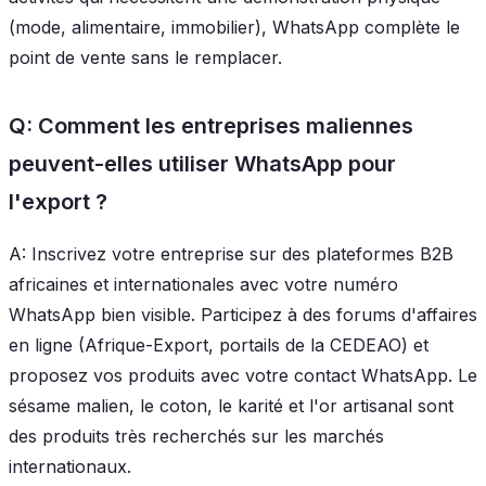
(mode, alimentaire, immobilier), WhatsApp complète le
point de vente sans le remplacer.
Q: Comment les entreprises maliennes
peuvent-elles utiliser WhatsApp pour
l'export ?
A: Inscrivez votre entreprise sur des plateformes B2B
africaines et internationales avec votre numéro
WhatsApp bien visible. Participez à des forums d'affaires
en ligne (Afrique-Export, portails de la CEDEAO) et
proposez vos produits avec votre contact WhatsApp. Le
sésame malien, le coton, le karité et l'or artisanal sont
des produits très recherchés sur les marchés
internationaux.