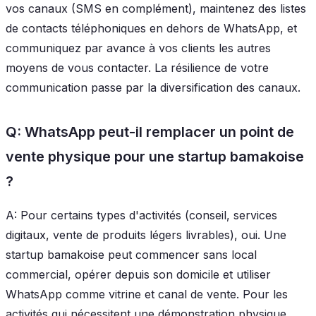
vos canaux (SMS en complément), maintenez des listes
de contacts téléphoniques en dehors de WhatsApp, et
communiquez par avance à vos clients les autres
moyens de vous contacter. La résilience de votre
communication passe par la diversification des canaux.
Q: WhatsApp peut-il remplacer un point de
vente physique pour une startup bamakoise
?
A: Pour certains types d'activités (conseil, services
digitaux, vente de produits légers livrables), oui. Une
startup bamakoise peut commencer sans local
commercial, opérer depuis son domicile et utiliser
WhatsApp comme vitrine et canal de vente. Pour les
activités qui nécessitent une démonstration physique