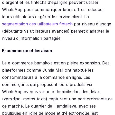
d'argent et les fintechs d'épargne peuvent utiliser
WhatsApp pour communiquer leurs offres, éduquer
leurs utilisateurs et gérer le service client. La
segmentation des utilisateurs fintech
par niveau d'usage
(débutants vs utilisateurs avancés) permet d'adapter le
niveau d'information partagée.
E-commerce et livraison
Le e-commerce bamakois est en pleine expansion. Des
plateformes comme Jumia Mali ont habitué les
consommateurs à la commande en ligne. Les
commerçants qui proposent leurs produits via
WhatsApp avec livraison à domicile dans les délais
(zemidjan, motos-taxis) capturent une part croissante de
ce marché. Le quartier de Hamdallaye, avec ses
boutiques en ligne de mode et d'électronique, est